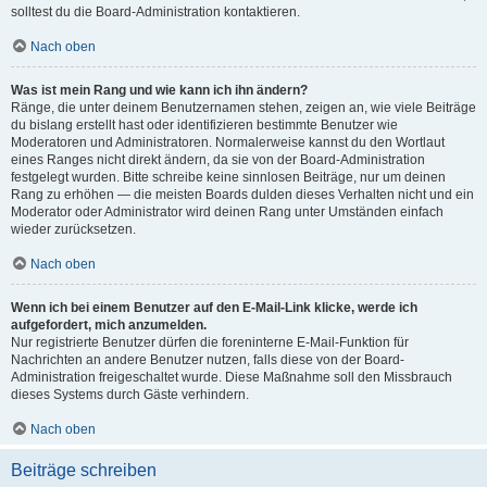
solltest du die Board-Administration kontaktieren.
Nach oben
Was ist mein Rang und wie kann ich ihn ändern?
Ränge, die unter deinem Benutzernamen stehen, zeigen an, wie viele Beiträge
du bislang erstellt hast oder identifizieren bestimmte Benutzer wie
Moderatoren und Administratoren. Normalerweise kannst du den Wortlaut
eines Ranges nicht direkt ändern, da sie von der Board-Administration
festgelegt wurden. Bitte schreibe keine sinnlosen Beiträge, nur um deinen
Rang zu erhöhen — die meisten Boards dulden dieses Verhalten nicht und ein
Moderator oder Administrator wird deinen Rang unter Umständen einfach
wieder zurücksetzen.
Nach oben
Wenn ich bei einem Benutzer auf den E-Mail-Link klicke, werde ich
aufgefordert, mich anzumelden.
Nur registrierte Benutzer dürfen die foreninterne E-Mail-Funktion für
Nachrichten an andere Benutzer nutzen, falls diese von der Board-
Administration freigeschaltet wurde. Diese Maßnahme soll den Missbrauch
dieses Systems durch Gäste verhindern.
Nach oben
Beiträge schreiben