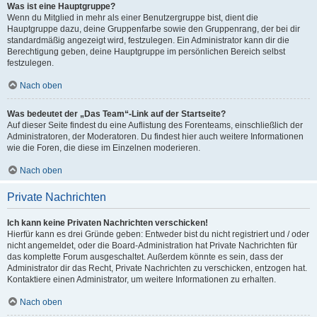
Was ist eine Hauptgruppe?
Wenn du Mitglied in mehr als einer Benutzergruppe bist, dient die
Hauptgruppe dazu, deine Gruppenfarbe sowie den Gruppenrang, der bei dir
standardmäßig angezeigt wird, festzulegen. Ein Administrator kann dir die
Berechtigung geben, deine Hauptgruppe im persönlichen Bereich selbst
festzulegen.
Nach oben
Was bedeutet der „Das Team“-Link auf der Startseite?
Auf dieser Seite findest du eine Auflistung des Forenteams, einschließlich der
Administratoren, der Moderatoren. Du findest hier auch weitere Informationen
wie die Foren, die diese im Einzelnen moderieren.
Nach oben
Private Nachrichten
Ich kann keine Privaten Nachrichten verschicken!
Hierfür kann es drei Gründe geben: Entweder bist du nicht registriert und / oder
nicht angemeldet, oder die Board-Administration hat Private Nachrichten für
das komplette Forum ausgeschaltet. Außerdem könnte es sein, dass der
Administrator dir das Recht, Private Nachrichten zu verschicken, entzogen hat.
Kontaktiere einen Administrator, um weitere Informationen zu erhalten.
Nach oben