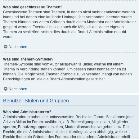
Was sind geschlossene Themen?
Geschlossene Themen sind Themen, in denen nicht mehr geantwortet werden
kann und bei denen eine laufende Umfrage, falls vorhanden, beendet wurde.
Themen können aus vielen Gründen durch einen Moderator oder Administrator
gesperrt werden. Eventuell hast du auch die Möglichkeit, deine eigenen
Themen zu schließen, sofern dies durch die Board-Administration erlaubt
wurde.
Nach oben
Was sind Themen-Symbole?
Themen-Symbole sind vom Autor ausgewählte Bilder, welche mit einem
Thema in Verbindung stehen können, um dessen Inhalt kennzeichnen zu
können. Die Möglichkeit, Themen-Symbole zu verwenden, hängt von deinen
Berechtigungen ab, die die Board-Administration gesetzt hat.
Nach oben
Benutzer-Stufen und Gruppen
Was sind Administratoren?
Administratoren haben die umfassendsten Rechte im Forum. Sie können jede
Art von Aktion im Forum ausführen; z. B. Berechtigungen setzen, Mitglieder
sperren, Benutzergruppen erstellen, Moderationsrechte vergeben usw. Die
Rechte, die ein Administrator hat, sind allerdings davon abhängig, welche
Rechte ihnen ein Gründer des Forums oder ein anderer Administrator erteilt