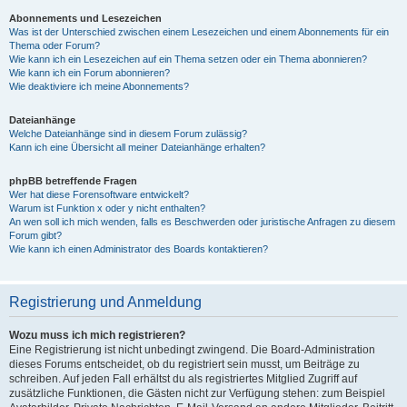
Abonnements und Lesezeichen
Was ist der Unterschied zwischen einem Lesezeichen und einem Abonnements für ein
Thema oder Forum?
Wie kann ich ein Lesezeichen auf ein Thema setzen oder ein Thema abonnieren?
Wie kann ich ein Forum abonnieren?
Wie deaktiviere ich meine Abonnements?
Dateianhänge
Welche Dateianhänge sind in diesem Forum zulässig?
Kann ich eine Übersicht all meiner Dateianhänge erhalten?
phpBB betreffende Fragen
Wer hat diese Forensoftware entwickelt?
Warum ist Funktion x oder y nicht enthalten?
An wen soll ich mich wenden, falls es Beschwerden oder juristische Anfragen zu diesem
Forum gibt?
Wie kann ich einen Administrator des Boards kontaktieren?
Registrierung und Anmeldung
Wozu muss ich mich registrieren?
Eine Registrierung ist nicht unbedingt zwingend. Die Board-Administration
dieses Forums entscheidet, ob du registriert sein musst, um Beiträge zu
schreiben. Auf jeden Fall erhältst du als registriertes Mitglied Zugriff auf
zusätzliche Funktionen, die Gästen nicht zur Verfügung stehen: zum Beispiel