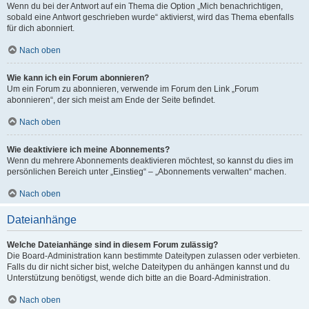
Wenn du bei der Antwort auf ein Thema die Option „Mich benachrichtigen,
sobald eine Antwort geschrieben wurde“ aktivierst, wird das Thema ebenfalls
für dich abonniert.
Nach oben
Wie kann ich ein Forum abonnieren?
Um ein Forum zu abonnieren, verwende im Forum den Link „Forum
abonnieren“, der sich meist am Ende der Seite befindet.
Nach oben
Wie deaktiviere ich meine Abonnements?
Wenn du mehrere Abonnements deaktivieren möchtest, so kannst du dies im
persönlichen Bereich unter „Einstieg“ – „Abonnements verwalten“ machen.
Nach oben
Dateianhänge
Welche Dateianhänge sind in diesem Forum zulässig?
Die Board-Administration kann bestimmte Dateitypen zulassen oder verbieten.
Falls du dir nicht sicher bist, welche Dateitypen du anhängen kannst und du
Unterstützung benötigst, wende dich bitte an die Board-Administration.
Nach oben