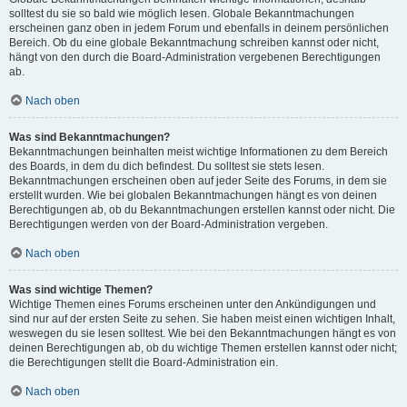
solltest du sie so bald wie möglich lesen. Globale Bekanntmachungen
erscheinen ganz oben in jedem Forum und ebenfalls in deinem persönlichen
Bereich. Ob du eine globale Bekanntmachung schreiben kannst oder nicht,
hängt von den durch die Board-Administration vergebenen Berechtigungen
ab.
Nach oben
Was sind Bekanntmachungen?
Bekanntmachungen beinhalten meist wichtige Informationen zu dem Bereich
des Boards, in dem du dich befindest. Du solltest sie stets lesen.
Bekanntmachungen erscheinen oben auf jeder Seite des Forums, in dem sie
erstellt wurden. Wie bei globalen Bekanntmachungen hängt es von deinen
Berechtigungen ab, ob du Bekanntmachungen erstellen kannst oder nicht. Die
Berechtigungen werden von der Board-Administration vergeben.
Nach oben
Was sind wichtige Themen?
Wichtige Themen eines Forums erscheinen unter den Ankündigungen und
sind nur auf der ersten Seite zu sehen. Sie haben meist einen wichtigen Inhalt,
weswegen du sie lesen solltest. Wie bei den Bekanntmachungen hängt es von
deinen Berechtigungen ab, ob du wichtige Themen erstellen kannst oder nicht;
die Berechtigungen stellt die Board-Administration ein.
Nach oben