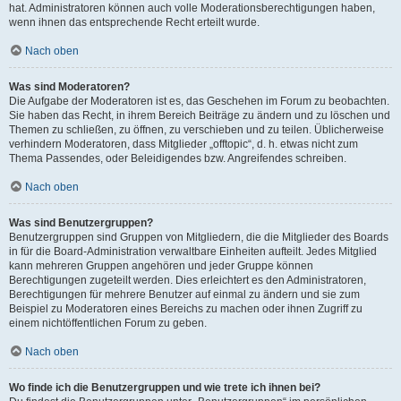
hat. Administratoren können auch volle Moderationsberechtigungen haben,
wenn ihnen das entsprechende Recht erteilt wurde.
Nach oben
Was sind Moderatoren?
Die Aufgabe der Moderatoren ist es, das Geschehen im Forum zu beobachten.
Sie haben das Recht, in ihrem Bereich Beiträge zu ändern und zu löschen und
Themen zu schließen, zu öffnen, zu verschieben und zu teilen. Üblicherweise
verhindern Moderatoren, dass Mitglieder „offtopic“, d. h. etwas nicht zum
Thema Passendes, oder Beleidigendes bzw. Angreifendes schreiben.
Nach oben
Was sind Benutzergruppen?
Benutzergruppen sind Gruppen von Mitgliedern, die die Mitglieder des Boards
in für die Board-Administration verwaltbare Einheiten aufteilt. Jedes Mitglied
kann mehreren Gruppen angehören und jeder Gruppe können
Berechtigungen zugeteilt werden. Dies erleichtert es den Administratoren,
Berechtigungen für mehrere Benutzer auf einmal zu ändern und sie zum
Beispiel zu Moderatoren eines Bereichs zu machen oder ihnen Zugriff zu
einem nichtöffentlichen Forum zu geben.
Nach oben
Wo finde ich die Benutzergruppen und wie trete ich ihnen bei?