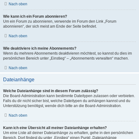
Nach oben
Wie kann ich ein Forum abonnieren?
Um ein Forum zu abonnieren, verwende im Forum den Link „Forum
abonnieren“, der sich meist am Ende der Seite befindet.
Nach oben
Wie deaktiviere ich meine Abonnements?
Wenn du mehrere Abonnements deaktivieren möchtest, so kannst du dies im
persönlichen Bereich unter „Einstieg“ – „Abonnements verwalten“ machen.
Nach oben
Dateianhänge
Welche Dateianhänge sind in diesem Forum zulässig?
Die Board-Administration kann bestimmte Dateitypen zulassen oder verbieten.
Falls du dir nicht sicher bist, welche Dateitypen du anhängen kannst und du
Unterstützung benötigst, wende dich bitte an die Board-Administration.
Nach oben
Kann ich eine Übersicht all meiner Dateianhänge erhalten?
Um eine Liste all deiner Dateianhänge zu erhalten, gehe in den persönlichen
Bereich. Dort findest du unter „Einstieg“ einen Punkt „Dateianhänge