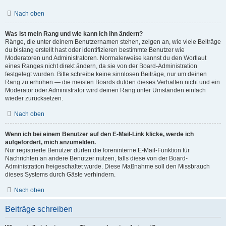
Nach oben
Was ist mein Rang und wie kann ich ihn ändern?
Ränge, die unter deinem Benutzernamen stehen, zeigen an, wie viele Beiträge
du bislang erstellt hast oder identifizieren bestimmte Benutzer wie
Moderatoren und Administratoren. Normalerweise kannst du den Wortlaut
eines Ranges nicht direkt ändern, da sie von der Board-Administration
festgelegt wurden. Bitte schreibe keine sinnlosen Beiträge, nur um deinen
Rang zu erhöhen — die meisten Boards dulden dieses Verhalten nicht und ein
Moderator oder Administrator wird deinen Rang unter Umständen einfach
wieder zurücksetzen.
Nach oben
Wenn ich bei einem Benutzer auf den E-Mail-Link klicke, werde ich
aufgefordert, mich anzumelden.
Nur registrierte Benutzer dürfen die foreninterne E-Mail-Funktion für
Nachrichten an andere Benutzer nutzen, falls diese von der Board-
Administration freigeschaltet wurde. Diese Maßnahme soll den Missbrauch
dieses Systems durch Gäste verhindern.
Nach oben
Beiträge schreiben