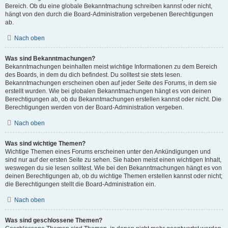
Bereich. Ob du eine globale Bekanntmachung schreiben kannst oder nicht,
hängt von den durch die Board-Administration vergebenen Berechtigungen
ab.
Nach oben
Was sind Bekanntmachungen?
Bekanntmachungen beinhalten meist wichtige Informationen zu dem Bereich
des Boards, in dem du dich befindest. Du solltest sie stets lesen.
Bekanntmachungen erscheinen oben auf jeder Seite des Forums, in dem sie
erstellt wurden. Wie bei globalen Bekanntmachungen hängt es von deinen
Berechtigungen ab, ob du Bekanntmachungen erstellen kannst oder nicht. Die
Berechtigungen werden von der Board-Administration vergeben.
Nach oben
Was sind wichtige Themen?
Wichtige Themen eines Forums erscheinen unter den Ankündigungen und
sind nur auf der ersten Seite zu sehen. Sie haben meist einen wichtigen Inhalt,
weswegen du sie lesen solltest. Wie bei den Bekanntmachungen hängt es von
deinen Berechtigungen ab, ob du wichtige Themen erstellen kannst oder nicht;
die Berechtigungen stellt die Board-Administration ein.
Nach oben
Was sind geschlossene Themen?