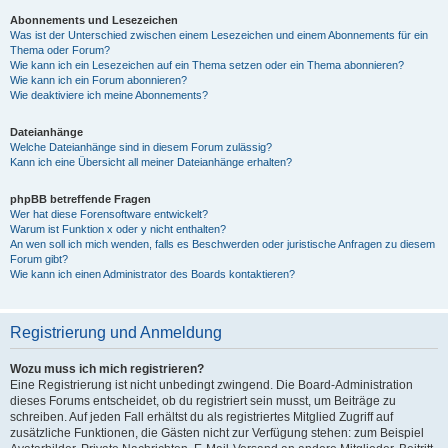
Abonnements und Lesezeichen
Was ist der Unterschied zwischen einem Lesezeichen und einem Abonnements für ein
Thema oder Forum?
Wie kann ich ein Lesezeichen auf ein Thema setzen oder ein Thema abonnieren?
Wie kann ich ein Forum abonnieren?
Wie deaktiviere ich meine Abonnements?
Dateianhänge
Welche Dateianhänge sind in diesem Forum zulässig?
Kann ich eine Übersicht all meiner Dateianhänge erhalten?
phpBB betreffende Fragen
Wer hat diese Forensoftware entwickelt?
Warum ist Funktion x oder y nicht enthalten?
An wen soll ich mich wenden, falls es Beschwerden oder juristische Anfragen zu diesem
Forum gibt?
Wie kann ich einen Administrator des Boards kontaktieren?
Registrierung und Anmeldung
Wozu muss ich mich registrieren?
Eine Registrierung ist nicht unbedingt zwingend. Die Board-Administration
dieses Forums entscheidet, ob du registriert sein musst, um Beiträge zu
schreiben. Auf jeden Fall erhältst du als registriertes Mitglied Zugriff auf
zusätzliche Funktionen, die Gästen nicht zur Verfügung stehen: zum Beispiel