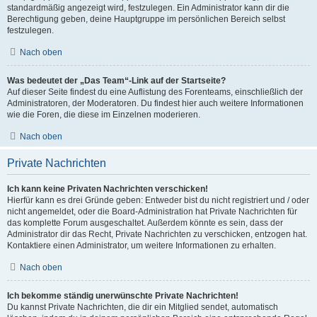
standardmäßig angezeigt wird, festzulegen. Ein Administrator kann dir die
Berechtigung geben, deine Hauptgruppe im persönlichen Bereich selbst
festzulegen.
Nach oben
Was bedeutet der „Das Team“-Link auf der Startseite?
Auf dieser Seite findest du eine Auflistung des Forenteams, einschließlich der
Administratoren, der Moderatoren. Du findest hier auch weitere Informationen
wie die Foren, die diese im Einzelnen moderieren.
Nach oben
Private Nachrichten
Ich kann keine Privaten Nachrichten verschicken!
Hierfür kann es drei Gründe geben: Entweder bist du nicht registriert und / oder
nicht angemeldet, oder die Board-Administration hat Private Nachrichten für
das komplette Forum ausgeschaltet. Außerdem könnte es sein, dass der
Administrator dir das Recht, Private Nachrichten zu verschicken, entzogen hat.
Kontaktiere einen Administrator, um weitere Informationen zu erhalten.
Nach oben
Ich bekomme ständig unerwünschte Private Nachrichten!
Du kannst Private Nachrichten, die dir ein Mitglied sendet, automatisch