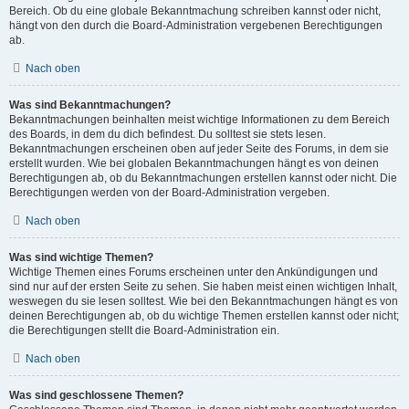
Bereich. Ob du eine globale Bekanntmachung schreiben kannst oder nicht,
hängt von den durch die Board-Administration vergebenen Berechtigungen
ab.
Nach oben
Was sind Bekanntmachungen?
Bekanntmachungen beinhalten meist wichtige Informationen zu dem Bereich
des Boards, in dem du dich befindest. Du solltest sie stets lesen.
Bekanntmachungen erscheinen oben auf jeder Seite des Forums, in dem sie
erstellt wurden. Wie bei globalen Bekanntmachungen hängt es von deinen
Berechtigungen ab, ob du Bekanntmachungen erstellen kannst oder nicht. Die
Berechtigungen werden von der Board-Administration vergeben.
Nach oben
Was sind wichtige Themen?
Wichtige Themen eines Forums erscheinen unter den Ankündigungen und
sind nur auf der ersten Seite zu sehen. Sie haben meist einen wichtigen Inhalt,
weswegen du sie lesen solltest. Wie bei den Bekanntmachungen hängt es von
deinen Berechtigungen ab, ob du wichtige Themen erstellen kannst oder nicht;
die Berechtigungen stellt die Board-Administration ein.
Nach oben
Was sind geschlossene Themen?