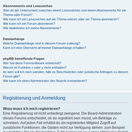
Abonnements und Lesezeichen
Was ist der Unterschied zwischen einem Lesezeichen und einem Abonnements für ein
Thema oder Forum?
Wie kann ich ein Lesezeichen auf ein Thema setzen oder ein Thema abonnieren?
Wie kann ich ein Forum abonnieren?
Wie deaktiviere ich meine Abonnements?
Dateianhänge
Welche Dateianhänge sind in diesem Forum zulässig?
Kann ich eine Übersicht all meiner Dateianhänge erhalten?
phpBB betreffende Fragen
Wer hat diese Forensoftware entwickelt?
Warum ist Funktion x oder y nicht enthalten?
An wen soll ich mich wenden, falls es Beschwerden oder juristische Anfragen zu diesem
Forum gibt?
Wie kann ich einen Administrator des Boards kontaktieren?
Registrierung und Anmeldung
Wozu muss ich mich registrieren?
Eine Registrierung ist nicht unbedingt zwingend. Die Board-Administration
dieses Forums entscheidet, ob du registriert sein musst, um Beiträge zu
schreiben. Auf jeden Fall erhältst du als registriertes Mitglied Zugriff auf
zusätzliche Funktionen, die Gästen nicht zur Verfügung stehen: zum Beispiel