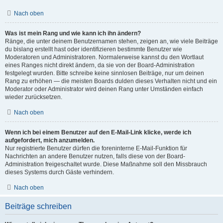
Nach oben
Was ist mein Rang und wie kann ich ihn ändern?
Ränge, die unter deinem Benutzernamen stehen, zeigen an, wie viele Beiträge
du bislang erstellt hast oder identifizieren bestimmte Benutzer wie
Moderatoren und Administratoren. Normalerweise kannst du den Wortlaut
eines Ranges nicht direkt ändern, da sie von der Board-Administration
festgelegt wurden. Bitte schreibe keine sinnlosen Beiträge, nur um deinen
Rang zu erhöhen — die meisten Boards dulden dieses Verhalten nicht und ein
Moderator oder Administrator wird deinen Rang unter Umständen einfach
wieder zurücksetzen.
Nach oben
Wenn ich bei einem Benutzer auf den E-Mail-Link klicke, werde ich
aufgefordert, mich anzumelden.
Nur registrierte Benutzer dürfen die foreninterne E-Mail-Funktion für
Nachrichten an andere Benutzer nutzen, falls diese von der Board-
Administration freigeschaltet wurde. Diese Maßnahme soll den Missbrauch
dieses Systems durch Gäste verhindern.
Nach oben
Beiträge schreiben