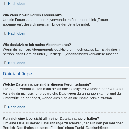
Nach oben
Wie kann ich ein Forum abonnieren?
Um ein Forum zu abonnieren, verwende im Forum den Link „Forum
abonnieren“, der sich meist am Ende der Seite befindet.
Nach oben
Wie deaktiviere ich meine Abonnements?
Wenn du mehrere Abonnements deaktivieren möchtest, so kannst du dies im
persönlichen Bereich unter „Einstieg“ – „Abonnements verwalten“ machen.
Nach oben
Dateianhänge
Welche Dateianhänge sind in diesem Forum zulässig?
Die Board-Administration kann bestimmte Dateitypen zulassen oder verbieten.
Falls du dir nicht sicher bist, welche Dateitypen du anhängen kannst und du
Unterstützung benötigst, wende dich bitte an die Board-Administration.
Nach oben
Kann ich eine Übersicht all meiner Dateianhänge erhalten?
Um eine Liste all deiner Dateianhänge zu erhalten, gehe in den persönlichen
Bereich. Dort findest du unter „Einstieg“ einen Punkt „Dateianhänge