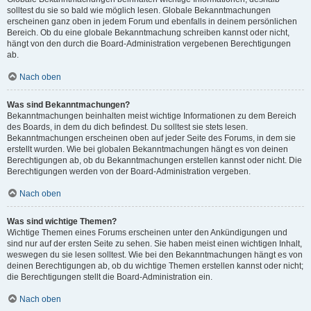
solltest du sie so bald wie möglich lesen. Globale Bekanntmachungen
erscheinen ganz oben in jedem Forum und ebenfalls in deinem persönlichen
Bereich. Ob du eine globale Bekanntmachung schreiben kannst oder nicht,
hängt von den durch die Board-Administration vergebenen Berechtigungen
ab.
Nach oben
Was sind Bekanntmachungen?
Bekanntmachungen beinhalten meist wichtige Informationen zu dem Bereich
des Boards, in dem du dich befindest. Du solltest sie stets lesen.
Bekanntmachungen erscheinen oben auf jeder Seite des Forums, in dem sie
erstellt wurden. Wie bei globalen Bekanntmachungen hängt es von deinen
Berechtigungen ab, ob du Bekanntmachungen erstellen kannst oder nicht. Die
Berechtigungen werden von der Board-Administration vergeben.
Nach oben
Was sind wichtige Themen?
Wichtige Themen eines Forums erscheinen unter den Ankündigungen und
sind nur auf der ersten Seite zu sehen. Sie haben meist einen wichtigen Inhalt,
weswegen du sie lesen solltest. Wie bei den Bekanntmachungen hängt es von
deinen Berechtigungen ab, ob du wichtige Themen erstellen kannst oder nicht;
die Berechtigungen stellt die Board-Administration ein.
Nach oben