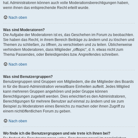
hat. Administratoren können auch volle Moderationsberechtigungen haben,
wenn ihnen das entsprechende Recht erteilt wurde.
Nach oben
Was sind Moderatoren?
Die Aufgabe der Moderatoren ist es, das Geschehen im Forum zu beobachten.
Sie haben das Recht, in ihrem Bereich Beiträge zu ändern und zu löschen und
Themen zu schließen, zu öffnen, zu verschieben und zu teilen. Üblicherweise
verhindern Moderatoren, dass Mitglieder „offtopic“, d. h. etwas nicht zum
Thema Passendes, oder Beleidigendes bzw. Angreifendes schreiben.
Nach oben
Was sind Benutzergruppen?
Benutzergruppen sind Gruppen von Mitgliedern, die die Mitglieder des Boards
in für die Board-Administration verwaltbare Einheiten aufteilt. Jedes Mitglied
kann mehreren Gruppen angehören und jeder Gruppe können
Berechtigungen zugeteilt werden. Dies erleichtert es den Administratoren,
Berechtigungen für mehrere Benutzer auf einmal zu ändern und sie zum
Beispiel zu Moderatoren eines Bereichs zu machen oder ihnen Zugriff zu
einem nichtöffentlichen Forum zu geben.
Nach oben
Wo finde ich die Benutzergruppen und wie trete ich ihnen bei?