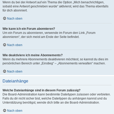
Wenn du bei der Antwort auf ein Thema die Option „Mich benachrichtigen,
sobald eine Antwort geschrieben wurde“ aktivierst, wird das Thema ebenfalls
für dich abonniert.
Nach oben
Wie kann ich ein Forum abonnieren?
Um ein Forum zu abonnieren, verwende im Forum den Link „Forum
abonnieren“, der sich meist am Ende der Seite befindet.
Nach oben
Wie deaktiviere ich meine Abonnements?
Wenn du mehrere Abonnements deaktivieren möchtest, so kannst du dies im
persönlichen Bereich unter „Einstieg“ – „Abonnements verwalten“ machen.
Nach oben
Dateianhänge
Welche Dateianhänge sind in diesem Forum zulässig?
Die Board-Administration kann bestimmte Dateitypen zulassen oder verbieten.
Falls du dir nicht sicher bist, welche Dateitypen du anhängen kannst und du
Unterstützung benötigst, wende dich bitte an die Board-Administration.
Nach oben