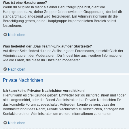
Was ist eine Hauptgruppe?
Wenn du Mitglied in mehr als einer Benutzergruppe bist, dient die
Hauptgruppe dazu, deine Gruppenfarbe sowie den Gruppenrang, der bei dir
standardmäßig angezeigt wird, festzulegen. Ein Administrator kann dir die
Berechtigung geben, deine Hauptgruppe im persönlichen Bereich selbst
festzulegen.
Nach oben
Was bedeutet der „Das Team“-Link auf der Startseite?
Auf dieser Seite findest du eine Auflistung des Forenteams, einschließlich der
Administratoren, der Moderatoren. Du findest hier auch weitere Informationen
wie die Foren, die diese im Einzelnen moderieren.
Nach oben
Private Nachrichten
Ich kann keine Privaten Nachrichten verschicken!
Hierfür kann es drei Gründe geben: Entweder bist du nicht registriert und / oder
nicht angemeldet, oder die Board-Administration hat Private Nachrichten für
das komplette Forum ausgeschaltet. Außerdem könnte es sein, dass der
Administrator dir das Recht, Private Nachrichten zu verschicken, entzogen hat.
Kontaktiere einen Administrator, um weitere Informationen zu erhalten.
Nach oben