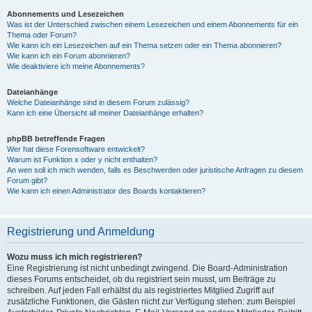
Abonnements und Lesezeichen
Was ist der Unterschied zwischen einem Lesezeichen und einem Abonnements für ein
Thema oder Forum?
Wie kann ich ein Lesezeichen auf ein Thema setzen oder ein Thema abonnieren?
Wie kann ich ein Forum abonnieren?
Wie deaktiviere ich meine Abonnements?
Dateianhänge
Welche Dateianhänge sind in diesem Forum zulässig?
Kann ich eine Übersicht all meiner Dateianhänge erhalten?
phpBB betreffende Fragen
Wer hat diese Forensoftware entwickelt?
Warum ist Funktion x oder y nicht enthalten?
An wen soll ich mich wenden, falls es Beschwerden oder juristische Anfragen zu diesem
Forum gibt?
Wie kann ich einen Administrator des Boards kontaktieren?
Registrierung und Anmeldung
Wozu muss ich mich registrieren?
Eine Registrierung ist nicht unbedingt zwingend. Die Board-Administration
dieses Forums entscheidet, ob du registriert sein musst, um Beiträge zu
schreiben. Auf jeden Fall erhältst du als registriertes Mitglied Zugriff auf
zusätzliche Funktionen, die Gästen nicht zur Verfügung stehen: zum Beispiel