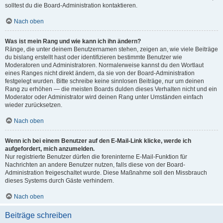
solltest du die Board-Administration kontaktieren.
Nach oben
Was ist mein Rang und wie kann ich ihn ändern?
Ränge, die unter deinem Benutzernamen stehen, zeigen an, wie viele Beiträge
du bislang erstellt hast oder identifizieren bestimmte Benutzer wie
Moderatoren und Administratoren. Normalerweise kannst du den Wortlaut
eines Ranges nicht direkt ändern, da sie von der Board-Administration
festgelegt wurden. Bitte schreibe keine sinnlosen Beiträge, nur um deinen
Rang zu erhöhen — die meisten Boards dulden dieses Verhalten nicht und ein
Moderator oder Administrator wird deinen Rang unter Umständen einfach
wieder zurücksetzen.
Nach oben
Wenn ich bei einem Benutzer auf den E-Mail-Link klicke, werde ich
aufgefordert, mich anzumelden.
Nur registrierte Benutzer dürfen die foreninterne E-Mail-Funktion für
Nachrichten an andere Benutzer nutzen, falls diese von der Board-
Administration freigeschaltet wurde. Diese Maßnahme soll den Missbrauch
dieses Systems durch Gäste verhindern.
Nach oben
Beiträge schreiben