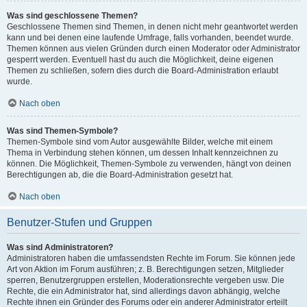
Was sind geschlossene Themen?
Geschlossene Themen sind Themen, in denen nicht mehr geantwortet werden
kann und bei denen eine laufende Umfrage, falls vorhanden, beendet wurde.
Themen können aus vielen Gründen durch einen Moderator oder Administrator
gesperrt werden. Eventuell hast du auch die Möglichkeit, deine eigenen
Themen zu schließen, sofern dies durch die Board-Administration erlaubt
wurde.
Nach oben
Was sind Themen-Symbole?
Themen-Symbole sind vom Autor ausgewählte Bilder, welche mit einem
Thema in Verbindung stehen können, um dessen Inhalt kennzeichnen zu
können. Die Möglichkeit, Themen-Symbole zu verwenden, hängt von deinen
Berechtigungen ab, die die Board-Administration gesetzt hat.
Nach oben
Benutzer-Stufen und Gruppen
Was sind Administratoren?
Administratoren haben die umfassendsten Rechte im Forum. Sie können jede
Art von Aktion im Forum ausführen; z. B. Berechtigungen setzen, Mitglieder
sperren, Benutzergruppen erstellen, Moderationsrechte vergeben usw. Die
Rechte, die ein Administrator hat, sind allerdings davon abhängig, welche
Rechte ihnen ein Gründer des Forums oder ein anderer Administrator erteilt