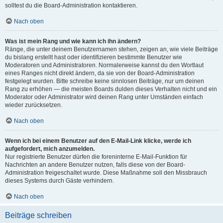
solltest du die Board-Administration kontaktieren.
Nach oben
Was ist mein Rang und wie kann ich ihn ändern?
Ränge, die unter deinem Benutzernamen stehen, zeigen an, wie viele Beiträge
du bislang erstellt hast oder identifizieren bestimmte Benutzer wie
Moderatoren und Administratoren. Normalerweise kannst du den Wortlaut
eines Ranges nicht direkt ändern, da sie von der Board-Administration
festgelegt wurden. Bitte schreibe keine sinnlosen Beiträge, nur um deinen
Rang zu erhöhen — die meisten Boards dulden dieses Verhalten nicht und ein
Moderator oder Administrator wird deinen Rang unter Umständen einfach
wieder zurücksetzen.
Nach oben
Wenn ich bei einem Benutzer auf den E-Mail-Link klicke, werde ich
aufgefordert, mich anzumelden.
Nur registrierte Benutzer dürfen die foreninterne E-Mail-Funktion für
Nachrichten an andere Benutzer nutzen, falls diese von der Board-
Administration freigeschaltet wurde. Diese Maßnahme soll den Missbrauch
dieses Systems durch Gäste verhindern.
Nach oben
Beiträge schreiben