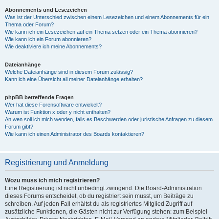
Abonnements und Lesezeichen
Was ist der Unterschied zwischen einem Lesezeichen und einem Abonnements für ein
Thema oder Forum?
Wie kann ich ein Lesezeichen auf ein Thema setzen oder ein Thema abonnieren?
Wie kann ich ein Forum abonnieren?
Wie deaktiviere ich meine Abonnements?
Dateianhänge
Welche Dateianhänge sind in diesem Forum zulässig?
Kann ich eine Übersicht all meiner Dateianhänge erhalten?
phpBB betreffende Fragen
Wer hat diese Forensoftware entwickelt?
Warum ist Funktion x oder y nicht enthalten?
An wen soll ich mich wenden, falls es Beschwerden oder juristische Anfragen zu diesem
Forum gibt?
Wie kann ich einen Administrator des Boards kontaktieren?
Registrierung und Anmeldung
Wozu muss ich mich registrieren?
Eine Registrierung ist nicht unbedingt zwingend. Die Board-Administration
dieses Forums entscheidet, ob du registriert sein musst, um Beiträge zu
schreiben. Auf jeden Fall erhältst du als registriertes Mitglied Zugriff auf
zusätzliche Funktionen, die Gästen nicht zur Verfügung stehen: zum Beispiel