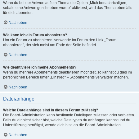
Wenn du bei der Antwort auf ein Thema die Option „Mich benachrichtigen,
sobald eine Antwort geschrieben wurde“ aktivierst, wird das Thema ebenfalls
für dich abonniert.
Nach oben
Wie kann ich ein Forum abonnieren?
Um ein Forum zu abonnieren, verwende im Forum den Link „Forum
abonnieren“, der sich meist am Ende der Seite befindet.
Nach oben
Wie deaktiviere ich meine Abonnements?
Wenn du mehrere Abonnements deaktivieren möchtest, so kannst du dies im
persönlichen Bereich unter „Einstieg“ – „Abonnements verwalten“ machen.
Nach oben
Dateianhänge
Welche Dateianhänge sind in diesem Forum zulässig?
Die Board-Administration kann bestimmte Dateitypen zulassen oder verbieten.
Falls du dir nicht sicher bist, welche Dateitypen du anhängen kannst und du
Unterstützung benötigst, wende dich bitte an die Board-Administration.
Nach oben