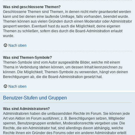
Was sind geschlossene Themen?
Geschlossene Themen sind Themen, in denen nicht mehr geantwortet werden
kann und bei denen eine laufende Umfrage, falls vorhanden, beendet wurde.
Themen können aus vielen Gründen durch einen Moderator oder Administrator
gesperrt werden. Eventuell hast du auch die Möglichkeit, deine eigenen
Themen zu schließen, sofern dies durch die Board-Administration erlaubt
wurde.
Nach oben
Was sind Themen-Symbole?
Themen-Symbole sind vom Autor ausgewählte Bilder, welche mit einem
Thema in Verbindung stehen können, um dessen Inhalt kennzeichnen zu
können. Die Möglichkeit, Themen-Symbole zu verwenden, hängt von deinen
Berechtigungen ab, die die Board-Administration gesetzt hat.
Nach oben
Benutzer-Stufen und Gruppen
Was sind Administratoren?
Administratoren haben die umfassendsten Rechte im Forum. Sie können jede
Art von Aktion im Forum ausführen; z. B. Berechtigungen setzen, Mitglieder
sperren, Benutzergruppen erstellen, Moderationsrechte vergeben usw. Die
Rechte, die ein Administrator hat, sind allerdings davon abhängig, welche
Rechte ihnen ein Gründer des Forums oder ein anderer Administrator erteilt