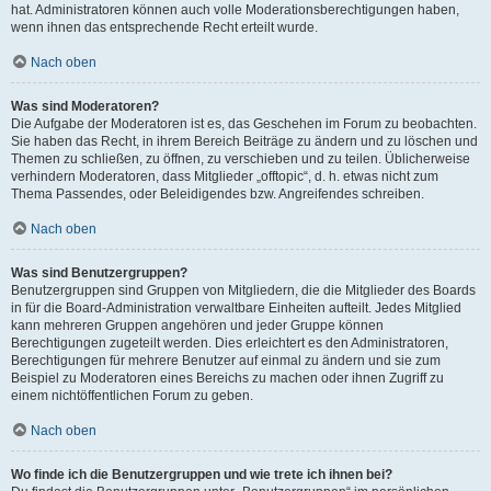
hat. Administratoren können auch volle Moderationsberechtigungen haben,
wenn ihnen das entsprechende Recht erteilt wurde.
Nach oben
Was sind Moderatoren?
Die Aufgabe der Moderatoren ist es, das Geschehen im Forum zu beobachten.
Sie haben das Recht, in ihrem Bereich Beiträge zu ändern und zu löschen und
Themen zu schließen, zu öffnen, zu verschieben und zu teilen. Üblicherweise
verhindern Moderatoren, dass Mitglieder „offtopic“, d. h. etwas nicht zum
Thema Passendes, oder Beleidigendes bzw. Angreifendes schreiben.
Nach oben
Was sind Benutzergruppen?
Benutzergruppen sind Gruppen von Mitgliedern, die die Mitglieder des Boards
in für die Board-Administration verwaltbare Einheiten aufteilt. Jedes Mitglied
kann mehreren Gruppen angehören und jeder Gruppe können
Berechtigungen zugeteilt werden. Dies erleichtert es den Administratoren,
Berechtigungen für mehrere Benutzer auf einmal zu ändern und sie zum
Beispiel zu Moderatoren eines Bereichs zu machen oder ihnen Zugriff zu
einem nichtöffentlichen Forum zu geben.
Nach oben
Wo finde ich die Benutzergruppen und wie trete ich ihnen bei?