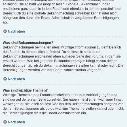
solltest du sie so bald wie möglich lesen. Globale Bekanntmachungen
erscheinen ganz oben in jedem Forum und ebenfalls in deinem persönlichen
Bereich. Ob du eine globale Bekanntmachung schreiben kannst oder nicht,
hängt von den durch die Board-Administration vergebenen Berechtigungen
ab.
Nach oben
Was sind Bekanntmachungen?
Bekanntmachungen beinhalten meist wichtige Informationen zu dem Bereich
des Boards, in dem du dich befindest. Du solltest sie stets lesen.
Bekanntmachungen erscheinen oben auf jeder Seite des Forums, in dem sie
erstellt wurden. Wie bei globalen Bekanntmachungen hängt es von deinen
Berechtigungen ab, ob du Bekanntmachungen erstellen kannst oder nicht. Die
Berechtigungen werden von der Board-Administration vergeben.
Nach oben
Was sind wichtige Themen?
Wichtige Themen eines Forums erscheinen unter den Ankündigungen und
sind nur auf der ersten Seite zu sehen. Sie haben meist einen wichtigen Inhalt,
weswegen du sie lesen solltest. Wie bei den Bekanntmachungen hängt es von
deinen Berechtigungen ab, ob du wichtige Themen erstellen kannst oder nicht;
die Berechtigungen stellt die Board-Administration ein.
Nach oben