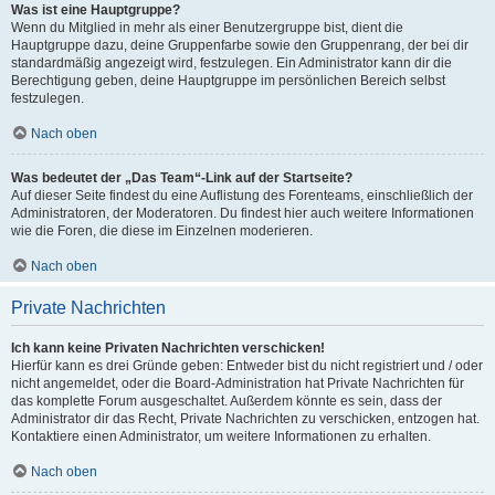
Was ist eine Hauptgruppe?
Wenn du Mitglied in mehr als einer Benutzergruppe bist, dient die
Hauptgruppe dazu, deine Gruppenfarbe sowie den Gruppenrang, der bei dir
standardmäßig angezeigt wird, festzulegen. Ein Administrator kann dir die
Berechtigung geben, deine Hauptgruppe im persönlichen Bereich selbst
festzulegen.
Nach oben
Was bedeutet der „Das Team“-Link auf der Startseite?
Auf dieser Seite findest du eine Auflistung des Forenteams, einschließlich der
Administratoren, der Moderatoren. Du findest hier auch weitere Informationen
wie die Foren, die diese im Einzelnen moderieren.
Nach oben
Private Nachrichten
Ich kann keine Privaten Nachrichten verschicken!
Hierfür kann es drei Gründe geben: Entweder bist du nicht registriert und / oder
nicht angemeldet, oder die Board-Administration hat Private Nachrichten für
das komplette Forum ausgeschaltet. Außerdem könnte es sein, dass der
Administrator dir das Recht, Private Nachrichten zu verschicken, entzogen hat.
Kontaktiere einen Administrator, um weitere Informationen zu erhalten.
Nach oben