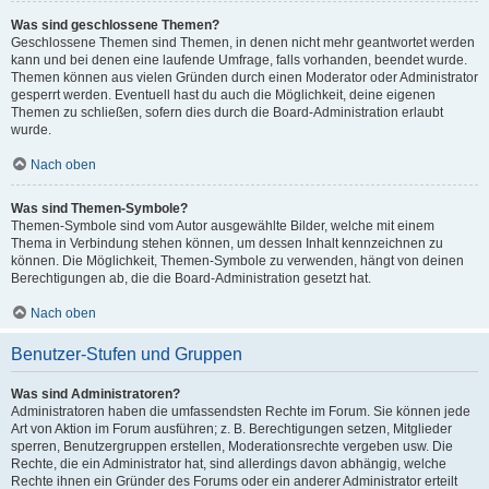
Was sind geschlossene Themen?
Geschlossene Themen sind Themen, in denen nicht mehr geantwortet werden
kann und bei denen eine laufende Umfrage, falls vorhanden, beendet wurde.
Themen können aus vielen Gründen durch einen Moderator oder Administrator
gesperrt werden. Eventuell hast du auch die Möglichkeit, deine eigenen
Themen zu schließen, sofern dies durch die Board-Administration erlaubt
wurde.
Nach oben
Was sind Themen-Symbole?
Themen-Symbole sind vom Autor ausgewählte Bilder, welche mit einem
Thema in Verbindung stehen können, um dessen Inhalt kennzeichnen zu
können. Die Möglichkeit, Themen-Symbole zu verwenden, hängt von deinen
Berechtigungen ab, die die Board-Administration gesetzt hat.
Nach oben
Benutzer-Stufen und Gruppen
Was sind Administratoren?
Administratoren haben die umfassendsten Rechte im Forum. Sie können jede
Art von Aktion im Forum ausführen; z. B. Berechtigungen setzen, Mitglieder
sperren, Benutzergruppen erstellen, Moderationsrechte vergeben usw. Die
Rechte, die ein Administrator hat, sind allerdings davon abhängig, welche
Rechte ihnen ein Gründer des Forums oder ein anderer Administrator erteilt