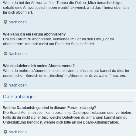
Wenn du bei der Antwort auf ein Thema die Option „Mich benachrichtigen,
sobald eine Antwort geschrieben wurde“ aktivierst, wird das Thema ebenfalls
für dich abonniert.
Nach oben
Wie kann ich ein Forum abonnieren?
Um ein Forum zu abonnieren, verwende im Forum den Link „Forum
abonnieren“, der sich meist am Ende der Seite befindet.
Nach oben
Wie deaktiviere ich meine Abonnements?
Wenn du mehrere Abonnements deaktivieren möchtest, so kannst du dies im
persönlichen Bereich unter „Einstieg“ – „Abonnements verwalten“ machen.
Nach oben
Dateianhänge
Welche Dateianhänge sind in diesem Forum zulässig?
Die Board-Administration kann bestimmte Dateitypen zulassen oder verbieten.
Falls du dir nicht sicher bist, welche Dateitypen du anhängen kannst und du
Unterstützung benötigst, wende dich bitte an die Board-Administration.
Nach oben