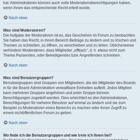
hat. Administratoren können auch volle Moderationsberechtigungen haben,
wenn ihnen das entsprechende Recht erteilt wurde.
Nach oben
Was sind Moderatoren?
Die Aufgabe der Moderatoren ist es, das Geschehen im Forum zu beobachten.
Sie haben das Recht, in ihrem Bereich Beiträge zu ändern und zu löschen und
Themen zu schließen, zu öffnen, zu verschieben und zu teilen. Üblicherweise
verhindern Moderatoren, dass Mitglieder „offtopic“, d. h. etwas nicht zum
Thema Passendes, oder Beleidigendes bzw. Angreifendes schreiben.
Nach oben
Was sind Benutzergruppen?
Benutzergruppen sind Gruppen von Mitgliedern, die die Mitglieder des Boards
in für die Board-Administration verwaltbare Einheiten aufteilt. Jedes Mitglied
kann mehreren Gruppen angehören und jeder Gruppe können
Berechtigungen zugeteilt werden. Dies erleichtert es den Administratoren,
Berechtigungen für mehrere Benutzer auf einmal zu ändern und sie zum
Beispiel zu Moderatoren eines Bereichs zu machen oder ihnen Zugriff zu
einem nichtöffentlichen Forum zu geben.
Nach oben
Wo finde ich die Benutzergruppen und wie trete ich ihnen bei?