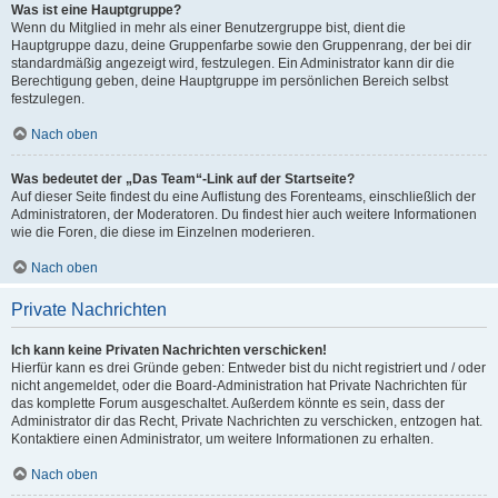
Was ist eine Hauptgruppe?
Wenn du Mitglied in mehr als einer Benutzergruppe bist, dient die
Hauptgruppe dazu, deine Gruppenfarbe sowie den Gruppenrang, der bei dir
standardmäßig angezeigt wird, festzulegen. Ein Administrator kann dir die
Berechtigung geben, deine Hauptgruppe im persönlichen Bereich selbst
festzulegen.
Nach oben
Was bedeutet der „Das Team“-Link auf der Startseite?
Auf dieser Seite findest du eine Auflistung des Forenteams, einschließlich der
Administratoren, der Moderatoren. Du findest hier auch weitere Informationen
wie die Foren, die diese im Einzelnen moderieren.
Nach oben
Private Nachrichten
Ich kann keine Privaten Nachrichten verschicken!
Hierfür kann es drei Gründe geben: Entweder bist du nicht registriert und / oder
nicht angemeldet, oder die Board-Administration hat Private Nachrichten für
das komplette Forum ausgeschaltet. Außerdem könnte es sein, dass der
Administrator dir das Recht, Private Nachrichten zu verschicken, entzogen hat.
Kontaktiere einen Administrator, um weitere Informationen zu erhalten.
Nach oben