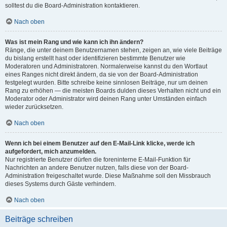
solltest du die Board-Administration kontaktieren.
Nach oben
Was ist mein Rang und wie kann ich ihn ändern?
Ränge, die unter deinem Benutzernamen stehen, zeigen an, wie viele Beiträge
du bislang erstellt hast oder identifizieren bestimmte Benutzer wie
Moderatoren und Administratoren. Normalerweise kannst du den Wortlaut
eines Ranges nicht direkt ändern, da sie von der Board-Administration
festgelegt wurden. Bitte schreibe keine sinnlosen Beiträge, nur um deinen
Rang zu erhöhen — die meisten Boards dulden dieses Verhalten nicht und ein
Moderator oder Administrator wird deinen Rang unter Umständen einfach
wieder zurücksetzen.
Nach oben
Wenn ich bei einem Benutzer auf den E-Mail-Link klicke, werde ich
aufgefordert, mich anzumelden.
Nur registrierte Benutzer dürfen die foreninterne E-Mail-Funktion für
Nachrichten an andere Benutzer nutzen, falls diese von der Board-
Administration freigeschaltet wurde. Diese Maßnahme soll den Missbrauch
dieses Systems durch Gäste verhindern.
Nach oben
Beiträge schreiben