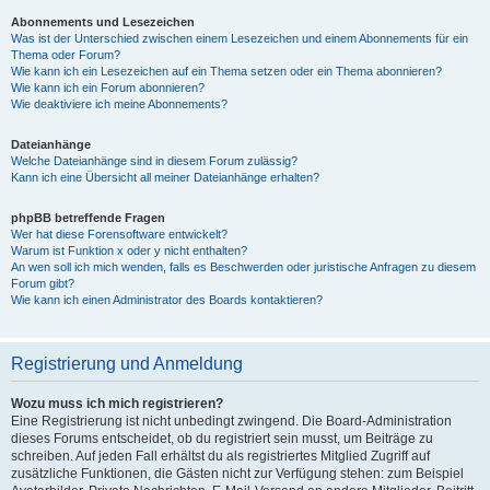
Abonnements und Lesezeichen
Was ist der Unterschied zwischen einem Lesezeichen und einem Abonnements für ein
Thema oder Forum?
Wie kann ich ein Lesezeichen auf ein Thema setzen oder ein Thema abonnieren?
Wie kann ich ein Forum abonnieren?
Wie deaktiviere ich meine Abonnements?
Dateianhänge
Welche Dateianhänge sind in diesem Forum zulässig?
Kann ich eine Übersicht all meiner Dateianhänge erhalten?
phpBB betreffende Fragen
Wer hat diese Forensoftware entwickelt?
Warum ist Funktion x oder y nicht enthalten?
An wen soll ich mich wenden, falls es Beschwerden oder juristische Anfragen zu diesem
Forum gibt?
Wie kann ich einen Administrator des Boards kontaktieren?
Registrierung und Anmeldung
Wozu muss ich mich registrieren?
Eine Registrierung ist nicht unbedingt zwingend. Die Board-Administration
dieses Forums entscheidet, ob du registriert sein musst, um Beiträge zu
schreiben. Auf jeden Fall erhältst du als registriertes Mitglied Zugriff auf
zusätzliche Funktionen, die Gästen nicht zur Verfügung stehen: zum Beispiel