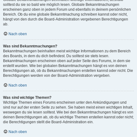
solltest du sie so bald wie möglich lesen. Globale Bekanntmachungen
erscheinen ganz oben in jedem Forum und ebenfalls in deinem persönlichen
Bereich. Ob du eine globale Bekanntmachung schreiben kannst oder nicht,
hängt von den durch die Board-Administration vergebenen Berechtigungen
ab.
Nach oben
Was sind Bekanntmachungen?
Bekanntmachungen beinhalten meist wichtige Informationen zu dem Bereich
des Boards, in dem du dich befindest. Du solltest sie stets lesen.
Bekanntmachungen erscheinen oben auf jeder Seite des Forums, in dem sie
erstellt wurden. Wie bei globalen Bekanntmachungen hängt es von deinen
Berechtigungen ab, ob du Bekanntmachungen erstellen kannst oder nicht. Die
Berechtigungen werden von der Board-Administration vergeben.
Nach oben
Was sind wichtige Themen?
Wichtige Themen eines Forums erscheinen unter den Ankündigungen und
sind nur auf der ersten Seite zu sehen. Sie haben meist einen wichtigen Inhalt,
weswegen du sie lesen solltest. Wie bei den Bekanntmachungen hängt es von
deinen Berechtigungen ab, ob du wichtige Themen erstellen kannst oder nicht;
die Berechtigungen stellt die Board-Administration ein.
Nach oben