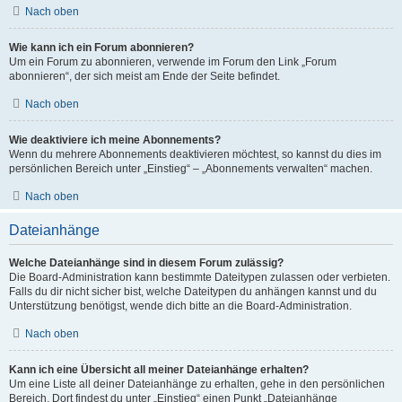
Nach oben
Wie kann ich ein Forum abonnieren?
Um ein Forum zu abonnieren, verwende im Forum den Link „Forum
abonnieren“, der sich meist am Ende der Seite befindet.
Nach oben
Wie deaktiviere ich meine Abonnements?
Wenn du mehrere Abonnements deaktivieren möchtest, so kannst du dies im
persönlichen Bereich unter „Einstieg“ – „Abonnements verwalten“ machen.
Nach oben
Dateianhänge
Welche Dateianhänge sind in diesem Forum zulässig?
Die Board-Administration kann bestimmte Dateitypen zulassen oder verbieten.
Falls du dir nicht sicher bist, welche Dateitypen du anhängen kannst und du
Unterstützung benötigst, wende dich bitte an die Board-Administration.
Nach oben
Kann ich eine Übersicht all meiner Dateianhänge erhalten?
Um eine Liste all deiner Dateianhänge zu erhalten, gehe in den persönlichen
Bereich. Dort findest du unter „Einstieg“ einen Punkt „Dateianhänge