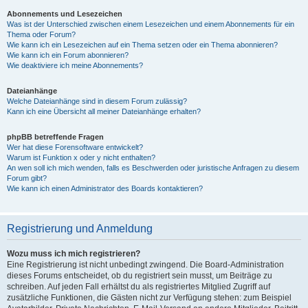
Abonnements und Lesezeichen
Was ist der Unterschied zwischen einem Lesezeichen und einem Abonnements für ein
Thema oder Forum?
Wie kann ich ein Lesezeichen auf ein Thema setzen oder ein Thema abonnieren?
Wie kann ich ein Forum abonnieren?
Wie deaktiviere ich meine Abonnements?
Dateianhänge
Welche Dateianhänge sind in diesem Forum zulässig?
Kann ich eine Übersicht all meiner Dateianhänge erhalten?
phpBB betreffende Fragen
Wer hat diese Forensoftware entwickelt?
Warum ist Funktion x oder y nicht enthalten?
An wen soll ich mich wenden, falls es Beschwerden oder juristische Anfragen zu diesem
Forum gibt?
Wie kann ich einen Administrator des Boards kontaktieren?
Registrierung und Anmeldung
Wozu muss ich mich registrieren?
Eine Registrierung ist nicht unbedingt zwingend. Die Board-Administration
dieses Forums entscheidet, ob du registriert sein musst, um Beiträge zu
schreiben. Auf jeden Fall erhältst du als registriertes Mitglied Zugriff auf
zusätzliche Funktionen, die Gästen nicht zur Verfügung stehen: zum Beispiel