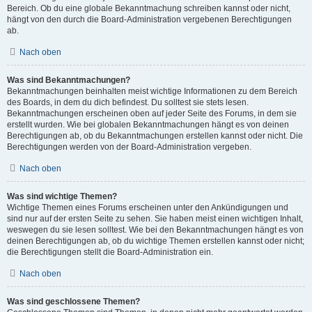
Bereich. Ob du eine globale Bekanntmachung schreiben kannst oder nicht,
hängt von den durch die Board-Administration vergebenen Berechtigungen
ab.
Nach oben
Was sind Bekanntmachungen?
Bekanntmachungen beinhalten meist wichtige Informationen zu dem Bereich
des Boards, in dem du dich befindest. Du solltest sie stets lesen.
Bekanntmachungen erscheinen oben auf jeder Seite des Forums, in dem sie
erstellt wurden. Wie bei globalen Bekanntmachungen hängt es von deinen
Berechtigungen ab, ob du Bekanntmachungen erstellen kannst oder nicht. Die
Berechtigungen werden von der Board-Administration vergeben.
Nach oben
Was sind wichtige Themen?
Wichtige Themen eines Forums erscheinen unter den Ankündigungen und
sind nur auf der ersten Seite zu sehen. Sie haben meist einen wichtigen Inhalt,
weswegen du sie lesen solltest. Wie bei den Bekanntmachungen hängt es von
deinen Berechtigungen ab, ob du wichtige Themen erstellen kannst oder nicht;
die Berechtigungen stellt die Board-Administration ein.
Nach oben
Was sind geschlossene Themen?