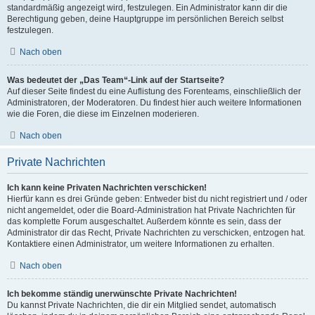
standardmäßig angezeigt wird, festzulegen. Ein Administrator kann dir die
Berechtigung geben, deine Hauptgruppe im persönlichen Bereich selbst
festzulegen.
Nach oben
Was bedeutet der „Das Team“-Link auf der Startseite?
Auf dieser Seite findest du eine Auflistung des Forenteams, einschließlich der
Administratoren, der Moderatoren. Du findest hier auch weitere Informationen
wie die Foren, die diese im Einzelnen moderieren.
Nach oben
Private Nachrichten
Ich kann keine Privaten Nachrichten verschicken!
Hierfür kann es drei Gründe geben: Entweder bist du nicht registriert und / oder
nicht angemeldet, oder die Board-Administration hat Private Nachrichten für
das komplette Forum ausgeschaltet. Außerdem könnte es sein, dass der
Administrator dir das Recht, Private Nachrichten zu verschicken, entzogen hat.
Kontaktiere einen Administrator, um weitere Informationen zu erhalten.
Nach oben
Ich bekomme ständig unerwünschte Private Nachrichten!
Du kannst Private Nachrichten, die dir ein Mitglied sendet, automatisch