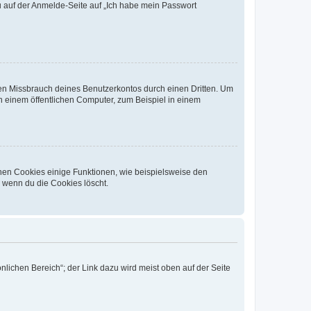
du auf der Anmelde-Seite auf „Ich habe mein Passwort
den Missbrauch deines Benutzerkontos durch einen Dritten. Um
 einem öffentlichen Computer, zum Beispiel in einem
chen Cookies einige Funktionen, wie beispielsweise den
, wenn du die Cookies löscht.
nlichen Bereich“; der Link dazu wird meist oben auf der Seite