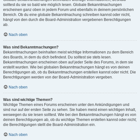
solltest du sie so bald wie möglich lesen. Globale Bekanntmachungen
erscheinen ganz oben in jedem Forum und ebenfalls in deinem persönlichen
Bereich. Ob du eine globale Bekanntmachung schreiben kannst oder nicht,
hängt von den durch die Board-Administration vergebenen Berechtigungen
ab.
Nach oben
Was sind Bekanntmachungen?
Bekanntmachungen beinhalten meist wichtige Informationen zu dem Bereich
des Boards, in dem du dich befindest. Du solltest sie stets lesen.
Bekanntmachungen erscheinen oben auf jeder Seite des Forums, in dem sie
erstellt wurden. Wie bei globalen Bekanntmachungen hängt es von deinen
Berechtigungen ab, ob du Bekanntmachungen erstellen kannst oder nicht. Die
Berechtigungen werden von der Board-Administration vergeben.
Nach oben
Was sind wichtige Themen?
Wichtige Themen eines Forums erscheinen unter den Ankündigungen und
sind nur auf der ersten Seite zu sehen. Sie haben meist einen wichtigen Inhalt,
weswegen du sie lesen solltest. Wie bei den Bekanntmachungen hängt es von
deinen Berechtigungen ab, ob du wichtige Themen erstellen kannst oder nicht;
die Berechtigungen stellt die Board-Administration ein.
Nach oben