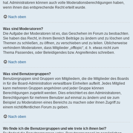
hat. Administratoren können auch volle Moderationsberechtigungen haben,
wenn ihnen das entsprechende Recht erteilt wurde.
Nach oben
Was sind Moderatoren?
Die Aufgabe der Moderatoren ist es, das Geschehen im Forum zu beobachten.
Sie haben das Recht, in ihrem Bereich Beiträge zu ändern und zu löschen und
Themen zu schließen, zu öffnen, zu verschieben und zu teilen. Üblicherweise
verhindern Moderatoren, dass Mitglieder „offtopic“, d. h. etwas nicht zum
Thema Passendes, oder Beleidigendes bzw. Angreifendes schreiben.
Nach oben
Was sind Benutzergruppen?
Benutzergruppen sind Gruppen von Mitgliedern, die die Mitglieder des Boards
in für die Board-Administration verwaltbare Einheiten aufteilt. Jedes Mitglied
kann mehreren Gruppen angehören und jeder Gruppe können
Berechtigungen zugeteilt werden. Dies erleichtert es den Administratoren,
Berechtigungen für mehrere Benutzer auf einmal zu ändern und sie zum
Beispiel zu Moderatoren eines Bereichs zu machen oder ihnen Zugriff zu
einem nichtöffentlichen Forum zu geben.
Nach oben
Wo finde ich die Benutzergruppen und wie trete ich ihnen bei?