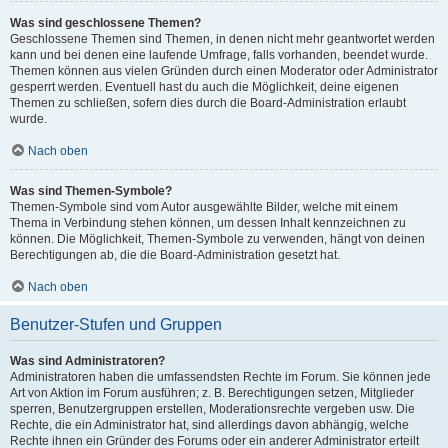
Was sind geschlossene Themen?
Geschlossene Themen sind Themen, in denen nicht mehr geantwortet werden
kann und bei denen eine laufende Umfrage, falls vorhanden, beendet wurde.
Themen können aus vielen Gründen durch einen Moderator oder Administrator
gesperrt werden. Eventuell hast du auch die Möglichkeit, deine eigenen
Themen zu schließen, sofern dies durch die Board-Administration erlaubt
wurde.
Nach oben
Was sind Themen-Symbole?
Themen-Symbole sind vom Autor ausgewählte Bilder, welche mit einem
Thema in Verbindung stehen können, um dessen Inhalt kennzeichnen zu
können. Die Möglichkeit, Themen-Symbole zu verwenden, hängt von deinen
Berechtigungen ab, die die Board-Administration gesetzt hat.
Nach oben
Benutzer-Stufen und Gruppen
Was sind Administratoren?
Administratoren haben die umfassendsten Rechte im Forum. Sie können jede
Art von Aktion im Forum ausführen; z. B. Berechtigungen setzen, Mitglieder
sperren, Benutzergruppen erstellen, Moderationsrechte vergeben usw. Die
Rechte, die ein Administrator hat, sind allerdings davon abhängig, welche
Rechte ihnen ein Gründer des Forums oder ein anderer Administrator erteilt