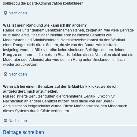
solltest du die Board-Administration kontaktieren.
Nach oben
Was ist mein Rang und wie kann ich ihn ändern?
Ränge, die unter deinem Benutzernamen stehen, zeigen an, wie viele Beiträge
du bislang erstellt hast oder identifizieren bestimmte Benutzer wie
Moderatoren und Administratoren. Normalerweise kannst du den Wortlaut
eines Ranges nicht direkt ändern, da sie von der Board-Administration
festgelegt wurden. Bitte schreibe keine sinnlosen Beiträge, nur um deinen
Rang zu erhöhen — die meisten Boards dulden dieses Verhalten nicht und ein
Moderator oder Administrator wird deinen Rang unter Umständen einfach
wieder zurücksetzen.
Nach oben
Wenn ich bei einem Benutzer auf den E-Mail-Link klicke, werde ich
aufgefordert, mich anzumelden.
Nur registrierte Benutzer dürfen die foreninterne E-Mail-Funktion für
Nachrichten an andere Benutzer nutzen, falls diese von der Board-
Administration freigeschaltet wurde. Diese Maßnahme soll den Missbrauch
dieses Systems durch Gäste verhindern.
Nach oben
Beiträge schreiben