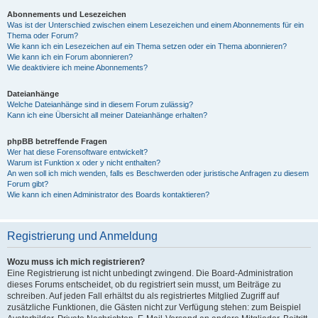
Abonnements und Lesezeichen
Was ist der Unterschied zwischen einem Lesezeichen und einem Abonnements für ein
Thema oder Forum?
Wie kann ich ein Lesezeichen auf ein Thema setzen oder ein Thema abonnieren?
Wie kann ich ein Forum abonnieren?
Wie deaktiviere ich meine Abonnements?
Dateianhänge
Welche Dateianhänge sind in diesem Forum zulässig?
Kann ich eine Übersicht all meiner Dateianhänge erhalten?
phpBB betreffende Fragen
Wer hat diese Forensoftware entwickelt?
Warum ist Funktion x oder y nicht enthalten?
An wen soll ich mich wenden, falls es Beschwerden oder juristische Anfragen zu diesem
Forum gibt?
Wie kann ich einen Administrator des Boards kontaktieren?
Registrierung und Anmeldung
Wozu muss ich mich registrieren?
Eine Registrierung ist nicht unbedingt zwingend. Die Board-Administration
dieses Forums entscheidet, ob du registriert sein musst, um Beiträge zu
schreiben. Auf jeden Fall erhältst du als registriertes Mitglied Zugriff auf
zusätzliche Funktionen, die Gästen nicht zur Verfügung stehen: zum Beispiel