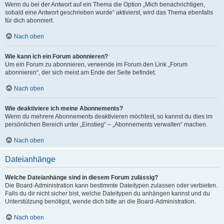
Wenn du bei der Antwort auf ein Thema die Option „Mich benachrichtigen,
sobald eine Antwort geschrieben wurde“ aktivierst, wird das Thema ebenfalls
für dich abonniert.
Nach oben
Wie kann ich ein Forum abonnieren?
Um ein Forum zu abonnieren, verwende im Forum den Link „Forum
abonnieren“, der sich meist am Ende der Seite befindet.
Nach oben
Wie deaktiviere ich meine Abonnements?
Wenn du mehrere Abonnements deaktivieren möchtest, so kannst du dies im
persönlichen Bereich unter „Einstieg“ – „Abonnements verwalten“ machen.
Nach oben
Dateianhänge
Welche Dateianhänge sind in diesem Forum zulässig?
Die Board-Administration kann bestimmte Dateitypen zulassen oder verbieten.
Falls du dir nicht sicher bist, welche Dateitypen du anhängen kannst und du
Unterstützung benötigst, wende dich bitte an die Board-Administration.
Nach oben