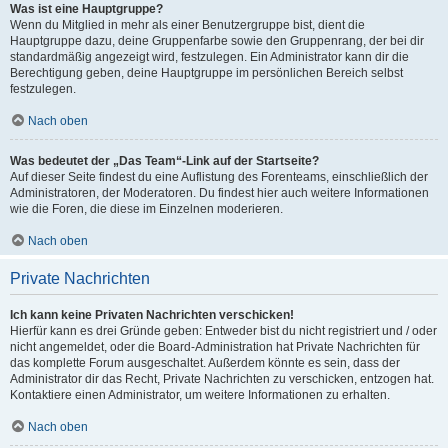
Was ist eine Hauptgruppe?
Wenn du Mitglied in mehr als einer Benutzergruppe bist, dient die
Hauptgruppe dazu, deine Gruppenfarbe sowie den Gruppenrang, der bei dir
standardmäßig angezeigt wird, festzulegen. Ein Administrator kann dir die
Berechtigung geben, deine Hauptgruppe im persönlichen Bereich selbst
festzulegen.
Nach oben
Was bedeutet der „Das Team“-Link auf der Startseite?
Auf dieser Seite findest du eine Auflistung des Forenteams, einschließlich der
Administratoren, der Moderatoren. Du findest hier auch weitere Informationen
wie die Foren, die diese im Einzelnen moderieren.
Nach oben
Private Nachrichten
Ich kann keine Privaten Nachrichten verschicken!
Hierfür kann es drei Gründe geben: Entweder bist du nicht registriert und / oder
nicht angemeldet, oder die Board-Administration hat Private Nachrichten für
das komplette Forum ausgeschaltet. Außerdem könnte es sein, dass der
Administrator dir das Recht, Private Nachrichten zu verschicken, entzogen hat.
Kontaktiere einen Administrator, um weitere Informationen zu erhalten.
Nach oben