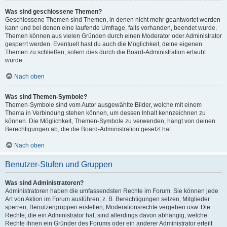
Was sind geschlossene Themen?
Geschlossene Themen sind Themen, in denen nicht mehr geantwortet werden
kann und bei denen eine laufende Umfrage, falls vorhanden, beendet wurde.
Themen können aus vielen Gründen durch einen Moderator oder Administrator
gesperrt werden. Eventuell hast du auch die Möglichkeit, deine eigenen
Themen zu schließen, sofern dies durch die Board-Administration erlaubt
wurde.
Nach oben
Was sind Themen-Symbole?
Themen-Symbole sind vom Autor ausgewählte Bilder, welche mit einem
Thema in Verbindung stehen können, um dessen Inhalt kennzeichnen zu
können. Die Möglichkeit, Themen-Symbole zu verwenden, hängt von deinen
Berechtigungen ab, die die Board-Administration gesetzt hat.
Nach oben
Benutzer-Stufen und Gruppen
Was sind Administratoren?
Administratoren haben die umfassendsten Rechte im Forum. Sie können jede
Art von Aktion im Forum ausführen; z. B. Berechtigungen setzen, Mitglieder
sperren, Benutzergruppen erstellen, Moderationsrechte vergeben usw. Die
Rechte, die ein Administrator hat, sind allerdings davon abhängig, welche
Rechte ihnen ein Gründer des Forums oder ein anderer Administrator erteilt