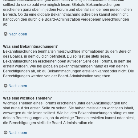
solltest du sie so bald wie möglich lesen. Globale Bekanntmachungen
erscheinen ganz oben in jedem Forum und ebenfalls in deinem persönlichen
Bereich. Ob du eine globale Bekanntmachung schreiben kannst oder nicht,
hängt von den durch die Board-Administration vergebenen Berechtigungen
ab.
Nach oben
Was sind Bekanntmachungen?
Bekanntmachungen beinhalten meist wichtige Informationen zu dem Bereich
des Boards, in dem du dich befindest. Du solltest sie stets lesen.
Bekanntmachungen erscheinen oben auf jeder Seite des Forums, in dem sie
erstellt wurden. Wie bei globalen Bekanntmachungen hängt es von deinen
Berechtigungen ab, ob du Bekanntmachungen erstellen kannst oder nicht. Die
Berechtigungen werden von der Board-Administration vergeben.
Nach oben
Was sind wichtige Themen?
Wichtige Themen eines Forums erscheinen unter den Ankündigungen und
sind nur auf der ersten Seite zu sehen. Sie haben meist einen wichtigen Inhalt,
weswegen du sie lesen solltest. Wie bei den Bekanntmachungen hängt es von
deinen Berechtigungen ab, ob du wichtige Themen erstellen kannst oder nicht;
die Berechtigungen stellt die Board-Administration ein.
Nach oben