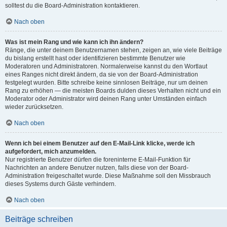
solltest du die Board-Administration kontaktieren.
Nach oben
Was ist mein Rang und wie kann ich ihn ändern?
Ränge, die unter deinem Benutzernamen stehen, zeigen an, wie viele Beiträge
du bislang erstellt hast oder identifizieren bestimmte Benutzer wie
Moderatoren und Administratoren. Normalerweise kannst du den Wortlaut
eines Ranges nicht direkt ändern, da sie von der Board-Administration
festgelegt wurden. Bitte schreibe keine sinnlosen Beiträge, nur um deinen
Rang zu erhöhen — die meisten Boards dulden dieses Verhalten nicht und ein
Moderator oder Administrator wird deinen Rang unter Umständen einfach
wieder zurücksetzen.
Nach oben
Wenn ich bei einem Benutzer auf den E-Mail-Link klicke, werde ich
aufgefordert, mich anzumelden.
Nur registrierte Benutzer dürfen die foreninterne E-Mail-Funktion für
Nachrichten an andere Benutzer nutzen, falls diese von der Board-
Administration freigeschaltet wurde. Diese Maßnahme soll den Missbrauch
dieses Systems durch Gäste verhindern.
Nach oben
Beiträge schreiben