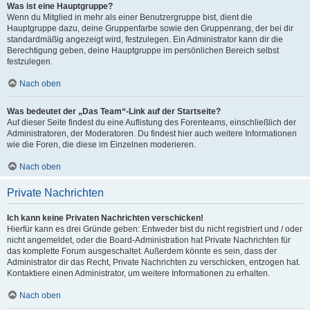
Was ist eine Hauptgruppe?
Wenn du Mitglied in mehr als einer Benutzergruppe bist, dient die
Hauptgruppe dazu, deine Gruppenfarbe sowie den Gruppenrang, der bei dir
standardmäßig angezeigt wird, festzulegen. Ein Administrator kann dir die
Berechtigung geben, deine Hauptgruppe im persönlichen Bereich selbst
festzulegen.
Nach oben
Was bedeutet der „Das Team“-Link auf der Startseite?
Auf dieser Seite findest du eine Auflistung des Forenteams, einschließlich der
Administratoren, der Moderatoren. Du findest hier auch weitere Informationen
wie die Foren, die diese im Einzelnen moderieren.
Nach oben
Private Nachrichten
Ich kann keine Privaten Nachrichten verschicken!
Hierfür kann es drei Gründe geben: Entweder bist du nicht registriert und / oder
nicht angemeldet, oder die Board-Administration hat Private Nachrichten für
das komplette Forum ausgeschaltet. Außerdem könnte es sein, dass der
Administrator dir das Recht, Private Nachrichten zu verschicken, entzogen hat.
Kontaktiere einen Administrator, um weitere Informationen zu erhalten.
Nach oben