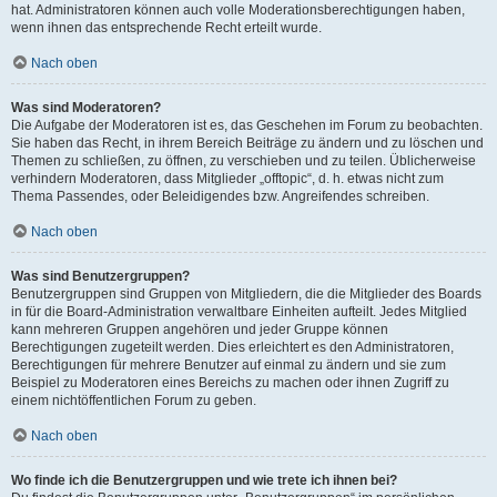
hat. Administratoren können auch volle Moderationsberechtigungen haben,
wenn ihnen das entsprechende Recht erteilt wurde.
Nach oben
Was sind Moderatoren?
Die Aufgabe der Moderatoren ist es, das Geschehen im Forum zu beobachten.
Sie haben das Recht, in ihrem Bereich Beiträge zu ändern und zu löschen und
Themen zu schließen, zu öffnen, zu verschieben und zu teilen. Üblicherweise
verhindern Moderatoren, dass Mitglieder „offtopic“, d. h. etwas nicht zum
Thema Passendes, oder Beleidigendes bzw. Angreifendes schreiben.
Nach oben
Was sind Benutzergruppen?
Benutzergruppen sind Gruppen von Mitgliedern, die die Mitglieder des Boards
in für die Board-Administration verwaltbare Einheiten aufteilt. Jedes Mitglied
kann mehreren Gruppen angehören und jeder Gruppe können
Berechtigungen zugeteilt werden. Dies erleichtert es den Administratoren,
Berechtigungen für mehrere Benutzer auf einmal zu ändern und sie zum
Beispiel zu Moderatoren eines Bereichs zu machen oder ihnen Zugriff zu
einem nichtöffentlichen Forum zu geben.
Nach oben
Wo finde ich die Benutzergruppen und wie trete ich ihnen bei?