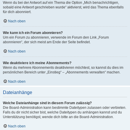
Wenn du bei der Antwort auf ein Thema die Option „Mich benachrichtigen,
sobald eine Antwort geschrieben wurde“ aktivierst, wird das Thema ebenfalls
für dich abonniert.
Nach oben
Wie kann ich ein Forum abonnieren?
Um ein Forum zu abonnieren, verwende im Forum den Link „Forum
abonnieren“, der sich meist am Ende der Seite befindet.
Nach oben
Wie deaktiviere ich meine Abonnements?
Wenn du mehrere Abonnements deaktivieren möchtest, so kannst du dies im
persönlichen Bereich unter „Einstieg“ – „Abonnements verwalten“ machen.
Nach oben
Dateianhänge
Welche Dateianhänge sind in diesem Forum zulässig?
Die Board-Administration kann bestimmte Dateitypen zulassen oder verbieten.
Falls du dir nicht sicher bist, welche Dateitypen du anhängen kannst und du
Unterstützung benötigst, wende dich bitte an die Board-Administration.
Nach oben