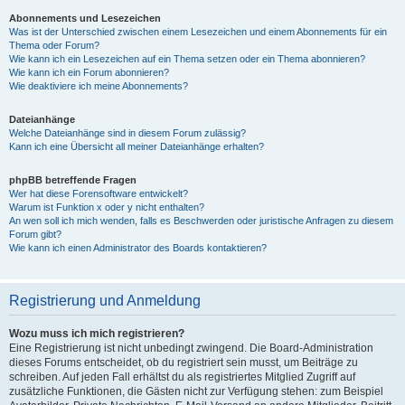
Abonnements und Lesezeichen
Was ist der Unterschied zwischen einem Lesezeichen und einem Abonnements für ein
Thema oder Forum?
Wie kann ich ein Lesezeichen auf ein Thema setzen oder ein Thema abonnieren?
Wie kann ich ein Forum abonnieren?
Wie deaktiviere ich meine Abonnements?
Dateianhänge
Welche Dateianhänge sind in diesem Forum zulässig?
Kann ich eine Übersicht all meiner Dateianhänge erhalten?
phpBB betreffende Fragen
Wer hat diese Forensoftware entwickelt?
Warum ist Funktion x oder y nicht enthalten?
An wen soll ich mich wenden, falls es Beschwerden oder juristische Anfragen zu diesem
Forum gibt?
Wie kann ich einen Administrator des Boards kontaktieren?
Registrierung und Anmeldung
Wozu muss ich mich registrieren?
Eine Registrierung ist nicht unbedingt zwingend. Die Board-Administration
dieses Forums entscheidet, ob du registriert sein musst, um Beiträge zu
schreiben. Auf jeden Fall erhältst du als registriertes Mitglied Zugriff auf
zusätzliche Funktionen, die Gästen nicht zur Verfügung stehen: zum Beispiel