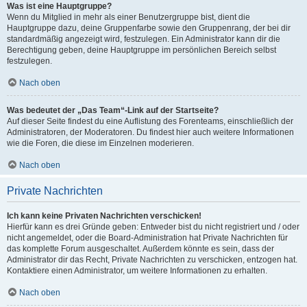
Was ist eine Hauptgruppe?
Wenn du Mitglied in mehr als einer Benutzergruppe bist, dient die
Hauptgruppe dazu, deine Gruppenfarbe sowie den Gruppenrang, der bei dir
standardmäßig angezeigt wird, festzulegen. Ein Administrator kann dir die
Berechtigung geben, deine Hauptgruppe im persönlichen Bereich selbst
festzulegen.
Nach oben
Was bedeutet der „Das Team“-Link auf der Startseite?
Auf dieser Seite findest du eine Auflistung des Forenteams, einschließlich der
Administratoren, der Moderatoren. Du findest hier auch weitere Informationen
wie die Foren, die diese im Einzelnen moderieren.
Nach oben
Private Nachrichten
Ich kann keine Privaten Nachrichten verschicken!
Hierfür kann es drei Gründe geben: Entweder bist du nicht registriert und / oder
nicht angemeldet, oder die Board-Administration hat Private Nachrichten für
das komplette Forum ausgeschaltet. Außerdem könnte es sein, dass der
Administrator dir das Recht, Private Nachrichten zu verschicken, entzogen hat.
Kontaktiere einen Administrator, um weitere Informationen zu erhalten.
Nach oben