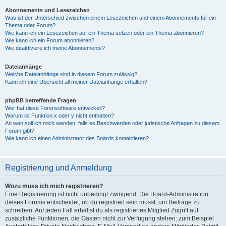
Abonnements und Lesezeichen
Was ist der Unterschied zwischen einem Lesezeichen und einem Abonnements für ein
Thema oder Forum?
Wie kann ich ein Lesezeichen auf ein Thema setzen oder ein Thema abonnieren?
Wie kann ich ein Forum abonnieren?
Wie deaktiviere ich meine Abonnements?
Dateianhänge
Welche Dateianhänge sind in diesem Forum zulässig?
Kann ich eine Übersicht all meiner Dateianhänge erhalten?
phpBB betreffende Fragen
Wer hat diese Forensoftware entwickelt?
Warum ist Funktion x oder y nicht enthalten?
An wen soll ich mich wenden, falls es Beschwerden oder juristische Anfragen zu diesem
Forum gibt?
Wie kann ich einen Administrator des Boards kontaktieren?
Registrierung und Anmeldung
Wozu muss ich mich registrieren?
Eine Registrierung ist nicht unbedingt zwingend. Die Board-Administration
dieses Forums entscheidet, ob du registriert sein musst, um Beiträge zu
schreiben. Auf jeden Fall erhältst du als registriertes Mitglied Zugriff auf
zusätzliche Funktionen, die Gästen nicht zur Verfügung stehen: zum Beispiel