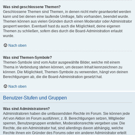
Was sind geschlossene Themen?
Geschlossene Themen sind Themen, in denen nicht mehr geantwortet werden
kann und bei denen eine laufende Umfrage, falls vorhanden, beendet wurde.
Themen können aus vielen Gründen durch einen Moderator oder Administrator
gesperrt werden. Eventuell hast du auch die Möglichkeit, deine eigenen
Themen zu schließen, sofern dies durch die Board-Administration erlaubt
wurde.
Nach oben
Was sind Themen-Symbole?
Themen-Symbole sind vom Autor ausgewählte Bilder, welche mit einem
Thema in Verbindung stehen können, um dessen Inhalt kennzeichnen zu
können. Die Möglichkeit, Themen-Symbole zu verwenden, hängt von deinen
Berechtigungen ab, die die Board-Administration gesetzt hat.
Nach oben
Benutzer-Stufen und Gruppen
Was sind Administratoren?
Administratoren haben die umfassendsten Rechte im Forum. Sie können jede
Art von Aktion im Forum ausführen; z. B. Berechtigungen setzen, Mitglieder
sperren, Benutzergruppen erstellen, Moderationsrechte vergeben usw. Die
Rechte, die ein Administrator hat, sind allerdings davon abhängig, welche
Rechte ihnen ein Gründer des Forums oder ein anderer Administrator erteilt