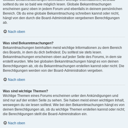
solltest du sie so bald wie möglich lesen. Globale Bekanntmachungen
erscheinen ganz oben in jedem Forum und ebenfalls in deinem persönlichen
Bereich. Ob du eine globale Bekanntmachung schreiben kannst oder nicht,
hängt von den durch die Board-Administration vergebenen Berechtigungen
ab.
Nach oben
Was sind Bekanntmachungen?
Bekanntmachungen beinhalten meist wichtige Informationen zu dem Bereich
des Boards, in dem du dich befindest. Du solltest sie stets lesen.
Bekanntmachungen erscheinen oben auf jeder Seite des Forums, in dem sie
erstellt wurden. Wie bei globalen Bekanntmachungen hängt es von deinen
Berechtigungen ab, ob du Bekanntmachungen erstellen kannst oder nicht. Die
Berechtigungen werden von der Board-Administration vergeben.
Nach oben
Was sind wichtige Themen?
Wichtige Themen eines Forums erscheinen unter den Ankündigungen und
sind nur auf der ersten Seite zu sehen. Sie haben meist einen wichtigen Inhalt,
weswegen du sie lesen solltest. Wie bei den Bekanntmachungen hängt es von
deinen Berechtigungen ab, ob du wichtige Themen erstellen kannst oder nicht;
die Berechtigungen stellt die Board-Administration ein.
Nach oben