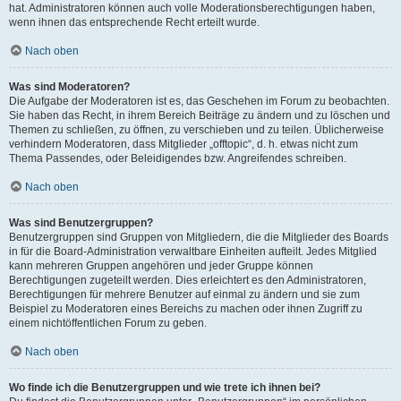
hat. Administratoren können auch volle Moderationsberechtigungen haben,
wenn ihnen das entsprechende Recht erteilt wurde.
Nach oben
Was sind Moderatoren?
Die Aufgabe der Moderatoren ist es, das Geschehen im Forum zu beobachten.
Sie haben das Recht, in ihrem Bereich Beiträge zu ändern und zu löschen und
Themen zu schließen, zu öffnen, zu verschieben und zu teilen. Üblicherweise
verhindern Moderatoren, dass Mitglieder „offtopic“, d. h. etwas nicht zum
Thema Passendes, oder Beleidigendes bzw. Angreifendes schreiben.
Nach oben
Was sind Benutzergruppen?
Benutzergruppen sind Gruppen von Mitgliedern, die die Mitglieder des Boards
in für die Board-Administration verwaltbare Einheiten aufteilt. Jedes Mitglied
kann mehreren Gruppen angehören und jeder Gruppe können
Berechtigungen zugeteilt werden. Dies erleichtert es den Administratoren,
Berechtigungen für mehrere Benutzer auf einmal zu ändern und sie zum
Beispiel zu Moderatoren eines Bereichs zu machen oder ihnen Zugriff zu
einem nichtöffentlichen Forum zu geben.
Nach oben
Wo finde ich die Benutzergruppen und wie trete ich ihnen bei?