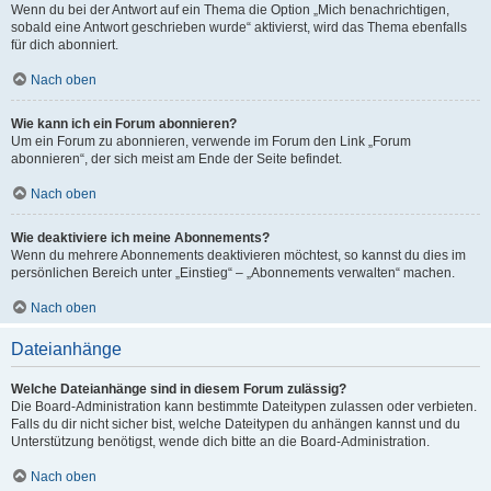
Wenn du bei der Antwort auf ein Thema die Option „Mich benachrichtigen,
sobald eine Antwort geschrieben wurde“ aktivierst, wird das Thema ebenfalls
für dich abonniert.
Nach oben
Wie kann ich ein Forum abonnieren?
Um ein Forum zu abonnieren, verwende im Forum den Link „Forum
abonnieren“, der sich meist am Ende der Seite befindet.
Nach oben
Wie deaktiviere ich meine Abonnements?
Wenn du mehrere Abonnements deaktivieren möchtest, so kannst du dies im
persönlichen Bereich unter „Einstieg“ – „Abonnements verwalten“ machen.
Nach oben
Dateianhänge
Welche Dateianhänge sind in diesem Forum zulässig?
Die Board-Administration kann bestimmte Dateitypen zulassen oder verbieten.
Falls du dir nicht sicher bist, welche Dateitypen du anhängen kannst und du
Unterstützung benötigst, wende dich bitte an die Board-Administration.
Nach oben