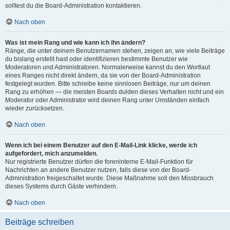
solltest du die Board-Administration kontaktieren.
Nach oben
Was ist mein Rang und wie kann ich ihn ändern?
Ränge, die unter deinem Benutzernamen stehen, zeigen an, wie viele Beiträge
du bislang erstellt hast oder identifizieren bestimmte Benutzer wie
Moderatoren und Administratoren. Normalerweise kannst du den Wortlaut
eines Ranges nicht direkt ändern, da sie von der Board-Administration
festgelegt wurden. Bitte schreibe keine sinnlosen Beiträge, nur um deinen
Rang zu erhöhen — die meisten Boards dulden dieses Verhalten nicht und ein
Moderator oder Administrator wird deinen Rang unter Umständen einfach
wieder zurücksetzen.
Nach oben
Wenn ich bei einem Benutzer auf den E-Mail-Link klicke, werde ich
aufgefordert, mich anzumelden.
Nur registrierte Benutzer dürfen die foreninterne E-Mail-Funktion für
Nachrichten an andere Benutzer nutzen, falls diese von der Board-
Administration freigeschaltet wurde. Diese Maßnahme soll den Missbrauch
dieses Systems durch Gäste verhindern.
Nach oben
Beiträge schreiben