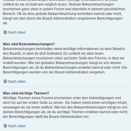
solltest du sie so bald wie möglich lesen. Globale Bekanntmachungen
erscheinen ganz oben in jedem Forum und ebenfalls in deinem persönlichen
Bereich. Ob du eine globale Bekanntmachung schreiben kannst oder nicht,
hängt von den durch die Board-Administration vergebenen Berechtigungen
ab.
Nach oben
Was sind Bekanntmachungen?
Bekanntmachungen beinhalten meist wichtige Informationen zu dem Bereich
des Boards, in dem du dich befindest. Du solltest sie stets lesen.
Bekanntmachungen erscheinen oben auf jeder Seite des Forums, in dem sie
erstellt wurden. Wie bei globalen Bekanntmachungen hängt es von deinen
Berechtigungen ab, ob du Bekanntmachungen erstellen kannst oder nicht. Die
Berechtigungen werden von der Board-Administration vergeben.
Nach oben
Was sind wichtige Themen?
Wichtige Themen eines Forums erscheinen unter den Ankündigungen und
sind nur auf der ersten Seite zu sehen. Sie haben meist einen wichtigen Inhalt,
weswegen du sie lesen solltest. Wie bei den Bekanntmachungen hängt es von
deinen Berechtigungen ab, ob du wichtige Themen erstellen kannst oder nicht;
die Berechtigungen stellt die Board-Administration ein.
Nach oben