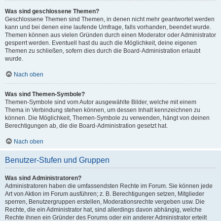
Was sind geschlossene Themen?
Geschlossene Themen sind Themen, in denen nicht mehr geantwortet werden
kann und bei denen eine laufende Umfrage, falls vorhanden, beendet wurde.
Themen können aus vielen Gründen durch einen Moderator oder Administrator
gesperrt werden. Eventuell hast du auch die Möglichkeit, deine eigenen
Themen zu schließen, sofern dies durch die Board-Administration erlaubt
wurde.
Nach oben
Was sind Themen-Symbole?
Themen-Symbole sind vom Autor ausgewählte Bilder, welche mit einem
Thema in Verbindung stehen können, um dessen Inhalt kennzeichnen zu
können. Die Möglichkeit, Themen-Symbole zu verwenden, hängt von deinen
Berechtigungen ab, die die Board-Administration gesetzt hat.
Nach oben
Benutzer-Stufen und Gruppen
Was sind Administratoren?
Administratoren haben die umfassendsten Rechte im Forum. Sie können jede
Art von Aktion im Forum ausführen; z. B. Berechtigungen setzen, Mitglieder
sperren, Benutzergruppen erstellen, Moderationsrechte vergeben usw. Die
Rechte, die ein Administrator hat, sind allerdings davon abhängig, welche
Rechte ihnen ein Gründer des Forums oder ein anderer Administrator erteilt