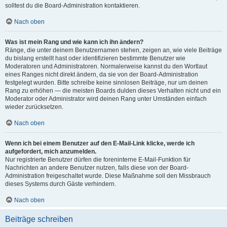
solltest du die Board-Administration kontaktieren.
Nach oben
Was ist mein Rang und wie kann ich ihn ändern?
Ränge, die unter deinem Benutzernamen stehen, zeigen an, wie viele Beiträge
du bislang erstellt hast oder identifizieren bestimmte Benutzer wie
Moderatoren und Administratoren. Normalerweise kannst du den Wortlaut
eines Ranges nicht direkt ändern, da sie von der Board-Administration
festgelegt wurden. Bitte schreibe keine sinnlosen Beiträge, nur um deinen
Rang zu erhöhen — die meisten Boards dulden dieses Verhalten nicht und ein
Moderator oder Administrator wird deinen Rang unter Umständen einfach
wieder zurücksetzen.
Nach oben
Wenn ich bei einem Benutzer auf den E-Mail-Link klicke, werde ich
aufgefordert, mich anzumelden.
Nur registrierte Benutzer dürfen die foreninterne E-Mail-Funktion für
Nachrichten an andere Benutzer nutzen, falls diese von der Board-
Administration freigeschaltet wurde. Diese Maßnahme soll den Missbrauch
dieses Systems durch Gäste verhindern.
Nach oben
Beiträge schreiben