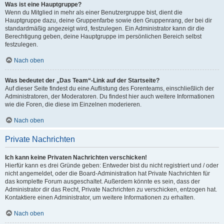
Was ist eine Hauptgruppe?
Wenn du Mitglied in mehr als einer Benutzergruppe bist, dient die
Hauptgruppe dazu, deine Gruppenfarbe sowie den Gruppenrang, der bei dir
standardmäßig angezeigt wird, festzulegen. Ein Administrator kann dir die
Berechtigung geben, deine Hauptgruppe im persönlichen Bereich selbst
festzulegen.
Nach oben
Was bedeutet der „Das Team“-Link auf der Startseite?
Auf dieser Seite findest du eine Auflistung des Forenteams, einschließlich der
Administratoren, der Moderatoren. Du findest hier auch weitere Informationen
wie die Foren, die diese im Einzelnen moderieren.
Nach oben
Private Nachrichten
Ich kann keine Privaten Nachrichten verschicken!
Hierfür kann es drei Gründe geben: Entweder bist du nicht registriert und / oder
nicht angemeldet, oder die Board-Administration hat Private Nachrichten für
das komplette Forum ausgeschaltet. Außerdem könnte es sein, dass der
Administrator dir das Recht, Private Nachrichten zu verschicken, entzogen hat.
Kontaktiere einen Administrator, um weitere Informationen zu erhalten.
Nach oben