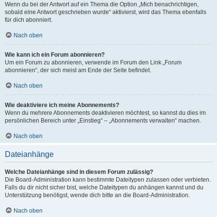
Wenn du bei der Antwort auf ein Thema die Option „Mich benachrichtigen,
sobald eine Antwort geschrieben wurde“ aktivierst, wird das Thema ebenfalls
für dich abonniert.
Nach oben
Wie kann ich ein Forum abonnieren?
Um ein Forum zu abonnieren, verwende im Forum den Link „Forum
abonnieren“, der sich meist am Ende der Seite befindet.
Nach oben
Wie deaktiviere ich meine Abonnements?
Wenn du mehrere Abonnements deaktivieren möchtest, so kannst du dies im
persönlichen Bereich unter „Einstieg“ – „Abonnements verwalten“ machen.
Nach oben
Dateianhänge
Welche Dateianhänge sind in diesem Forum zulässig?
Die Board-Administration kann bestimmte Dateitypen zulassen oder verbieten.
Falls du dir nicht sicher bist, welche Dateitypen du anhängen kannst und du
Unterstützung benötigst, wende dich bitte an die Board-Administration.
Nach oben