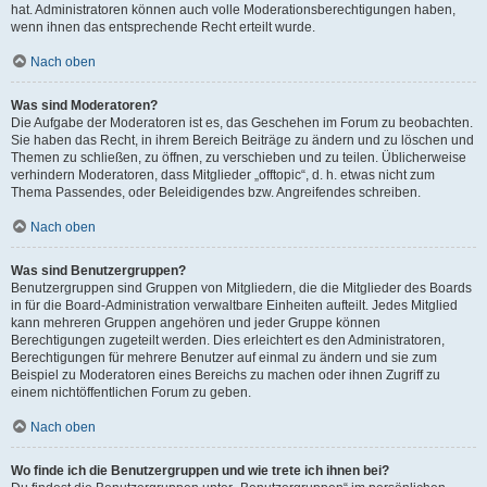
hat. Administratoren können auch volle Moderationsberechtigungen haben,
wenn ihnen das entsprechende Recht erteilt wurde.
Nach oben
Was sind Moderatoren?
Die Aufgabe der Moderatoren ist es, das Geschehen im Forum zu beobachten.
Sie haben das Recht, in ihrem Bereich Beiträge zu ändern und zu löschen und
Themen zu schließen, zu öffnen, zu verschieben und zu teilen. Üblicherweise
verhindern Moderatoren, dass Mitglieder „offtopic“, d. h. etwas nicht zum
Thema Passendes, oder Beleidigendes bzw. Angreifendes schreiben.
Nach oben
Was sind Benutzergruppen?
Benutzergruppen sind Gruppen von Mitgliedern, die die Mitglieder des Boards
in für die Board-Administration verwaltbare Einheiten aufteilt. Jedes Mitglied
kann mehreren Gruppen angehören und jeder Gruppe können
Berechtigungen zugeteilt werden. Dies erleichtert es den Administratoren,
Berechtigungen für mehrere Benutzer auf einmal zu ändern und sie zum
Beispiel zu Moderatoren eines Bereichs zu machen oder ihnen Zugriff zu
einem nichtöffentlichen Forum zu geben.
Nach oben
Wo finde ich die Benutzergruppen und wie trete ich ihnen bei?