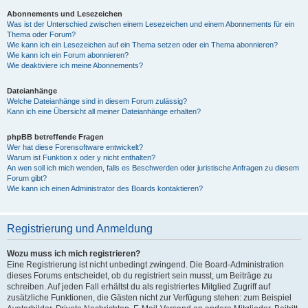
Abonnements und Lesezeichen
Was ist der Unterschied zwischen einem Lesezeichen und einem Abonnements für ein
Thema oder Forum?
Wie kann ich ein Lesezeichen auf ein Thema setzen oder ein Thema abonnieren?
Wie kann ich ein Forum abonnieren?
Wie deaktiviere ich meine Abonnements?
Dateianhänge
Welche Dateianhänge sind in diesem Forum zulässig?
Kann ich eine Übersicht all meiner Dateianhänge erhalten?
phpBB betreffende Fragen
Wer hat diese Forensoftware entwickelt?
Warum ist Funktion x oder y nicht enthalten?
An wen soll ich mich wenden, falls es Beschwerden oder juristische Anfragen zu diesem
Forum gibt?
Wie kann ich einen Administrator des Boards kontaktieren?
Registrierung und Anmeldung
Wozu muss ich mich registrieren?
Eine Registrierung ist nicht unbedingt zwingend. Die Board-Administration
dieses Forums entscheidet, ob du registriert sein musst, um Beiträge zu
schreiben. Auf jeden Fall erhältst du als registriertes Mitglied Zugriff auf
zusätzliche Funktionen, die Gästen nicht zur Verfügung stehen: zum Beispiel