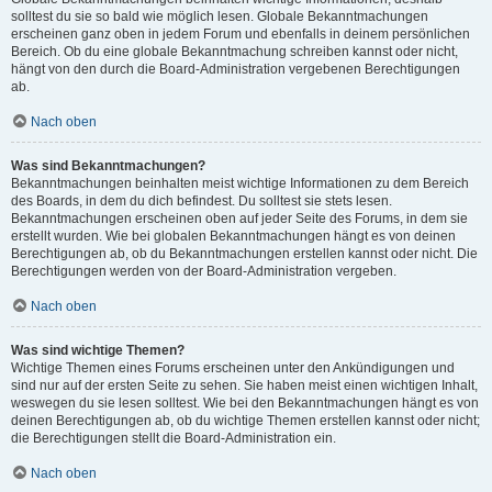
solltest du sie so bald wie möglich lesen. Globale Bekanntmachungen
erscheinen ganz oben in jedem Forum und ebenfalls in deinem persönlichen
Bereich. Ob du eine globale Bekanntmachung schreiben kannst oder nicht,
hängt von den durch die Board-Administration vergebenen Berechtigungen
ab.
Nach oben
Was sind Bekanntmachungen?
Bekanntmachungen beinhalten meist wichtige Informationen zu dem Bereich
des Boards, in dem du dich befindest. Du solltest sie stets lesen.
Bekanntmachungen erscheinen oben auf jeder Seite des Forums, in dem sie
erstellt wurden. Wie bei globalen Bekanntmachungen hängt es von deinen
Berechtigungen ab, ob du Bekanntmachungen erstellen kannst oder nicht. Die
Berechtigungen werden von der Board-Administration vergeben.
Nach oben
Was sind wichtige Themen?
Wichtige Themen eines Forums erscheinen unter den Ankündigungen und
sind nur auf der ersten Seite zu sehen. Sie haben meist einen wichtigen Inhalt,
weswegen du sie lesen solltest. Wie bei den Bekanntmachungen hängt es von
deinen Berechtigungen ab, ob du wichtige Themen erstellen kannst oder nicht;
die Berechtigungen stellt die Board-Administration ein.
Nach oben