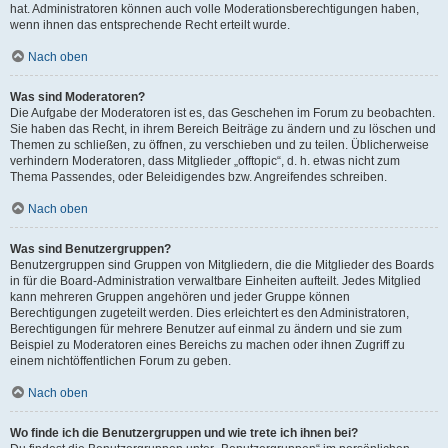
hat. Administratoren können auch volle Moderationsberechtigungen haben,
wenn ihnen das entsprechende Recht erteilt wurde.
Nach oben
Was sind Moderatoren?
Die Aufgabe der Moderatoren ist es, das Geschehen im Forum zu beobachten.
Sie haben das Recht, in ihrem Bereich Beiträge zu ändern und zu löschen und
Themen zu schließen, zu öffnen, zu verschieben und zu teilen. Üblicherweise
verhindern Moderatoren, dass Mitglieder „offtopic“, d. h. etwas nicht zum
Thema Passendes, oder Beleidigendes bzw. Angreifendes schreiben.
Nach oben
Was sind Benutzergruppen?
Benutzergruppen sind Gruppen von Mitgliedern, die die Mitglieder des Boards
in für die Board-Administration verwaltbare Einheiten aufteilt. Jedes Mitglied
kann mehreren Gruppen angehören und jeder Gruppe können
Berechtigungen zugeteilt werden. Dies erleichtert es den Administratoren,
Berechtigungen für mehrere Benutzer auf einmal zu ändern und sie zum
Beispiel zu Moderatoren eines Bereichs zu machen oder ihnen Zugriff zu
einem nichtöffentlichen Forum zu geben.
Nach oben
Wo finde ich die Benutzergruppen und wie trete ich ihnen bei?