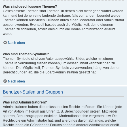
Was sind geschlossene Themen?
Geschlossene Themen sind Themen, in denen nicht mehr geantwortet werden
kann und bei denen eine laufende Umfrage, falls vorhanden, beendet wurde.
Themen können aus vielen Gründen durch einen Moderator oder Administrator
gesperrt werden. Eventuell hast du auch die Möglichkeit, deine eigenen
Themen zu schließen, sofern dies durch die Board-Administration erlaubt
wurde.
Nach oben
Was sind Themen-Symbole?
Themen-Symbole sind vom Autor ausgewählte Bilder, welche mit einem
Thema in Verbindung stehen können, um dessen Inhalt kennzeichnen zu
können. Die Möglichkeit, Themen-Symbole zu verwenden, hängt von deinen
Berechtigungen ab, die die Board-Administration gesetzt hat.
Nach oben
Benutzer-Stufen und Gruppen
Was sind Administratoren?
Administratoren haben die umfassendsten Rechte im Forum. Sie können jede
Art von Aktion im Forum ausführen; z. B. Berechtigungen setzen, Mitglieder
sperren, Benutzergruppen erstellen, Moderationsrechte vergeben usw. Die
Rechte, die ein Administrator hat, sind allerdings davon abhängig, welche
Rechte ihnen ein Gründer des Forums oder ein anderer Administrator erteilt