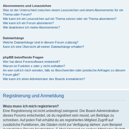
Abonnements und Lesezeichen
Was ist der Unterschied zwischen einem Lesezeichen und einem Abonnements für ein
Thema oder Forum?
Wie kann ich ein Lesezeichen auf ein Thema setzen oder ein Thema abonnieren?
Wie kann ich ein Forum abonnieren?
Wie deaktiviere ich meine Abonnements?
Dateianhänge
Welche Dateianhänge sind in diesem Forum zulässig?
Kann ich eine Übersicht all meiner Dateianhänge erhalten?
phpBB betreffende Fragen
Wer hat diese Forensoftware entwickelt?
Warum ist Funktion x oder y nicht enthalten?
An wen soll ich mich wenden, falls es Beschwerden oder juristische Anfragen zu diesem
Forum gibt?
Wie kann ich einen Administrator des Boards kontaktieren?
Registrierung und Anmeldung
Wozu muss ich mich registrieren?
Eine Registrierung ist nicht unbedingt zwingend. Die Board-Administration
dieses Forums entscheidet, ob du registriert sein musst, um Beiträge zu
schreiben. Auf jeden Fall erhältst du als registriertes Mitglied Zugriff auf
zusätzliche Funktionen, die Gästen nicht zur Verfügung stehen: zum Beispiel