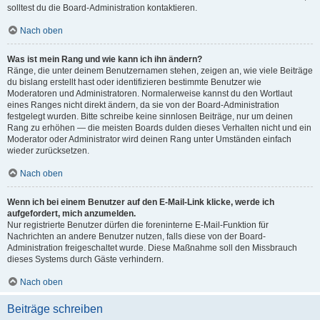
solltest du die Board-Administration kontaktieren.
Nach oben
Was ist mein Rang und wie kann ich ihn ändern?
Ränge, die unter deinem Benutzernamen stehen, zeigen an, wie viele Beiträge
du bislang erstellt hast oder identifizieren bestimmte Benutzer wie
Moderatoren und Administratoren. Normalerweise kannst du den Wortlaut
eines Ranges nicht direkt ändern, da sie von der Board-Administration
festgelegt wurden. Bitte schreibe keine sinnlosen Beiträge, nur um deinen
Rang zu erhöhen — die meisten Boards dulden dieses Verhalten nicht und ein
Moderator oder Administrator wird deinen Rang unter Umständen einfach
wieder zurücksetzen.
Nach oben
Wenn ich bei einem Benutzer auf den E-Mail-Link klicke, werde ich
aufgefordert, mich anzumelden.
Nur registrierte Benutzer dürfen die foreninterne E-Mail-Funktion für
Nachrichten an andere Benutzer nutzen, falls diese von der Board-
Administration freigeschaltet wurde. Diese Maßnahme soll den Missbrauch
dieses Systems durch Gäste verhindern.
Nach oben
Beiträge schreiben