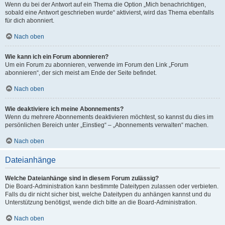
Wenn du bei der Antwort auf ein Thema die Option „Mich benachrichtigen,
sobald eine Antwort geschrieben wurde“ aktivierst, wird das Thema ebenfalls
für dich abonniert.
Nach oben
Wie kann ich ein Forum abonnieren?
Um ein Forum zu abonnieren, verwende im Forum den Link „Forum
abonnieren“, der sich meist am Ende der Seite befindet.
Nach oben
Wie deaktiviere ich meine Abonnements?
Wenn du mehrere Abonnements deaktivieren möchtest, so kannst du dies im
persönlichen Bereich unter „Einstieg“ – „Abonnements verwalten“ machen.
Nach oben
Dateianhänge
Welche Dateianhänge sind in diesem Forum zulässig?
Die Board-Administration kann bestimmte Dateitypen zulassen oder verbieten.
Falls du dir nicht sicher bist, welche Dateitypen du anhängen kannst und du
Unterstützung benötigst, wende dich bitte an die Board-Administration.
Nach oben