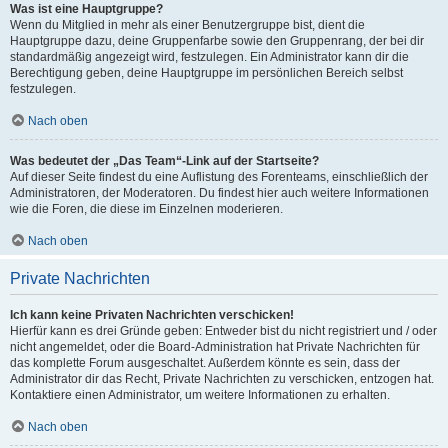
Was ist eine Hauptgruppe?
Wenn du Mitglied in mehr als einer Benutzergruppe bist, dient die
Hauptgruppe dazu, deine Gruppenfarbe sowie den Gruppenrang, der bei dir
standardmäßig angezeigt wird, festzulegen. Ein Administrator kann dir die
Berechtigung geben, deine Hauptgruppe im persönlichen Bereich selbst
festzulegen.
Nach oben
Was bedeutet der „Das Team“-Link auf der Startseite?
Auf dieser Seite findest du eine Auflistung des Forenteams, einschließlich der
Administratoren, der Moderatoren. Du findest hier auch weitere Informationen
wie die Foren, die diese im Einzelnen moderieren.
Nach oben
Private Nachrichten
Ich kann keine Privaten Nachrichten verschicken!
Hierfür kann es drei Gründe geben: Entweder bist du nicht registriert und / oder
nicht angemeldet, oder die Board-Administration hat Private Nachrichten für
das komplette Forum ausgeschaltet. Außerdem könnte es sein, dass der
Administrator dir das Recht, Private Nachrichten zu verschicken, entzogen hat.
Kontaktiere einen Administrator, um weitere Informationen zu erhalten.
Nach oben