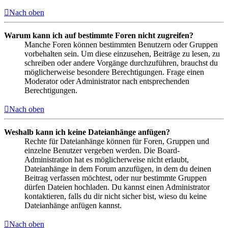
Nach oben
Warum kann ich auf bestimmte Foren nicht zugreifen?
Manche Foren können bestimmten Benutzern oder Gruppen
vorbehalten sein. Um diese einzusehen, Beiträge zu lesen, zu
schreiben oder andere Vorgänge durchzuführen, brauchst du
möglicherweise besondere Berechtigungen. Frage einen
Moderator oder Administrator nach entsprechenden
Berechtigungen.
Nach oben
Weshalb kann ich keine Dateianhänge anfügen?
Rechte für Dateianhänge können für Foren, Gruppen und
einzelne Benutzer vergeben werden. Die Board-
Administration hat es möglicherweise nicht erlaubt,
Dateianhänge in dem Forum anzufügen, in dem du deinen
Beitrag verfassen möchtest, oder nur bestimmte Gruppen
dürfen Dateien hochladen. Du kannst einen Administrator
kontaktieren, falls du dir nicht sicher bist, wieso du keine
Dateianhänge anfügen kannst.
Nach oben