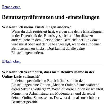
Nach oben
Benutzerpräferenzen und -einstellungen
Wie kann ich meine Einstellungen ändern?
Wenn du dich registriert hast, werden alle deine Einstellungen
in der Datenbank des Boards gespeichert. Um diese zu
ändern, gehe in den „Persönlichen Bereich“; der Link dazu
wird meist oben auf der Seite angezeigt, wenn du auf deinen
Benutzernamen klickst. Dort kannst du alle deine
Einstellungen ändern.
Nach oben
Wie kann ich verhindern, dass mein Benutzername in der
Online-Liste auftaucht?
In deinem persönlichen Bereich findest du in den
Einstellungen eine Option „Meinen Online-Status während
dieser Sitzung verbergen“. Wenn du diese Option einschaltest,
können nur Administratoren, Moderatoren und du selbst
deinen Online-Status sehen. Du wirst dann als unsichtbarer
Besucher gezählt.