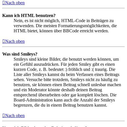
Nach oben
Kann ich HTML benutzen?
Nein, es ist nicht möglich, HTML-Code in Beiträgen zu
verwenden. Die meisten Formatierungsmöglichkeiten, die
HTML bietet, können über BBCode erreicht werden.
Nach oben
Was sind Smileys?
Smileys sind kleine Bilder, die benutzt werden können, um
ein Gefühl auszudrücken. Für jeden Smiley gibt es einen
kurzen Code, z. B. bedeutet :) fröhlich und :( traurig. Die
Liste aller Smileys kannst du beim Verfassen eines Beitrags
sehen. Versuche bitte trotzdem, Smileys nicht zu häufig zu
benutzen, sie können einen Beitrag schnell unlesbar machen
und ein Moderator könnte deshalb deinen Beitrag
entsprechend überarbeiten oder gar komplett löschen. Die
Board-Administration kann auch die Anzahl der Smileys
begrenzen, die du in einem Beitrag benutzen kannst.
Nach oben