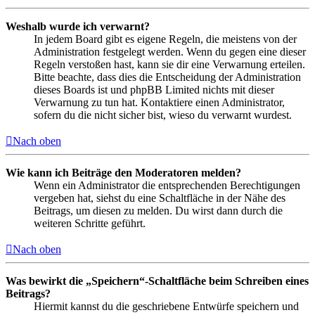
Weshalb wurde ich verwarnt?
In jedem Board gibt es eigene Regeln, die meistens von der
Administration festgelegt werden. Wenn du gegen eine dieser
Regeln verstoßen hast, kann sie dir eine Verwarnung erteilen.
Bitte beachte, dass dies die Entscheidung der Administration
dieses Boards ist und phpBB Limited nichts mit dieser
Verwarnung zu tun hat. Kontaktiere einen Administrator,
sofern du die nicht sicher bist, wieso du verwarnt wurdest.
Nach oben
Wie kann ich Beiträge den Moderatoren melden?
Wenn ein Administrator die entsprechenden Berechtigungen
vergeben hat, siehst du eine Schaltfläche in der Nähe des
Beitrags, um diesen zu melden. Du wirst dann durch die
weiteren Schritte geführt.
Nach oben
Was bewirkt die „Speichern“-Schaltfläche beim Schreiben eines
Beitrags?
Hiermit kannst du die geschriebene Entwürfe speichern und