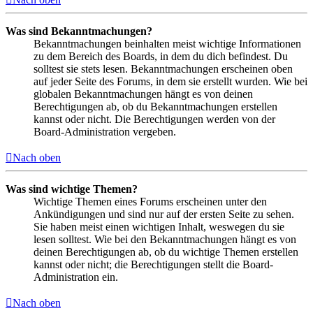
Was sind Bekanntmachungen?
Bekanntmachungen beinhalten meist wichtige Informationen
zu dem Bereich des Boards, in dem du dich befindest. Du
solltest sie stets lesen. Bekanntmachungen erscheinen oben
auf jeder Seite des Forums, in dem sie erstellt wurden. Wie bei
globalen Bekanntmachungen hängt es von deinen
Berechtigungen ab, ob du Bekanntmachungen erstellen
kannst oder nicht. Die Berechtigungen werden von der
Board-Administration vergeben.
Nach oben
Was sind wichtige Themen?
Wichtige Themen eines Forums erscheinen unter den
Ankündigungen und sind nur auf der ersten Seite zu sehen.
Sie haben meist einen wichtigen Inhalt, weswegen du sie
lesen solltest. Wie bei den Bekanntmachungen hängt es von
deinen Berechtigungen ab, ob du wichtige Themen erstellen
kannst oder nicht; die Berechtigungen stellt die Board-
Administration ein.
Nach oben