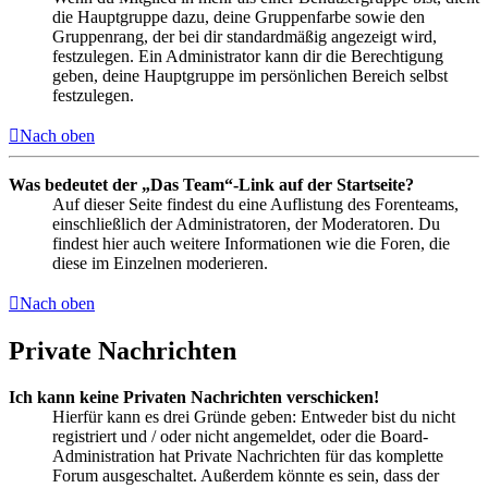
die Hauptgruppe dazu, deine Gruppenfarbe sowie den
Gruppenrang, der bei dir standardmäßig angezeigt wird,
festzulegen. Ein Administrator kann dir die Berechtigung
geben, deine Hauptgruppe im persönlichen Bereich selbst
festzulegen.
Nach oben
Was bedeutet der „Das Team“-Link auf der Startseite?
Auf dieser Seite findest du eine Auflistung des Forenteams,
einschließlich der Administratoren, der Moderatoren. Du
findest hier auch weitere Informationen wie die Foren, die
diese im Einzelnen moderieren.
Nach oben
Private Nachrichten
Ich kann keine Privaten Nachrichten verschicken!
Hierfür kann es drei Gründe geben: Entweder bist du nicht
registriert und / oder nicht angemeldet, oder die Board-
Administration hat Private Nachrichten für das komplette
Forum ausgeschaltet. Außerdem könnte es sein, dass der