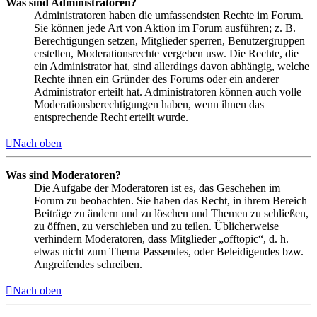
Was sind Administratoren?
Administratoren haben die umfassendsten Rechte im Forum.
Sie können jede Art von Aktion im Forum ausführen; z. B.
Berechtigungen setzen, Mitglieder sperren, Benutzergruppen
erstellen, Moderationsrechte vergeben usw. Die Rechte, die
ein Administrator hat, sind allerdings davon abhängig, welche
Rechte ihnen ein Gründer des Forums oder ein anderer
Administrator erteilt hat. Administratoren können auch volle
Moderationsberechtigungen haben, wenn ihnen das
entsprechende Recht erteilt wurde.
Nach oben
Was sind Moderatoren?
Die Aufgabe der Moderatoren ist es, das Geschehen im
Forum zu beobachten. Sie haben das Recht, in ihrem Bereich
Beiträge zu ändern und zu löschen und Themen zu schließen,
zu öffnen, zu verschieben und zu teilen. Üblicherweise
verhindern Moderatoren, dass Mitglieder „offtopic“, d. h.
etwas nicht zum Thema Passendes, oder Beleidigendes bzw.
Angreifendes schreiben.
Nach oben