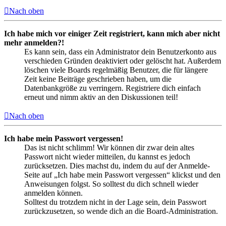
Nach oben
Ich habe mich vor einiger Zeit registriert, kann mich aber nicht
mehr anmelden?!
Es kann sein, dass ein Administrator dein Benutzerkonto aus
verschieden Gründen deaktiviert oder gelöscht hat. Außerdem
löschen viele Boards regelmäßig Benutzer, die für längere
Zeit keine Beiträge geschrieben haben, um die
Datenbankgröße zu verringern. Registriere dich einfach
erneut und nimm aktiv an den Diskussionen teil!
Nach oben
Ich habe mein Passwort vergessen!
Das ist nicht schlimm! Wir können dir zwar dein altes
Passwort nicht wieder mitteilen, du kannst es jedoch
zurücksetzen. Dies machst du, indem du auf der Anmelde-
Seite auf „Ich habe mein Passwort vergessen“ klickst und den
Anweisungen folgst. So solltest du dich schnell wieder
anmelden können.
Solltest du trotzdem nicht in der Lage sein, dein Passwort
zurückzusetzen, so wende dich an die Board-Administration.