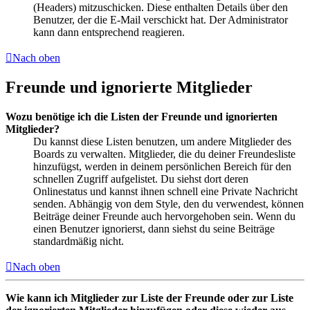
(Headers) mitzuschicken. Diese enthalten Details über den
Benutzer, der die E-Mail verschickt hat. Der Administrator
kann dann entsprechend reagieren.
Nach oben
Freunde und ignorierte Mitglieder
Wozu benötige ich die Listen der Freunde und ignorierten
Mitglieder?
Du kannst diese Listen benutzen, um andere Mitglieder des
Boards zu verwalten. Mitglieder, die du deiner Freundesliste
hinzufügst, werden in deinem persönlichen Bereich für den
schnellen Zugriff aufgelistet. Du siehst dort deren
Onlinestatus und kannst ihnen schnell eine Private Nachricht
senden. Abhängig von dem Style, den du verwendest, können
Beiträge deiner Freunde auch hervorgehoben sein. Wenn du
einen Benutzer ignorierst, dann siehst du seine Beiträge
standardmäßig nicht.
Nach oben
Wie kann ich Mitglieder zur Liste der Freunde oder zur Liste