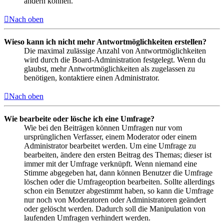
ändern können.
Nach oben
Wieso kann ich nicht mehr Antwortmöglichkeiten erstellen?
Die maximal zulässige Anzahl von Antwortmöglichkeiten
wird durch die Board-Administration festgelegt. Wenn du
glaubst, mehr Antwortmöglichkeiten als zugelassen zu
benötigen, kontaktiere einen Administrator.
Nach oben
Wie bearbeite oder lösche ich eine Umfrage?
Wie bei den Beiträgen können Umfragen nur vom
ursprünglichen Verfasser, einem Moderator oder einem
Administrator bearbeitet werden. Um eine Umfrage zu
bearbeiten, ändere den ersten Beitrag des Themas; dieser ist
immer mit der Umfrage verknüpft. Wenn niemand eine
Stimme abgegeben hat, dann können Benutzer die Umfrage
löschen oder die Umfrageoption bearbeiten. Sollte allerdings
schon ein Benutzer abgestimmt haben, so kann die Umfrage
nur noch von Moderatoren oder Administratoren geändert
oder gelöscht werden. Dadurch soll die Manipulation von
laufenden Umfragen verhindert werden.