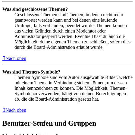
Was sind geschlossene Themen?
Geschlossene Themen sind Themen, in denen nicht mehr
geantwortet werden kann und bei denen eine laufende
Umfrage, falls vorhanden, beendet wurde. Themen können
aus vielen Gründen durch einen Moderator oder
Administrator gesperrt werden. Eventuell hast du auch die
Möglichkeit, deine eigenen Themen zu schließen, sofern dies
durch die Board-Administration erlaubt wurde.
Nach oben
Was sind Themen-Symbole?
Themen-Symbole sind vom Autor ausgewählte Bilder, welche
mit einem Thema in Verbindung stehen können, um dessen
Inhalt kennzeichnen zu können. Die Möglichkeit, Themen-
Symbole zu verwenden, hängt von deinen Berechtigungen
ab, die die Board-Administration gesetzt hat.
Nach oben
Benutzer-Stufen und Gruppen