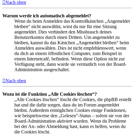
Nach oben
Warum werde ich automatisch abgemeldet?
Wenn du beim Anmelden das Kontrollkästchen „Angemeldet
bleiben“ nicht auswählst, wirst du nur für eine Sitzung
angemeldet. Dies verhindert den Missbrauch deines
Benutzerkontos durch einen Dritten. Um angemeldet zu
bleiben, kannst du das Kästchen „Angemeldet bleiben“ beim
Anmelden auswählen. Dies ist nicht empfehlenswert, wenn
du dich an einem öffentlichen Computer, zum Beispiel in
einem Internetcafé, befindest. Wenn diese Option nicht zur
Verfügung steht, dann wurde sie vermutlich von der Board-
Administration ausgeschaltet.
Nach oben
Wozu ist die Funktion „Alle Cookies löschen“?
„Alle Cookies löschen“ löscht die Cookies, die phpBB erstellt
hat und die dafür sorgen, dass du im Forum angemeldet
bleibst. Außerdem ermöglichen Cookies einige Funktionen,
wie beispielsweise den „Gelesen“-Status – sofern sie von der
Board-Administration aktiviert wurden. Wenn du Probleme
bei der An- oder Abmeldung hast, kann es helfen, wenn du
die Cookies löscht.