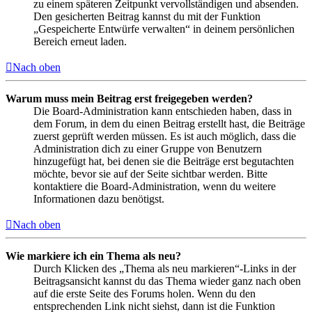
zu einem späteren Zeitpunkt vervollständigen und absenden.
Den gesicherten Beitrag kannst du mit der Funktion
„Gespeicherte Entwürfe verwalten“ in deinem persönlichen
Bereich erneut laden.
Nach oben
Warum muss mein Beitrag erst freigegeben werden?
Die Board-Administration kann entschieden haben, dass in
dem Forum, in dem du einen Beitrag erstellt hast, die Beiträge
zuerst geprüft werden müssen. Es ist auch möglich, dass die
Administration dich zu einer Gruppe von Benutzern
hinzugefügt hat, bei denen sie die Beiträge erst begutachten
möchte, bevor sie auf der Seite sichtbar werden. Bitte
kontaktiere die Board-Administration, wenn du weitere
Informationen dazu benötigst.
Nach oben
Wie markiere ich ein Thema als neu?
Durch Klicken des „Thema als neu markieren“-Links in der
Beitragsansicht kannst du das Thema wieder ganz nach oben
auf die erste Seite des Forums holen. Wenn du den
entsprechenden Link nicht siehst, dann ist die Funktion