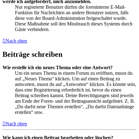
werde ich aufgefordert, mich anzumelden.
Nur registrierte Benutzer dürfen die foreninterne E-Mail-
Funktion für Nachrichten an andere Benutzer nutzen, falls
diese von der Board-Administration freigeschaltet wurde.
Diese Maßnahme soll den Missbrauch dieses Systems durch
Gäste verhindern.
Nach oben
Beiträge schreiben
Wie erstelle ich ein neues Thema oder eine Antwort?
Um ein neues Thema in einem Forum zu eröffnen, musst du
auf „Neues Thema“ klicken. Um auf einen Beitrag zu
antworten, musst du auf „Antworten“ klicken. Es könnte sein,
dass eine Registrierung erforderlich ist, bevor du einen
Beitrag schreiben kannst. Deine Berechtigungen sind jeweils
am Ende der Foren- und der Beitragsansicht aufgelistet. Z. B.
„Du darfst neue Themen erstellen“, „Du darfst Dateianhänge
erstellen“ usw.
Nach oben
Wie kann ich einen Beitrag bearbeiten oder löschen?