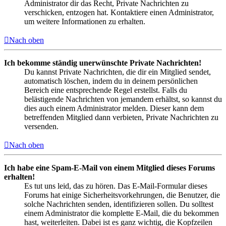
Administrator dir das Recht, Private Nachrichten zu
verschicken, entzogen hat. Kontaktiere einen Administrator,
um weitere Informationen zu erhalten.
Nach oben
Ich bekomme ständig unerwünschte Private Nachrichten!
Du kannst Private Nachrichten, die dir ein Mitglied sendet,
automatisch löschen, indem du in deinem persönlichen
Bereich eine entsprechende Regel erstellst. Falls du
belästigende Nachrichten von jemandem erhältst, so kannst du
dies auch einem Administrator melden. Dieser kann dem
betreffenden Mitglied dann verbieten, Private Nachrichten zu
versenden.
Nach oben
Ich habe eine Spam-E-Mail von einem Mitglied dieses Forums
erhalten!
Es tut uns leid, das zu hören. Das E-Mail-Formular dieses
Forums hat einige Sicherheitsvorkehrungen, die Benutzer, die
solche Nachrichten senden, identifizieren sollen. Du solltest
einem Administrator die komplette E-Mail, die du bekommen
hast, weiterleiten. Dabei ist es ganz wichtig, die Kopfzeilen