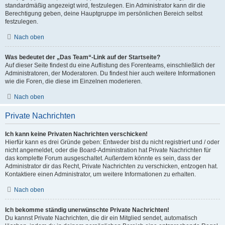
standardmäßig angezeigt wird, festzulegen. Ein Administrator kann dir die
Berechtigung geben, deine Hauptgruppe im persönlichen Bereich selbst
festzulegen.
Nach oben
Was bedeutet der „Das Team“-Link auf der Startseite?
Auf dieser Seite findest du eine Auflistung des Forenteams, einschließlich der
Administratoren, der Moderatoren. Du findest hier auch weitere Informationen
wie die Foren, die diese im Einzelnen moderieren.
Nach oben
Private Nachrichten
Ich kann keine Privaten Nachrichten verschicken!
Hierfür kann es drei Gründe geben: Entweder bist du nicht registriert und / oder
nicht angemeldet, oder die Board-Administration hat Private Nachrichten für
das komplette Forum ausgeschaltet. Außerdem könnte es sein, dass der
Administrator dir das Recht, Private Nachrichten zu verschicken, entzogen hat.
Kontaktiere einen Administrator, um weitere Informationen zu erhalten.
Nach oben
Ich bekomme ständig unerwünschte Private Nachrichten!
Du kannst Private Nachrichten, die dir ein Mitglied sendet, automatisch