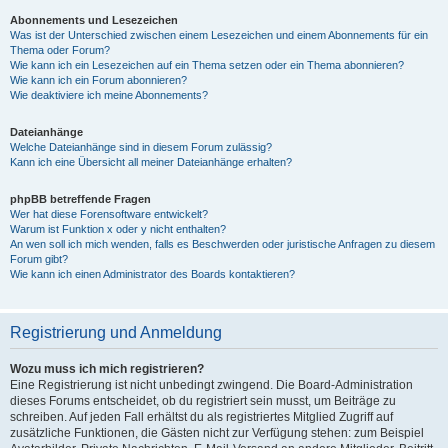
Abonnements und Lesezeichen
Was ist der Unterschied zwischen einem Lesezeichen und einem Abonnements für ein
Thema oder Forum?
Wie kann ich ein Lesezeichen auf ein Thema setzen oder ein Thema abonnieren?
Wie kann ich ein Forum abonnieren?
Wie deaktiviere ich meine Abonnements?
Dateianhänge
Welche Dateianhänge sind in diesem Forum zulässig?
Kann ich eine Übersicht all meiner Dateianhänge erhalten?
phpBB betreffende Fragen
Wer hat diese Forensoftware entwickelt?
Warum ist Funktion x oder y nicht enthalten?
An wen soll ich mich wenden, falls es Beschwerden oder juristische Anfragen zu diesem
Forum gibt?
Wie kann ich einen Administrator des Boards kontaktieren?
Registrierung und Anmeldung
Wozu muss ich mich registrieren?
Eine Registrierung ist nicht unbedingt zwingend. Die Board-Administration
dieses Forums entscheidet, ob du registriert sein musst, um Beiträge zu
schreiben. Auf jeden Fall erhältst du als registriertes Mitglied Zugriff auf
zusätzliche Funktionen, die Gästen nicht zur Verfügung stehen: zum Beispiel