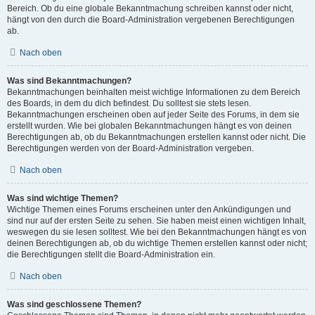
Bereich. Ob du eine globale Bekanntmachung schreiben kannst oder nicht,
hängt von den durch die Board-Administration vergebenen Berechtigungen
ab.
Nach oben
Was sind Bekanntmachungen?
Bekanntmachungen beinhalten meist wichtige Informationen zu dem Bereich
des Boards, in dem du dich befindest. Du solltest sie stets lesen.
Bekanntmachungen erscheinen oben auf jeder Seite des Forums, in dem sie
erstellt wurden. Wie bei globalen Bekanntmachungen hängt es von deinen
Berechtigungen ab, ob du Bekanntmachungen erstellen kannst oder nicht. Die
Berechtigungen werden von der Board-Administration vergeben.
Nach oben
Was sind wichtige Themen?
Wichtige Themen eines Forums erscheinen unter den Ankündigungen und
sind nur auf der ersten Seite zu sehen. Sie haben meist einen wichtigen Inhalt,
weswegen du sie lesen solltest. Wie bei den Bekanntmachungen hängt es von
deinen Berechtigungen ab, ob du wichtige Themen erstellen kannst oder nicht;
die Berechtigungen stellt die Board-Administration ein.
Nach oben
Was sind geschlossene Themen?