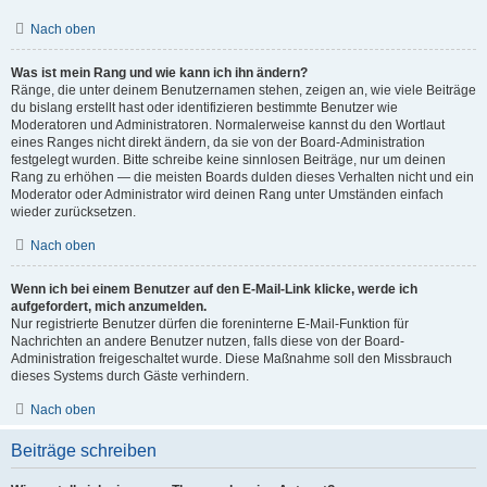
Nach oben
Was ist mein Rang und wie kann ich ihn ändern?
Ränge, die unter deinem Benutzernamen stehen, zeigen an, wie viele Beiträge
du bislang erstellt hast oder identifizieren bestimmte Benutzer wie
Moderatoren und Administratoren. Normalerweise kannst du den Wortlaut
eines Ranges nicht direkt ändern, da sie von der Board-Administration
festgelegt wurden. Bitte schreibe keine sinnlosen Beiträge, nur um deinen
Rang zu erhöhen — die meisten Boards dulden dieses Verhalten nicht und ein
Moderator oder Administrator wird deinen Rang unter Umständen einfach
wieder zurücksetzen.
Nach oben
Wenn ich bei einem Benutzer auf den E-Mail-Link klicke, werde ich
aufgefordert, mich anzumelden.
Nur registrierte Benutzer dürfen die foreninterne E-Mail-Funktion für
Nachrichten an andere Benutzer nutzen, falls diese von der Board-
Administration freigeschaltet wurde. Diese Maßnahme soll den Missbrauch
dieses Systems durch Gäste verhindern.
Nach oben
Beiträge schreiben