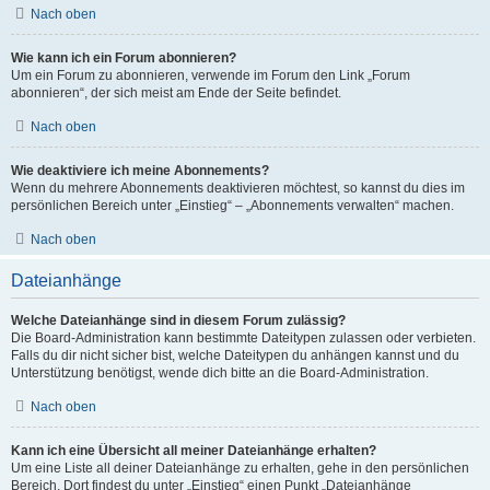
Nach oben
Wie kann ich ein Forum abonnieren?
Um ein Forum zu abonnieren, verwende im Forum den Link „Forum
abonnieren“, der sich meist am Ende der Seite befindet.
Nach oben
Wie deaktiviere ich meine Abonnements?
Wenn du mehrere Abonnements deaktivieren möchtest, so kannst du dies im
persönlichen Bereich unter „Einstieg“ – „Abonnements verwalten“ machen.
Nach oben
Dateianhänge
Welche Dateianhänge sind in diesem Forum zulässig?
Die Board-Administration kann bestimmte Dateitypen zulassen oder verbieten.
Falls du dir nicht sicher bist, welche Dateitypen du anhängen kannst und du
Unterstützung benötigst, wende dich bitte an die Board-Administration.
Nach oben
Kann ich eine Übersicht all meiner Dateianhänge erhalten?
Um eine Liste all deiner Dateianhänge zu erhalten, gehe in den persönlichen
Bereich. Dort findest du unter „Einstieg“ einen Punkt „Dateianhänge