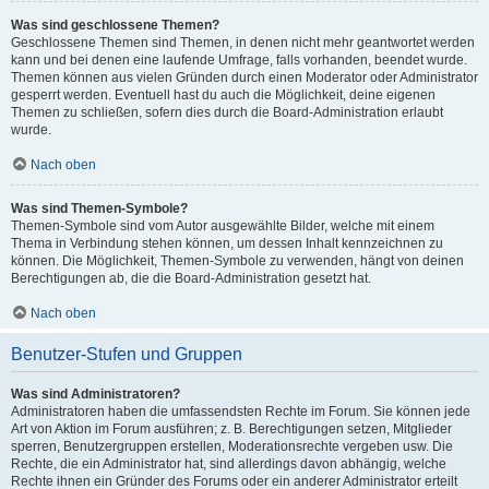
Was sind geschlossene Themen?
Geschlossene Themen sind Themen, in denen nicht mehr geantwortet werden
kann und bei denen eine laufende Umfrage, falls vorhanden, beendet wurde.
Themen können aus vielen Gründen durch einen Moderator oder Administrator
gesperrt werden. Eventuell hast du auch die Möglichkeit, deine eigenen
Themen zu schließen, sofern dies durch die Board-Administration erlaubt
wurde.
Nach oben
Was sind Themen-Symbole?
Themen-Symbole sind vom Autor ausgewählte Bilder, welche mit einem
Thema in Verbindung stehen können, um dessen Inhalt kennzeichnen zu
können. Die Möglichkeit, Themen-Symbole zu verwenden, hängt von deinen
Berechtigungen ab, die die Board-Administration gesetzt hat.
Nach oben
Benutzer-Stufen und Gruppen
Was sind Administratoren?
Administratoren haben die umfassendsten Rechte im Forum. Sie können jede
Art von Aktion im Forum ausführen; z. B. Berechtigungen setzen, Mitglieder
sperren, Benutzergruppen erstellen, Moderationsrechte vergeben usw. Die
Rechte, die ein Administrator hat, sind allerdings davon abhängig, welche
Rechte ihnen ein Gründer des Forums oder ein anderer Administrator erteilt