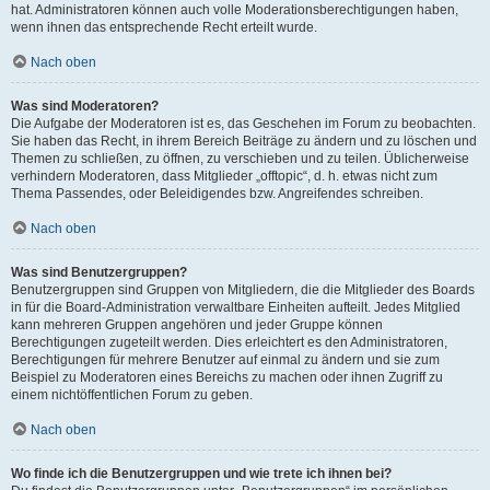
hat. Administratoren können auch volle Moderationsberechtigungen haben,
wenn ihnen das entsprechende Recht erteilt wurde.
Nach oben
Was sind Moderatoren?
Die Aufgabe der Moderatoren ist es, das Geschehen im Forum zu beobachten.
Sie haben das Recht, in ihrem Bereich Beiträge zu ändern und zu löschen und
Themen zu schließen, zu öffnen, zu verschieben und zu teilen. Üblicherweise
verhindern Moderatoren, dass Mitglieder „offtopic“, d. h. etwas nicht zum
Thema Passendes, oder Beleidigendes bzw. Angreifendes schreiben.
Nach oben
Was sind Benutzergruppen?
Benutzergruppen sind Gruppen von Mitgliedern, die die Mitglieder des Boards
in für die Board-Administration verwaltbare Einheiten aufteilt. Jedes Mitglied
kann mehreren Gruppen angehören und jeder Gruppe können
Berechtigungen zugeteilt werden. Dies erleichtert es den Administratoren,
Berechtigungen für mehrere Benutzer auf einmal zu ändern und sie zum
Beispiel zu Moderatoren eines Bereichs zu machen oder ihnen Zugriff zu
einem nichtöffentlichen Forum zu geben.
Nach oben
Wo finde ich die Benutzergruppen und wie trete ich ihnen bei?