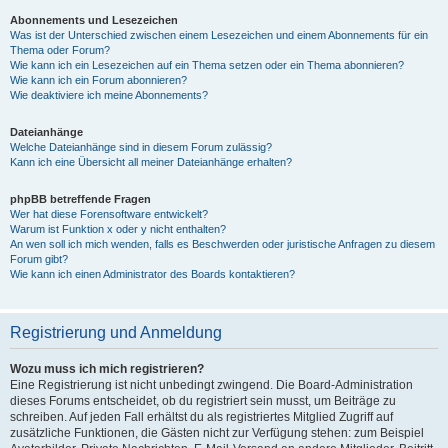
Abonnements und Lesezeichen
Was ist der Unterschied zwischen einem Lesezeichen und einem Abonnements für ein
Thema oder Forum?
Wie kann ich ein Lesezeichen auf ein Thema setzen oder ein Thema abonnieren?
Wie kann ich ein Forum abonnieren?
Wie deaktiviere ich meine Abonnements?
Dateianhänge
Welche Dateianhänge sind in diesem Forum zulässig?
Kann ich eine Übersicht all meiner Dateianhänge erhalten?
phpBB betreffende Fragen
Wer hat diese Forensoftware entwickelt?
Warum ist Funktion x oder y nicht enthalten?
An wen soll ich mich wenden, falls es Beschwerden oder juristische Anfragen zu diesem
Forum gibt?
Wie kann ich einen Administrator des Boards kontaktieren?
Registrierung und Anmeldung
Wozu muss ich mich registrieren?
Eine Registrierung ist nicht unbedingt zwingend. Die Board-Administration
dieses Forums entscheidet, ob du registriert sein musst, um Beiträge zu
schreiben. Auf jeden Fall erhältst du als registriertes Mitglied Zugriff auf
zusätzliche Funktionen, die Gästen nicht zur Verfügung stehen: zum Beispiel