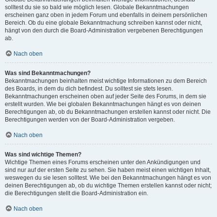
solltest du sie so bald wie möglich lesen. Globale Bekanntmachungen
erscheinen ganz oben in jedem Forum und ebenfalls in deinem persönlichen
Bereich. Ob du eine globale Bekanntmachung schreiben kannst oder nicht,
hängt von den durch die Board-Administration vergebenen Berechtigungen
ab.
Nach oben
Was sind Bekanntmachungen?
Bekanntmachungen beinhalten meist wichtige Informationen zu dem Bereich
des Boards, in dem du dich befindest. Du solltest sie stets lesen.
Bekanntmachungen erscheinen oben auf jeder Seite des Forums, in dem sie
erstellt wurden. Wie bei globalen Bekanntmachungen hängt es von deinen
Berechtigungen ab, ob du Bekanntmachungen erstellen kannst oder nicht. Die
Berechtigungen werden von der Board-Administration vergeben.
Nach oben
Was sind wichtige Themen?
Wichtige Themen eines Forums erscheinen unter den Ankündigungen und
sind nur auf der ersten Seite zu sehen. Sie haben meist einen wichtigen Inhalt,
weswegen du sie lesen solltest. Wie bei den Bekanntmachungen hängt es von
deinen Berechtigungen ab, ob du wichtige Themen erstellen kannst oder nicht;
die Berechtigungen stellt die Board-Administration ein.
Nach oben