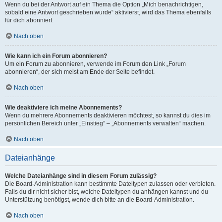
Wenn du bei der Antwort auf ein Thema die Option „Mich benachrichtigen,
sobald eine Antwort geschrieben wurde“ aktivierst, wird das Thema ebenfalls
für dich abonniert.
Nach oben
Wie kann ich ein Forum abonnieren?
Um ein Forum zu abonnieren, verwende im Forum den Link „Forum
abonnieren“, der sich meist am Ende der Seite befindet.
Nach oben
Wie deaktiviere ich meine Abonnements?
Wenn du mehrere Abonnements deaktivieren möchtest, so kannst du dies im
persönlichen Bereich unter „Einstieg“ – „Abonnements verwalten“ machen.
Nach oben
Dateianhänge
Welche Dateianhänge sind in diesem Forum zulässig?
Die Board-Administration kann bestimmte Dateitypen zulassen oder verbieten.
Falls du dir nicht sicher bist, welche Dateitypen du anhängen kannst und du
Unterstützung benötigst, wende dich bitte an die Board-Administration.
Nach oben