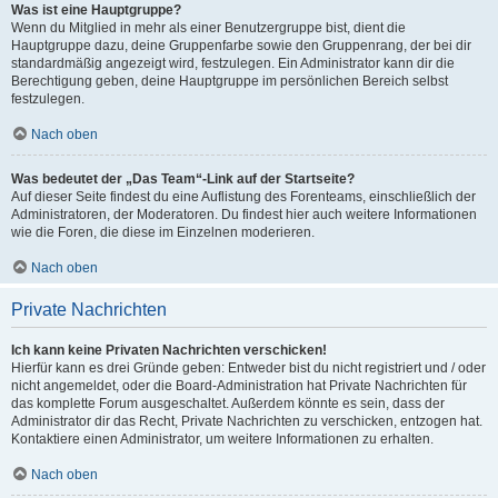
Was ist eine Hauptgruppe?
Wenn du Mitglied in mehr als einer Benutzergruppe bist, dient die
Hauptgruppe dazu, deine Gruppenfarbe sowie den Gruppenrang, der bei dir
standardmäßig angezeigt wird, festzulegen. Ein Administrator kann dir die
Berechtigung geben, deine Hauptgruppe im persönlichen Bereich selbst
festzulegen.
Nach oben
Was bedeutet der „Das Team“-Link auf der Startseite?
Auf dieser Seite findest du eine Auflistung des Forenteams, einschließlich der
Administratoren, der Moderatoren. Du findest hier auch weitere Informationen
wie die Foren, die diese im Einzelnen moderieren.
Nach oben
Private Nachrichten
Ich kann keine Privaten Nachrichten verschicken!
Hierfür kann es drei Gründe geben: Entweder bist du nicht registriert und / oder
nicht angemeldet, oder die Board-Administration hat Private Nachrichten für
das komplette Forum ausgeschaltet. Außerdem könnte es sein, dass der
Administrator dir das Recht, Private Nachrichten zu verschicken, entzogen hat.
Kontaktiere einen Administrator, um weitere Informationen zu erhalten.
Nach oben