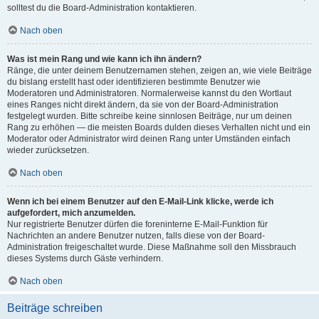
solltest du die Board-Administration kontaktieren.
Nach oben
Was ist mein Rang und wie kann ich ihn ändern?
Ränge, die unter deinem Benutzernamen stehen, zeigen an, wie viele Beiträge
du bislang erstellt hast oder identifizieren bestimmte Benutzer wie
Moderatoren und Administratoren. Normalerweise kannst du den Wortlaut
eines Ranges nicht direkt ändern, da sie von der Board-Administration
festgelegt wurden. Bitte schreibe keine sinnlosen Beiträge, nur um deinen
Rang zu erhöhen — die meisten Boards dulden dieses Verhalten nicht und ein
Moderator oder Administrator wird deinen Rang unter Umständen einfach
wieder zurücksetzen.
Nach oben
Wenn ich bei einem Benutzer auf den E-Mail-Link klicke, werde ich
aufgefordert, mich anzumelden.
Nur registrierte Benutzer dürfen die foreninterne E-Mail-Funktion für
Nachrichten an andere Benutzer nutzen, falls diese von der Board-
Administration freigeschaltet wurde. Diese Maßnahme soll den Missbrauch
dieses Systems durch Gäste verhindern.
Nach oben
Beiträge schreiben