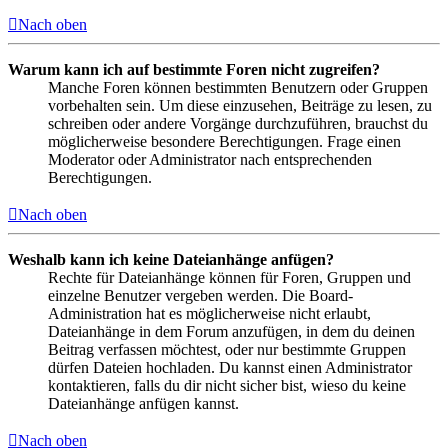
Nach oben
Warum kann ich auf bestimmte Foren nicht zugreifen?
Manche Foren können bestimmten Benutzern oder Gruppen
vorbehalten sein. Um diese einzusehen, Beiträge zu lesen, zu
schreiben oder andere Vorgänge durchzuführen, brauchst du
möglicherweise besondere Berechtigungen. Frage einen
Moderator oder Administrator nach entsprechenden
Berechtigungen.
Nach oben
Weshalb kann ich keine Dateianhänge anfügen?
Rechte für Dateianhänge können für Foren, Gruppen und
einzelne Benutzer vergeben werden. Die Board-
Administration hat es möglicherweise nicht erlaubt,
Dateianhänge in dem Forum anzufügen, in dem du deinen
Beitrag verfassen möchtest, oder nur bestimmte Gruppen
dürfen Dateien hochladen. Du kannst einen Administrator
kontaktieren, falls du dir nicht sicher bist, wieso du keine
Dateianhänge anfügen kannst.
Nach oben