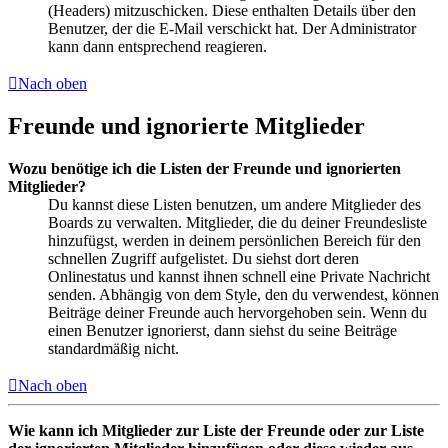
(Headers) mitzuschicken. Diese enthalten Details über den
Benutzer, der die E-Mail verschickt hat. Der Administrator
kann dann entsprechend reagieren.
Nach oben
Freunde und ignorierte Mitglieder
Wozu benötige ich die Listen der Freunde und ignorierten
Mitglieder?
Du kannst diese Listen benutzen, um andere Mitglieder des
Boards zu verwalten. Mitglieder, die du deiner Freundesliste
hinzufügst, werden in deinem persönlichen Bereich für den
schnellen Zugriff aufgelistet. Du siehst dort deren
Onlinestatus und kannst ihnen schnell eine Private Nachricht
senden. Abhängig von dem Style, den du verwendest, können
Beiträge deiner Freunde auch hervorgehoben sein. Wenn du
einen Benutzer ignorierst, dann siehst du seine Beiträge
standardmäßig nicht.
Nach oben
Wie kann ich Mitglieder zur Liste der Freunde oder zur Liste