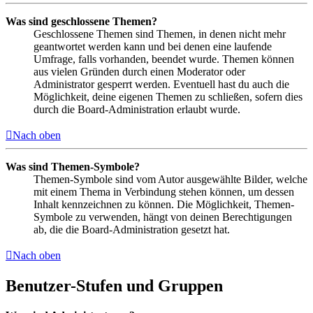
Was sind geschlossene Themen?
Geschlossene Themen sind Themen, in denen nicht mehr
geantwortet werden kann und bei denen eine laufende
Umfrage, falls vorhanden, beendet wurde. Themen können
aus vielen Gründen durch einen Moderator oder
Administrator gesperrt werden. Eventuell hast du auch die
Möglichkeit, deine eigenen Themen zu schließen, sofern dies
durch die Board-Administration erlaubt wurde.
Nach oben
Was sind Themen-Symbole?
Themen-Symbole sind vom Autor ausgewählte Bilder, welche
mit einem Thema in Verbindung stehen können, um dessen
Inhalt kennzeichnen zu können. Die Möglichkeit, Themen-
Symbole zu verwenden, hängt von deinen Berechtigungen
ab, die die Board-Administration gesetzt hat.
Nach oben
Benutzer-Stufen und Gruppen