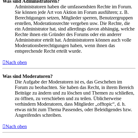
Was sind Administratoren?
Administratoren haben die umfassendsten Rechte im Forum.
Sie können jede Art von Aktion im Forum ausführen; z. B.
Berechtigungen setzen, Mitglieder sperren, Benutzergruppen
erstellen, Moderationsrechte vergeben usw. Die Rechte, die
ein Administrator hat, sind allerdings davon abhängig, welche
Rechte ihnen ein Gründer des Forums oder ein anderer
Administrator erteilt hat. Administratoren können auch volle
Moderationsberechtigungen haben, wenn ihnen das
entsprechende Recht erteilt wurde.
Nach oben
Was sind Moderatoren?
Die Aufgabe der Moderatoren ist es, das Geschehen im
Forum zu beobachten. Sie haben das Recht, in ihrem Bereich
Beiträge zu ändern und zu löschen und Themen zu schließen,
zu öffnen, zu verschieben und zu teilen. Üblicherweise
verhindern Moderatoren, dass Mitglieder „offtopic“, d. h.
etwas nicht zum Thema Passendes, oder Beleidigendes bzw.
Angreifendes schreiben.
Nach oben