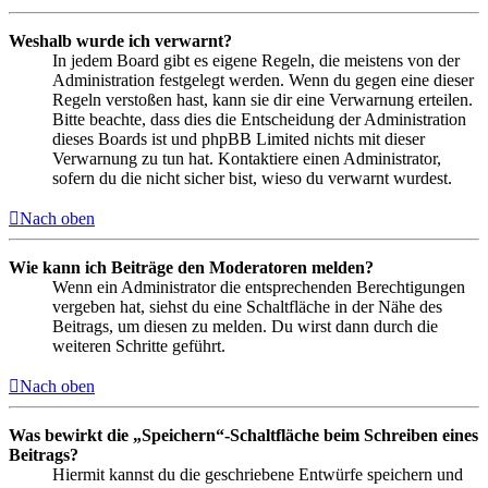
Weshalb wurde ich verwarnt?
In jedem Board gibt es eigene Regeln, die meistens von der
Administration festgelegt werden. Wenn du gegen eine dieser
Regeln verstoßen hast, kann sie dir eine Verwarnung erteilen.
Bitte beachte, dass dies die Entscheidung der Administration
dieses Boards ist und phpBB Limited nichts mit dieser
Verwarnung zu tun hat. Kontaktiere einen Administrator,
sofern du die nicht sicher bist, wieso du verwarnt wurdest.
Nach oben
Wie kann ich Beiträge den Moderatoren melden?
Wenn ein Administrator die entsprechenden Berechtigungen
vergeben hat, siehst du eine Schaltfläche in der Nähe des
Beitrags, um diesen zu melden. Du wirst dann durch die
weiteren Schritte geführt.
Nach oben
Was bewirkt die „Speichern“-Schaltfläche beim Schreiben eines
Beitrags?
Hiermit kannst du die geschriebene Entwürfe speichern und