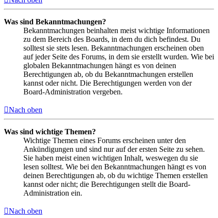
Was sind Bekanntmachungen?
Bekanntmachungen beinhalten meist wichtige Informationen
zu dem Bereich des Boards, in dem du dich befindest. Du
solltest sie stets lesen. Bekanntmachungen erscheinen oben
auf jeder Seite des Forums, in dem sie erstellt wurden. Wie bei
globalen Bekanntmachungen hängt es von deinen
Berechtigungen ab, ob du Bekanntmachungen erstellen
kannst oder nicht. Die Berechtigungen werden von der
Board-Administration vergeben.
Nach oben
Was sind wichtige Themen?
Wichtige Themen eines Forums erscheinen unter den
Ankündigungen und sind nur auf der ersten Seite zu sehen.
Sie haben meist einen wichtigen Inhalt, weswegen du sie
lesen solltest. Wie bei den Bekanntmachungen hängt es von
deinen Berechtigungen ab, ob du wichtige Themen erstellen
kannst oder nicht; die Berechtigungen stellt die Board-
Administration ein.
Nach oben