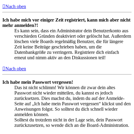
Nach oben
Ich habe mich vor einiger Zeit registriert, kann mich aber nicht
mehr anmelden?!
Es kann sein, dass ein Administrator dein Benutzerkonto aus
verschieden Gründen deaktiviert oder gelöscht hat. Außerdem
löschen viele Boards regelmäßig Benutzer, die für längere
Zeit keine Beiträge geschrieben haben, um die
Datenbankgröße zu verringern. Registriere dich einfach
erneut und nimm aktiv an den Diskussionen teil!
Nach oben
Ich habe mein Passwort vergessen!
Das ist nicht schlimm! Wir können dir zwar dein altes
Passwort nicht wieder mitteilen, du kannst es jedoch
zurücksetzen. Dies machst du, indem du auf der Anmelde-
Seite auf „Ich habe mein Passwort vergessen“ klickst und den
Anweisungen folgst. So solltest du dich schnell wieder
anmelden können.
Solltest du trotzdem nicht in der Lage sein, dein Passwort
zurückzusetzen, so wende dich an die Board-Administration.