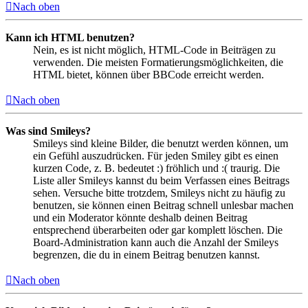
Nach oben
Kann ich HTML benutzen?
Nein, es ist nicht möglich, HTML-Code in Beiträgen zu
verwenden. Die meisten Formatierungsmöglichkeiten, die
HTML bietet, können über BBCode erreicht werden.
Nach oben
Was sind Smileys?
Smileys sind kleine Bilder, die benutzt werden können, um
ein Gefühl auszudrücken. Für jeden Smiley gibt es einen
kurzen Code, z. B. bedeutet :) fröhlich und :( traurig. Die
Liste aller Smileys kannst du beim Verfassen eines Beitrags
sehen. Versuche bitte trotzdem, Smileys nicht zu häufig zu
benutzen, sie können einen Beitrag schnell unlesbar machen
und ein Moderator könnte deshalb deinen Beitrag
entsprechend überarbeiten oder gar komplett löschen. Die
Board-Administration kann auch die Anzahl der Smileys
begrenzen, die du in einem Beitrag benutzen kannst.
Nach oben