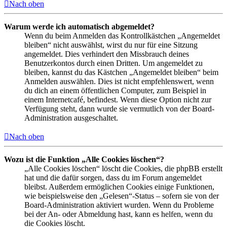
Nach oben
Warum werde ich automatisch abgemeldet?
Wenn du beim Anmelden das Kontrollkästchen „Angemeldet
bleiben“ nicht auswählst, wirst du nur für eine Sitzung
angemeldet. Dies verhindert den Missbrauch deines
Benutzerkontos durch einen Dritten. Um angemeldet zu
bleiben, kannst du das Kästchen „Angemeldet bleiben“ beim
Anmelden auswählen. Dies ist nicht empfehlenswert, wenn
du dich an einem öffentlichen Computer, zum Beispiel in
einem Internetcafé, befindest. Wenn diese Option nicht zur
Verfügung steht, dann wurde sie vermutlich von der Board-
Administration ausgeschaltet.
Nach oben
Wozu ist die Funktion „Alle Cookies löschen“?
„Alle Cookies löschen“ löscht die Cookies, die phpBB erstellt
hat und die dafür sorgen, dass du im Forum angemeldet
bleibst. Außerdem ermöglichen Cookies einige Funktionen,
wie beispielsweise den „Gelesen“-Status – sofern sie von der
Board-Administration aktiviert wurden. Wenn du Probleme
bei der An- oder Abmeldung hast, kann es helfen, wenn du
die Cookies löscht.