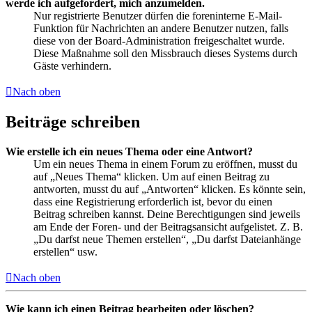
werde ich aufgefordert, mich anzumelden.
Nur registrierte Benutzer dürfen die foreninterne E-Mail-
Funktion für Nachrichten an andere Benutzer nutzen, falls
diese von der Board-Administration freigeschaltet wurde.
Diese Maßnahme soll den Missbrauch dieses Systems durch
Gäste verhindern.
Nach oben
Beiträge schreiben
Wie erstelle ich ein neues Thema oder eine Antwort?
Um ein neues Thema in einem Forum zu eröffnen, musst du
auf „Neues Thema“ klicken. Um auf einen Beitrag zu
antworten, musst du auf „Antworten“ klicken. Es könnte sein,
dass eine Registrierung erforderlich ist, bevor du einen
Beitrag schreiben kannst. Deine Berechtigungen sind jeweils
am Ende der Foren- und der Beitragsansicht aufgelistet. Z. B.
„Du darfst neue Themen erstellen“, „Du darfst Dateianhänge
erstellen“ usw.
Nach oben
Wie kann ich einen Beitrag bearbeiten oder löschen?