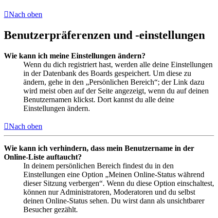
Nach oben
Benutzerpräferenzen und -einstellungen
Wie kann ich meine Einstellungen ändern?
Wenn du dich registriert hast, werden alle deine Einstellungen
in der Datenbank des Boards gespeichert. Um diese zu
ändern, gehe in den „Persönlichen Bereich“; der Link dazu
wird meist oben auf der Seite angezeigt, wenn du auf deinen
Benutzernamen klickst. Dort kannst du alle deine
Einstellungen ändern.
Nach oben
Wie kann ich verhindern, dass mein Benutzername in der
Online-Liste auftaucht?
In deinem persönlichen Bereich findest du in den
Einstellungen eine Option „Meinen Online-Status während
dieser Sitzung verbergen“. Wenn du diese Option einschaltest,
können nur Administratoren, Moderatoren und du selbst
deinen Online-Status sehen. Du wirst dann als unsichtbarer
Besucher gezählt.