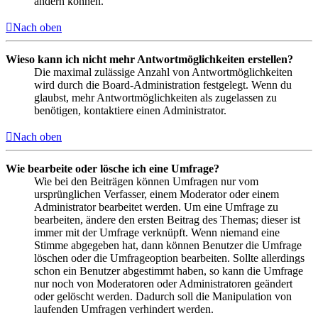
ändern können.
Nach oben
Wieso kann ich nicht mehr Antwortmöglichkeiten erstellen?
Die maximal zulässige Anzahl von Antwortmöglichkeiten
wird durch die Board-Administration festgelegt. Wenn du
glaubst, mehr Antwortmöglichkeiten als zugelassen zu
benötigen, kontaktiere einen Administrator.
Nach oben
Wie bearbeite oder lösche ich eine Umfrage?
Wie bei den Beiträgen können Umfragen nur vom
ursprünglichen Verfasser, einem Moderator oder einem
Administrator bearbeitet werden. Um eine Umfrage zu
bearbeiten, ändere den ersten Beitrag des Themas; dieser ist
immer mit der Umfrage verknüpft. Wenn niemand eine
Stimme abgegeben hat, dann können Benutzer die Umfrage
löschen oder die Umfrageoption bearbeiten. Sollte allerdings
schon ein Benutzer abgestimmt haben, so kann die Umfrage
nur noch von Moderatoren oder Administratoren geändert
oder gelöscht werden. Dadurch soll die Manipulation von
laufenden Umfragen verhindert werden.