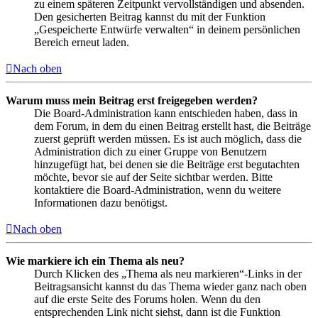
zu einem späteren Zeitpunkt vervollständigen und absenden.
Den gesicherten Beitrag kannst du mit der Funktion
„Gespeicherte Entwürfe verwalten“ in deinem persönlichen
Bereich erneut laden.
Nach oben
Warum muss mein Beitrag erst freigegeben werden?
Die Board-Administration kann entschieden haben, dass in
dem Forum, in dem du einen Beitrag erstellt hast, die Beiträge
zuerst geprüft werden müssen. Es ist auch möglich, dass die
Administration dich zu einer Gruppe von Benutzern
hinzugefügt hat, bei denen sie die Beiträge erst begutachten
möchte, bevor sie auf der Seite sichtbar werden. Bitte
kontaktiere die Board-Administration, wenn du weitere
Informationen dazu benötigst.
Nach oben
Wie markiere ich ein Thema als neu?
Durch Klicken des „Thema als neu markieren“-Links in der
Beitragsansicht kannst du das Thema wieder ganz nach oben
auf die erste Seite des Forums holen. Wenn du den
entsprechenden Link nicht siehst, dann ist die Funktion