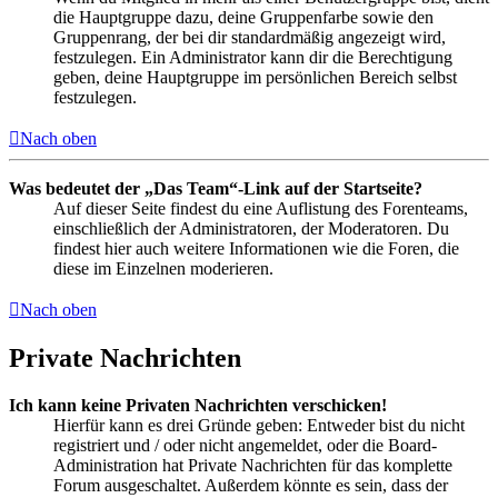
die Hauptgruppe dazu, deine Gruppenfarbe sowie den
Gruppenrang, der bei dir standardmäßig angezeigt wird,
festzulegen. Ein Administrator kann dir die Berechtigung
geben, deine Hauptgruppe im persönlichen Bereich selbst
festzulegen.
Nach oben
Was bedeutet der „Das Team“-Link auf der Startseite?
Auf dieser Seite findest du eine Auflistung des Forenteams,
einschließlich der Administratoren, der Moderatoren. Du
findest hier auch weitere Informationen wie die Foren, die
diese im Einzelnen moderieren.
Nach oben
Private Nachrichten
Ich kann keine Privaten Nachrichten verschicken!
Hierfür kann es drei Gründe geben: Entweder bist du nicht
registriert und / oder nicht angemeldet, oder die Board-
Administration hat Private Nachrichten für das komplette
Forum ausgeschaltet. Außerdem könnte es sein, dass der