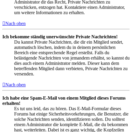
Administrator dir das Recht, Private Nachrichten zu
verschicken, entzogen hat. Kontaktiere einen Administrator,
um weitere Informationen zu erhalten.
Nach oben
Ich bekomme ständig unerwünschte Private Nachrichten!
Du kannst Private Nachrichten, die dir ein Mitglied sendet,
automatisch löschen, indem du in deinem persönlichen
Bereich eine entsprechende Regel erstellst. Falls du
belästigende Nachrichten von jemandem erhältst, so kannst du
dies auch einem Administrator melden. Dieser kann dem
betreffenden Mitglied dann verbieten, Private Nachrichten zu
versenden.
Nach oben
Ich habe eine Spam-E-Mail von einem Mitglied dieses Forums
erhalten!
Es tut uns leid, das zu hören. Das E-Mail-Formular dieses
Forums hat einige Sicherheitsvorkehrungen, die Benutzer, die
solche Nachrichten senden, identifizieren sollen. Du solltest
einem Administrator die komplette E-Mail, die du bekommen
hast, weiterleiten. Dabei ist es ganz wichtig, die Kopfzeilen