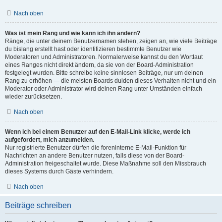
Nach oben
Was ist mein Rang und wie kann ich ihn ändern?
Ränge, die unter deinem Benutzernamen stehen, zeigen an, wie viele Beiträge
du bislang erstellt hast oder identifizieren bestimmte Benutzer wie
Moderatoren und Administratoren. Normalerweise kannst du den Wortlaut
eines Ranges nicht direkt ändern, da sie von der Board-Administration
festgelegt wurden. Bitte schreibe keine sinnlosen Beiträge, nur um deinen
Rang zu erhöhen — die meisten Boards dulden dieses Verhalten nicht und ein
Moderator oder Administrator wird deinen Rang unter Umständen einfach
wieder zurücksetzen.
Nach oben
Wenn ich bei einem Benutzer auf den E-Mail-Link klicke, werde ich
aufgefordert, mich anzumelden.
Nur registrierte Benutzer dürfen die foreninterne E-Mail-Funktion für
Nachrichten an andere Benutzer nutzen, falls diese von der Board-
Administration freigeschaltet wurde. Diese Maßnahme soll den Missbrauch
dieses Systems durch Gäste verhindern.
Nach oben
Beiträge schreiben