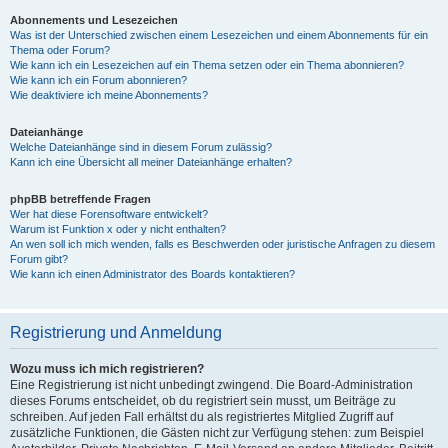
Abonnements und Lesezeichen
Was ist der Unterschied zwischen einem Lesezeichen und einem Abonnements für ein
Thema oder Forum?
Wie kann ich ein Lesezeichen auf ein Thema setzen oder ein Thema abonnieren?
Wie kann ich ein Forum abonnieren?
Wie deaktiviere ich meine Abonnements?
Dateianhänge
Welche Dateianhänge sind in diesem Forum zulässig?
Kann ich eine Übersicht all meiner Dateianhänge erhalten?
phpBB betreffende Fragen
Wer hat diese Forensoftware entwickelt?
Warum ist Funktion x oder y nicht enthalten?
An wen soll ich mich wenden, falls es Beschwerden oder juristische Anfragen zu diesem
Forum gibt?
Wie kann ich einen Administrator des Boards kontaktieren?
Registrierung und Anmeldung
Wozu muss ich mich registrieren?
Eine Registrierung ist nicht unbedingt zwingend. Die Board-Administration
dieses Forums entscheidet, ob du registriert sein musst, um Beiträge zu
schreiben. Auf jeden Fall erhältst du als registriertes Mitglied Zugriff auf
zusätzliche Funktionen, die Gästen nicht zur Verfügung stehen: zum Beispiel