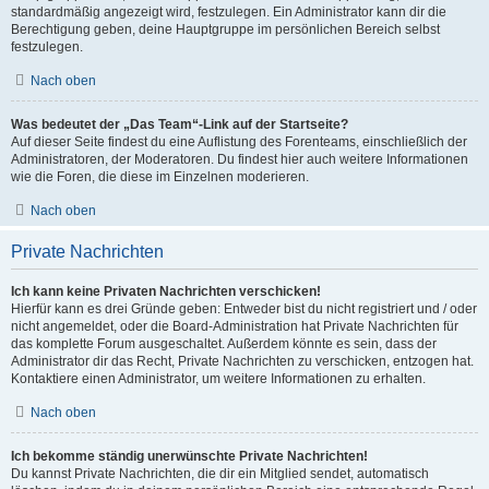
standardmäßig angezeigt wird, festzulegen. Ein Administrator kann dir die
Berechtigung geben, deine Hauptgruppe im persönlichen Bereich selbst
festzulegen.
Nach oben
Was bedeutet der „Das Team“-Link auf der Startseite?
Auf dieser Seite findest du eine Auflistung des Forenteams, einschließlich der
Administratoren, der Moderatoren. Du findest hier auch weitere Informationen
wie die Foren, die diese im Einzelnen moderieren.
Nach oben
Private Nachrichten
Ich kann keine Privaten Nachrichten verschicken!
Hierfür kann es drei Gründe geben: Entweder bist du nicht registriert und / oder
nicht angemeldet, oder die Board-Administration hat Private Nachrichten für
das komplette Forum ausgeschaltet. Außerdem könnte es sein, dass der
Administrator dir das Recht, Private Nachrichten zu verschicken, entzogen hat.
Kontaktiere einen Administrator, um weitere Informationen zu erhalten.
Nach oben
Ich bekomme ständig unerwünschte Private Nachrichten!
Du kannst Private Nachrichten, die dir ein Mitglied sendet, automatisch