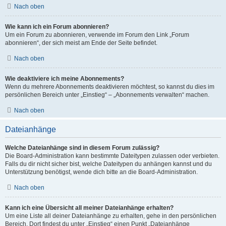
Nach oben
Wie kann ich ein Forum abonnieren?
Um ein Forum zu abonnieren, verwende im Forum den Link „Forum
abonnieren“, der sich meist am Ende der Seite befindet.
Nach oben
Wie deaktiviere ich meine Abonnements?
Wenn du mehrere Abonnements deaktivieren möchtest, so kannst du dies im
persönlichen Bereich unter „Einstieg“ – „Abonnements verwalten“ machen.
Nach oben
Dateianhänge
Welche Dateianhänge sind in diesem Forum zulässig?
Die Board-Administration kann bestimmte Dateitypen zulassen oder verbieten.
Falls du dir nicht sicher bist, welche Dateitypen du anhängen kannst und du
Unterstützung benötigst, wende dich bitte an die Board-Administration.
Nach oben
Kann ich eine Übersicht all meiner Dateianhänge erhalten?
Um eine Liste all deiner Dateianhänge zu erhalten, gehe in den persönlichen
Bereich. Dort findest du unter „Einstieg“ einen Punkt „Dateianhänge