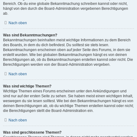
Bereich. Ob du eine globale Bekanntmachung schreiben kannst oder nicht,
hängt von den durch die Board-Administration vergebenen Berechtigungen
ab.
Nach oben
Was sind Bekanntmachungen?
Bekanntmachungen beinhalten meist wichtige Informationen zu dem Bereich
des Boards, in dem du dich befindest. Du solltest sie stets lesen.
Bekanntmachungen erscheinen oben auf jeder Seite des Forums, in dem sie
erstellt wurden. Wie bei globalen Bekanntmachungen hängt es von deinen
Berechtigungen ab, ob du Bekanntmachungen erstellen kannst oder nicht. Die
Berechtigungen werden von der Board-Administration vergeben.
Nach oben
Was sind wichtige Themen?
Wichtige Themen eines Forums erscheinen unter den Ankündigungen und
sind nur auf der ersten Seite zu sehen. Sie haben meist einen wichtigen Inhalt,
weswegen du sie lesen solltest. Wie bei den Bekanntmachungen hängt es von
deinen Berechtigungen ab, ob du wichtige Themen erstellen kannst oder nicht;
die Berechtigungen stellt die Board-Administration ein.
Nach oben
Was sind geschlossene Themen?