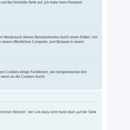
du auf der Anmelde-Seite auf „Ich habe mein Passwort
den Missbrauch deines Benutzerkontos durch einen Dritten. Um
 einem öffentlichen Computer, zum Beispiel in einem
chen Cookies einige Funktionen, wie beispielsweise den
, wenn du die Cookies löscht.
nlichen Bereich“; der Link dazu wird meist oben auf der Seite