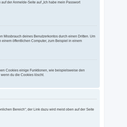
du auf der Anmelde-Seite auf „Ich habe mein Passwort
den Missbrauch deines Benutzerkontos durch einen Dritten. Um
 einem öffentlichen Computer, zum Beispiel in einem
chen Cookies einige Funktionen, wie beispielsweise den
, wenn du die Cookies löscht.
nlichen Bereich“; der Link dazu wird meist oben auf der Seite