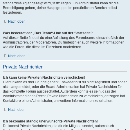
standardmäßig angezeigt wird, festzulegen. Ein Administrator kann dir die
Berechtigung geben, deine Hauptgruppe im persönlichen Bereich selbst
festzulegen.
Nach oben
Was bedeutet der „Das Team“-Link auf der Startseite?
Auf dieser Seite findest du eine Auflistung des Forenteams, einschließlich der
Administratoren, der Moderatoren. Du findest hier auch weitere Informationen
wie die Foren, die diese im Einzelnen moderieren.
Nach oben
Private Nachrichten
Ich kann keine Privaten Nachrichten verschicken!
Hierfür kann es drei Gründe geben: Entweder bist du nicht registriert und / oder
nicht angemeldet, oder die Board-Administration hat Private Nachrichten für
das komplette Forum ausgeschaltet. Außerdem könnte es sein, dass der
Administrator dir das Recht, Private Nachrichten zu verschicken, entzogen hat.
Kontaktiere einen Administrator, um weitere Informationen zu erhalten.
Nach oben
Ich bekomme ständig unerwünschte Private Nachrichten!
Du kannst Private Nachrichten, die dir ein Mitglied sendet, automatisch