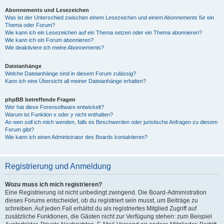
Abonnements und Lesezeichen
Was ist der Unterschied zwischen einem Lesezeichen und einem Abonnements für ein
Thema oder Forum?
Wie kann ich ein Lesezeichen auf ein Thema setzen oder ein Thema abonnieren?
Wie kann ich ein Forum abonnieren?
Wie deaktiviere ich meine Abonnements?
Dateianhänge
Welche Dateianhänge sind in diesem Forum zulässig?
Kann ich eine Übersicht all meiner Dateianhänge erhalten?
phpBB betreffende Fragen
Wer hat diese Forensoftware entwickelt?
Warum ist Funktion x oder y nicht enthalten?
An wen soll ich mich wenden, falls es Beschwerden oder juristische Anfragen zu diesem
Forum gibt?
Wie kann ich einen Administrator des Boards kontaktieren?
Registrierung und Anmeldung
Wozu muss ich mich registrieren?
Eine Registrierung ist nicht unbedingt zwingend. Die Board-Administration
dieses Forums entscheidet, ob du registriert sein musst, um Beiträge zu
schreiben. Auf jeden Fall erhältst du als registriertes Mitglied Zugriff auf
zusätzliche Funktionen, die Gästen nicht zur Verfügung stehen: zum Beispiel