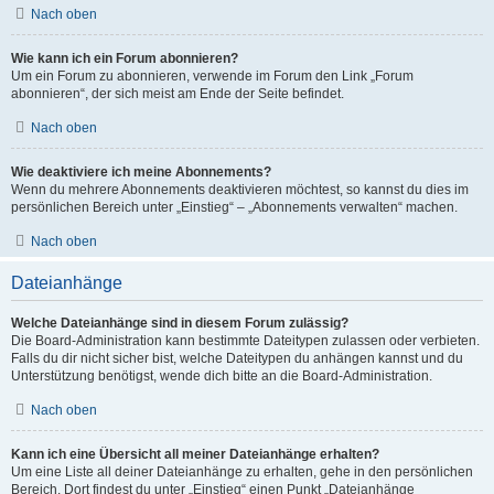
Nach oben
Wie kann ich ein Forum abonnieren?
Um ein Forum zu abonnieren, verwende im Forum den Link „Forum
abonnieren“, der sich meist am Ende der Seite befindet.
Nach oben
Wie deaktiviere ich meine Abonnements?
Wenn du mehrere Abonnements deaktivieren möchtest, so kannst du dies im
persönlichen Bereich unter „Einstieg“ – „Abonnements verwalten“ machen.
Nach oben
Dateianhänge
Welche Dateianhänge sind in diesem Forum zulässig?
Die Board-Administration kann bestimmte Dateitypen zulassen oder verbieten.
Falls du dir nicht sicher bist, welche Dateitypen du anhängen kannst und du
Unterstützung benötigst, wende dich bitte an die Board-Administration.
Nach oben
Kann ich eine Übersicht all meiner Dateianhänge erhalten?
Um eine Liste all deiner Dateianhänge zu erhalten, gehe in den persönlichen
Bereich. Dort findest du unter „Einstieg“ einen Punkt „Dateianhänge