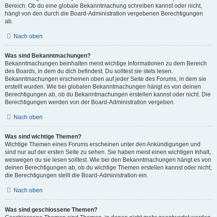
Bereich. Ob du eine globale Bekanntmachung schreiben kannst oder nicht,
hängt von den durch die Board-Administration vergebenen Berechtigungen
ab.
Nach oben
Was sind Bekanntmachungen?
Bekanntmachungen beinhalten meist wichtige Informationen zu dem Bereich
des Boards, in dem du dich befindest. Du solltest sie stets lesen.
Bekanntmachungen erscheinen oben auf jeder Seite des Forums, in dem sie
erstellt wurden. Wie bei globalen Bekanntmachungen hängt es von deinen
Berechtigungen ab, ob du Bekanntmachungen erstellen kannst oder nicht. Die
Berechtigungen werden von der Board-Administration vergeben.
Nach oben
Was sind wichtige Themen?
Wichtige Themen eines Forums erscheinen unter den Ankündigungen und
sind nur auf der ersten Seite zu sehen. Sie haben meist einen wichtigen Inhalt,
weswegen du sie lesen solltest. Wie bei den Bekanntmachungen hängt es von
deinen Berechtigungen ab, ob du wichtige Themen erstellen kannst oder nicht;
die Berechtigungen stellt die Board-Administration ein.
Nach oben
Was sind geschlossene Themen?