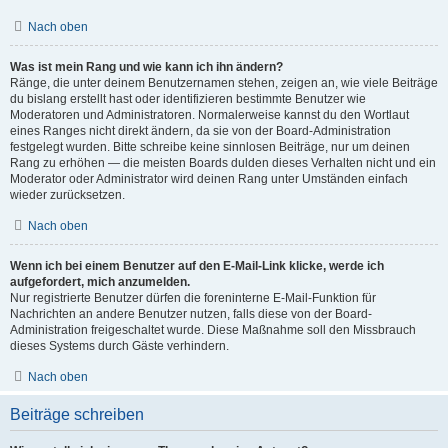
Nach oben
Was ist mein Rang und wie kann ich ihn ändern?
Ränge, die unter deinem Benutzernamen stehen, zeigen an, wie viele Beiträge
du bislang erstellt hast oder identifizieren bestimmte Benutzer wie
Moderatoren und Administratoren. Normalerweise kannst du den Wortlaut
eines Ranges nicht direkt ändern, da sie von der Board-Administration
festgelegt wurden. Bitte schreibe keine sinnlosen Beiträge, nur um deinen
Rang zu erhöhen — die meisten Boards dulden dieses Verhalten nicht und ein
Moderator oder Administrator wird deinen Rang unter Umständen einfach
wieder zurücksetzen.
Nach oben
Wenn ich bei einem Benutzer auf den E-Mail-Link klicke, werde ich
aufgefordert, mich anzumelden.
Nur registrierte Benutzer dürfen die foreninterne E-Mail-Funktion für
Nachrichten an andere Benutzer nutzen, falls diese von der Board-
Administration freigeschaltet wurde. Diese Maßnahme soll den Missbrauch
dieses Systems durch Gäste verhindern.
Nach oben
Beiträge schreiben