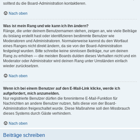
solltest du die Board-Administration kontaktieren.
Nach oben
Was ist mein Rang und wie kann ich ihn ändern?
Ränge, die unter deinem Benutzernamen stehen, zeigen an, wie viele Beiträge
du bislang erstellt hast oder identifizieren bestimmte Benutzer wie
Moderatoren und Administratoren. Normalerweise kannst du den Wortlaut
eines Ranges nicht direkt ändern, da sie von der Board-Administration
festgelegt wurden. Bitte schreibe keine sinnlosen Beiträge, nur um deinen
Rang zu erhöhen — die meisten Boards dulden dieses Verhalten nicht und ein
Moderator oder Administrator wird deinen Rang unter Umständen einfach
wieder zurücksetzen.
Nach oben
Wenn ich bei einem Benutzer auf den E-Mail-Link klicke, werde ich
aufgefordert, mich anzumelden.
Nur registrierte Benutzer dürfen die foreninterne E-Mail-Funktion für
Nachrichten an andere Benutzer nutzen, falls diese von der Board-
Administration freigeschaltet wurde. Diese Maßnahme soll den Missbrauch
dieses Systems durch Gäste verhindern.
Nach oben
Beiträge schreiben