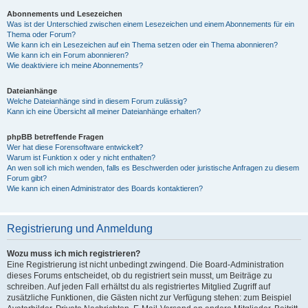
Abonnements und Lesezeichen
Was ist der Unterschied zwischen einem Lesezeichen und einem Abonnements für ein
Thema oder Forum?
Wie kann ich ein Lesezeichen auf ein Thema setzen oder ein Thema abonnieren?
Wie kann ich ein Forum abonnieren?
Wie deaktiviere ich meine Abonnements?
Dateianhänge
Welche Dateianhänge sind in diesem Forum zulässig?
Kann ich eine Übersicht all meiner Dateianhänge erhalten?
phpBB betreffende Fragen
Wer hat diese Forensoftware entwickelt?
Warum ist Funktion x oder y nicht enthalten?
An wen soll ich mich wenden, falls es Beschwerden oder juristische Anfragen zu diesem
Forum gibt?
Wie kann ich einen Administrator des Boards kontaktieren?
Registrierung und Anmeldung
Wozu muss ich mich registrieren?
Eine Registrierung ist nicht unbedingt zwingend. Die Board-Administration
dieses Forums entscheidet, ob du registriert sein musst, um Beiträge zu
schreiben. Auf jeden Fall erhältst du als registriertes Mitglied Zugriff auf
zusätzliche Funktionen, die Gästen nicht zur Verfügung stehen: zum Beispiel