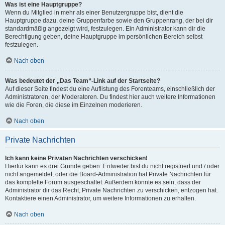
Was ist eine Hauptgruppe?
Wenn du Mitglied in mehr als einer Benutzergruppe bist, dient die
Hauptgruppe dazu, deine Gruppenfarbe sowie den Gruppenrang, der bei dir
standardmäßig angezeigt wird, festzulegen. Ein Administrator kann dir die
Berechtigung geben, deine Hauptgruppe im persönlichen Bereich selbst
festzulegen.
Nach oben
Was bedeutet der „Das Team“-Link auf der Startseite?
Auf dieser Seite findest du eine Auflistung des Forenteams, einschließlich der
Administratoren, der Moderatoren. Du findest hier auch weitere Informationen
wie die Foren, die diese im Einzelnen moderieren.
Nach oben
Private Nachrichten
Ich kann keine Privaten Nachrichten verschicken!
Hierfür kann es drei Gründe geben: Entweder bist du nicht registriert und / oder
nicht angemeldet, oder die Board-Administration hat Private Nachrichten für
das komplette Forum ausgeschaltet. Außerdem könnte es sein, dass der
Administrator dir das Recht, Private Nachrichten zu verschicken, entzogen hat.
Kontaktiere einen Administrator, um weitere Informationen zu erhalten.
Nach oben