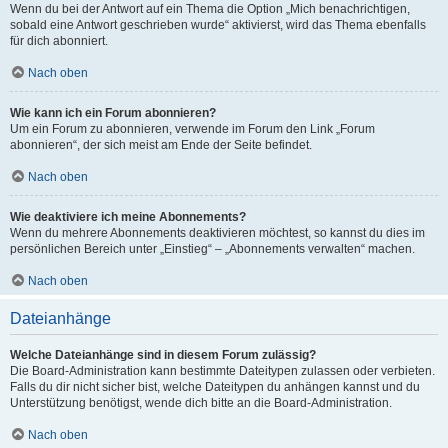
Wenn du bei der Antwort auf ein Thema die Option „Mich benachrichtigen,
sobald eine Antwort geschrieben wurde“ aktivierst, wird das Thema ebenfalls
für dich abonniert.
Nach oben
Wie kann ich ein Forum abonnieren?
Um ein Forum zu abonnieren, verwende im Forum den Link „Forum
abonnieren“, der sich meist am Ende der Seite befindet.
Nach oben
Wie deaktiviere ich meine Abonnements?
Wenn du mehrere Abonnements deaktivieren möchtest, so kannst du dies im
persönlichen Bereich unter „Einstieg“ – „Abonnements verwalten“ machen.
Nach oben
Dateianhänge
Welche Dateianhänge sind in diesem Forum zulässig?
Die Board-Administration kann bestimmte Dateitypen zulassen oder verbieten.
Falls du dir nicht sicher bist, welche Dateitypen du anhängen kannst und du
Unterstützung benötigst, wende dich bitte an die Board-Administration.
Nach oben