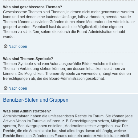
Was sind geschlossene Themen?
Geschlossene Themen sind Themen, in denen nicht mehr geantwortet werden
kann und bei denen eine laufende Umfrage, falls vorhanden, beendet wurde.
Themen können aus vielen Gründen durch einen Moderator oder Administrator
gesperrt werden. Eventuell hast du auch die Möglichkeit, deine eigenen
Themen zu schließen, sofern dies durch die Board-Administration erlaubt
wurde.
Nach oben
Was sind Themen-Symbole?
Themen-Symbole sind vom Autor ausgewählte Bilder, welche mit einem
Thema in Verbindung stehen können, um dessen Inhalt kennzeichnen zu
können. Die Möglichkeit, Themen-Symbole zu verwenden, hängt von deinen
Berechtigungen ab, die die Board-Administration gesetzt hat.
Nach oben
Benutzer-Stufen und Gruppen
Was sind Administratoren?
Administratoren haben die umfassendsten Rechte im Forum. Sie können jede
Art von Aktion im Forum ausführen; z. B. Berechtigungen setzen, Mitglieder
sperren, Benutzergruppen erstellen, Moderationsrechte vergeben usw. Die
Rechte, die ein Administrator hat, sind allerdings davon abhängig, welche
Rechte ihnen ein Gründer des Forums oder ein anderer Administrator erteilt