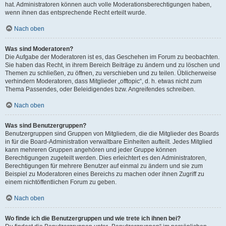
hat. Administratoren können auch volle Moderationsberechtigungen haben,
wenn ihnen das entsprechende Recht erteilt wurde.
Nach oben
Was sind Moderatoren?
Die Aufgabe der Moderatoren ist es, das Geschehen im Forum zu beobachten.
Sie haben das Recht, in ihrem Bereich Beiträge zu ändern und zu löschen und
Themen zu schließen, zu öffnen, zu verschieben und zu teilen. Üblicherweise
verhindern Moderatoren, dass Mitglieder „offtopic“, d. h. etwas nicht zum
Thema Passendes, oder Beleidigendes bzw. Angreifendes schreiben.
Nach oben
Was sind Benutzergruppen?
Benutzergruppen sind Gruppen von Mitgliedern, die die Mitglieder des Boards
in für die Board-Administration verwaltbare Einheiten aufteilt. Jedes Mitglied
kann mehreren Gruppen angehören und jeder Gruppe können
Berechtigungen zugeteilt werden. Dies erleichtert es den Administratoren,
Berechtigungen für mehrere Benutzer auf einmal zu ändern und sie zum
Beispiel zu Moderatoren eines Bereichs zu machen oder ihnen Zugriff zu
einem nichtöffentlichen Forum zu geben.
Nach oben
Wo finde ich die Benutzergruppen und wie trete ich ihnen bei?