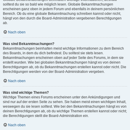
solltest du sie so bald wie möglich lesen. Globale Bekanntmachungen
erscheinen ganz oben in jedem Forum und ebenfalls in deinem persönlichen
Bereich. Ob du eine globale Bekanntmachung schreiben kannst oder nicht,
hängt von den durch die Board-Administration vergebenen Berechtigungen
ab.
Nach oben
Was sind Bekanntmachungen?
Bekanntmachungen beinhalten meist wichtige Informationen zu dem Bereich
des Boards, in dem du dich befindest. Du solltest sie stets lesen.
Bekanntmachungen erscheinen oben auf jeder Seite des Forums, in dem sie
erstellt wurden. Wie bei globalen Bekanntmachungen hängt es von deinen
Berechtigungen ab, ob du Bekanntmachungen erstellen kannst oder nicht. Die
Berechtigungen werden von der Board-Administration vergeben.
Nach oben
Was sind wichtige Themen?
Wichtige Themen eines Forums erscheinen unter den Ankündigungen und
sind nur auf der ersten Seite zu sehen. Sie haben meist einen wichtigen Inhalt,
weswegen du sie lesen solltest. Wie bei den Bekanntmachungen hängt es von
deinen Berechtigungen ab, ob du wichtige Themen erstellen kannst oder nicht;
die Berechtigungen stellt die Board-Administration ein.
Nach oben