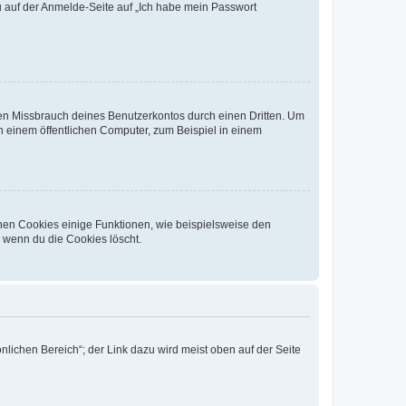
du auf der Anmelde-Seite auf „Ich habe mein Passwort
den Missbrauch deines Benutzerkontos durch einen Dritten. Um
 einem öffentlichen Computer, zum Beispiel in einem
chen Cookies einige Funktionen, wie beispielsweise den
, wenn du die Cookies löscht.
nlichen Bereich“; der Link dazu wird meist oben auf der Seite