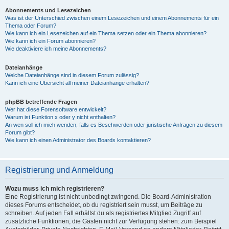
Abonnements und Lesezeichen
Was ist der Unterschied zwischen einem Lesezeichen und einem Abonnements für ein
Thema oder Forum?
Wie kann ich ein Lesezeichen auf ein Thema setzen oder ein Thema abonnieren?
Wie kann ich ein Forum abonnieren?
Wie deaktiviere ich meine Abonnements?
Dateianhänge
Welche Dateianhänge sind in diesem Forum zulässig?
Kann ich eine Übersicht all meiner Dateianhänge erhalten?
phpBB betreffende Fragen
Wer hat diese Forensoftware entwickelt?
Warum ist Funktion x oder y nicht enthalten?
An wen soll ich mich wenden, falls es Beschwerden oder juristische Anfragen zu diesem
Forum gibt?
Wie kann ich einen Administrator des Boards kontaktieren?
Registrierung und Anmeldung
Wozu muss ich mich registrieren?
Eine Registrierung ist nicht unbedingt zwingend. Die Board-Administration
dieses Forums entscheidet, ob du registriert sein musst, um Beiträge zu
schreiben. Auf jeden Fall erhältst du als registriertes Mitglied Zugriff auf
zusätzliche Funktionen, die Gästen nicht zur Verfügung stehen: zum Beispiel