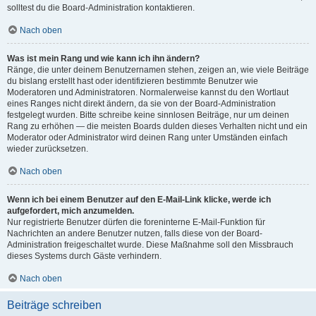
solltest du die Board-Administration kontaktieren.
Nach oben
Was ist mein Rang und wie kann ich ihn ändern?
Ränge, die unter deinem Benutzernamen stehen, zeigen an, wie viele Beiträge
du bislang erstellt hast oder identifizieren bestimmte Benutzer wie
Moderatoren und Administratoren. Normalerweise kannst du den Wortlaut
eines Ranges nicht direkt ändern, da sie von der Board-Administration
festgelegt wurden. Bitte schreibe keine sinnlosen Beiträge, nur um deinen
Rang zu erhöhen — die meisten Boards dulden dieses Verhalten nicht und ein
Moderator oder Administrator wird deinen Rang unter Umständen einfach
wieder zurücksetzen.
Nach oben
Wenn ich bei einem Benutzer auf den E-Mail-Link klicke, werde ich
aufgefordert, mich anzumelden.
Nur registrierte Benutzer dürfen die foreninterne E-Mail-Funktion für
Nachrichten an andere Benutzer nutzen, falls diese von der Board-
Administration freigeschaltet wurde. Diese Maßnahme soll den Missbrauch
dieses Systems durch Gäste verhindern.
Nach oben
Beiträge schreiben