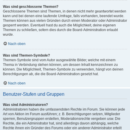
Was sind geschlossene Themen?
Geschlossene Themen sind Themen, in denen nicht mehr geantwortet werden
kann und bei denen eine laufende Umfrage, falls vorhanden, beendet wurde.
Themen können aus vielen Gründen durch einen Moderator oder Administrator
gesperrt werden. Eventuell hast du auch die Möglichkeit, deine eigenen
Themen zu schließen, sofern dies durch die Board-Administration erlaubt
wurde.
Nach oben
Was sind Themen-Symbole?
Themen-Symbole sind vom Autor ausgewählte Bilder, welche mit einem
Thema in Verbindung stehen können, um dessen Inhalt kennzeichnen zu
können. Die Möglichkeit, Themen-Symbole zu verwenden, hängt von deinen
Berechtigungen ab, die die Board-Administration gesetzt hat.
Nach oben
Benutzer-Stufen und Gruppen
Was sind Administratoren?
Administratoren haben die umfassendsten Rechte im Forum. Sie können jede
Art von Aktion im Forum ausführen; z. B. Berechtigungen setzen, Mitglieder
sperren, Benutzergruppen erstellen, Moderationsrechte vergeben usw. Die
Rechte, die ein Administrator hat, sind allerdings davon abhängig, welche
Rechte ihnen ein Gründer des Forums oder ein anderer Administrator erteilt