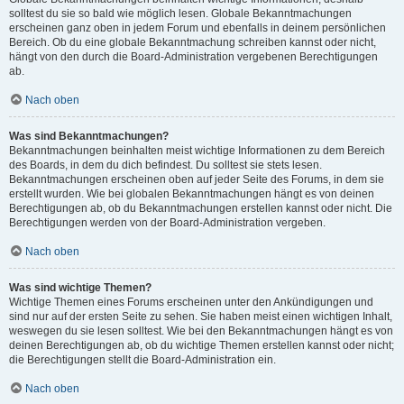
solltest du sie so bald wie möglich lesen. Globale Bekanntmachungen
erscheinen ganz oben in jedem Forum und ebenfalls in deinem persönlichen
Bereich. Ob du eine globale Bekanntmachung schreiben kannst oder nicht,
hängt von den durch die Board-Administration vergebenen Berechtigungen
ab.
Nach oben
Was sind Bekanntmachungen?
Bekanntmachungen beinhalten meist wichtige Informationen zu dem Bereich
des Boards, in dem du dich befindest. Du solltest sie stets lesen.
Bekanntmachungen erscheinen oben auf jeder Seite des Forums, in dem sie
erstellt wurden. Wie bei globalen Bekanntmachungen hängt es von deinen
Berechtigungen ab, ob du Bekanntmachungen erstellen kannst oder nicht. Die
Berechtigungen werden von der Board-Administration vergeben.
Nach oben
Was sind wichtige Themen?
Wichtige Themen eines Forums erscheinen unter den Ankündigungen und
sind nur auf der ersten Seite zu sehen. Sie haben meist einen wichtigen Inhalt,
weswegen du sie lesen solltest. Wie bei den Bekanntmachungen hängt es von
deinen Berechtigungen ab, ob du wichtige Themen erstellen kannst oder nicht;
die Berechtigungen stellt die Board-Administration ein.
Nach oben