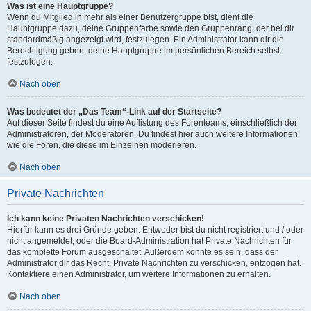
Was ist eine Hauptgruppe?
Wenn du Mitglied in mehr als einer Benutzergruppe bist, dient die
Hauptgruppe dazu, deine Gruppenfarbe sowie den Gruppenrang, der bei dir
standardmäßig angezeigt wird, festzulegen. Ein Administrator kann dir die
Berechtigung geben, deine Hauptgruppe im persönlichen Bereich selbst
festzulegen.
Nach oben
Was bedeutet der „Das Team“-Link auf der Startseite?
Auf dieser Seite findest du eine Auflistung des Forenteams, einschließlich der
Administratoren, der Moderatoren. Du findest hier auch weitere Informationen
wie die Foren, die diese im Einzelnen moderieren.
Nach oben
Private Nachrichten
Ich kann keine Privaten Nachrichten verschicken!
Hierfür kann es drei Gründe geben: Entweder bist du nicht registriert und / oder
nicht angemeldet, oder die Board-Administration hat Private Nachrichten für
das komplette Forum ausgeschaltet. Außerdem könnte es sein, dass der
Administrator dir das Recht, Private Nachrichten zu verschicken, entzogen hat.
Kontaktiere einen Administrator, um weitere Informationen zu erhalten.
Nach oben