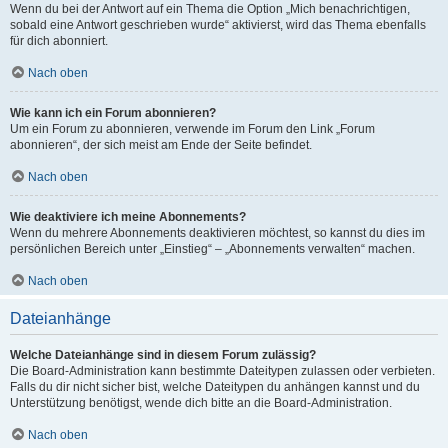
Wenn du bei der Antwort auf ein Thema die Option „Mich benachrichtigen,
sobald eine Antwort geschrieben wurde“ aktivierst, wird das Thema ebenfalls
für dich abonniert.
Nach oben
Wie kann ich ein Forum abonnieren?
Um ein Forum zu abonnieren, verwende im Forum den Link „Forum
abonnieren“, der sich meist am Ende der Seite befindet.
Nach oben
Wie deaktiviere ich meine Abonnements?
Wenn du mehrere Abonnements deaktivieren möchtest, so kannst du dies im
persönlichen Bereich unter „Einstieg“ – „Abonnements verwalten“ machen.
Nach oben
Dateianhänge
Welche Dateianhänge sind in diesem Forum zulässig?
Die Board-Administration kann bestimmte Dateitypen zulassen oder verbieten.
Falls du dir nicht sicher bist, welche Dateitypen du anhängen kannst und du
Unterstützung benötigst, wende dich bitte an die Board-Administration.
Nach oben