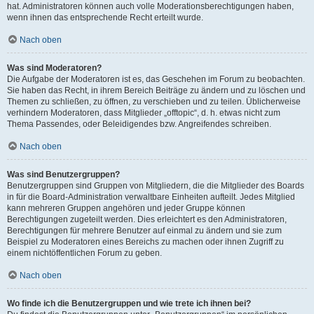
hat. Administratoren können auch volle Moderationsberechtigungen haben,
wenn ihnen das entsprechende Recht erteilt wurde.
Nach oben
Was sind Moderatoren?
Die Aufgabe der Moderatoren ist es, das Geschehen im Forum zu beobachten.
Sie haben das Recht, in ihrem Bereich Beiträge zu ändern und zu löschen und
Themen zu schließen, zu öffnen, zu verschieben und zu teilen. Üblicherweise
verhindern Moderatoren, dass Mitglieder „offtopic“, d. h. etwas nicht zum
Thema Passendes, oder Beleidigendes bzw. Angreifendes schreiben.
Nach oben
Was sind Benutzergruppen?
Benutzergruppen sind Gruppen von Mitgliedern, die die Mitglieder des Boards
in für die Board-Administration verwaltbare Einheiten aufteilt. Jedes Mitglied
kann mehreren Gruppen angehören und jeder Gruppe können
Berechtigungen zugeteilt werden. Dies erleichtert es den Administratoren,
Berechtigungen für mehrere Benutzer auf einmal zu ändern und sie zum
Beispiel zu Moderatoren eines Bereichs zu machen oder ihnen Zugriff zu
einem nichtöffentlichen Forum zu geben.
Nach oben
Wo finde ich die Benutzergruppen und wie trete ich ihnen bei?