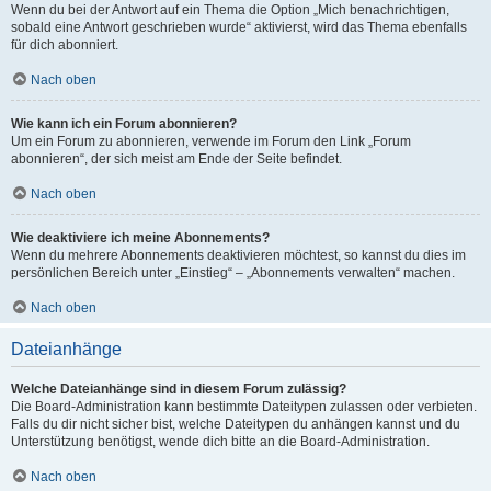
Wenn du bei der Antwort auf ein Thema die Option „Mich benachrichtigen,
sobald eine Antwort geschrieben wurde“ aktivierst, wird das Thema ebenfalls
für dich abonniert.
Nach oben
Wie kann ich ein Forum abonnieren?
Um ein Forum zu abonnieren, verwende im Forum den Link „Forum
abonnieren“, der sich meist am Ende der Seite befindet.
Nach oben
Wie deaktiviere ich meine Abonnements?
Wenn du mehrere Abonnements deaktivieren möchtest, so kannst du dies im
persönlichen Bereich unter „Einstieg“ – „Abonnements verwalten“ machen.
Nach oben
Dateianhänge
Welche Dateianhänge sind in diesem Forum zulässig?
Die Board-Administration kann bestimmte Dateitypen zulassen oder verbieten.
Falls du dir nicht sicher bist, welche Dateitypen du anhängen kannst und du
Unterstützung benötigst, wende dich bitte an die Board-Administration.
Nach oben