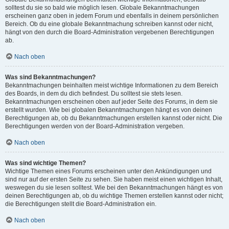
solltest du sie so bald wie möglich lesen. Globale Bekanntmachungen
erscheinen ganz oben in jedem Forum und ebenfalls in deinem persönlichen
Bereich. Ob du eine globale Bekanntmachung schreiben kannst oder nicht,
hängt von den durch die Board-Administration vergebenen Berechtigungen
ab.
Nach oben
Was sind Bekanntmachungen?
Bekanntmachungen beinhalten meist wichtige Informationen zu dem Bereich
des Boards, in dem du dich befindest. Du solltest sie stets lesen.
Bekanntmachungen erscheinen oben auf jeder Seite des Forums, in dem sie
erstellt wurden. Wie bei globalen Bekanntmachungen hängt es von deinen
Berechtigungen ab, ob du Bekanntmachungen erstellen kannst oder nicht. Die
Berechtigungen werden von der Board-Administration vergeben.
Nach oben
Was sind wichtige Themen?
Wichtige Themen eines Forums erscheinen unter den Ankündigungen und
sind nur auf der ersten Seite zu sehen. Sie haben meist einen wichtigen Inhalt,
weswegen du sie lesen solltest. Wie bei den Bekanntmachungen hängt es von
deinen Berechtigungen ab, ob du wichtige Themen erstellen kannst oder nicht;
die Berechtigungen stellt die Board-Administration ein.
Nach oben