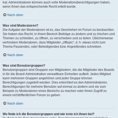
hat. Administratoren können auch volle Moderationsberechtigungen haben,
wenn ihnen das entsprechende Recht erteilt wurde.
Nach oben
Was sind Moderatoren?
Die Aufgabe der Moderatoren ist es, das Geschehen im Forum zu beobachten.
Sie haben das Recht, in ihrem Bereich Beiträge zu ändern und zu löschen und
Themen zu schließen, zu öffnen, zu verschieben und zu teilen. Üblicherweise
verhindern Moderatoren, dass Mitglieder „offtopic“, d. h. etwas nicht zum
Thema Passendes, oder Beleidigendes bzw. Angreifendes schreiben.
Nach oben
Was sind Benutzergruppen?
Benutzergruppen sind Gruppen von Mitgliedern, die die Mitglieder des Boards
in für die Board-Administration verwaltbare Einheiten aufteilt. Jedes Mitglied
kann mehreren Gruppen angehören und jeder Gruppe können
Berechtigungen zugeteilt werden. Dies erleichtert es den Administratoren,
Berechtigungen für mehrere Benutzer auf einmal zu ändern und sie zum
Beispiel zu Moderatoren eines Bereichs zu machen oder ihnen Zugriff zu
einem nichtöffentlichen Forum zu geben.
Nach oben
Wo finde ich die Benutzergruppen und wie trete ich ihnen bei?