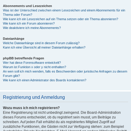
Abonnements und Lesezeichen
Was ist der Unterschied zwischen einem Lesezeichen und einem Abonnements für ein
Thema oder Forum?
Wie kann ich ein Lesezeichen auf ein Thema setzen oder ein Thema abonnieren?
Wie kann ich ein Forum abonnieren?
Wie deaktiviere ich meine Abonnements?
Dateianhänge
Welche Dateianhänge sind in diesem Forum zulässig?
Kann ich eine Übersicht all meiner Dateianhänge erhalten?
phpBB betreffende Fragen
Wer hat diese Forensoftware entwickelt?
Warum ist Funktion x oder y nicht enthalten?
An wen soll ich mich wenden, falls es Beschwerden oder juristische Anfragen zu diesem
Forum gibt?
Wie kann ich einen Administrator des Boards kontaktieren?
Registrierung und Anmeldung
Wozu muss ich mich registrieren?
Eine Registrierung ist nicht unbedingt zwingend. Die Board-Administration
dieses Forums entscheidet, ob du registriert sein musst, um Beiträge zu
schreiben. Auf jeden Fall erhältst du als registriertes Mitglied Zugriff auf
zusätzliche Funktionen, die Gästen nicht zur Verfügung stehen: zum Beispiel