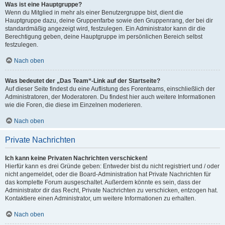
Was ist eine Hauptgruppe?
Wenn du Mitglied in mehr als einer Benutzergruppe bist, dient die
Hauptgruppe dazu, deine Gruppenfarbe sowie den Gruppenrang, der bei dir
standardmäßig angezeigt wird, festzulegen. Ein Administrator kann dir die
Berechtigung geben, deine Hauptgruppe im persönlichen Bereich selbst
festzulegen.
Nach oben
Was bedeutet der „Das Team“-Link auf der Startseite?
Auf dieser Seite findest du eine Auflistung des Forenteams, einschließlich der
Administratoren, der Moderatoren. Du findest hier auch weitere Informationen
wie die Foren, die diese im Einzelnen moderieren.
Nach oben
Private Nachrichten
Ich kann keine Privaten Nachrichten verschicken!
Hierfür kann es drei Gründe geben: Entweder bist du nicht registriert und / oder
nicht angemeldet, oder die Board-Administration hat Private Nachrichten für
das komplette Forum ausgeschaltet. Außerdem könnte es sein, dass der
Administrator dir das Recht, Private Nachrichten zu verschicken, entzogen hat.
Kontaktiere einen Administrator, um weitere Informationen zu erhalten.
Nach oben