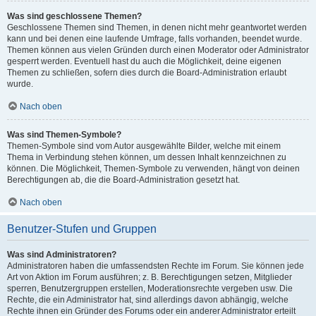
Was sind geschlossene Themen?
Geschlossene Themen sind Themen, in denen nicht mehr geantwortet werden
kann und bei denen eine laufende Umfrage, falls vorhanden, beendet wurde.
Themen können aus vielen Gründen durch einen Moderator oder Administrator
gesperrt werden. Eventuell hast du auch die Möglichkeit, deine eigenen
Themen zu schließen, sofern dies durch die Board-Administration erlaubt
wurde.
Nach oben
Was sind Themen-Symbole?
Themen-Symbole sind vom Autor ausgewählte Bilder, welche mit einem
Thema in Verbindung stehen können, um dessen Inhalt kennzeichnen zu
können. Die Möglichkeit, Themen-Symbole zu verwenden, hängt von deinen
Berechtigungen ab, die die Board-Administration gesetzt hat.
Nach oben
Benutzer-Stufen und Gruppen
Was sind Administratoren?
Administratoren haben die umfassendsten Rechte im Forum. Sie können jede
Art von Aktion im Forum ausführen; z. B. Berechtigungen setzen, Mitglieder
sperren, Benutzergruppen erstellen, Moderationsrechte vergeben usw. Die
Rechte, die ein Administrator hat, sind allerdings davon abhängig, welche
Rechte ihnen ein Gründer des Forums oder ein anderer Administrator erteilt