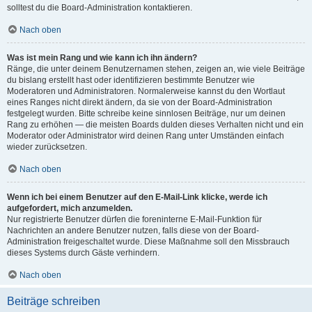
solltest du die Board-Administration kontaktieren.
Nach oben
Was ist mein Rang und wie kann ich ihn ändern?
Ränge, die unter deinem Benutzernamen stehen, zeigen an, wie viele Beiträge
du bislang erstellt hast oder identifizieren bestimmte Benutzer wie
Moderatoren und Administratoren. Normalerweise kannst du den Wortlaut
eines Ranges nicht direkt ändern, da sie von der Board-Administration
festgelegt wurden. Bitte schreibe keine sinnlosen Beiträge, nur um deinen
Rang zu erhöhen — die meisten Boards dulden dieses Verhalten nicht und ein
Moderator oder Administrator wird deinen Rang unter Umständen einfach
wieder zurücksetzen.
Nach oben
Wenn ich bei einem Benutzer auf den E-Mail-Link klicke, werde ich
aufgefordert, mich anzumelden.
Nur registrierte Benutzer dürfen die foreninterne E-Mail-Funktion für
Nachrichten an andere Benutzer nutzen, falls diese von der Board-
Administration freigeschaltet wurde. Diese Maßnahme soll den Missbrauch
dieses Systems durch Gäste verhindern.
Nach oben
Beiträge schreiben