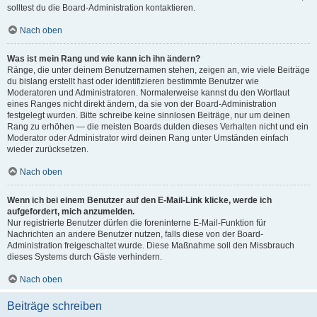
solltest du die Board-Administration kontaktieren.
Nach oben
Was ist mein Rang und wie kann ich ihn ändern?
Ränge, die unter deinem Benutzernamen stehen, zeigen an, wie viele Beiträge
du bislang erstellt hast oder identifizieren bestimmte Benutzer wie
Moderatoren und Administratoren. Normalerweise kannst du den Wortlaut
eines Ranges nicht direkt ändern, da sie von der Board-Administration
festgelegt wurden. Bitte schreibe keine sinnlosen Beiträge, nur um deinen
Rang zu erhöhen — die meisten Boards dulden dieses Verhalten nicht und ein
Moderator oder Administrator wird deinen Rang unter Umständen einfach
wieder zurücksetzen.
Nach oben
Wenn ich bei einem Benutzer auf den E-Mail-Link klicke, werde ich
aufgefordert, mich anzumelden.
Nur registrierte Benutzer dürfen die foreninterne E-Mail-Funktion für
Nachrichten an andere Benutzer nutzen, falls diese von der Board-
Administration freigeschaltet wurde. Diese Maßnahme soll den Missbrauch
dieses Systems durch Gäste verhindern.
Nach oben
Beiträge schreiben