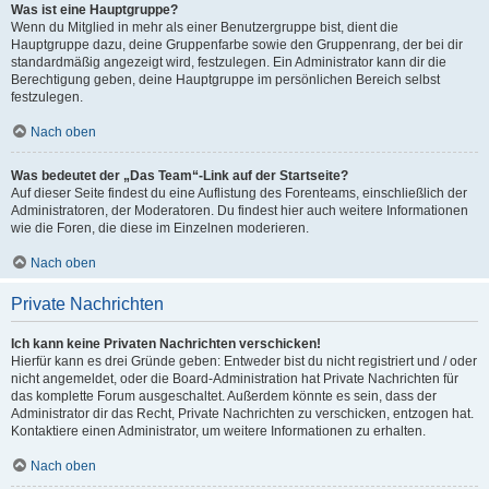
Was ist eine Hauptgruppe?
Wenn du Mitglied in mehr als einer Benutzergruppe bist, dient die
Hauptgruppe dazu, deine Gruppenfarbe sowie den Gruppenrang, der bei dir
standardmäßig angezeigt wird, festzulegen. Ein Administrator kann dir die
Berechtigung geben, deine Hauptgruppe im persönlichen Bereich selbst
festzulegen.
Nach oben
Was bedeutet der „Das Team“-Link auf der Startseite?
Auf dieser Seite findest du eine Auflistung des Forenteams, einschließlich der
Administratoren, der Moderatoren. Du findest hier auch weitere Informationen
wie die Foren, die diese im Einzelnen moderieren.
Nach oben
Private Nachrichten
Ich kann keine Privaten Nachrichten verschicken!
Hierfür kann es drei Gründe geben: Entweder bist du nicht registriert und / oder
nicht angemeldet, oder die Board-Administration hat Private Nachrichten für
das komplette Forum ausgeschaltet. Außerdem könnte es sein, dass der
Administrator dir das Recht, Private Nachrichten zu verschicken, entzogen hat.
Kontaktiere einen Administrator, um weitere Informationen zu erhalten.
Nach oben