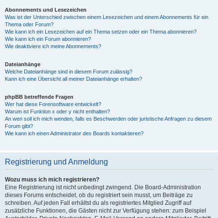
Abonnements und Lesezeichen
Was ist der Unterschied zwischen einem Lesezeichen und einem Abonnements für ein
Thema oder Forum?
Wie kann ich ein Lesezeichen auf ein Thema setzen oder ein Thema abonnieren?
Wie kann ich ein Forum abonnieren?
Wie deaktiviere ich meine Abonnements?
Dateianhänge
Welche Dateianhänge sind in diesem Forum zulässig?
Kann ich eine Übersicht all meiner Dateianhänge erhalten?
phpBB betreffende Fragen
Wer hat diese Forensoftware entwickelt?
Warum ist Funktion x oder y nicht enthalten?
An wen soll ich mich wenden, falls es Beschwerden oder juristische Anfragen zu diesem
Forum gibt?
Wie kann ich einen Administrator des Boards kontaktieren?
Registrierung und Anmeldung
Wozu muss ich mich registrieren?
Eine Registrierung ist nicht unbedingt zwingend. Die Board-Administration
dieses Forums entscheidet, ob du registriert sein musst, um Beiträge zu
schreiben. Auf jeden Fall erhältst du als registriertes Mitglied Zugriff auf
zusätzliche Funktionen, die Gästen nicht zur Verfügung stehen: zum Beispiel