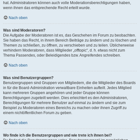
hat. Administratoren können auch volle Moderationsberechtigungen haben,
wenn ihnen das entsprechende Recht erteilt wurde.
Nach oben
Was sind Moderatoren?
Die Aufgabe der Moderatoren ist es, das Geschehen im Forum zu beobachten.
Sie haben das Recht, in ihrem Bereich Beiträge zu ändern und zu löschen und
Themen zu schließen, zu öffnen, zu verschieben und zu teilen. Üblicherweise
verhindern Moderatoren, dass Mitglieder „offtopic“, d. h. etwas nicht zum
Thema Passendes, oder Beleidigendes bzw. Angreifendes schreiben.
Nach oben
Was sind Benutzergruppen?
Benutzergruppen sind Gruppen von Mitgliedern, die die Mitglieder des Boards
in für die Board-Administration verwaltbare Einheiten aufteilt. Jedes Mitglied
kann mehreren Gruppen angehören und jeder Gruppe können
Berechtigungen zugeteilt werden. Dies erleichtert es den Administratoren,
Berechtigungen für mehrere Benutzer auf einmal zu ändern und sie zum
Beispiel zu Moderatoren eines Bereichs zu machen oder ihnen Zugriff zu
einem nichtöffentlichen Forum zu geben.
Nach oben
Wo finde ich die Benutzergruppen und wie trete ich ihnen bei?