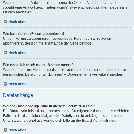
Wenn du bei der Antwort auf ein Thema die Option „Mich benachrichtigen,
sobald eine Antwort geschrieben wurde“ aktivierst, wird das Thema ebenfalls
für dich abonniert.
Nach oben
Wie kann ich ein Forum abonnieren?
Um ein Forum zu abonnieren, verwende im Forum den Link „Forum
abonnieren“, der sich meist am Ende der Seite befindet.
Nach oben
Wie deaktiviere ich meine Abonnements?
Wenn du mehrere Abonnements deaktivieren möchtest, so kannst du dies im
persönlichen Bereich unter „Einstieg“ – „Abonnements verwalten“ machen.
Nach oben
Dateianhänge
Welche Dateianhänge sind in diesem Forum zulässig?
Die Board-Administration kann bestimmte Dateitypen zulassen oder verbieten.
Falls du dir nicht sicher bist, welche Dateitypen du anhängen kannst und du
Unterstützung benötigst, wende dich bitte an die Board-Administration.
Nach oben