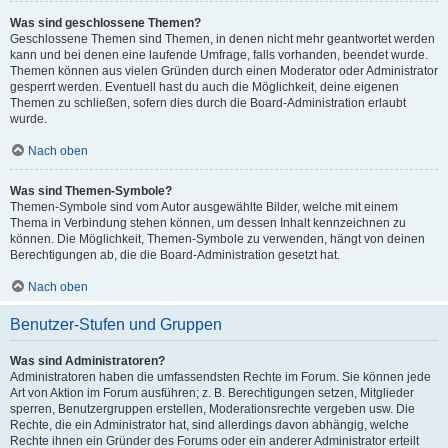
Was sind geschlossene Themen?
Geschlossene Themen sind Themen, in denen nicht mehr geantwortet werden
kann und bei denen eine laufende Umfrage, falls vorhanden, beendet wurde.
Themen können aus vielen Gründen durch einen Moderator oder Administrator
gesperrt werden. Eventuell hast du auch die Möglichkeit, deine eigenen
Themen zu schließen, sofern dies durch die Board-Administration erlaubt
wurde.
Nach oben
Was sind Themen-Symbole?
Themen-Symbole sind vom Autor ausgewählte Bilder, welche mit einem
Thema in Verbindung stehen können, um dessen Inhalt kennzeichnen zu
können. Die Möglichkeit, Themen-Symbole zu verwenden, hängt von deinen
Berechtigungen ab, die die Board-Administration gesetzt hat.
Nach oben
Benutzer-Stufen und Gruppen
Was sind Administratoren?
Administratoren haben die umfassendsten Rechte im Forum. Sie können jede
Art von Aktion im Forum ausführen; z. B. Berechtigungen setzen, Mitglieder
sperren, Benutzergruppen erstellen, Moderationsrechte vergeben usw. Die
Rechte, die ein Administrator hat, sind allerdings davon abhängig, welche
Rechte ihnen ein Gründer des Forums oder ein anderer Administrator erteilt