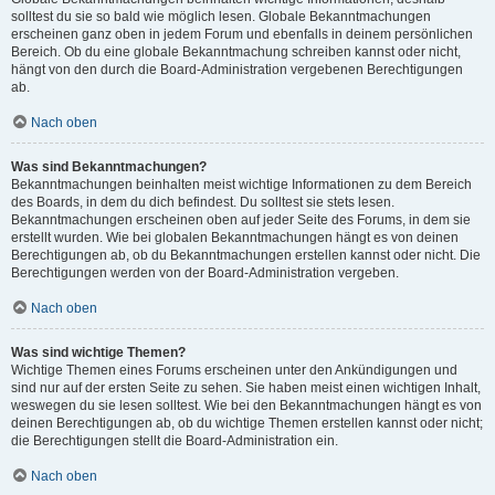
solltest du sie so bald wie möglich lesen. Globale Bekanntmachungen
erscheinen ganz oben in jedem Forum und ebenfalls in deinem persönlichen
Bereich. Ob du eine globale Bekanntmachung schreiben kannst oder nicht,
hängt von den durch die Board-Administration vergebenen Berechtigungen
ab.
Nach oben
Was sind Bekanntmachungen?
Bekanntmachungen beinhalten meist wichtige Informationen zu dem Bereich
des Boards, in dem du dich befindest. Du solltest sie stets lesen.
Bekanntmachungen erscheinen oben auf jeder Seite des Forums, in dem sie
erstellt wurden. Wie bei globalen Bekanntmachungen hängt es von deinen
Berechtigungen ab, ob du Bekanntmachungen erstellen kannst oder nicht. Die
Berechtigungen werden von der Board-Administration vergeben.
Nach oben
Was sind wichtige Themen?
Wichtige Themen eines Forums erscheinen unter den Ankündigungen und
sind nur auf der ersten Seite zu sehen. Sie haben meist einen wichtigen Inhalt,
weswegen du sie lesen solltest. Wie bei den Bekanntmachungen hängt es von
deinen Berechtigungen ab, ob du wichtige Themen erstellen kannst oder nicht;
die Berechtigungen stellt die Board-Administration ein.
Nach oben