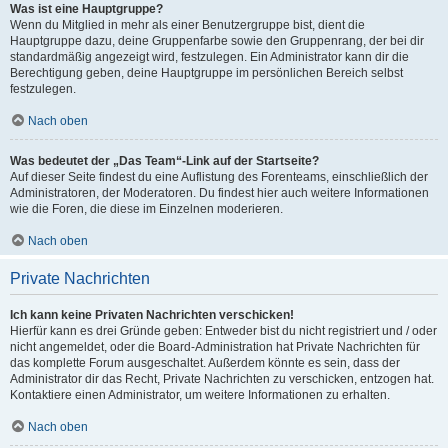
Was ist eine Hauptgruppe?
Wenn du Mitglied in mehr als einer Benutzergruppe bist, dient die
Hauptgruppe dazu, deine Gruppenfarbe sowie den Gruppenrang, der bei dir
standardmäßig angezeigt wird, festzulegen. Ein Administrator kann dir die
Berechtigung geben, deine Hauptgruppe im persönlichen Bereich selbst
festzulegen.
Nach oben
Was bedeutet der „Das Team“-Link auf der Startseite?
Auf dieser Seite findest du eine Auflistung des Forenteams, einschließlich der
Administratoren, der Moderatoren. Du findest hier auch weitere Informationen
wie die Foren, die diese im Einzelnen moderieren.
Nach oben
Private Nachrichten
Ich kann keine Privaten Nachrichten verschicken!
Hierfür kann es drei Gründe geben: Entweder bist du nicht registriert und / oder
nicht angemeldet, oder die Board-Administration hat Private Nachrichten für
das komplette Forum ausgeschaltet. Außerdem könnte es sein, dass der
Administrator dir das Recht, Private Nachrichten zu verschicken, entzogen hat.
Kontaktiere einen Administrator, um weitere Informationen zu erhalten.
Nach oben