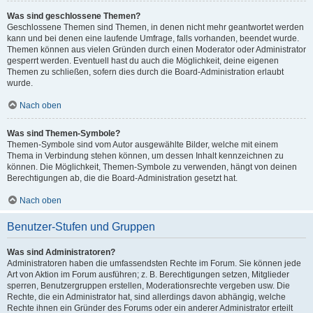
Was sind geschlossene Themen?
Geschlossene Themen sind Themen, in denen nicht mehr geantwortet werden
kann und bei denen eine laufende Umfrage, falls vorhanden, beendet wurde.
Themen können aus vielen Gründen durch einen Moderator oder Administrator
gesperrt werden. Eventuell hast du auch die Möglichkeit, deine eigenen
Themen zu schließen, sofern dies durch die Board-Administration erlaubt
wurde.
Nach oben
Was sind Themen-Symbole?
Themen-Symbole sind vom Autor ausgewählte Bilder, welche mit einem
Thema in Verbindung stehen können, um dessen Inhalt kennzeichnen zu
können. Die Möglichkeit, Themen-Symbole zu verwenden, hängt von deinen
Berechtigungen ab, die die Board-Administration gesetzt hat.
Nach oben
Benutzer-Stufen und Gruppen
Was sind Administratoren?
Administratoren haben die umfassendsten Rechte im Forum. Sie können jede
Art von Aktion im Forum ausführen; z. B. Berechtigungen setzen, Mitglieder
sperren, Benutzergruppen erstellen, Moderationsrechte vergeben usw. Die
Rechte, die ein Administrator hat, sind allerdings davon abhängig, welche
Rechte ihnen ein Gründer des Forums oder ein anderer Administrator erteilt