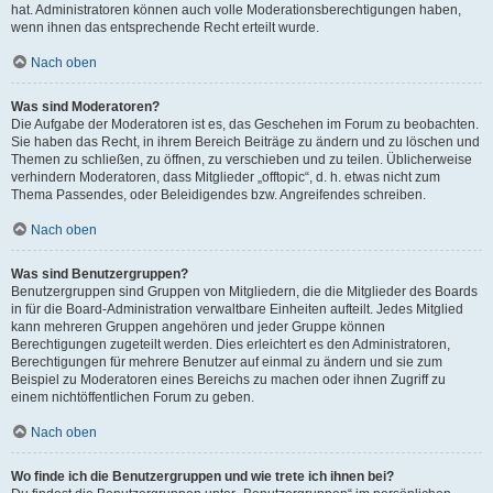
hat. Administratoren können auch volle Moderationsberechtigungen haben,
wenn ihnen das entsprechende Recht erteilt wurde.
Nach oben
Was sind Moderatoren?
Die Aufgabe der Moderatoren ist es, das Geschehen im Forum zu beobachten.
Sie haben das Recht, in ihrem Bereich Beiträge zu ändern und zu löschen und
Themen zu schließen, zu öffnen, zu verschieben und zu teilen. Üblicherweise
verhindern Moderatoren, dass Mitglieder „offtopic“, d. h. etwas nicht zum
Thema Passendes, oder Beleidigendes bzw. Angreifendes schreiben.
Nach oben
Was sind Benutzergruppen?
Benutzergruppen sind Gruppen von Mitgliedern, die die Mitglieder des Boards
in für die Board-Administration verwaltbare Einheiten aufteilt. Jedes Mitglied
kann mehreren Gruppen angehören und jeder Gruppe können
Berechtigungen zugeteilt werden. Dies erleichtert es den Administratoren,
Berechtigungen für mehrere Benutzer auf einmal zu ändern und sie zum
Beispiel zu Moderatoren eines Bereichs zu machen oder ihnen Zugriff zu
einem nichtöffentlichen Forum zu geben.
Nach oben
Wo finde ich die Benutzergruppen und wie trete ich ihnen bei?