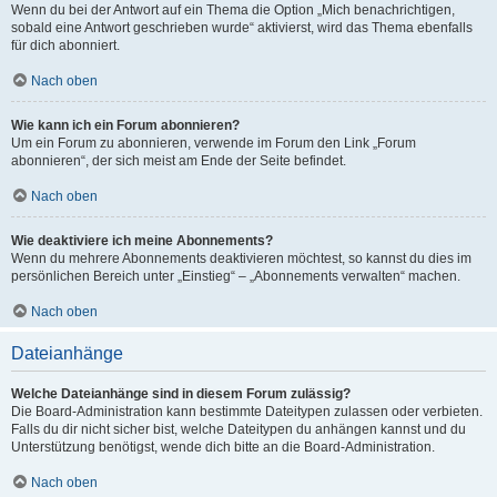
Wenn du bei der Antwort auf ein Thema die Option „Mich benachrichtigen,
sobald eine Antwort geschrieben wurde“ aktivierst, wird das Thema ebenfalls
für dich abonniert.
Nach oben
Wie kann ich ein Forum abonnieren?
Um ein Forum zu abonnieren, verwende im Forum den Link „Forum
abonnieren“, der sich meist am Ende der Seite befindet.
Nach oben
Wie deaktiviere ich meine Abonnements?
Wenn du mehrere Abonnements deaktivieren möchtest, so kannst du dies im
persönlichen Bereich unter „Einstieg“ – „Abonnements verwalten“ machen.
Nach oben
Dateianhänge
Welche Dateianhänge sind in diesem Forum zulässig?
Die Board-Administration kann bestimmte Dateitypen zulassen oder verbieten.
Falls du dir nicht sicher bist, welche Dateitypen du anhängen kannst und du
Unterstützung benötigst, wende dich bitte an die Board-Administration.
Nach oben