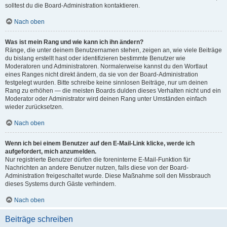
solltest du die Board-Administration kontaktieren.
Nach oben
Was ist mein Rang und wie kann ich ihn ändern?
Ränge, die unter deinem Benutzernamen stehen, zeigen an, wie viele Beiträge
du bislang erstellt hast oder identifizieren bestimmte Benutzer wie
Moderatoren und Administratoren. Normalerweise kannst du den Wortlaut
eines Ranges nicht direkt ändern, da sie von der Board-Administration
festgelegt wurden. Bitte schreibe keine sinnlosen Beiträge, nur um deinen
Rang zu erhöhen — die meisten Boards dulden dieses Verhalten nicht und ein
Moderator oder Administrator wird deinen Rang unter Umständen einfach
wieder zurücksetzen.
Nach oben
Wenn ich bei einem Benutzer auf den E-Mail-Link klicke, werde ich
aufgefordert, mich anzumelden.
Nur registrierte Benutzer dürfen die foreninterne E-Mail-Funktion für
Nachrichten an andere Benutzer nutzen, falls diese von der Board-
Administration freigeschaltet wurde. Diese Maßnahme soll den Missbrauch
dieses Systems durch Gäste verhindern.
Nach oben
Beiträge schreiben