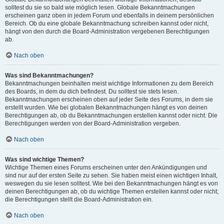
solltest du sie so bald wie möglich lesen. Globale Bekanntmachungen
erscheinen ganz oben in jedem Forum und ebenfalls in deinem persönlichen
Bereich. Ob du eine globale Bekanntmachung schreiben kannst oder nicht,
hängt von den durch die Board-Administration vergebenen Berechtigungen
ab.
Nach oben
Was sind Bekanntmachungen?
Bekanntmachungen beinhalten meist wichtige Informationen zu dem Bereich
des Boards, in dem du dich befindest. Du solltest sie stets lesen.
Bekanntmachungen erscheinen oben auf jeder Seite des Forums, in dem sie
erstellt wurden. Wie bei globalen Bekanntmachungen hängt es von deinen
Berechtigungen ab, ob du Bekanntmachungen erstellen kannst oder nicht. Die
Berechtigungen werden von der Board-Administration vergeben.
Nach oben
Was sind wichtige Themen?
Wichtige Themen eines Forums erscheinen unter den Ankündigungen und
sind nur auf der ersten Seite zu sehen. Sie haben meist einen wichtigen Inhalt,
weswegen du sie lesen solltest. Wie bei den Bekanntmachungen hängt es von
deinen Berechtigungen ab, ob du wichtige Themen erstellen kannst oder nicht;
die Berechtigungen stellt die Board-Administration ein.
Nach oben