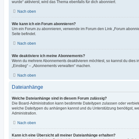
wurde“ aktivierst, wird das Thema ebenfalls für dich abonniert.
Nach oben
Wie kann ich ein Forum abonnieren?
Um ein Forum zu abonnieren, verwende im Forum den Link „Forum abonnier
Seite befindet.
Nach oben
Wie deaktiviere ich meine Abonnements?
Wenn du mehrere Abonnements deaktivieren möchtest, so kannst du dies im
„Einstieg“ – „Abonnements verwalten“ machen.
Nach oben
Dateianhänge
Welche Dateianhänge sind in diesem Forum zulässig?
Die Board-Administration kann bestimmte Dateitypen zulassen oder verbieten.
welche Dateitypen du anhängen kannst und du Unterstützung benötigst, wen
Administration.
Nach oben
Kann ich eine Übersicht all meiner Dateianhänge erhalten?