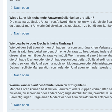
Nach oben
Wieso kann ich nicht mehr Antwortmöglichkeiten erstellen?
Die maximal zulässige Anzahl von Antwortmöglichkeiten wird durch die Boa
du glaubst, mehr Antwortmöglichkeiten als zugelassen zu benötigen, kontakt
Nach oben
Wie bearbeite oder lösche ich eine Umfrage?
Wie bei den Beiträgen können Umfragen nur vom ursprünglichen Verfasser
Administrator bearbeitet werden. Um eine Umfrage zu bearbeiten, ändere d
dieser ist immer mit der Umfrage verknüpft. Wenn niemand eine Stimme a
die Umfrage löschen oder die Umfrageoption bearbeiten. Sollte allerdings
haben, so kann die Umfrage nur noch von Moderatoren oder Administratore
Dadurch soll die Manipulation von laufenden Umfragen verhindert werden.
Nach oben
Warum kann ich auf bestimmte Foren nicht zugreifen?
Manche Foren können bestimmten Benutzern oder Gruppen vorbehalten sei
zu lesen, zu schreiben oder andere Vorgänge durchzuführen, brauchst du
Berechtigungen. Frage einen Moderator oder Administrator nach entsprec
Nach oben