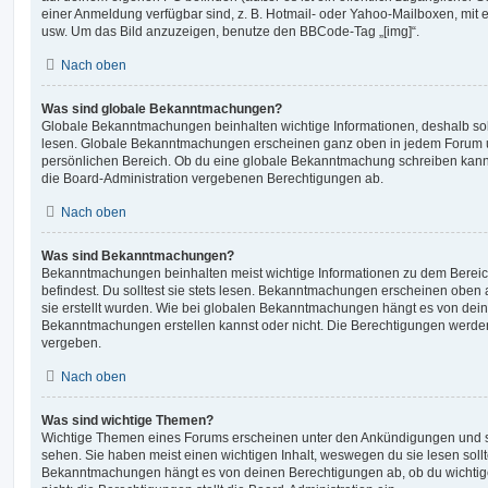
einer Anmeldung verfügbar sind, z. B. Hotmail- oder Yahoo-Mailboxen, mit
usw. Um das Bild anzuzeigen, benutze den BBCode-Tag „[img]“.
Nach oben
Was sind globale Bekanntmachungen?
Globale Bekanntmachungen beinhalten wichtige Informationen, deshalb soll
lesen. Globale Bekanntmachungen erscheinen ganz oben in jedem Forum u
persönlichen Bereich. Ob du eine globale Bekanntmachung schreiben kanns
die Board-Administration vergebenen Berechtigungen ab.
Nach oben
Was sind Bekanntmachungen?
Bekanntmachungen beinhalten meist wichtige Informationen zu dem Bereic
befindest. Du solltest sie stets lesen. Bekanntmachungen erscheinen oben 
sie erstellt wurden. Wie bei globalen Bekanntmachungen hängt es von dei
Bekanntmachungen erstellen kannst oder nicht. Die Berechtigungen werden
vergeben.
Nach oben
Was sind wichtige Themen?
Wichtige Themen eines Forums erscheinen unter den Ankündigungen und sin
sehen. Sie haben meist einen wichtigen Inhalt, weswegen du sie lesen sollt
Bekanntmachungen hängt es von deinen Berechtigungen ab, ob du wichtig