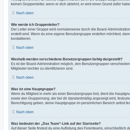
keinen Gruppenleiter, wenn er dich ablehnt, er wird einen Grund dafür habe
Nach oben
Wie werde ich Gruppenleiter?
Der Leiter einer Gruppe wird normalerweise durch die Board-Administration
erstellt wird. Wenn du eine eigene Benutzergruppe erstellen möchtest, dann 
kontaktieren.
Nach oben
Weshalb werden verschiedene Benutzergruppen farbig dargestellt?
Es ist der Board-Administration möglich, den Benutzergruppen verschieden
Mitglieder leichter zu identifizieren sind.
Nach oben
Was ist eine Hauptgruppe?
Wenn du Mitglied in mehr als einer Benutzergruppe bist, dient die Hauptg
sowie den Gruppenrang, der bei dir standardmäßig angezeigt wird, festzuleg
Berechtigung geben, deine Hauptgruppe im persönlichen Bereich selbst fe
Nach oben
Was bedeutet der „Das Team“-Link auf der Startseite?
Auf dieser Seite findest du eine Auflistung des Forenteams, einschließlich d