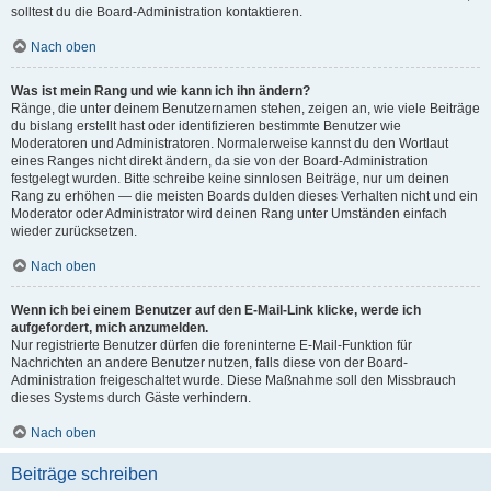
solltest du die Board-Administration kontaktieren.
Nach oben
Was ist mein Rang und wie kann ich ihn ändern?
Ränge, die unter deinem Benutzernamen stehen, zeigen an, wie viele Beiträge
du bislang erstellt hast oder identifizieren bestimmte Benutzer wie
Moderatoren und Administratoren. Normalerweise kannst du den Wortlaut
eines Ranges nicht direkt ändern, da sie von der Board-Administration
festgelegt wurden. Bitte schreibe keine sinnlosen Beiträge, nur um deinen
Rang zu erhöhen — die meisten Boards dulden dieses Verhalten nicht und ein
Moderator oder Administrator wird deinen Rang unter Umständen einfach
wieder zurücksetzen.
Nach oben
Wenn ich bei einem Benutzer auf den E-Mail-Link klicke, werde ich
aufgefordert, mich anzumelden.
Nur registrierte Benutzer dürfen die foreninterne E-Mail-Funktion für
Nachrichten an andere Benutzer nutzen, falls diese von der Board-
Administration freigeschaltet wurde. Diese Maßnahme soll den Missbrauch
dieses Systems durch Gäste verhindern.
Nach oben
Beiträge schreiben