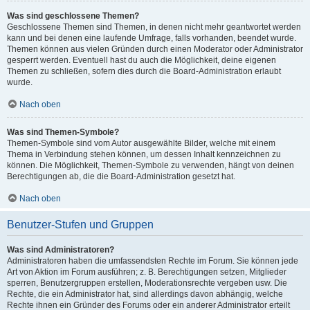
Was sind geschlossene Themen?
Geschlossene Themen sind Themen, in denen nicht mehr geantwortet werden
kann und bei denen eine laufende Umfrage, falls vorhanden, beendet wurde.
Themen können aus vielen Gründen durch einen Moderator oder Administrator
gesperrt werden. Eventuell hast du auch die Möglichkeit, deine eigenen
Themen zu schließen, sofern dies durch die Board-Administration erlaubt
wurde.
Nach oben
Was sind Themen-Symbole?
Themen-Symbole sind vom Autor ausgewählte Bilder, welche mit einem
Thema in Verbindung stehen können, um dessen Inhalt kennzeichnen zu
können. Die Möglichkeit, Themen-Symbole zu verwenden, hängt von deinen
Berechtigungen ab, die die Board-Administration gesetzt hat.
Nach oben
Benutzer-Stufen und Gruppen
Was sind Administratoren?
Administratoren haben die umfassendsten Rechte im Forum. Sie können jede
Art von Aktion im Forum ausführen; z. B. Berechtigungen setzen, Mitglieder
sperren, Benutzergruppen erstellen, Moderationsrechte vergeben usw. Die
Rechte, die ein Administrator hat, sind allerdings davon abhängig, welche
Rechte ihnen ein Gründer des Forums oder ein anderer Administrator erteilt