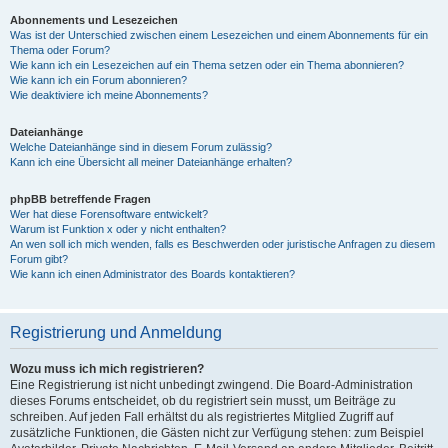
Abonnements und Lesezeichen
Was ist der Unterschied zwischen einem Lesezeichen und einem Abonnements für ein
Thema oder Forum?
Wie kann ich ein Lesezeichen auf ein Thema setzen oder ein Thema abonnieren?
Wie kann ich ein Forum abonnieren?
Wie deaktiviere ich meine Abonnements?
Dateianhänge
Welche Dateianhänge sind in diesem Forum zulässig?
Kann ich eine Übersicht all meiner Dateianhänge erhalten?
phpBB betreffende Fragen
Wer hat diese Forensoftware entwickelt?
Warum ist Funktion x oder y nicht enthalten?
An wen soll ich mich wenden, falls es Beschwerden oder juristische Anfragen zu diesem
Forum gibt?
Wie kann ich einen Administrator des Boards kontaktieren?
Registrierung und Anmeldung
Wozu muss ich mich registrieren?
Eine Registrierung ist nicht unbedingt zwingend. Die Board-Administration
dieses Forums entscheidet, ob du registriert sein musst, um Beiträge zu
schreiben. Auf jeden Fall erhältst du als registriertes Mitglied Zugriff auf
zusätzliche Funktionen, die Gästen nicht zur Verfügung stehen: zum Beispiel