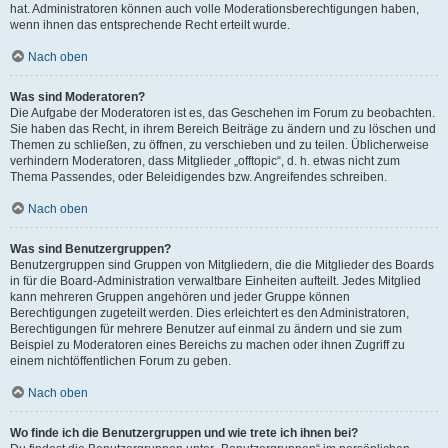
hat. Administratoren können auch volle Moderationsberechtigungen haben,
wenn ihnen das entsprechende Recht erteilt wurde.
Nach oben
Was sind Moderatoren?
Die Aufgabe der Moderatoren ist es, das Geschehen im Forum zu beobachten.
Sie haben das Recht, in ihrem Bereich Beiträge zu ändern und zu löschen und
Themen zu schließen, zu öffnen, zu verschieben und zu teilen. Üblicherweise
verhindern Moderatoren, dass Mitglieder „offtopic“, d. h. etwas nicht zum
Thema Passendes, oder Beleidigendes bzw. Angreifendes schreiben.
Nach oben
Was sind Benutzergruppen?
Benutzergruppen sind Gruppen von Mitgliedern, die die Mitglieder des Boards
in für die Board-Administration verwaltbare Einheiten aufteilt. Jedes Mitglied
kann mehreren Gruppen angehören und jeder Gruppe können
Berechtigungen zugeteilt werden. Dies erleichtert es den Administratoren,
Berechtigungen für mehrere Benutzer auf einmal zu ändern und sie zum
Beispiel zu Moderatoren eines Bereichs zu machen oder ihnen Zugriff zu
einem nichtöffentlichen Forum zu geben.
Nach oben
Wo finde ich die Benutzergruppen und wie trete ich ihnen bei?