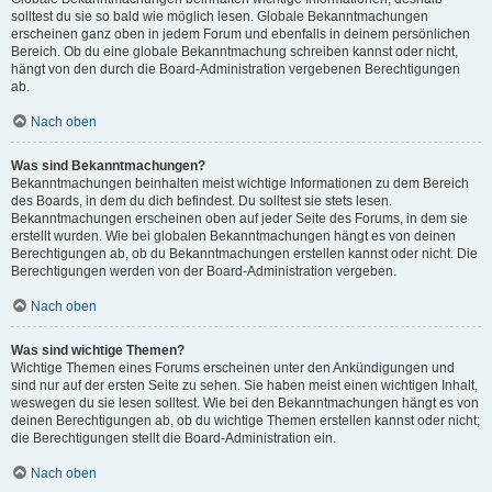
solltest du sie so bald wie möglich lesen. Globale Bekanntmachungen
erscheinen ganz oben in jedem Forum und ebenfalls in deinem persönlichen
Bereich. Ob du eine globale Bekanntmachung schreiben kannst oder nicht,
hängt von den durch die Board-Administration vergebenen Berechtigungen
ab.
Nach oben
Was sind Bekanntmachungen?
Bekanntmachungen beinhalten meist wichtige Informationen zu dem Bereich
des Boards, in dem du dich befindest. Du solltest sie stets lesen.
Bekanntmachungen erscheinen oben auf jeder Seite des Forums, in dem sie
erstellt wurden. Wie bei globalen Bekanntmachungen hängt es von deinen
Berechtigungen ab, ob du Bekanntmachungen erstellen kannst oder nicht. Die
Berechtigungen werden von der Board-Administration vergeben.
Nach oben
Was sind wichtige Themen?
Wichtige Themen eines Forums erscheinen unter den Ankündigungen und
sind nur auf der ersten Seite zu sehen. Sie haben meist einen wichtigen Inhalt,
weswegen du sie lesen solltest. Wie bei den Bekanntmachungen hängt es von
deinen Berechtigungen ab, ob du wichtige Themen erstellen kannst oder nicht;
die Berechtigungen stellt die Board-Administration ein.
Nach oben