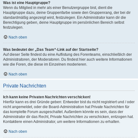
Was ist eine Hauptgruppe?
Wenn du Mitglied in mehr als einer Benutzergruppe bist, dient die
Hauptgruppe dazu, deine Gruppenfarbe sowie den Gruppenrang, der bei dir
standardmäßig angezeigt wird, festzulegen. Ein Administrator kann dir die
Berechtigung geben, deine Hauptgruppe im persönlichen Bereich selbst
festzulegen.
Nach oben
Was bedeutet der „Das Team“-Link auf der Startseite?
Auf dieser Seite findest du eine Auflistung des Forenteams, einschließlich der
Administratoren, der Moderatoren. Du findest hier auch weitere Informationen
wie die Foren, die diese im Einzelnen moderieren.
Nach oben
Private Nachrichten
Ich kann keine Privaten Nachrichten verschicken!
Hierfür kann es drei Gründe geben: Entweder bist du nicht registriert und / oder
nicht angemeldet, oder die Board-Administration hat Private Nachrichten für
das komplette Forum ausgeschaltet. Außerdem könnte es sein, dass der
Administrator dir das Recht, Private Nachrichten zu verschicken, entzogen hat.
Kontaktiere einen Administrator, um weitere Informationen zu erhalten.
Nach oben