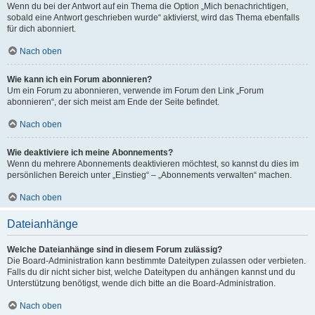
Wenn du bei der Antwort auf ein Thema die Option „Mich benachrichtigen,
sobald eine Antwort geschrieben wurde“ aktivierst, wird das Thema ebenfalls
für dich abonniert.
Nach oben
Wie kann ich ein Forum abonnieren?
Um ein Forum zu abonnieren, verwende im Forum den Link „Forum
abonnieren“, der sich meist am Ende der Seite befindet.
Nach oben
Wie deaktiviere ich meine Abonnements?
Wenn du mehrere Abonnements deaktivieren möchtest, so kannst du dies im
persönlichen Bereich unter „Einstieg“ – „Abonnements verwalten“ machen.
Nach oben
Dateianhänge
Welche Dateianhänge sind in diesem Forum zulässig?
Die Board-Administration kann bestimmte Dateitypen zulassen oder verbieten.
Falls du dir nicht sicher bist, welche Dateitypen du anhängen kannst und du
Unterstützung benötigst, wende dich bitte an die Board-Administration.
Nach oben