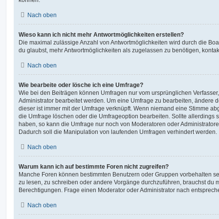
Nach oben
Wieso kann ich nicht mehr Antwortmöglichkeiten erstellen?
Die maximal zulässige Anzahl von Antwortmöglichkeiten wird durch die Boa
du glaubst, mehr Antwortmöglichkeiten als zugelassen zu benötigen, kontakt
Nach oben
Wie bearbeite oder lösche ich eine Umfrage?
Wie bei den Beiträgen können Umfragen nur vom ursprünglichen Verfasser
Administrator bearbeitet werden. Um eine Umfrage zu bearbeiten, ändere d
dieser ist immer mit der Umfrage verknüpft. Wenn niemand eine Stimme a
die Umfrage löschen oder die Umfrageoption bearbeiten. Sollte allerdings
haben, so kann die Umfrage nur noch von Moderatoren oder Administratore
Dadurch soll die Manipulation von laufenden Umfragen verhindert werden.
Nach oben
Warum kann ich auf bestimmte Foren nicht zugreifen?
Manche Foren können bestimmten Benutzern oder Gruppen vorbehalten sei
zu lesen, zu schreiben oder andere Vorgänge durchzuführen, brauchst du
Berechtigungen. Frage einen Moderator oder Administrator nach entsprec
Nach oben