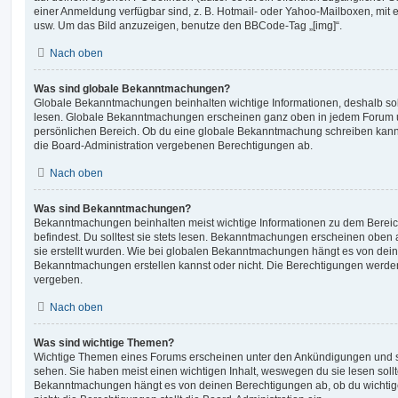
einer Anmeldung verfügbar sind, z. B. Hotmail- oder Yahoo-Mailboxen, mit
usw. Um das Bild anzuzeigen, benutze den BBCode-Tag „[img]“.
Nach oben
Was sind globale Bekanntmachungen?
Globale Bekanntmachungen beinhalten wichtige Informationen, deshalb soll
lesen. Globale Bekanntmachungen erscheinen ganz oben in jedem Forum u
persönlichen Bereich. Ob du eine globale Bekanntmachung schreiben kanns
die Board-Administration vergebenen Berechtigungen ab.
Nach oben
Was sind Bekanntmachungen?
Bekanntmachungen beinhalten meist wichtige Informationen zu dem Bereic
befindest. Du solltest sie stets lesen. Bekanntmachungen erscheinen oben 
sie erstellt wurden. Wie bei globalen Bekanntmachungen hängt es von dei
Bekanntmachungen erstellen kannst oder nicht. Die Berechtigungen werden
vergeben.
Nach oben
Was sind wichtige Themen?
Wichtige Themen eines Forums erscheinen unter den Ankündigungen und sin
sehen. Sie haben meist einen wichtigen Inhalt, weswegen du sie lesen sollt
Bekanntmachungen hängt es von deinen Berechtigungen ab, ob du wichtig