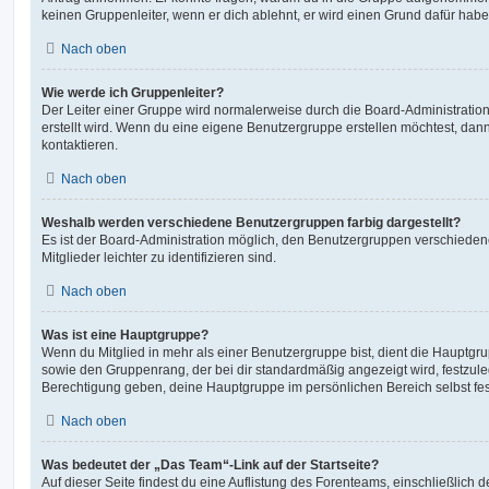
keinen Gruppenleiter, wenn er dich ablehnt, er wird einen Grund dafür habe
Nach oben
Wie werde ich Gruppenleiter?
Der Leiter einer Gruppe wird normalerweise durch die Board-Administration
erstellt wird. Wenn du eine eigene Benutzergruppe erstellen möchtest, dann 
kontaktieren.
Nach oben
Weshalb werden verschiedene Benutzergruppen farbig dargestellt?
Es ist der Board-Administration möglich, den Benutzergruppen verschieden
Mitglieder leichter zu identifizieren sind.
Nach oben
Was ist eine Hauptgruppe?
Wenn du Mitglied in mehr als einer Benutzergruppe bist, dient die Hauptg
sowie den Gruppenrang, der bei dir standardmäßig angezeigt wird, festzuleg
Berechtigung geben, deine Hauptgruppe im persönlichen Bereich selbst fe
Nach oben
Was bedeutet der „Das Team“-Link auf der Startseite?
Auf dieser Seite findest du eine Auflistung des Forenteams, einschließlich d