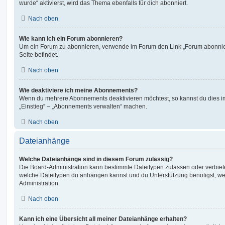
wurde“ aktivierst, wird das Thema ebenfalls für dich abonniert.
Nach oben
Wie kann ich ein Forum abonnieren?
Um ein Forum zu abonnieren, verwende im Forum den Link „Forum abonnier
Seite befindet.
Nach oben
Wie deaktiviere ich meine Abonnements?
Wenn du mehrere Abonnements deaktivieren möchtest, so kannst du dies im
„Einstieg“ – „Abonnements verwalten“ machen.
Nach oben
Dateianhänge
Welche Dateianhänge sind in diesem Forum zulässig?
Die Board-Administration kann bestimmte Dateitypen zulassen oder verbieten.
welche Dateitypen du anhängen kannst und du Unterstützung benötigst, wen
Administration.
Nach oben
Kann ich eine Übersicht all meiner Dateianhänge erhalten?