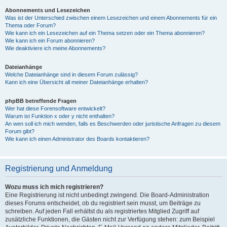
Abonnements und Lesezeichen
Was ist der Unterschied zwischen einem Lesezeichen und einem Abonnements für ein
Thema oder Forum?
Wie kann ich ein Lesezeichen auf ein Thema setzen oder ein Thema abonnieren?
Wie kann ich ein Forum abonnieren?
Wie deaktiviere ich meine Abonnements?
Dateianhänge
Welche Dateianhänge sind in diesem Forum zulässig?
Kann ich eine Übersicht all meiner Dateianhänge erhalten?
phpBB betreffende Fragen
Wer hat diese Forensoftware entwickelt?
Warum ist Funktion x oder y nicht enthalten?
An wen soll ich mich wenden, falls es Beschwerden oder juristische Anfragen zu diesem
Forum gibt?
Wie kann ich einen Administrator des Boards kontaktieren?
Registrierung und Anmeldung
Wozu muss ich mich registrieren?
Eine Registrierung ist nicht unbedingt zwingend. Die Board-Administration
dieses Forums entscheidet, ob du registriert sein musst, um Beiträge zu
schreiben. Auf jeden Fall erhältst du als registriertes Mitglied Zugriff auf
zusätzliche Funktionen, die Gästen nicht zur Verfügung stehen: zum Beispiel