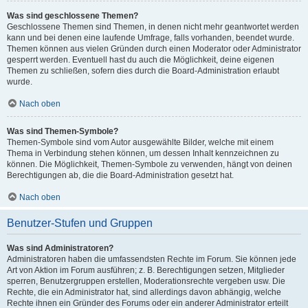
Was sind geschlossene Themen?
Geschlossene Themen sind Themen, in denen nicht mehr geantwortet werden
kann und bei denen eine laufende Umfrage, falls vorhanden, beendet wurde.
Themen können aus vielen Gründen durch einen Moderator oder Administrator
gesperrt werden. Eventuell hast du auch die Möglichkeit, deine eigenen
Themen zu schließen, sofern dies durch die Board-Administration erlaubt
wurde.
Nach oben
Was sind Themen-Symbole?
Themen-Symbole sind vom Autor ausgewählte Bilder, welche mit einem
Thema in Verbindung stehen können, um dessen Inhalt kennzeichnen zu
können. Die Möglichkeit, Themen-Symbole zu verwenden, hängt von deinen
Berechtigungen ab, die die Board-Administration gesetzt hat.
Nach oben
Benutzer-Stufen und Gruppen
Was sind Administratoren?
Administratoren haben die umfassendsten Rechte im Forum. Sie können jede
Art von Aktion im Forum ausführen; z. B. Berechtigungen setzen, Mitglieder
sperren, Benutzergruppen erstellen, Moderationsrechte vergeben usw. Die
Rechte, die ein Administrator hat, sind allerdings davon abhängig, welche
Rechte ihnen ein Gründer des Forums oder ein anderer Administrator erteilt