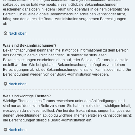
solltest du sie so bald wie möglich lesen. Globale Bekanntmachungen
erscheinen ganz oben in jedem Forum und ebenfalls in deinem persönlichen
Bereich. Ob du eine globale Bekanntmachung schreiben kannst oder nicht,
hängt von den durch die Board-Administration vergebenen Berechtigungen
ab.
Nach oben
Was sind Bekanntmachungen?
Bekanntmachungen beinhalten meist wichtige Informationen zu dem Bereich
des Boards, in dem du dich befindest. Du solltest sie stets lesen.
Bekanntmachungen erscheinen oben auf jeder Seite des Forums, in dem sie
erstellt wurden. Wie bei globalen Bekanntmachungen hängt es von deinen
Berechtigungen ab, ob du Bekanntmachungen erstellen kannst oder nicht. Die
Berechtigungen werden von der Board-Administration vergeben.
Nach oben
Was sind wichtige Themen?
Wichtige Themen eines Forums erscheinen unter den Ankündigungen und
sind nur auf der ersten Seite zu sehen. Sie haben meist einen wichtigen Inhalt,
weswegen du sie lesen solltest. Wie bei den Bekanntmachungen hängt es von
deinen Berechtigungen ab, ob du wichtige Themen erstellen kannst oder nicht;
die Berechtigungen stellt die Board-Administration ein.
Nach oben