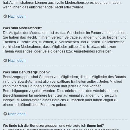
hat. Administratoren können auch volle Moderationsberechtigungen haben,
wenn ihnen das entsprechende Recht erteilt wurde.
Nach oben
Was sind Moderatoren?
Die Aufgabe der Moderatoren ist es, das Geschehen im Forum zu beobachten.
Sie haben das Recht, in ihrem Bereich Beiträge zu ändern und zu löschen und
Themen zu schließen, zu öffnen, zu verschieben und zu teilen. Üblicherweise
verhindern Moderatoren, dass Mitglieder „offtopic“, d. h. etwas nicht zum
Thema Passendes, oder Beleidigendes bzw. Angreifendes schreiben.
Nach oben
Was sind Benutzergruppen?
Benutzergruppen sind Gruppen von Mitgliedern, die die Mitglieder des Boards
in für die Board-Administration verwaltbare Einheiten aufteilt. Jedes Mitglied
kann mehreren Gruppen angehören und jeder Gruppe können
Berechtigungen zugeteilt werden. Dies erleichtert es den Administratoren,
Berechtigungen für mehrere Benutzer auf einmal zu ändern und sie zum
Beispiel zu Moderatoren eines Bereichs zu machen oder ihnen Zugriff zu
einem nichtöffentlichen Forum zu geben.
Nach oben
Wo finde ich die Benutzergruppen und wie trete ich ihnen bei?