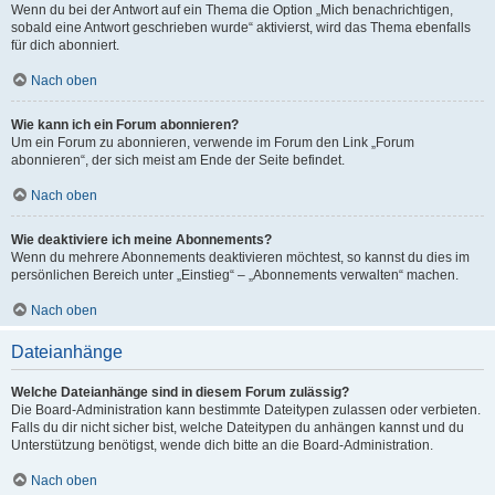
Wenn du bei der Antwort auf ein Thema die Option „Mich benachrichtigen,
sobald eine Antwort geschrieben wurde“ aktivierst, wird das Thema ebenfalls
für dich abonniert.
Nach oben
Wie kann ich ein Forum abonnieren?
Um ein Forum zu abonnieren, verwende im Forum den Link „Forum
abonnieren“, der sich meist am Ende der Seite befindet.
Nach oben
Wie deaktiviere ich meine Abonnements?
Wenn du mehrere Abonnements deaktivieren möchtest, so kannst du dies im
persönlichen Bereich unter „Einstieg“ – „Abonnements verwalten“ machen.
Nach oben
Dateianhänge
Welche Dateianhänge sind in diesem Forum zulässig?
Die Board-Administration kann bestimmte Dateitypen zulassen oder verbieten.
Falls du dir nicht sicher bist, welche Dateitypen du anhängen kannst und du
Unterstützung benötigst, wende dich bitte an die Board-Administration.
Nach oben