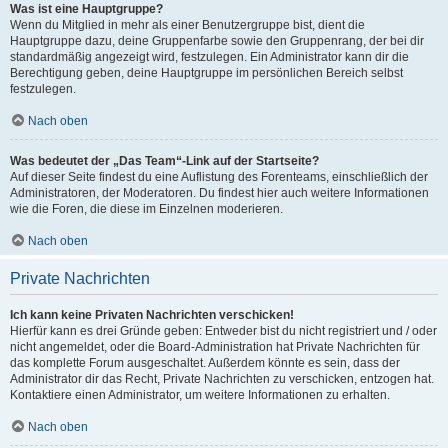
Was ist eine Hauptgruppe?
Wenn du Mitglied in mehr als einer Benutzergruppe bist, dient die
Hauptgruppe dazu, deine Gruppenfarbe sowie den Gruppenrang, der bei dir
standardmäßig angezeigt wird, festzulegen. Ein Administrator kann dir die
Berechtigung geben, deine Hauptgruppe im persönlichen Bereich selbst
festzulegen.
Nach oben
Was bedeutet der „Das Team“-Link auf der Startseite?
Auf dieser Seite findest du eine Auflistung des Forenteams, einschließlich der
Administratoren, der Moderatoren. Du findest hier auch weitere Informationen
wie die Foren, die diese im Einzelnen moderieren.
Nach oben
Private Nachrichten
Ich kann keine Privaten Nachrichten verschicken!
Hierfür kann es drei Gründe geben: Entweder bist du nicht registriert und / oder
nicht angemeldet, oder die Board-Administration hat Private Nachrichten für
das komplette Forum ausgeschaltet. Außerdem könnte es sein, dass der
Administrator dir das Recht, Private Nachrichten zu verschicken, entzogen hat.
Kontaktiere einen Administrator, um weitere Informationen zu erhalten.
Nach oben