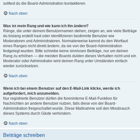
solltest du die Board-Administration kontaktieren.
Nach oben
Was ist mein Rang und wie kann ich ihn ändern?
Ränge, die unter deinem Benutzernamen stehen, zeigen an, wie viele Beiträge
du bislang erstellt hast oder identifizieren bestimmte Benutzer wie
Moderatoren und Administratoren. Normalerweise kannst du den Wortlaut
eines Ranges nicht direkt ändern, da sie von der Board-Administration
festgelegt wurden. Bitte schreibe keine sinnlosen Beiträge, nur um deinen
Rang zu erhöhen — die meisten Boards dulden dieses Verhalten nicht und ein
Moderator oder Administrator wird deinen Rang unter Umständen einfach
wieder zurücksetzen.
Nach oben
Wenn ich bei einem Benutzer auf den E-Mail-Link klicke, werde ich
aufgefordert, mich anzumelden.
Nur registrierte Benutzer dürfen die foreninterne E-Mail-Funktion für
Nachrichten an andere Benutzer nutzen, falls diese von der Board-
Administration freigeschaltet wurde. Diese Maßnahme soll den Missbrauch
dieses Systems durch Gäste verhindern.
Nach oben
Beiträge schreiben