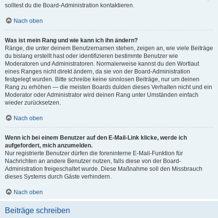
solltest du die Board-Administration kontaktieren.
Nach oben
Was ist mein Rang und wie kann ich ihn ändern?
Ränge, die unter deinem Benutzernamen stehen, zeigen an, wie viele Beiträge
du bislang erstellt hast oder identifizieren bestimmte Benutzer wie
Moderatoren und Administratoren. Normalerweise kannst du den Wortlaut
eines Ranges nicht direkt ändern, da sie von der Board-Administration
festgelegt wurden. Bitte schreibe keine sinnlosen Beiträge, nur um deinen
Rang zu erhöhen — die meisten Boards dulden dieses Verhalten nicht und ein
Moderator oder Administrator wird deinen Rang unter Umständen einfach
wieder zurücksetzen.
Nach oben
Wenn ich bei einem Benutzer auf den E-Mail-Link klicke, werde ich
aufgefordert, mich anzumelden.
Nur registrierte Benutzer dürfen die foreninterne E-Mail-Funktion für
Nachrichten an andere Benutzer nutzen, falls diese von der Board-
Administration freigeschaltet wurde. Diese Maßnahme soll den Missbrauch
dieses Systems durch Gäste verhindern.
Nach oben
Beiträge schreiben