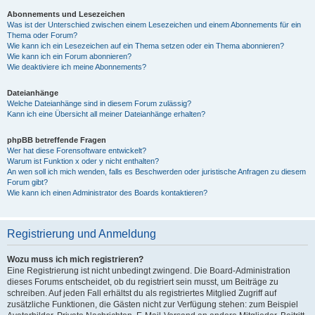
Abonnements und Lesezeichen
Was ist der Unterschied zwischen einem Lesezeichen und einem Abonnements für ein
Thema oder Forum?
Wie kann ich ein Lesezeichen auf ein Thema setzen oder ein Thema abonnieren?
Wie kann ich ein Forum abonnieren?
Wie deaktiviere ich meine Abonnements?
Dateianhänge
Welche Dateianhänge sind in diesem Forum zulässig?
Kann ich eine Übersicht all meiner Dateianhänge erhalten?
phpBB betreffende Fragen
Wer hat diese Forensoftware entwickelt?
Warum ist Funktion x oder y nicht enthalten?
An wen soll ich mich wenden, falls es Beschwerden oder juristische Anfragen zu diesem
Forum gibt?
Wie kann ich einen Administrator des Boards kontaktieren?
Registrierung und Anmeldung
Wozu muss ich mich registrieren?
Eine Registrierung ist nicht unbedingt zwingend. Die Board-Administration
dieses Forums entscheidet, ob du registriert sein musst, um Beiträge zu
schreiben. Auf jeden Fall erhältst du als registriertes Mitglied Zugriff auf
zusätzliche Funktionen, die Gästen nicht zur Verfügung stehen: zum Beispiel