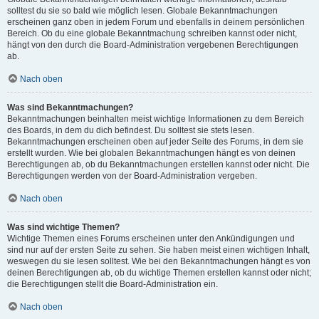
solltest du sie so bald wie möglich lesen. Globale Bekanntmachungen
erscheinen ganz oben in jedem Forum und ebenfalls in deinem persönlichen
Bereich. Ob du eine globale Bekanntmachung schreiben kannst oder nicht,
hängt von den durch die Board-Administration vergebenen Berechtigungen
ab.
Nach oben
Was sind Bekanntmachungen?
Bekanntmachungen beinhalten meist wichtige Informationen zu dem Bereich
des Boards, in dem du dich befindest. Du solltest sie stets lesen.
Bekanntmachungen erscheinen oben auf jeder Seite des Forums, in dem sie
erstellt wurden. Wie bei globalen Bekanntmachungen hängt es von deinen
Berechtigungen ab, ob du Bekanntmachungen erstellen kannst oder nicht. Die
Berechtigungen werden von der Board-Administration vergeben.
Nach oben
Was sind wichtige Themen?
Wichtige Themen eines Forums erscheinen unter den Ankündigungen und
sind nur auf der ersten Seite zu sehen. Sie haben meist einen wichtigen Inhalt,
weswegen du sie lesen solltest. Wie bei den Bekanntmachungen hängt es von
deinen Berechtigungen ab, ob du wichtige Themen erstellen kannst oder nicht;
die Berechtigungen stellt die Board-Administration ein.
Nach oben