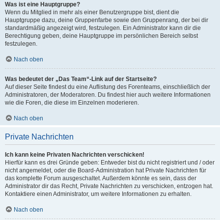
Was ist eine Hauptgruppe?
Wenn du Mitglied in mehr als einer Benutzergruppe bist, dient die
Hauptgruppe dazu, deine Gruppenfarbe sowie den Gruppenrang, der bei dir
standardmäßig angezeigt wird, festzulegen. Ein Administrator kann dir die
Berechtigung geben, deine Hauptgruppe im persönlichen Bereich selbst
festzulegen.
Nach oben
Was bedeutet der „Das Team“-Link auf der Startseite?
Auf dieser Seite findest du eine Auflistung des Forenteams, einschließlich der
Administratoren, der Moderatoren. Du findest hier auch weitere Informationen
wie die Foren, die diese im Einzelnen moderieren.
Nach oben
Private Nachrichten
Ich kann keine Privaten Nachrichten verschicken!
Hierfür kann es drei Gründe geben: Entweder bist du nicht registriert und / oder
nicht angemeldet, oder die Board-Administration hat Private Nachrichten für
das komplette Forum ausgeschaltet. Außerdem könnte es sein, dass der
Administrator dir das Recht, Private Nachrichten zu verschicken, entzogen hat.
Kontaktiere einen Administrator, um weitere Informationen zu erhalten.
Nach oben