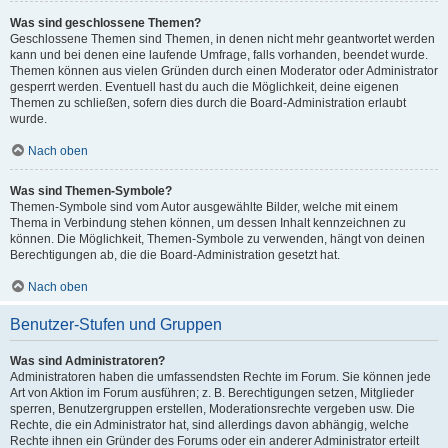
Was sind geschlossene Themen?
Geschlossene Themen sind Themen, in denen nicht mehr geantwortet werden
kann und bei denen eine laufende Umfrage, falls vorhanden, beendet wurde.
Themen können aus vielen Gründen durch einen Moderator oder Administrator
gesperrt werden. Eventuell hast du auch die Möglichkeit, deine eigenen
Themen zu schließen, sofern dies durch die Board-Administration erlaubt
wurde.
Nach oben
Was sind Themen-Symbole?
Themen-Symbole sind vom Autor ausgewählte Bilder, welche mit einem
Thema in Verbindung stehen können, um dessen Inhalt kennzeichnen zu
können. Die Möglichkeit, Themen-Symbole zu verwenden, hängt von deinen
Berechtigungen ab, die die Board-Administration gesetzt hat.
Nach oben
Benutzer-Stufen und Gruppen
Was sind Administratoren?
Administratoren haben die umfassendsten Rechte im Forum. Sie können jede
Art von Aktion im Forum ausführen; z. B. Berechtigungen setzen, Mitglieder
sperren, Benutzergruppen erstellen, Moderationsrechte vergeben usw. Die
Rechte, die ein Administrator hat, sind allerdings davon abhängig, welche
Rechte ihnen ein Gründer des Forums oder ein anderer Administrator erteilt