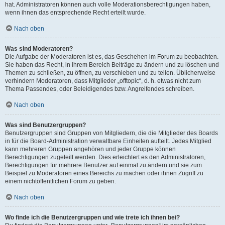
hat. Administratoren können auch volle Moderationsberechtigungen haben,
wenn ihnen das entsprechende Recht erteilt wurde.
Nach oben
Was sind Moderatoren?
Die Aufgabe der Moderatoren ist es, das Geschehen im Forum zu beobachten.
Sie haben das Recht, in ihrem Bereich Beiträge zu ändern und zu löschen und
Themen zu schließen, zu öffnen, zu verschieben und zu teilen. Üblicherweise
verhindern Moderatoren, dass Mitglieder „offtopic“, d. h. etwas nicht zum
Thema Passendes, oder Beleidigendes bzw. Angreifendes schreiben.
Nach oben
Was sind Benutzergruppen?
Benutzergruppen sind Gruppen von Mitgliedern, die die Mitglieder des Boards
in für die Board-Administration verwaltbare Einheiten aufteilt. Jedes Mitglied
kann mehreren Gruppen angehören und jeder Gruppe können
Berechtigungen zugeteilt werden. Dies erleichtert es den Administratoren,
Berechtigungen für mehrere Benutzer auf einmal zu ändern und sie zum
Beispiel zu Moderatoren eines Bereichs zu machen oder ihnen Zugriff zu
einem nichtöffentlichen Forum zu geben.
Nach oben
Wo finde ich die Benutzergruppen und wie trete ich ihnen bei?