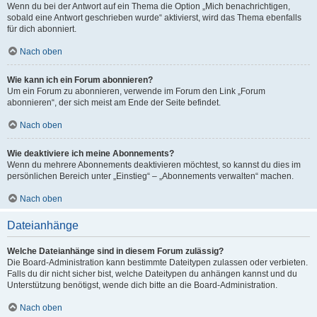
Wenn du bei der Antwort auf ein Thema die Option „Mich benachrichtigen,
sobald eine Antwort geschrieben wurde“ aktivierst, wird das Thema ebenfalls
für dich abonniert.
Nach oben
Wie kann ich ein Forum abonnieren?
Um ein Forum zu abonnieren, verwende im Forum den Link „Forum
abonnieren“, der sich meist am Ende der Seite befindet.
Nach oben
Wie deaktiviere ich meine Abonnements?
Wenn du mehrere Abonnements deaktivieren möchtest, so kannst du dies im
persönlichen Bereich unter „Einstieg“ – „Abonnements verwalten“ machen.
Nach oben
Dateianhänge
Welche Dateianhänge sind in diesem Forum zulässig?
Die Board-Administration kann bestimmte Dateitypen zulassen oder verbieten.
Falls du dir nicht sicher bist, welche Dateitypen du anhängen kannst und du
Unterstützung benötigst, wende dich bitte an die Board-Administration.
Nach oben