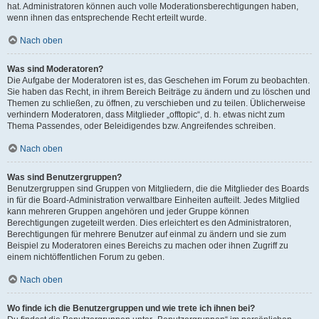
hat. Administratoren können auch volle Moderationsberechtigungen haben,
wenn ihnen das entsprechende Recht erteilt wurde.
Nach oben
Was sind Moderatoren?
Die Aufgabe der Moderatoren ist es, das Geschehen im Forum zu beobachten.
Sie haben das Recht, in ihrem Bereich Beiträge zu ändern und zu löschen und
Themen zu schließen, zu öffnen, zu verschieben und zu teilen. Üblicherweise
verhindern Moderatoren, dass Mitglieder „offtopic“, d. h. etwas nicht zum
Thema Passendes, oder Beleidigendes bzw. Angreifendes schreiben.
Nach oben
Was sind Benutzergruppen?
Benutzergruppen sind Gruppen von Mitgliedern, die die Mitglieder des Boards
in für die Board-Administration verwaltbare Einheiten aufteilt. Jedes Mitglied
kann mehreren Gruppen angehören und jeder Gruppe können
Berechtigungen zugeteilt werden. Dies erleichtert es den Administratoren,
Berechtigungen für mehrere Benutzer auf einmal zu ändern und sie zum
Beispiel zu Moderatoren eines Bereichs zu machen oder ihnen Zugriff zu
einem nichtöffentlichen Forum zu geben.
Nach oben
Wo finde ich die Benutzergruppen und wie trete ich ihnen bei?