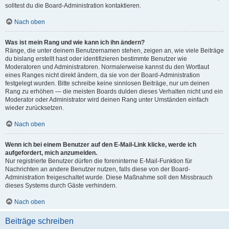
solltest du die Board-Administration kontaktieren.
Nach oben
Was ist mein Rang und wie kann ich ihn ändern?
Ränge, die unter deinem Benutzernamen stehen, zeigen an, wie viele Beiträge
du bislang erstellt hast oder identifizieren bestimmte Benutzer wie
Moderatoren und Administratoren. Normalerweise kannst du den Wortlaut
eines Ranges nicht direkt ändern, da sie von der Board-Administration
festgelegt wurden. Bitte schreibe keine sinnlosen Beiträge, nur um deinen
Rang zu erhöhen — die meisten Boards dulden dieses Verhalten nicht und ein
Moderator oder Administrator wird deinen Rang unter Umständen einfach
wieder zurücksetzen.
Nach oben
Wenn ich bei einem Benutzer auf den E-Mail-Link klicke, werde ich
aufgefordert, mich anzumelden.
Nur registrierte Benutzer dürfen die foreninterne E-Mail-Funktion für
Nachrichten an andere Benutzer nutzen, falls diese von der Board-
Administration freigeschaltet wurde. Diese Maßnahme soll den Missbrauch
dieses Systems durch Gäste verhindern.
Nach oben
Beiträge schreiben