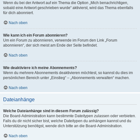
Wenn du bei der Antwort auf ein Thema die Option „Mich benachrichtigen,
sobald eine Antwort geschrieben wurde“ aktivierst, wird das Thema ebenfalls
für dich abonniert.
Nach oben
Wie kann ich ein Forum abonnieren?
Um ein Forum zu abonnieren, verwende im Forum den Link „Forum
abonnieren“, der sich meist am Ende der Seite befindet.
Nach oben
Wie deaktiviere ich meine Abonnements?
Wenn du mehrere Abonnements deaktivieren möchtest, so kannst du dies im
persönlichen Bereich unter „Einstieg“ – „Abonnements verwalten“ machen.
Nach oben
Dateianhänge
Welche Dateianhänge sind in diesem Forum zulässig?
Die Board-Administration kann bestimmte Dateitypen zulassen oder verbieten.
Falls du dir nicht sicher bist, welche Dateitypen du anhängen kannst und du
Unterstützung benötigst, wende dich bitte an die Board-Administration.
Nach oben