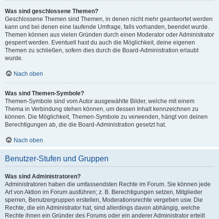
Was sind geschlossene Themen?
Geschlossene Themen sind Themen, in denen nicht mehr geantwortet werden
kann und bei denen eine laufende Umfrage, falls vorhanden, beendet wurde.
Themen können aus vielen Gründen durch einen Moderator oder Administrator
gesperrt werden. Eventuell hast du auch die Möglichkeit, deine eigenen
Themen zu schließen, sofern dies durch die Board-Administration erlaubt
wurde.
Nach oben
Was sind Themen-Symbole?
Themen-Symbole sind vom Autor ausgewählte Bilder, welche mit einem
Thema in Verbindung stehen können, um dessen Inhalt kennzeichnen zu
können. Die Möglichkeit, Themen-Symbole zu verwenden, hängt von deinen
Berechtigungen ab, die die Board-Administration gesetzt hat.
Nach oben
Benutzer-Stufen und Gruppen
Was sind Administratoren?
Administratoren haben die umfassendsten Rechte im Forum. Sie können jede
Art von Aktion im Forum ausführen; z. B. Berechtigungen setzen, Mitglieder
sperren, Benutzergruppen erstellen, Moderationsrechte vergeben usw. Die
Rechte, die ein Administrator hat, sind allerdings davon abhängig, welche
Rechte ihnen ein Gründer des Forums oder ein anderer Administrator erteilt