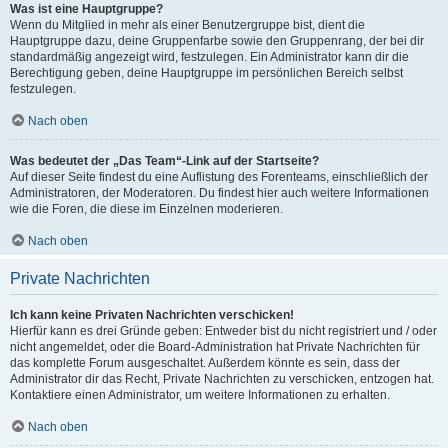
Was ist eine Hauptgruppe?
Wenn du Mitglied in mehr als einer Benutzergruppe bist, dient die
Hauptgruppe dazu, deine Gruppenfarbe sowie den Gruppenrang, der bei dir
standardmäßig angezeigt wird, festzulegen. Ein Administrator kann dir die
Berechtigung geben, deine Hauptgruppe im persönlichen Bereich selbst
festzulegen.
Nach oben
Was bedeutet der „Das Team“-Link auf der Startseite?
Auf dieser Seite findest du eine Auflistung des Forenteams, einschließlich der
Administratoren, der Moderatoren. Du findest hier auch weitere Informationen
wie die Foren, die diese im Einzelnen moderieren.
Nach oben
Private Nachrichten
Ich kann keine Privaten Nachrichten verschicken!
Hierfür kann es drei Gründe geben: Entweder bist du nicht registriert und / oder
nicht angemeldet, oder die Board-Administration hat Private Nachrichten für
das komplette Forum ausgeschaltet. Außerdem könnte es sein, dass der
Administrator dir das Recht, Private Nachrichten zu verschicken, entzogen hat.
Kontaktiere einen Administrator, um weitere Informationen zu erhalten.
Nach oben