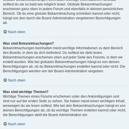
solltest du sie so bald wie möglich lesen. Globale Bekanntmachungen
erscheinen ganz oben in jedem Forum und ebenfalls in deinem persönlichen
Bereich. Ob du eine globale Bekanntmachung schreiben kannst oder nicht,
hängt von den durch die Board-Administration vergebenen Berechtigungen
ab.
Nach oben
Was sind Bekanntmachungen?
Bekanntmachungen beinhalten meist wichtige Informationen zu dem Bereich
des Boards, in dem du dich befindest. Du solltest sie stets lesen.
Bekanntmachungen erscheinen oben auf jeder Seite des Forums, in dem sie
erstellt wurden. Wie bei globalen Bekanntmachungen hängt es von deinen
Berechtigungen ab, ob du Bekanntmachungen erstellen kannst oder nicht. Die
Berechtigungen werden von der Board-Administration vergeben.
Nach oben
Was sind wichtige Themen?
Wichtige Themen eines Forums erscheinen unter den Ankündigungen und
sind nur auf der ersten Seite zu sehen. Sie haben meist einen wichtigen Inhalt,
weswegen du sie lesen solltest. Wie bei den Bekanntmachungen hängt es von
deinen Berechtigungen ab, ob du wichtige Themen erstellen kannst oder nicht;
die Berechtigungen stellt die Board-Administration ein.
Nach oben