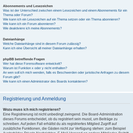
Abonnements und Lesezeichen
Was ist der Unterschied zwischen einem Lesezeichen und einem Abonnements für ein
Thema oder Forum?
Wie kann ich ein Lesezeichen auf ein Thema setzen oder ein Thema abonnieren?
Wie kann ich ein Forum abonnieren?
Wie deaktiviere ich meine Abonnements?
Dateianhänge
Welche Dateianhänge sind in diesem Forum zulässig?
Kann ich eine Übersicht all meiner Dateianhänge erhalten?
phpBB betreffende Fragen
Wer hat diese Forensoftware entwickelt?
Warum ist Funktion x oder y nicht enthalten?
An wen soll ich mich wenden, falls es Beschwerden oder juristische Anfragen zu diesem
Forum gibt?
Wie kann ich einen Administrator des Boards kontaktieren?
Registrierung und Anmeldung
Wozu muss ich mich registrieren?
Eine Registrierung ist nicht unbedingt zwingend. Die Board-Administration
dieses Forums entscheidet, ob du registriert sein musst, um Beiträge zu
schreiben. Auf jeden Fall erhältst du als registriertes Mitglied Zugriff auf
zusätzliche Funktionen, die Gästen nicht zur Verfügung stehen: zum Beispiel