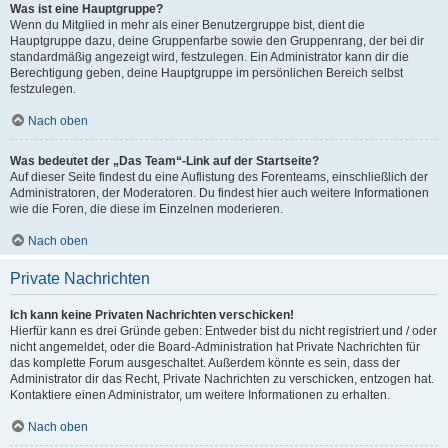
Was ist eine Hauptgruppe?
Wenn du Mitglied in mehr als einer Benutzergruppe bist, dient die
Hauptgruppe dazu, deine Gruppenfarbe sowie den Gruppenrang, der bei dir
standardmäßig angezeigt wird, festzulegen. Ein Administrator kann dir die
Berechtigung geben, deine Hauptgruppe im persönlichen Bereich selbst
festzulegen.
Nach oben
Was bedeutet der „Das Team“-Link auf der Startseite?
Auf dieser Seite findest du eine Auflistung des Forenteams, einschließlich der
Administratoren, der Moderatoren. Du findest hier auch weitere Informationen
wie die Foren, die diese im Einzelnen moderieren.
Nach oben
Private Nachrichten
Ich kann keine Privaten Nachrichten verschicken!
Hierfür kann es drei Gründe geben: Entweder bist du nicht registriert und / oder
nicht angemeldet, oder die Board-Administration hat Private Nachrichten für
das komplette Forum ausgeschaltet. Außerdem könnte es sein, dass der
Administrator dir das Recht, Private Nachrichten zu verschicken, entzogen hat.
Kontaktiere einen Administrator, um weitere Informationen zu erhalten.
Nach oben