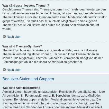
Was sind geschlossene Themen?
Geschlossene Themen sind Themen, in denen nicht mehr geantwortet werden
kann und bei denen eine laufende Umfrage, falls vorhanden, beendet wurde.
Themen können aus vielen Gründen durch einen Moderator oder Administrator
gesperrt werden. Eventuell hast du auch die Möglichkeit, deine eigenen
Themen zu schließen, sofern dies durch die Board-Administration erlaubt
wurde.
Nach oben
Was sind Themen-Symbole?
Themen-Symbole sind vom Autor ausgewählte Bilder, welche mit einem
Thema in Verbindung stehen können, um dessen Inhalt kennzeichnen zu
können. Die Möglichkeit, Themen-Symbole zu verwenden, hängt von deinen
Berechtigungen ab, die die Board-Administration gesetzt hat.
Nach oben
Benutzer-Stufen und Gruppen
Was sind Administratoren?
Administratoren haben die umfassendsten Rechte im Forum. Sie können jede
Art von Aktion im Forum ausführen; z. B. Berechtigungen setzen, Mitglieder
sperren, Benutzergruppen erstellen, Moderationsrechte vergeben usw. Die
Rechte, die ein Administrator hat, sind allerdings davon abhängig, welche
Rechte ihnen ein Gründer des Forums oder ein anderer Administrator erteilt