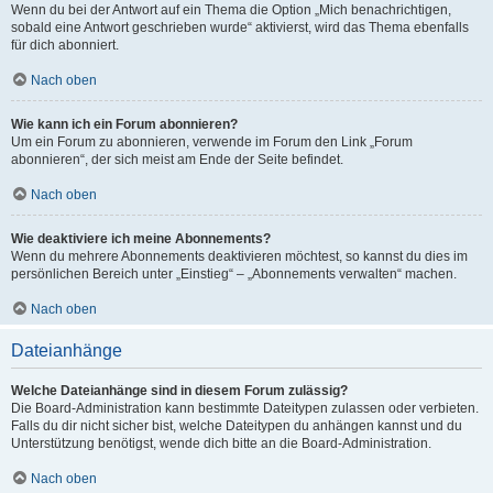
Wenn du bei der Antwort auf ein Thema die Option „Mich benachrichtigen,
sobald eine Antwort geschrieben wurde“ aktivierst, wird das Thema ebenfalls
für dich abonniert.
Nach oben
Wie kann ich ein Forum abonnieren?
Um ein Forum zu abonnieren, verwende im Forum den Link „Forum
abonnieren“, der sich meist am Ende der Seite befindet.
Nach oben
Wie deaktiviere ich meine Abonnements?
Wenn du mehrere Abonnements deaktivieren möchtest, so kannst du dies im
persönlichen Bereich unter „Einstieg“ – „Abonnements verwalten“ machen.
Nach oben
Dateianhänge
Welche Dateianhänge sind in diesem Forum zulässig?
Die Board-Administration kann bestimmte Dateitypen zulassen oder verbieten.
Falls du dir nicht sicher bist, welche Dateitypen du anhängen kannst und du
Unterstützung benötigst, wende dich bitte an die Board-Administration.
Nach oben