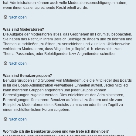
hat. Administratoren können auch volle Moderationsberechtigungen haben,
wenn ihnen das entsprechende Recht erteilt wurde.
Nach oben
Was sind Moderatoren?
Die Aufgabe der Moderatoren ist es, das Geschehen im Forum zu beobachten.
Sie haben das Recht, in ihrem Bereich Beiträge zu ändern und zu löschen und
Themen zu schließen, zu öffnen, zu verschieben und zu teilen. Üblicherweise
verhindern Moderatoren, dass Mitglieder „offtopic“, d. h. etwas nicht zum
Thema Passendes, oder Beleidigendes bzw. Angreifendes schreiben.
Nach oben
Was sind Benutzergruppen?
Benutzergruppen sind Gruppen von Mitgliedern, die die Mitglieder des Boards
in für die Board-Administration verwaltbare Einheiten aufteilt. Jedes Mitglied
kann mehreren Gruppen angehören und jeder Gruppe können
Berechtigungen zugeteilt werden. Dies erleichtert es den Administratoren,
Berechtigungen für mehrere Benutzer auf einmal zu ändern und sie zum
Beispiel zu Moderatoren eines Bereichs zu machen oder ihnen Zugriff zu
einem nichtöffentlichen Forum zu geben.
Nach oben
Wo finde ich die Benutzergruppen und wie trete ich ihnen bei?