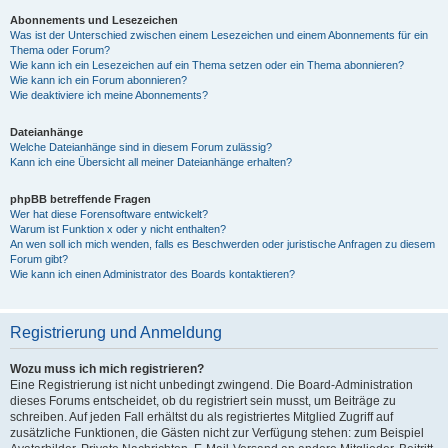
Abonnements und Lesezeichen
Was ist der Unterschied zwischen einem Lesezeichen und einem Abonnements für ein
Thema oder Forum?
Wie kann ich ein Lesezeichen auf ein Thema setzen oder ein Thema abonnieren?
Wie kann ich ein Forum abonnieren?
Wie deaktiviere ich meine Abonnements?
Dateianhänge
Welche Dateianhänge sind in diesem Forum zulässig?
Kann ich eine Übersicht all meiner Dateianhänge erhalten?
phpBB betreffende Fragen
Wer hat diese Forensoftware entwickelt?
Warum ist Funktion x oder y nicht enthalten?
An wen soll ich mich wenden, falls es Beschwerden oder juristische Anfragen zu diesem
Forum gibt?
Wie kann ich einen Administrator des Boards kontaktieren?
Registrierung und Anmeldung
Wozu muss ich mich registrieren?
Eine Registrierung ist nicht unbedingt zwingend. Die Board-Administration
dieses Forums entscheidet, ob du registriert sein musst, um Beiträge zu
schreiben. Auf jeden Fall erhältst du als registriertes Mitglied Zugriff auf
zusätzliche Funktionen, die Gästen nicht zur Verfügung stehen: zum Beispiel