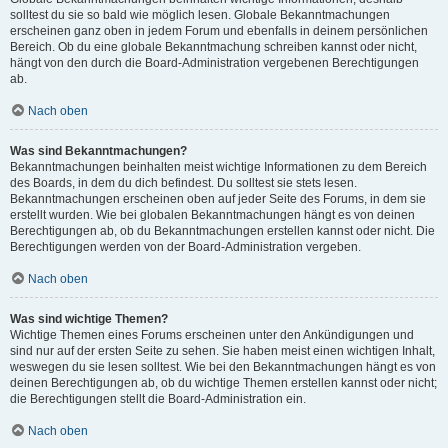
solltest du sie so bald wie möglich lesen. Globale Bekanntmachungen
erscheinen ganz oben in jedem Forum und ebenfalls in deinem persönlichen
Bereich. Ob du eine globale Bekanntmachung schreiben kannst oder nicht,
hängt von den durch die Board-Administration vergebenen Berechtigungen
ab.
Nach oben
Was sind Bekanntmachungen?
Bekanntmachungen beinhalten meist wichtige Informationen zu dem Bereich
des Boards, in dem du dich befindest. Du solltest sie stets lesen.
Bekanntmachungen erscheinen oben auf jeder Seite des Forums, in dem sie
erstellt wurden. Wie bei globalen Bekanntmachungen hängt es von deinen
Berechtigungen ab, ob du Bekanntmachungen erstellen kannst oder nicht. Die
Berechtigungen werden von der Board-Administration vergeben.
Nach oben
Was sind wichtige Themen?
Wichtige Themen eines Forums erscheinen unter den Ankündigungen und
sind nur auf der ersten Seite zu sehen. Sie haben meist einen wichtigen Inhalt,
weswegen du sie lesen solltest. Wie bei den Bekanntmachungen hängt es von
deinen Berechtigungen ab, ob du wichtige Themen erstellen kannst oder nicht;
die Berechtigungen stellt die Board-Administration ein.
Nach oben