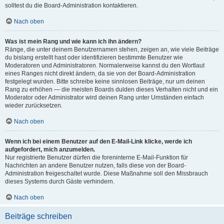
solltest du die Board-Administration kontaktieren.
Nach oben
Was ist mein Rang und wie kann ich ihn ändern?
Ränge, die unter deinem Benutzernamen stehen, zeigen an, wie viele Beiträge
du bislang erstellt hast oder identifizieren bestimmte Benutzer wie
Moderatoren und Administratoren. Normalerweise kannst du den Wortlaut
eines Ranges nicht direkt ändern, da sie von der Board-Administration
festgelegt wurden. Bitte schreibe keine sinnlosen Beiträge, nur um deinen
Rang zu erhöhen — die meisten Boards dulden dieses Verhalten nicht und ein
Moderator oder Administrator wird deinen Rang unter Umständen einfach
wieder zurücksetzen.
Nach oben
Wenn ich bei einem Benutzer auf den E-Mail-Link klicke, werde ich
aufgefordert, mich anzumelden.
Nur registrierte Benutzer dürfen die foreninterne E-Mail-Funktion für
Nachrichten an andere Benutzer nutzen, falls diese von der Board-
Administration freigeschaltet wurde. Diese Maßnahme soll den Missbrauch
dieses Systems durch Gäste verhindern.
Nach oben
Beiträge schreiben