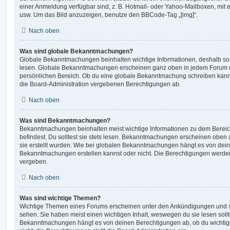
einer Anmeldung verfügbar sind, z. B. Hotmail- oder Yahoo-Mailboxen, mit
usw. Um das Bild anzuzeigen, benutze den BBCode-Tag „[img]“.
Nach oben
Was sind globale Bekanntmachungen?
Globale Bekanntmachungen beinhalten wichtige Informationen, deshalb soll
lesen. Globale Bekanntmachungen erscheinen ganz oben in jedem Forum u
persönlichen Bereich. Ob du eine globale Bekanntmachung schreiben kanns
die Board-Administration vergebenen Berechtigungen ab.
Nach oben
Was sind Bekanntmachungen?
Bekanntmachungen beinhalten meist wichtige Informationen zu dem Bereic
befindest. Du solltest sie stets lesen. Bekanntmachungen erscheinen oben 
sie erstellt wurden. Wie bei globalen Bekanntmachungen hängt es von dei
Bekanntmachungen erstellen kannst oder nicht. Die Berechtigungen werden
vergeben.
Nach oben
Was sind wichtige Themen?
Wichtige Themen eines Forums erscheinen unter den Ankündigungen und sin
sehen. Sie haben meist einen wichtigen Inhalt, weswegen du sie lesen sollt
Bekanntmachungen hängt es von deinen Berechtigungen ab, ob du wichtig