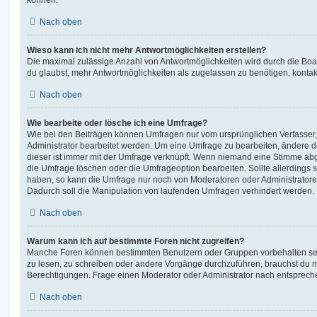
Nach oben
Wieso kann ich nicht mehr Antwortmöglichkeiten erstellen?
Die maximal zulässige Anzahl von Antwortmöglichkeiten wird durch die Boa
du glaubst, mehr Antwortmöglichkeiten als zugelassen zu benötigen, kontakt
Nach oben
Wie bearbeite oder lösche ich eine Umfrage?
Wie bei den Beiträgen können Umfragen nur vom ursprünglichen Verfasser
Administrator bearbeitet werden. Um eine Umfrage zu bearbeiten, ändere d
dieser ist immer mit der Umfrage verknüpft. Wenn niemand eine Stimme a
die Umfrage löschen oder die Umfrageoption bearbeiten. Sollte allerdings
haben, so kann die Umfrage nur noch von Moderatoren oder Administratore
Dadurch soll die Manipulation von laufenden Umfragen verhindert werden.
Nach oben
Warum kann ich auf bestimmte Foren nicht zugreifen?
Manche Foren können bestimmten Benutzern oder Gruppen vorbehalten sei
zu lesen, zu schreiben oder andere Vorgänge durchzuführen, brauchst du
Berechtigungen. Frage einen Moderator oder Administrator nach entsprec
Nach oben