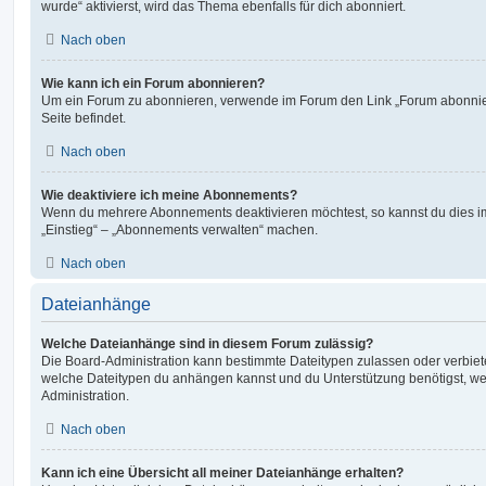
wurde“ aktivierst, wird das Thema ebenfalls für dich abonniert.
Nach oben
Wie kann ich ein Forum abonnieren?
Um ein Forum zu abonnieren, verwende im Forum den Link „Forum abonnier
Seite befindet.
Nach oben
Wie deaktiviere ich meine Abonnements?
Wenn du mehrere Abonnements deaktivieren möchtest, so kannst du dies im
„Einstieg“ – „Abonnements verwalten“ machen.
Nach oben
Dateianhänge
Welche Dateianhänge sind in diesem Forum zulässig?
Die Board-Administration kann bestimmte Dateitypen zulassen oder verbieten.
welche Dateitypen du anhängen kannst und du Unterstützung benötigst, wen
Administration.
Nach oben
Kann ich eine Übersicht all meiner Dateianhänge erhalten?