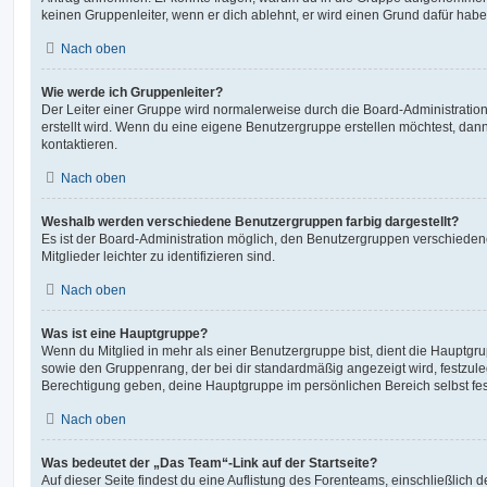
keinen Gruppenleiter, wenn er dich ablehnt, er wird einen Grund dafür habe
Nach oben
Wie werde ich Gruppenleiter?
Der Leiter einer Gruppe wird normalerweise durch die Board-Administration
erstellt wird. Wenn du eine eigene Benutzergruppe erstellen möchtest, dann 
kontaktieren.
Nach oben
Weshalb werden verschiedene Benutzergruppen farbig dargestellt?
Es ist der Board-Administration möglich, den Benutzergruppen verschieden
Mitglieder leichter zu identifizieren sind.
Nach oben
Was ist eine Hauptgruppe?
Wenn du Mitglied in mehr als einer Benutzergruppe bist, dient die Hauptg
sowie den Gruppenrang, der bei dir standardmäßig angezeigt wird, festzuleg
Berechtigung geben, deine Hauptgruppe im persönlichen Bereich selbst fe
Nach oben
Was bedeutet der „Das Team“-Link auf der Startseite?
Auf dieser Seite findest du eine Auflistung des Forenteams, einschließlich d