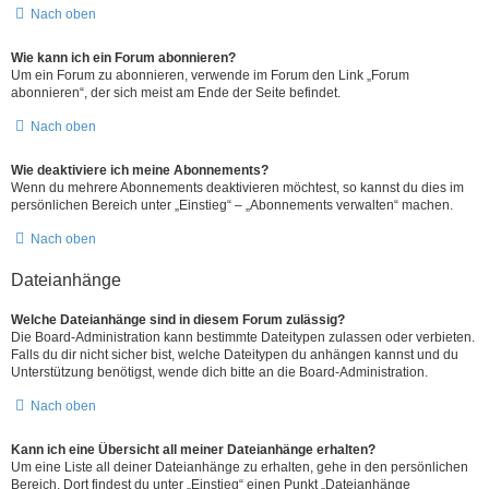
Nach oben
Wie kann ich ein Forum abonnieren?
Um ein Forum zu abonnieren, verwende im Forum den Link „Forum
abonnieren“, der sich meist am Ende der Seite befindet.
Nach oben
Wie deaktiviere ich meine Abonnements?
Wenn du mehrere Abonnements deaktivieren möchtest, so kannst du dies im
persönlichen Bereich unter „Einstieg“ – „Abonnements verwalten“ machen.
Nach oben
Dateianhänge
Welche Dateianhänge sind in diesem Forum zulässig?
Die Board-Administration kann bestimmte Dateitypen zulassen oder verbieten.
Falls du dir nicht sicher bist, welche Dateitypen du anhängen kannst und du
Unterstützung benötigst, wende dich bitte an die Board-Administration.
Nach oben
Kann ich eine Übersicht all meiner Dateianhänge erhalten?
Um eine Liste all deiner Dateianhänge zu erhalten, gehe in den persönlichen
Bereich. Dort findest du unter „Einstieg“ einen Punkt „Dateianhänge