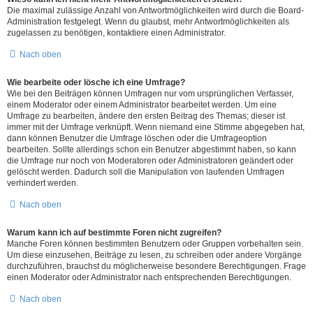
Die maximal zulässige Anzahl von Antwortmöglichkeiten wird durch die Board-
Administration festgelegt. Wenn du glaubst, mehr Antwortmöglichkeiten als
zugelassen zu benötigen, kontaktiere einen Administrator.
Nach oben
Wie bearbeite oder lösche ich eine Umfrage?
Wie bei den Beiträgen können Umfragen nur vom ursprünglichen Verfasser,
einem Moderator oder einem Administrator bearbeitet werden. Um eine
Umfrage zu bearbeiten, ändere den ersten Beitrag des Themas; dieser ist
immer mit der Umfrage verknüpft. Wenn niemand eine Stimme abgegeben hat,
dann können Benutzer die Umfrage löschen oder die Umfrageoption
bearbeiten. Sollte allerdings schon ein Benutzer abgestimmt haben, so kann
die Umfrage nur noch von Moderatoren oder Administratoren geändert oder
gelöscht werden. Dadurch soll die Manipulation von laufenden Umfragen
verhindert werden.
Nach oben
Warum kann ich auf bestimmte Foren nicht zugreifen?
Manche Foren können bestimmten Benutzern oder Gruppen vorbehalten sein.
Um diese einzusehen, Beiträge zu lesen, zu schreiben oder andere Vorgänge
durchzuführen, brauchst du möglicherweise besondere Berechtigungen. Frage
einen Moderator oder Administrator nach entsprechenden Berechtigungen.
Nach oben