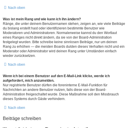
Nach oben
Was ist mein Rang und wie kann ich ihn ändern?
Ränge, die unter deinem Benutzernamen stehen, zeigen an, wie viele Beiträge
du bislang erstellt hast oder identifizieren bestimmte Benutzer wie
Moderatoren und Administratoren. Normalerweise kannst du den Wortlaut
eines Ranges nicht direkt ändern, da sie von der Board-Administration
festgelegt wurden. Bitte schreibe keine sinnlosen Beiträge, nur um deinen
Rang zu erhöhen — die meisten Boards dulden dieses Verhalten nicht und ein
Moderator oder Administrator wird deinen Rang unter Umständen einfach
wieder zurücksetzen.
Nach oben
Wenn ich bei einem Benutzer auf den E-Mail-Link klicke, werde ich
aufgefordert, mich anzumelden.
Nur registrierte Benutzer dürfen die foreninterne E-Mail-Funktion für
Nachrichten an andere Benutzer nutzen, falls diese von der Board-
Administration freigeschaltet wurde. Diese Maßnahme soll den Missbrauch
dieses Systems durch Gäste verhindern.
Nach oben
Beiträge schreiben