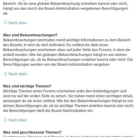
Bereich. Ob du eine globale Bekanntmachung schreiben kannst oder nicht,
hängt von den durch die Board-Administration vergebenen Berechtigungen
ab.
Nach oben
Was sind Bekanntmachungen?
Bekanntmachungen beinhalten meist wichtige Informationen zu dem Bereich
des Boards, in dem du dich befindest. Du solltest sie stets lesen.
Bekanntmachungen erscheinen oben auf jeder Seite des Forums, in dem sie
erstellt wurden. Wie bei globalen Bekanntmachungen hängt es von deinen
Berechtigungen ab, ob du Bekanntmachungen erstellen kannst oder nicht. Die
Berechtigungen werden von der Board-Administration vergeben.
Nach oben
Was sind wichtige Themen?
Wichtige Themen eines Forums erscheinen unter den Ankündigungen und
sind nur auf der ersten Seite zu sehen. Sie haben meist einen wichtigen Inhalt,
weswegen du sie lesen solltest. Wie bei den Bekanntmachungen hängt es von
deinen Berechtigungen ab, ob du wichtige Themen erstellen kannst oder nicht;
die Berechtigungen stellt die Board-Administration ein.
Nach oben
Was sind geschlossene Themen?