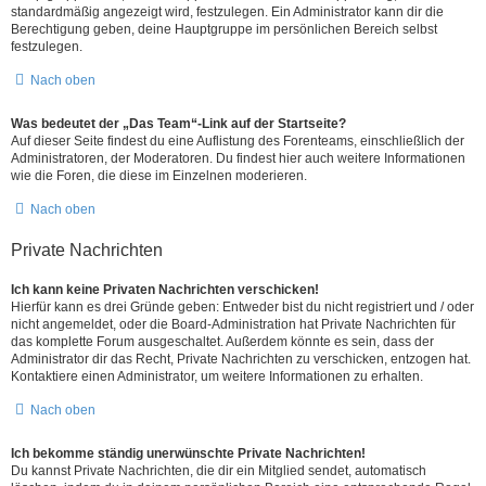
standardmäßig angezeigt wird, festzulegen. Ein Administrator kann dir die
Berechtigung geben, deine Hauptgruppe im persönlichen Bereich selbst
festzulegen.
Nach oben
Was bedeutet der „Das Team“-Link auf der Startseite?
Auf dieser Seite findest du eine Auflistung des Forenteams, einschließlich der
Administratoren, der Moderatoren. Du findest hier auch weitere Informationen
wie die Foren, die diese im Einzelnen moderieren.
Nach oben
Private Nachrichten
Ich kann keine Privaten Nachrichten verschicken!
Hierfür kann es drei Gründe geben: Entweder bist du nicht registriert und / oder
nicht angemeldet, oder die Board-Administration hat Private Nachrichten für
das komplette Forum ausgeschaltet. Außerdem könnte es sein, dass der
Administrator dir das Recht, Private Nachrichten zu verschicken, entzogen hat.
Kontaktiere einen Administrator, um weitere Informationen zu erhalten.
Nach oben
Ich bekomme ständig unerwünschte Private Nachrichten!
Du kannst Private Nachrichten, die dir ein Mitglied sendet, automatisch