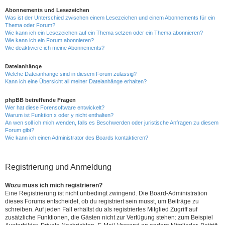
Abonnements und Lesezeichen
Was ist der Unterschied zwischen einem Lesezeichen und einem Abonnements für ein
Thema oder Forum?
Wie kann ich ein Lesezeichen auf ein Thema setzen oder ein Thema abonnieren?
Wie kann ich ein Forum abonnieren?
Wie deaktiviere ich meine Abonnements?
Dateianhänge
Welche Dateianhänge sind in diesem Forum zulässig?
Kann ich eine Übersicht all meiner Dateianhänge erhalten?
phpBB betreffende Fragen
Wer hat diese Forensoftware entwickelt?
Warum ist Funktion x oder y nicht enthalten?
An wen soll ich mich wenden, falls es Beschwerden oder juristische Anfragen zu diesem
Forum gibt?
Wie kann ich einen Administrator des Boards kontaktieren?
Registrierung und Anmeldung
Wozu muss ich mich registrieren?
Eine Registrierung ist nicht unbedingt zwingend. Die Board-Administration
dieses Forums entscheidet, ob du registriert sein musst, um Beiträge zu
schreiben. Auf jeden Fall erhältst du als registriertes Mitglied Zugriff auf
zusätzliche Funktionen, die Gästen nicht zur Verfügung stehen: zum Beispiel