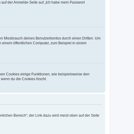
du auf der Anmelde-Seite auf „Ich habe mein Passwort
den Missbrauch deines Benutzerkontos durch einen Dritten. Um
 einem öffentlichen Computer, zum Beispiel in einem
chen Cookies einige Funktionen, wie beispielsweise den
, wenn du die Cookies löscht.
nlichen Bereich“; der Link dazu wird meist oben auf der Seite