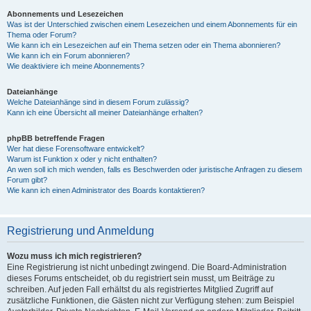
Abonnements und Lesezeichen
Was ist der Unterschied zwischen einem Lesezeichen und einem Abonnements für ein
Thema oder Forum?
Wie kann ich ein Lesezeichen auf ein Thema setzen oder ein Thema abonnieren?
Wie kann ich ein Forum abonnieren?
Wie deaktiviere ich meine Abonnements?
Dateianhänge
Welche Dateianhänge sind in diesem Forum zulässig?
Kann ich eine Übersicht all meiner Dateianhänge erhalten?
phpBB betreffende Fragen
Wer hat diese Forensoftware entwickelt?
Warum ist Funktion x oder y nicht enthalten?
An wen soll ich mich wenden, falls es Beschwerden oder juristische Anfragen zu diesem
Forum gibt?
Wie kann ich einen Administrator des Boards kontaktieren?
Registrierung und Anmeldung
Wozu muss ich mich registrieren?
Eine Registrierung ist nicht unbedingt zwingend. Die Board-Administration
dieses Forums entscheidet, ob du registriert sein musst, um Beiträge zu
schreiben. Auf jeden Fall erhältst du als registriertes Mitglied Zugriff auf
zusätzliche Funktionen, die Gästen nicht zur Verfügung stehen: zum Beispiel