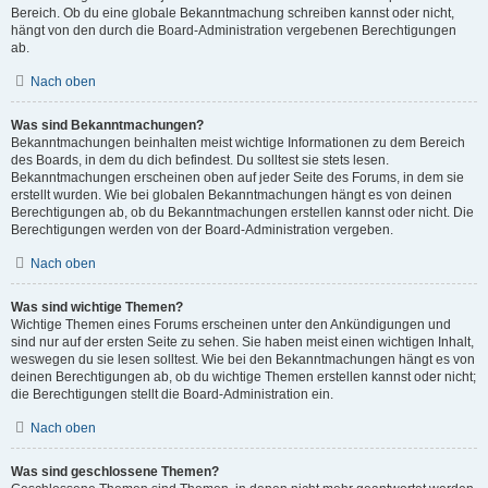
Bereich. Ob du eine globale Bekanntmachung schreiben kannst oder nicht,
hängt von den durch die Board-Administration vergebenen Berechtigungen
ab.
Nach oben
Was sind Bekanntmachungen?
Bekanntmachungen beinhalten meist wichtige Informationen zu dem Bereich
des Boards, in dem du dich befindest. Du solltest sie stets lesen.
Bekanntmachungen erscheinen oben auf jeder Seite des Forums, in dem sie
erstellt wurden. Wie bei globalen Bekanntmachungen hängt es von deinen
Berechtigungen ab, ob du Bekanntmachungen erstellen kannst oder nicht. Die
Berechtigungen werden von der Board-Administration vergeben.
Nach oben
Was sind wichtige Themen?
Wichtige Themen eines Forums erscheinen unter den Ankündigungen und
sind nur auf der ersten Seite zu sehen. Sie haben meist einen wichtigen Inhalt,
weswegen du sie lesen solltest. Wie bei den Bekanntmachungen hängt es von
deinen Berechtigungen ab, ob du wichtige Themen erstellen kannst oder nicht;
die Berechtigungen stellt die Board-Administration ein.
Nach oben
Was sind geschlossene Themen?