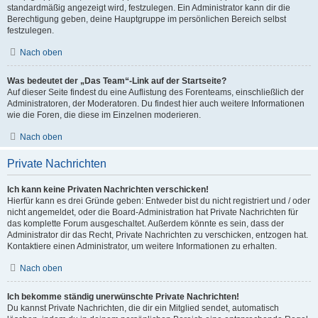
standardmäßig angezeigt wird, festzulegen. Ein Administrator kann dir die
Berechtigung geben, deine Hauptgruppe im persönlichen Bereich selbst
festzulegen.
Nach oben
Was bedeutet der „Das Team“-Link auf der Startseite?
Auf dieser Seite findest du eine Auflistung des Forenteams, einschließlich der
Administratoren, der Moderatoren. Du findest hier auch weitere Informationen
wie die Foren, die diese im Einzelnen moderieren.
Nach oben
Private Nachrichten
Ich kann keine Privaten Nachrichten verschicken!
Hierfür kann es drei Gründe geben: Entweder bist du nicht registriert und / oder
nicht angemeldet, oder die Board-Administration hat Private Nachrichten für
das komplette Forum ausgeschaltet. Außerdem könnte es sein, dass der
Administrator dir das Recht, Private Nachrichten zu verschicken, entzogen hat.
Kontaktiere einen Administrator, um weitere Informationen zu erhalten.
Nach oben
Ich bekomme ständig unerwünschte Private Nachrichten!
Du kannst Private Nachrichten, die dir ein Mitglied sendet, automatisch