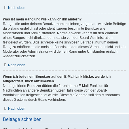
Nach oben
Was ist mein Rang und wie kann ich ihn ändern?
Ränge, die unter deinem Benutzernamen stehen, zeigen an, wie viele Beiträge
du bislang erstellt hast oder identifizieren bestimmte Benutzer wie
Moderatoren und Administratoren. Normalerweise kannst du den Wortlaut
eines Ranges nicht direkt ändern, da sie von der Board-Administration
festgelegt wurden. Bitte schreibe keine sinnlosen Beiträge, nur um deinen
Rang zu erhöhen — die meisten Boards dulden dieses Verhalten nicht und ein
Moderator oder Administrator wird deinen Rang unter Umständen einfach
wieder zurücksetzen.
Nach oben
Wenn ich bei einem Benutzer auf den E-Mail-Link klicke, werde ich
aufgefordert, mich anzumelden.
Nur registrierte Benutzer dürfen die foreninterne E-Mail-Funktion für
Nachrichten an andere Benutzer nutzen, falls diese von der Board-
Administration freigeschaltet wurde. Diese Maßnahme soll den Missbrauch
dieses Systems durch Gäste verhindern.
Nach oben
Beiträge schreiben