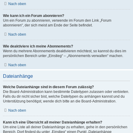
Nach oben
Wie kann ich ein Forum abonnieren?
Um ein Forum zu abonnieren, verwende im Forum den Link „Forum
abonnieren“, der sich meist am Ende der Seite befindet.
Nach oben
Wie deaktiviere ich meine Abonnements?
Wenn du mehrere Abonnements deaktivieren möchtest, so kannst du dies im
persönlichen Bereich unter „Einstieg“ – „Abonnements verwalten“ machen.
Nach oben
Dateianhänge
Welche Dateianhänge sind in diesem Forum zulässig?
Die Board-Administration kann bestimmte Dateitypen zulassen oder verbieten.
Falls du dir nicht sicher bist, welche Dateitypen du anhängen kannst und du
Unterstützung benötigst, wende dich bitte an die Board-Administration.
Nach oben
Kann ich eine Übersicht all meiner Dateianhänge erhalten?
Um eine Liste all deiner Dateianhänge zu erhalten, gehe in den persönlichen
Bereich. Dort findest du unter „Einstieg“ einen Punkt „Dateianhänge