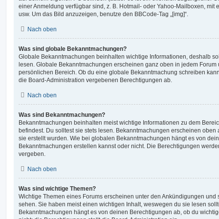
einer Anmeldung verfügbar sind, z. B. Hotmail- oder Yahoo-Mailboxen, mit
usw. Um das Bild anzuzeigen, benutze den BBCode-Tag „[img]“.
Nach oben
Was sind globale Bekanntmachungen?
Globale Bekanntmachungen beinhalten wichtige Informationen, deshalb soll
lesen. Globale Bekanntmachungen erscheinen ganz oben in jedem Forum u
persönlichen Bereich. Ob du eine globale Bekanntmachung schreiben kanns
die Board-Administration vergebenen Berechtigungen ab.
Nach oben
Was sind Bekanntmachungen?
Bekanntmachungen beinhalten meist wichtige Informationen zu dem Bereic
befindest. Du solltest sie stets lesen. Bekanntmachungen erscheinen oben 
sie erstellt wurden. Wie bei globalen Bekanntmachungen hängt es von dei
Bekanntmachungen erstellen kannst oder nicht. Die Berechtigungen werden
vergeben.
Nach oben
Was sind wichtige Themen?
Wichtige Themen eines Forums erscheinen unter den Ankündigungen und sin
sehen. Sie haben meist einen wichtigen Inhalt, weswegen du sie lesen sollt
Bekanntmachungen hängt es von deinen Berechtigungen ab, ob du wichtig