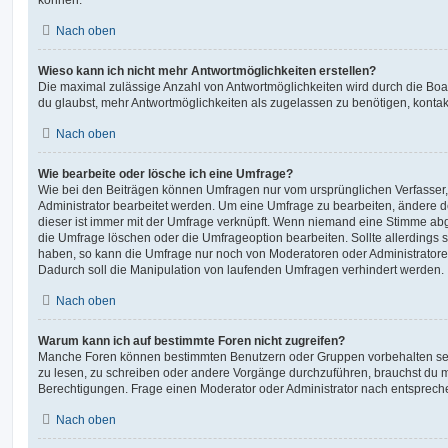
Nach oben
Wieso kann ich nicht mehr Antwortmöglichkeiten erstellen?
Die maximal zulässige Anzahl von Antwortmöglichkeiten wird durch die Boa
du glaubst, mehr Antwortmöglichkeiten als zugelassen zu benötigen, kontakt
Nach oben
Wie bearbeite oder lösche ich eine Umfrage?
Wie bei den Beiträgen können Umfragen nur vom ursprünglichen Verfasser
Administrator bearbeitet werden. Um eine Umfrage zu bearbeiten, ändere d
dieser ist immer mit der Umfrage verknüpft. Wenn niemand eine Stimme a
die Umfrage löschen oder die Umfrageoption bearbeiten. Sollte allerdings
haben, so kann die Umfrage nur noch von Moderatoren oder Administratore
Dadurch soll die Manipulation von laufenden Umfragen verhindert werden.
Nach oben
Warum kann ich auf bestimmte Foren nicht zugreifen?
Manche Foren können bestimmten Benutzern oder Gruppen vorbehalten sei
zu lesen, zu schreiben oder andere Vorgänge durchzuführen, brauchst du
Berechtigungen. Frage einen Moderator oder Administrator nach entsprec
Nach oben