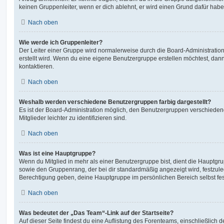
keinen Gruppenleiter, wenn er dich ablehnt, er wird einen Grund dafür habe
Nach oben
Wie werde ich Gruppenleiter?
Der Leiter einer Gruppe wird normalerweise durch die Board-Administration
erstellt wird. Wenn du eine eigene Benutzergruppe erstellen möchtest, dann 
kontaktieren.
Nach oben
Weshalb werden verschiedene Benutzergruppen farbig dargestellt?
Es ist der Board-Administration möglich, den Benutzergruppen verschieden
Mitglieder leichter zu identifizieren sind.
Nach oben
Was ist eine Hauptgruppe?
Wenn du Mitglied in mehr als einer Benutzergruppe bist, dient die Hauptg
sowie den Gruppenrang, der bei dir standardmäßig angezeigt wird, festzuleg
Berechtigung geben, deine Hauptgruppe im persönlichen Bereich selbst fe
Nach oben
Was bedeutet der „Das Team“-Link auf der Startseite?
Auf dieser Seite findest du eine Auflistung des Forenteams, einschließlich d