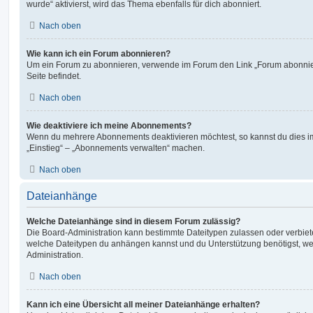
wurde“ aktivierst, wird das Thema ebenfalls für dich abonniert.
Nach oben
Wie kann ich ein Forum abonnieren?
Um ein Forum zu abonnieren, verwende im Forum den Link „Forum abonnier
Seite befindet.
Nach oben
Wie deaktiviere ich meine Abonnements?
Wenn du mehrere Abonnements deaktivieren möchtest, so kannst du dies im
„Einstieg“ – „Abonnements verwalten“ machen.
Nach oben
Dateianhänge
Welche Dateianhänge sind in diesem Forum zulässig?
Die Board-Administration kann bestimmte Dateitypen zulassen oder verbieten.
welche Dateitypen du anhängen kannst und du Unterstützung benötigst, wen
Administration.
Nach oben
Kann ich eine Übersicht all meiner Dateianhänge erhalten?