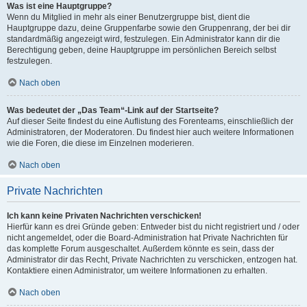
Was ist eine Hauptgruppe?
Wenn du Mitglied in mehr als einer Benutzergruppe bist, dient die
Hauptgruppe dazu, deine Gruppenfarbe sowie den Gruppenrang, der bei dir
standardmäßig angezeigt wird, festzulegen. Ein Administrator kann dir die
Berechtigung geben, deine Hauptgruppe im persönlichen Bereich selbst
festzulegen.
Nach oben
Was bedeutet der „Das Team“-Link auf der Startseite?
Auf dieser Seite findest du eine Auflistung des Forenteams, einschließlich der
Administratoren, der Moderatoren. Du findest hier auch weitere Informationen
wie die Foren, die diese im Einzelnen moderieren.
Nach oben
Private Nachrichten
Ich kann keine Privaten Nachrichten verschicken!
Hierfür kann es drei Gründe geben: Entweder bist du nicht registriert und / oder
nicht angemeldet, oder die Board-Administration hat Private Nachrichten für
das komplette Forum ausgeschaltet. Außerdem könnte es sein, dass der
Administrator dir das Recht, Private Nachrichten zu verschicken, entzogen hat.
Kontaktiere einen Administrator, um weitere Informationen zu erhalten.
Nach oben