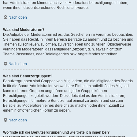
hat. Administratoren können auch volle Moderationsberechtigungen haben,
wenn ihnen das entsprechende Recht erteilt wurde.
Nach oben
Was sind Moderatoren?
Die Aufgabe der Moderatoren ist es, das Geschehen im Forum zu beobachten.
Sie haben das Recht, in ihrem Bereich Beiträge zu ändern und zu löschen und
Themen zu schließen, zu öffnen, zu verschieben und zu teilen. Üblicherweise
verhindern Moderatoren, dass Mitglieder „offtopic“, d. h. etwas nicht zum
Thema Passendes, oder Beleidigendes bzw. Angreifendes schreiben.
Nach oben
Was sind Benutzergruppen?
Benutzergruppen sind Gruppen von Mitgliedern, die die Mitglieder des Boards
in für die Board-Administration verwaltbare Einheiten aufteilt. Jedes Mitglied
kann mehreren Gruppen angehören und jeder Gruppe können
Berechtigungen zugeteilt werden. Dies erleichtert es den Administratoren,
Berechtigungen für mehrere Benutzer auf einmal zu ändern und sie zum
Beispiel zu Moderatoren eines Bereichs zu machen oder ihnen Zugriff zu
einem nichtöffentlichen Forum zu geben.
Nach oben
Wo finde ich die Benutzergruppen und wie trete ich ihnen bei?