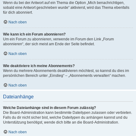
Wenn du bei der Antwort auf ein Thema die Option „Mich benachrichtigen,
sobald eine Antwort geschrieben wurde“ aktivierst, wird das Thema ebenfalls
für dich abonniert.
Nach oben
Wie kann ich ein Forum abonnieren?
Um ein Forum zu abonnieren, verwende im Forum den Link „Forum
abonnieren“, der sich meist am Ende der Seite befindet.
Nach oben
Wie deaktiviere ich meine Abonnements?
Wenn du mehrere Abonnements deaktivieren möchtest, so kannst du dies im
persönlichen Bereich unter „Einstieg“ – „Abonnements verwalten“ machen.
Nach oben
Dateianhänge
Welche Dateianhänge sind in diesem Forum zulässig?
Die Board-Administration kann bestimmte Dateitypen zulassen oder verbieten.
Falls du dir nicht sicher bist, welche Dateitypen du anhängen kannst und du
Unterstützung benötigst, wende dich bitte an die Board-Administration.
Nach oben