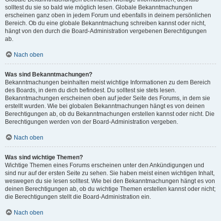
solltest du sie so bald wie möglich lesen. Globale Bekanntmachungen
erscheinen ganz oben in jedem Forum und ebenfalls in deinem persönlichen
Bereich. Ob du eine globale Bekanntmachung schreiben kannst oder nicht,
hängt von den durch die Board-Administration vergebenen Berechtigungen
ab.
Nach oben
Was sind Bekanntmachungen?
Bekanntmachungen beinhalten meist wichtige Informationen zu dem Bereich
des Boards, in dem du dich befindest. Du solltest sie stets lesen.
Bekanntmachungen erscheinen oben auf jeder Seite des Forums, in dem sie
erstellt wurden. Wie bei globalen Bekanntmachungen hängt es von deinen
Berechtigungen ab, ob du Bekanntmachungen erstellen kannst oder nicht. Die
Berechtigungen werden von der Board-Administration vergeben.
Nach oben
Was sind wichtige Themen?
Wichtige Themen eines Forums erscheinen unter den Ankündigungen und
sind nur auf der ersten Seite zu sehen. Sie haben meist einen wichtigen Inhalt,
weswegen du sie lesen solltest. Wie bei den Bekanntmachungen hängt es von
deinen Berechtigungen ab, ob du wichtige Themen erstellen kannst oder nicht;
die Berechtigungen stellt die Board-Administration ein.
Nach oben