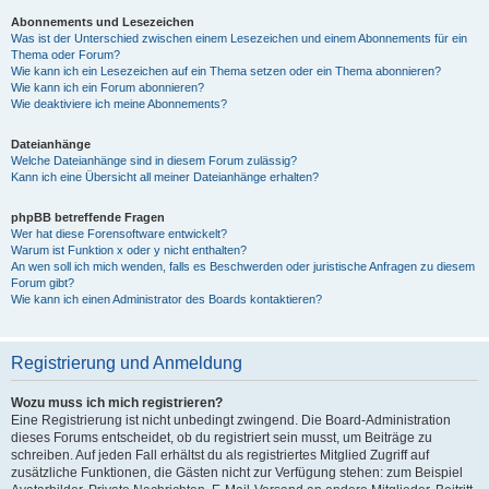
Abonnements und Lesezeichen
Was ist der Unterschied zwischen einem Lesezeichen und einem Abonnements für ein
Thema oder Forum?
Wie kann ich ein Lesezeichen auf ein Thema setzen oder ein Thema abonnieren?
Wie kann ich ein Forum abonnieren?
Wie deaktiviere ich meine Abonnements?
Dateianhänge
Welche Dateianhänge sind in diesem Forum zulässig?
Kann ich eine Übersicht all meiner Dateianhänge erhalten?
phpBB betreffende Fragen
Wer hat diese Forensoftware entwickelt?
Warum ist Funktion x oder y nicht enthalten?
An wen soll ich mich wenden, falls es Beschwerden oder juristische Anfragen zu diesem
Forum gibt?
Wie kann ich einen Administrator des Boards kontaktieren?
Registrierung und Anmeldung
Wozu muss ich mich registrieren?
Eine Registrierung ist nicht unbedingt zwingend. Die Board-Administration
dieses Forums entscheidet, ob du registriert sein musst, um Beiträge zu
schreiben. Auf jeden Fall erhältst du als registriertes Mitglied Zugriff auf
zusätzliche Funktionen, die Gästen nicht zur Verfügung stehen: zum Beispiel