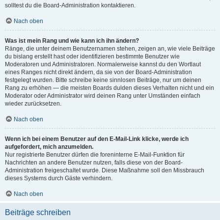
solltest du die Board-Administration kontaktieren.
Nach oben
Was ist mein Rang und wie kann ich ihn ändern?
Ränge, die unter deinem Benutzernamen stehen, zeigen an, wie viele Beiträge
du bislang erstellt hast oder identifizieren bestimmte Benutzer wie
Moderatoren und Administratoren. Normalerweise kannst du den Wortlaut
eines Ranges nicht direkt ändern, da sie von der Board-Administration
festgelegt wurden. Bitte schreibe keine sinnlosen Beiträge, nur um deinen
Rang zu erhöhen — die meisten Boards dulden dieses Verhalten nicht und ein
Moderator oder Administrator wird deinen Rang unter Umständen einfach
wieder zurücksetzen.
Nach oben
Wenn ich bei einem Benutzer auf den E-Mail-Link klicke, werde ich
aufgefordert, mich anzumelden.
Nur registrierte Benutzer dürfen die foreninterne E-Mail-Funktion für
Nachrichten an andere Benutzer nutzen, falls diese von der Board-
Administration freigeschaltet wurde. Diese Maßnahme soll den Missbrauch
dieses Systems durch Gäste verhindern.
Nach oben
Beiträge schreiben