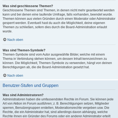
Was sind geschlossene Themen?
Geschlossene Themen sind Themen, in denen nicht mehr geantwortet werden
kann und bei denen eine laufende Umfrage, falls vorhanden, beendet wurde.
Themen können aus vielen Gründen durch einen Moderator oder Administrator
gesperrt werden. Eventuell hast du auch die Möglichkeit, deine eigenen
Themen zu schließen, sofern dies durch die Board-Administration erlaubt
wurde.
Nach oben
Was sind Themen-Symbole?
Themen-Symbole sind vom Autor ausgewählte Bilder, welche mit einem
Thema in Verbindung stehen können, um dessen Inhalt kennzeichnen zu
können. Die Möglichkeit, Themen-Symbole zu verwenden, hängt von deinen
Berechtigungen ab, die die Board-Administration gesetzt hat.
Nach oben
Benutzer-Stufen und Gruppen
Was sind Administratoren?
Administratoren haben die umfassendsten Rechte im Forum. Sie können jede
Art von Aktion im Forum ausführen; z. B. Berechtigungen setzen, Mitglieder
sperren, Benutzergruppen erstellen, Moderationsrechte vergeben usw. Die
Rechte, die ein Administrator hat, sind allerdings davon abhängig, welche
Rechte ihnen ein Gründer des Forums oder ein anderer Administrator erteilt