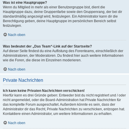
Was ist eine Hauptgruppe?
Wenn du Mitglied in mehr als einer Benutzergruppe bist, dient die
Hauptgruppe dazu, deine Gruppenfarbe sowie den Gruppenrang, der bei dir
standardmäßig angezeigt wird, festzulegen. Ein Administrator kann dir die
Berechtigung geben, deine Hauptgruppe im persönlichen Bereich selbst
festzulegen.
Nach oben
Was bedeutet der „Das Team“-Link auf der Startseite?
Auf dieser Seite findest du eine Auflistung des Forenteams, einschließlich der
Administratoren, der Moderatoren. Du findest hier auch weitere Informationen
wie die Foren, die diese im Einzelnen moderieren.
Nach oben
Private Nachrichten
Ich kann keine Privaten Nachrichten verschicken!
Hierfür kann es drei Gründe geben: Entweder bist du nicht registriert und / oder
nicht angemeldet, oder die Board-Administration hat Private Nachrichten für
das komplette Forum ausgeschaltet. Außerdem könnte es sein, dass der
Administrator dir das Recht, Private Nachrichten zu verschicken, entzogen hat.
Kontaktiere einen Administrator, um weitere Informationen zu erhalten.
Nach oben