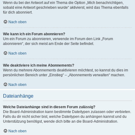
Wenn du bei der Antwort auf ein Thema die Option „Mich benachrichtigen,
sobald eine Antwort geschrieben wurde“ aktivierst, wird das Thema ebenfalls
für dich abonniert.
Nach oben
Wie kann ich ein Forum abonnieren?
Um ein Forum zu abonnieren, verwende im Forum den Link „Forum
abonnieren“, der sich meist am Ende der Seite befindet.
Nach oben
Wie deaktiviere ich meine Abonnements?
Wenn du mehrere Abonnements deaktivieren möchtest, so kannst du dies im
persönlichen Bereich unter „Einstieg“ – „Abonnements verwalten“ machen.
Nach oben
Dateianhänge
Welche Dateianhänge sind in diesem Forum zulässig?
Die Board-Administration kann bestimmte Dateitypen zulassen oder verbieten.
Falls du dir nicht sicher bist, welche Dateitypen du anhängen kannst und du
Unterstützung benötigst, wende dich bitte an die Board-Administration.
Nach oben