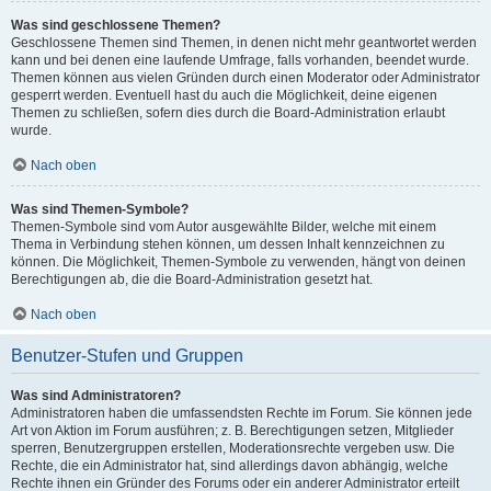
Was sind geschlossene Themen?
Geschlossene Themen sind Themen, in denen nicht mehr geantwortet werden
kann und bei denen eine laufende Umfrage, falls vorhanden, beendet wurde.
Themen können aus vielen Gründen durch einen Moderator oder Administrator
gesperrt werden. Eventuell hast du auch die Möglichkeit, deine eigenen
Themen zu schließen, sofern dies durch die Board-Administration erlaubt
wurde.
Nach oben
Was sind Themen-Symbole?
Themen-Symbole sind vom Autor ausgewählte Bilder, welche mit einem
Thema in Verbindung stehen können, um dessen Inhalt kennzeichnen zu
können. Die Möglichkeit, Themen-Symbole zu verwenden, hängt von deinen
Berechtigungen ab, die die Board-Administration gesetzt hat.
Nach oben
Benutzer-Stufen und Gruppen
Was sind Administratoren?
Administratoren haben die umfassendsten Rechte im Forum. Sie können jede
Art von Aktion im Forum ausführen; z. B. Berechtigungen setzen, Mitglieder
sperren, Benutzergruppen erstellen, Moderationsrechte vergeben usw. Die
Rechte, die ein Administrator hat, sind allerdings davon abhängig, welche
Rechte ihnen ein Gründer des Forums oder ein anderer Administrator erteilt