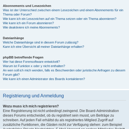
Abonnements und Lesezeichen
Was ist der Unterschied zwischen einem Lesezeichen und einem Abonnements für ein
Thema oder Forum?
Wie kann ich ein Lesezeichen auf ein Thema setzen oder ein Thema abonnieren?
Wie kann ich ein Forum abonnieren?
Wie deaktiviere ich meine Abonnements?
Dateianhänge
Welche Dateianhänge sind in diesem Forum zulässig?
Kann ich eine Übersicht all meiner Dateianhänge erhalten?
phpBB betreffende Fragen
Wer hat diese Forensoftware entwickelt?
Warum ist Funktion x oder y nicht enthalten?
An wen soll ich mich wenden, falls es Beschwerden oder juristische Anfragen zu diesem
Forum gibt?
Wie kann ich einen Administrator des Boards kontaktieren?
Registrierung und Anmeldung
Wozu muss ich mich registrieren?
Eine Registrierung ist nicht unbedingt zwingend. Die Board-Administration
dieses Forums entscheidet, ob du registriert sein musst, um Beiträge zu
schreiben. Auf jeden Fall erhältst du als registriertes Mitglied Zugriff auf
zusätzliche Funktionen, die Gästen nicht zur Verfügung stehen: zum Beispiel