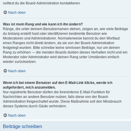
solltest du die Board-Administration kontaktieren.
Nach oben
Was ist mein Rang und wie kann ich ihn ändern?
Ränge, die unter deinem Benutzernamen stehen, zeigen an, wie viele Beiträge
du bislang erstellt hast oder identifizieren bestimmte Benutzer wie
Moderatoren und Administratoren. Normalerweise kannst du den Wortlaut
eines Ranges nicht direkt ändern, da sie von der Board-Administration
festgelegt wurden. Bitte schreibe keine sinnlosen Beiträge, nur um deinen
Rang zu erhöhen — die meisten Boards dulden dieses Verhalten nicht und ein
Moderator oder Administrator wird deinen Rang unter Umständen einfach
wieder zurücksetzen.
Nach oben
Wenn ich bei einem Benutzer auf den E-Mail-Link klicke, werde ich
aufgefordert, mich anzumelden.
Nur registrierte Benutzer dürfen die foreninterne E-Mail-Funktion für
Nachrichten an andere Benutzer nutzen, falls diese von der Board-
Administration freigeschaltet wurde. Diese Maßnahme soll den Missbrauch
dieses Systems durch Gäste verhindern.
Nach oben
Beiträge schreiben