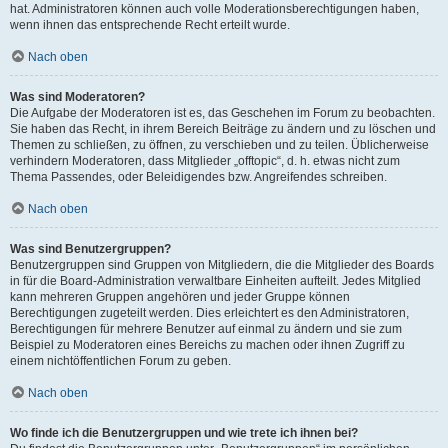
hat. Administratoren können auch volle Moderationsberechtigungen haben,
wenn ihnen das entsprechende Recht erteilt wurde.
Nach oben
Was sind Moderatoren?
Die Aufgabe der Moderatoren ist es, das Geschehen im Forum zu beobachten.
Sie haben das Recht, in ihrem Bereich Beiträge zu ändern und zu löschen und
Themen zu schließen, zu öffnen, zu verschieben und zu teilen. Üblicherweise
verhindern Moderatoren, dass Mitglieder „offtopic“, d. h. etwas nicht zum
Thema Passendes, oder Beleidigendes bzw. Angreifendes schreiben.
Nach oben
Was sind Benutzergruppen?
Benutzergruppen sind Gruppen von Mitgliedern, die die Mitglieder des Boards
in für die Board-Administration verwaltbare Einheiten aufteilt. Jedes Mitglied
kann mehreren Gruppen angehören und jeder Gruppe können
Berechtigungen zugeteilt werden. Dies erleichtert es den Administratoren,
Berechtigungen für mehrere Benutzer auf einmal zu ändern und sie zum
Beispiel zu Moderatoren eines Bereichs zu machen oder ihnen Zugriff zu
einem nichtöffentlichen Forum zu geben.
Nach oben
Wo finde ich die Benutzergruppen und wie trete ich ihnen bei?