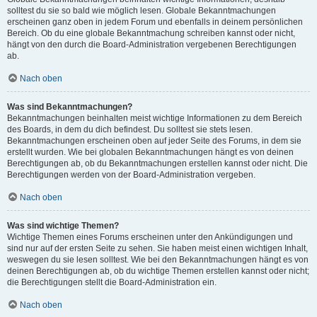
solltest du sie so bald wie möglich lesen. Globale Bekanntmachungen
erscheinen ganz oben in jedem Forum und ebenfalls in deinem persönlichen
Bereich. Ob du eine globale Bekanntmachung schreiben kannst oder nicht,
hängt von den durch die Board-Administration vergebenen Berechtigungen
ab.
Nach oben
Was sind Bekanntmachungen?
Bekanntmachungen beinhalten meist wichtige Informationen zu dem Bereich
des Boards, in dem du dich befindest. Du solltest sie stets lesen.
Bekanntmachungen erscheinen oben auf jeder Seite des Forums, in dem sie
erstellt wurden. Wie bei globalen Bekanntmachungen hängt es von deinen
Berechtigungen ab, ob du Bekanntmachungen erstellen kannst oder nicht. Die
Berechtigungen werden von der Board-Administration vergeben.
Nach oben
Was sind wichtige Themen?
Wichtige Themen eines Forums erscheinen unter den Ankündigungen und
sind nur auf der ersten Seite zu sehen. Sie haben meist einen wichtigen Inhalt,
weswegen du sie lesen solltest. Wie bei den Bekanntmachungen hängt es von
deinen Berechtigungen ab, ob du wichtige Themen erstellen kannst oder nicht;
die Berechtigungen stellt die Board-Administration ein.
Nach oben