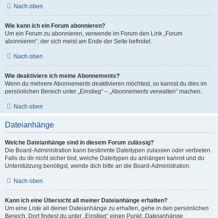
Nach oben
Wie kann ich ein Forum abonnieren?
Um ein Forum zu abonnieren, verwende im Forum den Link „Forum
abonnieren“, der sich meist am Ende der Seite befindet.
Nach oben
Wie deaktiviere ich meine Abonnements?
Wenn du mehrere Abonnements deaktivieren möchtest, so kannst du dies im
persönlichen Bereich unter „Einstieg“ – „Abonnements verwalten“ machen.
Nach oben
Dateianhänge
Welche Dateianhänge sind in diesem Forum zulässig?
Die Board-Administration kann bestimmte Dateitypen zulassen oder verbieten.
Falls du dir nicht sicher bist, welche Dateitypen du anhängen kannst und du
Unterstützung benötigst, wende dich bitte an die Board-Administration.
Nach oben
Kann ich eine Übersicht all meiner Dateianhänge erhalten?
Um eine Liste all deiner Dateianhänge zu erhalten, gehe in den persönlichen
Bereich. Dort findest du unter „Einstieg“ einen Punkt „Dateianhänge