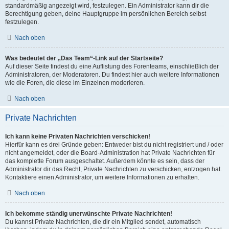
standardmäßig angezeigt wird, festzulegen. Ein Administrator kann dir die
Berechtigung geben, deine Hauptgruppe im persönlichen Bereich selbst
festzulegen.
Nach oben
Was bedeutet der „Das Team“-Link auf der Startseite?
Auf dieser Seite findest du eine Auflistung des Forenteams, einschließlich der
Administratoren, der Moderatoren. Du findest hier auch weitere Informationen
wie die Foren, die diese im Einzelnen moderieren.
Nach oben
Private Nachrichten
Ich kann keine Privaten Nachrichten verschicken!
Hierfür kann es drei Gründe geben: Entweder bist du nicht registriert und / oder
nicht angemeldet, oder die Board-Administration hat Private Nachrichten für
das komplette Forum ausgeschaltet. Außerdem könnte es sein, dass der
Administrator dir das Recht, Private Nachrichten zu verschicken, entzogen hat.
Kontaktiere einen Administrator, um weitere Informationen zu erhalten.
Nach oben
Ich bekomme ständig unerwünschte Private Nachrichten!
Du kannst Private Nachrichten, die dir ein Mitglied sendet, automatisch