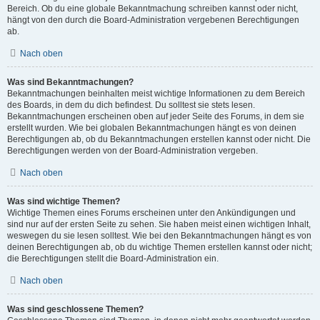
Bereich. Ob du eine globale Bekanntmachung schreiben kannst oder nicht,
hängt von den durch die Board-Administration vergebenen Berechtigungen
ab.
Nach oben
Was sind Bekanntmachungen?
Bekanntmachungen beinhalten meist wichtige Informationen zu dem Bereich
des Boards, in dem du dich befindest. Du solltest sie stets lesen.
Bekanntmachungen erscheinen oben auf jeder Seite des Forums, in dem sie
erstellt wurden. Wie bei globalen Bekanntmachungen hängt es von deinen
Berechtigungen ab, ob du Bekanntmachungen erstellen kannst oder nicht. Die
Berechtigungen werden von der Board-Administration vergeben.
Nach oben
Was sind wichtige Themen?
Wichtige Themen eines Forums erscheinen unter den Ankündigungen und
sind nur auf der ersten Seite zu sehen. Sie haben meist einen wichtigen Inhalt,
weswegen du sie lesen solltest. Wie bei den Bekanntmachungen hängt es von
deinen Berechtigungen ab, ob du wichtige Themen erstellen kannst oder nicht;
die Berechtigungen stellt die Board-Administration ein.
Nach oben
Was sind geschlossene Themen?