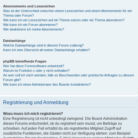
Abonnements und Lesezeichen
Was ist der Unterschied zwischen einem Lesezeichen und einem Abonnements für ein
Thema oder Forum?
Wie kann ich ein Lesezeichen auf ein Thema setzen oder ein Thema abonnieren?
Wie kann ich ein Forum abonnieren?
Wie deaktiviere ich meine Abonnements?
Dateianhänge
Welche Dateianhänge sind in diesem Forum zulässig?
Kann ich eine Übersicht all meiner Dateianhänge erhalten?
phpBB betreffende Fragen
Wer hat diese Forensoftware entwickelt?
Warum ist Funktion x oder y nicht enthalten?
An wen soll ich mich wenden, falls es Beschwerden oder juristische Anfragen zu diesem
Forum gibt?
Wie kann ich einen Administrator des Boards kontaktieren?
Registrierung und Anmeldung
Wozu muss ich mich registrieren?
Eine Registrierung ist nicht unbedingt zwingend. Die Board-Administration
dieses Forums entscheidet, ob du registriert sein musst, um Beiträge zu
schreiben. Auf jeden Fall erhältst du als registriertes Mitglied Zugriff auf
zusätzliche Funktionen, die Gästen nicht zur Verfügung stehen: zum Beispiel