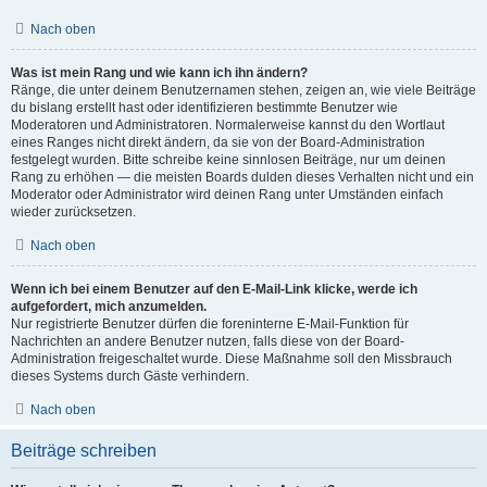
Nach oben
Was ist mein Rang und wie kann ich ihn ändern?
Ränge, die unter deinem Benutzernamen stehen, zeigen an, wie viele Beiträge
du bislang erstellt hast oder identifizieren bestimmte Benutzer wie
Moderatoren und Administratoren. Normalerweise kannst du den Wortlaut
eines Ranges nicht direkt ändern, da sie von der Board-Administration
festgelegt wurden. Bitte schreibe keine sinnlosen Beiträge, nur um deinen
Rang zu erhöhen — die meisten Boards dulden dieses Verhalten nicht und ein
Moderator oder Administrator wird deinen Rang unter Umständen einfach
wieder zurücksetzen.
Nach oben
Wenn ich bei einem Benutzer auf den E-Mail-Link klicke, werde ich
aufgefordert, mich anzumelden.
Nur registrierte Benutzer dürfen die foreninterne E-Mail-Funktion für
Nachrichten an andere Benutzer nutzen, falls diese von der Board-
Administration freigeschaltet wurde. Diese Maßnahme soll den Missbrauch
dieses Systems durch Gäste verhindern.
Nach oben
Beiträge schreiben