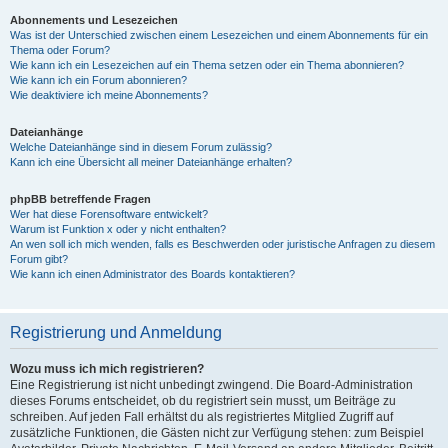
Abonnements und Lesezeichen
Was ist der Unterschied zwischen einem Lesezeichen und einem Abonnements für ein
Thema oder Forum?
Wie kann ich ein Lesezeichen auf ein Thema setzen oder ein Thema abonnieren?
Wie kann ich ein Forum abonnieren?
Wie deaktiviere ich meine Abonnements?
Dateianhänge
Welche Dateianhänge sind in diesem Forum zulässig?
Kann ich eine Übersicht all meiner Dateianhänge erhalten?
phpBB betreffende Fragen
Wer hat diese Forensoftware entwickelt?
Warum ist Funktion x oder y nicht enthalten?
An wen soll ich mich wenden, falls es Beschwerden oder juristische Anfragen zu diesem
Forum gibt?
Wie kann ich einen Administrator des Boards kontaktieren?
Registrierung und Anmeldung
Wozu muss ich mich registrieren?
Eine Registrierung ist nicht unbedingt zwingend. Die Board-Administration
dieses Forums entscheidet, ob du registriert sein musst, um Beiträge zu
schreiben. Auf jeden Fall erhältst du als registriertes Mitglied Zugriff auf
zusätzliche Funktionen, die Gästen nicht zur Verfügung stehen: zum Beispiel