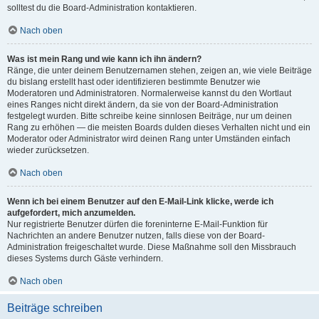
solltest du die Board-Administration kontaktieren.
Nach oben
Was ist mein Rang und wie kann ich ihn ändern?
Ränge, die unter deinem Benutzernamen stehen, zeigen an, wie viele Beiträge
du bislang erstellt hast oder identifizieren bestimmte Benutzer wie
Moderatoren und Administratoren. Normalerweise kannst du den Wortlaut
eines Ranges nicht direkt ändern, da sie von der Board-Administration
festgelegt wurden. Bitte schreibe keine sinnlosen Beiträge, nur um deinen
Rang zu erhöhen — die meisten Boards dulden dieses Verhalten nicht und ein
Moderator oder Administrator wird deinen Rang unter Umständen einfach
wieder zurücksetzen.
Nach oben
Wenn ich bei einem Benutzer auf den E-Mail-Link klicke, werde ich
aufgefordert, mich anzumelden.
Nur registrierte Benutzer dürfen die foreninterne E-Mail-Funktion für
Nachrichten an andere Benutzer nutzen, falls diese von der Board-
Administration freigeschaltet wurde. Diese Maßnahme soll den Missbrauch
dieses Systems durch Gäste verhindern.
Nach oben
Beiträge schreiben