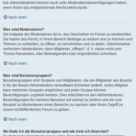
hat. Administratoren können auch volle Moderationsberechtigungen haben,
wenn ihnen das entsprechende Recht erteilt wurde.
Nach oben
Was sind Moderatoren?
Die Aufgabe der Moderatoren ist es, das Geschehen im Forum zu beobachten.
Sie haben das Recht, in ihrem Bereich Beiträge zu ändern und zu löschen und
Themen zu schließen, zu öffnen, zu verschieben und zu teilen. Üblicherweise
verhindern Moderatoren, dass Mitglieder „offtopic“, d. h. etwas nicht zum
Thema Passendes, oder Beleidigendes bzw. Angreifendes schreiben.
Nach oben
Was sind Benutzergruppen?
Benutzergruppen sind Gruppen von Mitgliedern, die die Mitglieder des Boards
in für die Board-Administration verwaltbare Einheiten aufteilt. Jedes Mitglied
kann mehreren Gruppen angehören und jeder Gruppe können
Berechtigungen zugeteilt werden. Dies erleichtert es den Administratoren,
Berechtigungen für mehrere Benutzer auf einmal zu ändern und sie zum
Beispiel zu Moderatoren eines Bereichs zu machen oder ihnen Zugriff zu
einem nichtöffentlichen Forum zu geben.
Nach oben
Wo finde ich die Benutzergruppen und wie trete ich ihnen bei?