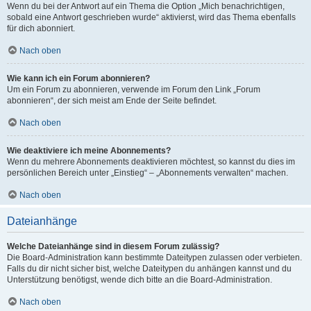
Wenn du bei der Antwort auf ein Thema die Option „Mich benachrichtigen,
sobald eine Antwort geschrieben wurde“ aktivierst, wird das Thema ebenfalls
für dich abonniert.
Nach oben
Wie kann ich ein Forum abonnieren?
Um ein Forum zu abonnieren, verwende im Forum den Link „Forum
abonnieren“, der sich meist am Ende der Seite befindet.
Nach oben
Wie deaktiviere ich meine Abonnements?
Wenn du mehrere Abonnements deaktivieren möchtest, so kannst du dies im
persönlichen Bereich unter „Einstieg“ – „Abonnements verwalten“ machen.
Nach oben
Dateianhänge
Welche Dateianhänge sind in diesem Forum zulässig?
Die Board-Administration kann bestimmte Dateitypen zulassen oder verbieten.
Falls du dir nicht sicher bist, welche Dateitypen du anhängen kannst und du
Unterstützung benötigst, wende dich bitte an die Board-Administration.
Nach oben