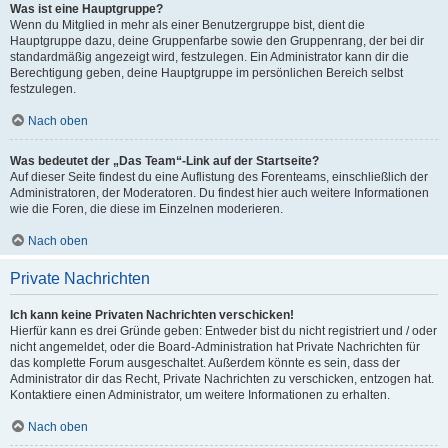
Was ist eine Hauptgruppe?
Wenn du Mitglied in mehr als einer Benutzergruppe bist, dient die
Hauptgruppe dazu, deine Gruppenfarbe sowie den Gruppenrang, der bei dir
standardmäßig angezeigt wird, festzulegen. Ein Administrator kann dir die
Berechtigung geben, deine Hauptgruppe im persönlichen Bereich selbst
festzulegen.
Nach oben
Was bedeutet der „Das Team“-Link auf der Startseite?
Auf dieser Seite findest du eine Auflistung des Forenteams, einschließlich der
Administratoren, der Moderatoren. Du findest hier auch weitere Informationen
wie die Foren, die diese im Einzelnen moderieren.
Nach oben
Private Nachrichten
Ich kann keine Privaten Nachrichten verschicken!
Hierfür kann es drei Gründe geben: Entweder bist du nicht registriert und / oder
nicht angemeldet, oder die Board-Administration hat Private Nachrichten für
das komplette Forum ausgeschaltet. Außerdem könnte es sein, dass der
Administrator dir das Recht, Private Nachrichten zu verschicken, entzogen hat.
Kontaktiere einen Administrator, um weitere Informationen zu erhalten.
Nach oben