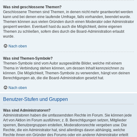
Was sind geschlossene Themen?
Geschlossene Themen sind Themen, in denen nicht mehr geantwortet werden
kann und bei denen eine laufende Umfrage, falls vorhanden, beendet wurde.
Themen können aus vielen Gründen durch einen Moderator oder Administrator
gesperrt werden. Eventuell hast du auch die Möglichkeit, deine eigenen
Themen zu schließen, sofern dies durch die Board-Administration erlaubt
wurde.
Nach oben
Was sind Themen-Symbole?
Themen-Symbole sind vom Autor ausgewählte Bilder, welche mit einem
Thema in Verbindung stehen können, um dessen Inhalt kennzeichnen zu
können. Die Möglichkeit, Themen-Symbole zu verwenden, hängt von deinen
Berechtigungen ab, die die Board-Administration gesetzt hat.
Nach oben
Benutzer-Stufen und Gruppen
Was sind Administratoren?
Administratoren haben die umfassendsten Rechte im Forum. Sie können jede
Art von Aktion im Forum ausführen; z. B. Berechtigungen setzen, Mitglieder
sperren, Benutzergruppen erstellen, Moderationsrechte vergeben usw. Die
Rechte, die ein Administrator hat, sind allerdings davon abhängig, welche
Rechte ihnen ein Gründer des Forums oder ein anderer Administrator erteilt