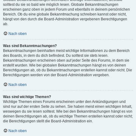
solltest du sie so bald wie möglich lesen. Globale Bekanntmachungen
erscheinen ganz oben in jedem Forum und ebenfalls in deinem persönlichen
Bereich. Ob du eine globale Bekanntmachung schreiben kannst oder nicht,
hängt von den durch die Board-Administration vergebenen Berechtigungen
ab.
Nach oben
Was sind Bekanntmachungen?
Bekanntmachungen beinhalten meist wichtige Informationen zu dem Bereich
des Boards, in dem du dich befindest. Du solltest sie stets lesen.
Bekanntmachungen erscheinen oben auf jeder Seite des Forums, in dem sie
erstellt wurden. Wie bei globalen Bekanntmachungen hängt es von deinen
Berechtigungen ab, ob du Bekanntmachungen erstellen kannst oder nicht. Die
Berechtigungen werden von der Board-Administration vergeben.
Nach oben
Was sind wichtige Themen?
Wichtige Themen eines Forums erscheinen unter den Ankündigungen und
sind nur auf der ersten Seite zu sehen. Sie haben meist einen wichtigen Inhalt,
weswegen du sie lesen solltest. Wie bei den Bekanntmachungen hängt es von
deinen Berechtigungen ab, ob du wichtige Themen erstellen kannst oder nicht;
die Berechtigungen stellt die Board-Administration ein.
Nach oben