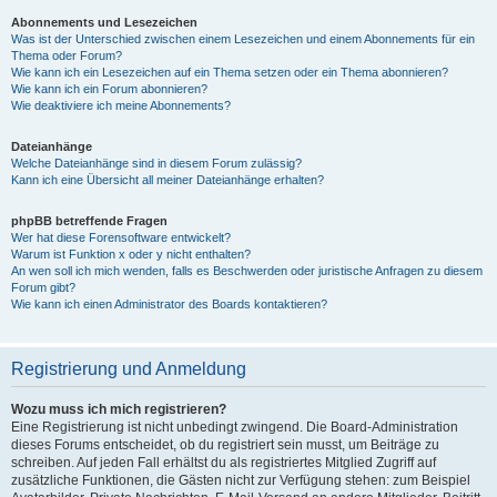
Abonnements und Lesezeichen
Was ist der Unterschied zwischen einem Lesezeichen und einem Abonnements für ein
Thema oder Forum?
Wie kann ich ein Lesezeichen auf ein Thema setzen oder ein Thema abonnieren?
Wie kann ich ein Forum abonnieren?
Wie deaktiviere ich meine Abonnements?
Dateianhänge
Welche Dateianhänge sind in diesem Forum zulässig?
Kann ich eine Übersicht all meiner Dateianhänge erhalten?
phpBB betreffende Fragen
Wer hat diese Forensoftware entwickelt?
Warum ist Funktion x oder y nicht enthalten?
An wen soll ich mich wenden, falls es Beschwerden oder juristische Anfragen zu diesem
Forum gibt?
Wie kann ich einen Administrator des Boards kontaktieren?
Registrierung und Anmeldung
Wozu muss ich mich registrieren?
Eine Registrierung ist nicht unbedingt zwingend. Die Board-Administration
dieses Forums entscheidet, ob du registriert sein musst, um Beiträge zu
schreiben. Auf jeden Fall erhältst du als registriertes Mitglied Zugriff auf
zusätzliche Funktionen, die Gästen nicht zur Verfügung stehen: zum Beispiel