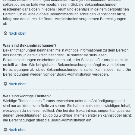
solltest du sie so bald wie möglich lesen. Globale Bekanntmachungen
erscheinen ganz oben in jedem Forum und ebenfalls in deinem persönlichen
Bereich. Ob du eine globale Bekanntmachung schreiben kannst oder nicht,
hängt von den durch die Board-Administration vergebenen Berechtigungen
ab.
Nach oben
Was sind Bekanntmachungen?
Bekanntmachungen beinhalten meist wichtige Informationen zu dem Bereich
des Boards, in dem du dich befindest. Du solltest sie stets lesen.
Bekanntmachungen erscheinen oben auf jeder Seite des Forums, in dem sie
erstellt wurden. Wie bei globalen Bekanntmachungen hängt es von deinen
Berechtigungen ab, ob du Bekanntmachungen erstellen kannst oder nicht. Die
Berechtigungen werden von der Board-Administration vergeben.
Nach oben
Was sind wichtige Themen?
Wichtige Themen eines Forums erscheinen unter den Ankündigungen und
sind nur auf der ersten Seite zu sehen. Sie haben meist einen wichtigen Inhalt,
weswegen du sie lesen solltest. Wie bei den Bekanntmachungen hängt es von
deinen Berechtigungen ab, ob du wichtige Themen erstellen kannst oder nicht;
die Berechtigungen stellt die Board-Administration ein.
Nach oben