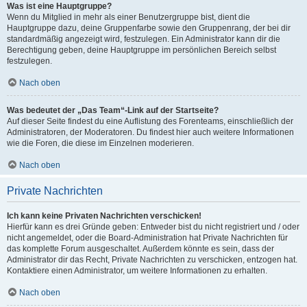
Was ist eine Hauptgruppe?
Wenn du Mitglied in mehr als einer Benutzergruppe bist, dient die
Hauptgruppe dazu, deine Gruppenfarbe sowie den Gruppenrang, der bei dir
standardmäßig angezeigt wird, festzulegen. Ein Administrator kann dir die
Berechtigung geben, deine Hauptgruppe im persönlichen Bereich selbst
festzulegen.
Nach oben
Was bedeutet der „Das Team“-Link auf der Startseite?
Auf dieser Seite findest du eine Auflistung des Forenteams, einschließlich der
Administratoren, der Moderatoren. Du findest hier auch weitere Informationen
wie die Foren, die diese im Einzelnen moderieren.
Nach oben
Private Nachrichten
Ich kann keine Privaten Nachrichten verschicken!
Hierfür kann es drei Gründe geben: Entweder bist du nicht registriert und / oder
nicht angemeldet, oder die Board-Administration hat Private Nachrichten für
das komplette Forum ausgeschaltet. Außerdem könnte es sein, dass der
Administrator dir das Recht, Private Nachrichten zu verschicken, entzogen hat.
Kontaktiere einen Administrator, um weitere Informationen zu erhalten.
Nach oben