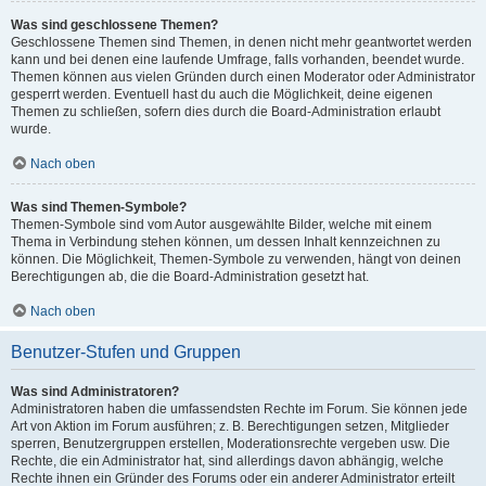
Was sind geschlossene Themen?
Geschlossene Themen sind Themen, in denen nicht mehr geantwortet werden
kann und bei denen eine laufende Umfrage, falls vorhanden, beendet wurde.
Themen können aus vielen Gründen durch einen Moderator oder Administrator
gesperrt werden. Eventuell hast du auch die Möglichkeit, deine eigenen
Themen zu schließen, sofern dies durch die Board-Administration erlaubt
wurde.
Nach oben
Was sind Themen-Symbole?
Themen-Symbole sind vom Autor ausgewählte Bilder, welche mit einem
Thema in Verbindung stehen können, um dessen Inhalt kennzeichnen zu
können. Die Möglichkeit, Themen-Symbole zu verwenden, hängt von deinen
Berechtigungen ab, die die Board-Administration gesetzt hat.
Nach oben
Benutzer-Stufen und Gruppen
Was sind Administratoren?
Administratoren haben die umfassendsten Rechte im Forum. Sie können jede
Art von Aktion im Forum ausführen; z. B. Berechtigungen setzen, Mitglieder
sperren, Benutzergruppen erstellen, Moderationsrechte vergeben usw. Die
Rechte, die ein Administrator hat, sind allerdings davon abhängig, welche
Rechte ihnen ein Gründer des Forums oder ein anderer Administrator erteilt