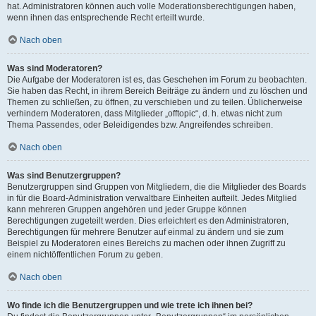
hat. Administratoren können auch volle Moderationsberechtigungen haben,
wenn ihnen das entsprechende Recht erteilt wurde.
Nach oben
Was sind Moderatoren?
Die Aufgabe der Moderatoren ist es, das Geschehen im Forum zu beobachten.
Sie haben das Recht, in ihrem Bereich Beiträge zu ändern und zu löschen und
Themen zu schließen, zu öffnen, zu verschieben und zu teilen. Üblicherweise
verhindern Moderatoren, dass Mitglieder „offtopic“, d. h. etwas nicht zum
Thema Passendes, oder Beleidigendes bzw. Angreifendes schreiben.
Nach oben
Was sind Benutzergruppen?
Benutzergruppen sind Gruppen von Mitgliedern, die die Mitglieder des Boards
in für die Board-Administration verwaltbare Einheiten aufteilt. Jedes Mitglied
kann mehreren Gruppen angehören und jeder Gruppe können
Berechtigungen zugeteilt werden. Dies erleichtert es den Administratoren,
Berechtigungen für mehrere Benutzer auf einmal zu ändern und sie zum
Beispiel zu Moderatoren eines Bereichs zu machen oder ihnen Zugriff zu
einem nichtöffentlichen Forum zu geben.
Nach oben
Wo finde ich die Benutzergruppen und wie trete ich ihnen bei?