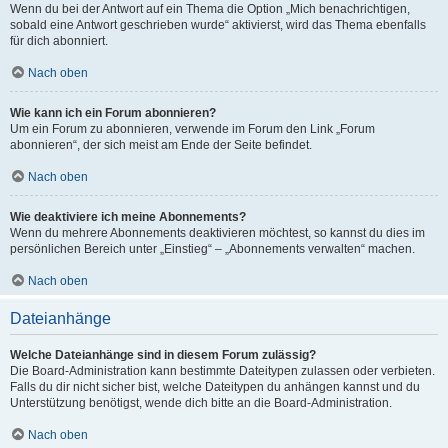
Wenn du bei der Antwort auf ein Thema die Option „Mich benachrichtigen,
sobald eine Antwort geschrieben wurde“ aktivierst, wird das Thema ebenfalls
für dich abonniert.
Nach oben
Wie kann ich ein Forum abonnieren?
Um ein Forum zu abonnieren, verwende im Forum den Link „Forum
abonnieren“, der sich meist am Ende der Seite befindet.
Nach oben
Wie deaktiviere ich meine Abonnements?
Wenn du mehrere Abonnements deaktivieren möchtest, so kannst du dies im
persönlichen Bereich unter „Einstieg“ – „Abonnements verwalten“ machen.
Nach oben
Dateianhänge
Welche Dateianhänge sind in diesem Forum zulässig?
Die Board-Administration kann bestimmte Dateitypen zulassen oder verbieten.
Falls du dir nicht sicher bist, welche Dateitypen du anhängen kannst und du
Unterstützung benötigst, wende dich bitte an die Board-Administration.
Nach oben