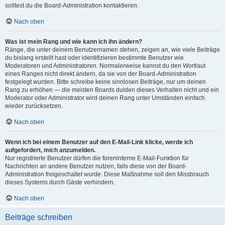
solltest du die Board-Administration kontaktieren.
Nach oben
Was ist mein Rang und wie kann ich ihn ändern?
Ränge, die unter deinem Benutzernamen stehen, zeigen an, wie viele Beiträge
du bislang erstellt hast oder identifizieren bestimmte Benutzer wie
Moderatoren und Administratoren. Normalerweise kannst du den Wortlaut
eines Ranges nicht direkt ändern, da sie von der Board-Administration
festgelegt wurden. Bitte schreibe keine sinnlosen Beiträge, nur um deinen
Rang zu erhöhen — die meisten Boards dulden dieses Verhalten nicht und ein
Moderator oder Administrator wird deinen Rang unter Umständen einfach
wieder zurücksetzen.
Nach oben
Wenn ich bei einem Benutzer auf den E-Mail-Link klicke, werde ich
aufgefordert, mich anzumelden.
Nur registrierte Benutzer dürfen die foreninterne E-Mail-Funktion für
Nachrichten an andere Benutzer nutzen, falls diese von der Board-
Administration freigeschaltet wurde. Diese Maßnahme soll den Missbrauch
dieses Systems durch Gäste verhindern.
Nach oben
Beiträge schreiben