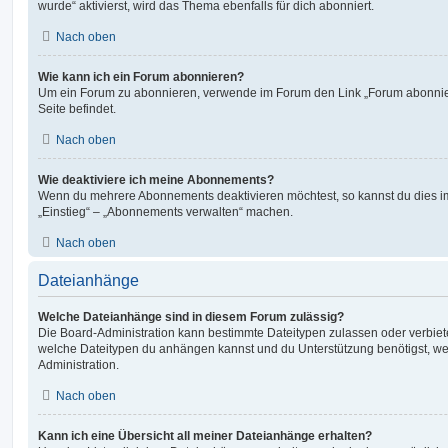
wurde“ aktivierst, wird das Thema ebenfalls für dich abonniert.
Nach oben
Wie kann ich ein Forum abonnieren?
Um ein Forum zu abonnieren, verwende im Forum den Link „Forum abonnier
Seite befindet.
Nach oben
Wie deaktiviere ich meine Abonnements?
Wenn du mehrere Abonnements deaktivieren möchtest, so kannst du dies im
„Einstieg“ – „Abonnements verwalten“ machen.
Nach oben
Dateianhänge
Welche Dateianhänge sind in diesem Forum zulässig?
Die Board-Administration kann bestimmte Dateitypen zulassen oder verbieten.
welche Dateitypen du anhängen kannst und du Unterstützung benötigst, wen
Administration.
Nach oben
Kann ich eine Übersicht all meiner Dateianhänge erhalten?