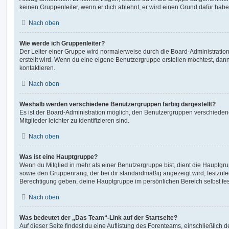
keinen Gruppenleiter, wenn er dich ablehnt, er wird einen Grund dafür habe
Nach oben
Wie werde ich Gruppenleiter?
Der Leiter einer Gruppe wird normalerweise durch die Board-Administration
erstellt wird. Wenn du eine eigene Benutzergruppe erstellen möchtest, dann 
kontaktieren.
Nach oben
Weshalb werden verschiedene Benutzergruppen farbig dargestellt?
Es ist der Board-Administration möglich, den Benutzergruppen verschieden
Mitglieder leichter zu identifizieren sind.
Nach oben
Was ist eine Hauptgruppe?
Wenn du Mitglied in mehr als einer Benutzergruppe bist, dient die Hauptg
sowie den Gruppenrang, der bei dir standardmäßig angezeigt wird, festzuleg
Berechtigung geben, deine Hauptgruppe im persönlichen Bereich selbst fe
Nach oben
Was bedeutet der „Das Team“-Link auf der Startseite?
Auf dieser Seite findest du eine Auflistung des Forenteams, einschließlich d