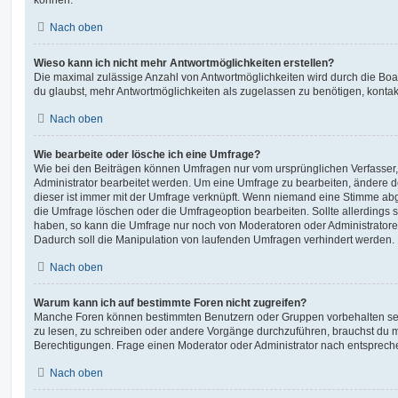
Nach oben
Wieso kann ich nicht mehr Antwortmöglichkeiten erstellen?
Die maximal zulässige Anzahl von Antwortmöglichkeiten wird durch die Boa
du glaubst, mehr Antwortmöglichkeiten als zugelassen zu benötigen, kontakt
Nach oben
Wie bearbeite oder lösche ich eine Umfrage?
Wie bei den Beiträgen können Umfragen nur vom ursprünglichen Verfasser
Administrator bearbeitet werden. Um eine Umfrage zu bearbeiten, ändere d
dieser ist immer mit der Umfrage verknüpft. Wenn niemand eine Stimme a
die Umfrage löschen oder die Umfrageoption bearbeiten. Sollte allerdings
haben, so kann die Umfrage nur noch von Moderatoren oder Administratore
Dadurch soll die Manipulation von laufenden Umfragen verhindert werden.
Nach oben
Warum kann ich auf bestimmte Foren nicht zugreifen?
Manche Foren können bestimmten Benutzern oder Gruppen vorbehalten sei
zu lesen, zu schreiben oder andere Vorgänge durchzuführen, brauchst du
Berechtigungen. Frage einen Moderator oder Administrator nach entsprec
Nach oben