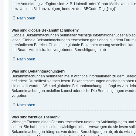
einer Anmeldung verfügbar sind, z. B. Hotmail- oder Yahoo-Mailboxen, mit
usw. Um das Bild anzuzeigen, benutze den BBCode-Tag „[img]“.
Nach oben
Was sind globale Bekanntmachungen?
Globale Bekanntmachungen beinhalten wichtige Informationen, deshalb soll
lesen. Globale Bekanntmachungen erscheinen ganz oben in jedem Forum u
persönlichen Bereich. Ob du eine globale Bekanntmachung schreiben kanns
die Board-Administration vergebenen Berechtigungen ab.
Nach oben
Was sind Bekanntmachungen?
Bekanntmachungen beinhalten meist wichtige Informationen zu dem Bereic
befindest. Du solltest sie stets lesen. Bekanntmachungen erscheinen oben 
sie erstellt wurden. Wie bei globalen Bekanntmachungen hängt es von dei
Bekanntmachungen erstellen kannst oder nicht. Die Berechtigungen werden
vergeben.
Nach oben
Was sind wichtige Themen?
Wichtige Themen eines Forums erscheinen unter den Ankündigungen und sin
sehen. Sie haben meist einen wichtigen Inhalt, weswegen du sie lesen sollt
Bekanntmachungen hängt es von deinen Berechtigungen ab, ob du wichtig