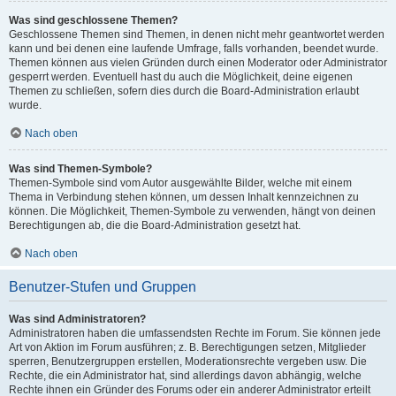
Was sind geschlossene Themen?
Geschlossene Themen sind Themen, in denen nicht mehr geantwortet werden
kann und bei denen eine laufende Umfrage, falls vorhanden, beendet wurde.
Themen können aus vielen Gründen durch einen Moderator oder Administrator
gesperrt werden. Eventuell hast du auch die Möglichkeit, deine eigenen
Themen zu schließen, sofern dies durch die Board-Administration erlaubt
wurde.
Nach oben
Was sind Themen-Symbole?
Themen-Symbole sind vom Autor ausgewählte Bilder, welche mit einem
Thema in Verbindung stehen können, um dessen Inhalt kennzeichnen zu
können. Die Möglichkeit, Themen-Symbole zu verwenden, hängt von deinen
Berechtigungen ab, die die Board-Administration gesetzt hat.
Nach oben
Benutzer-Stufen und Gruppen
Was sind Administratoren?
Administratoren haben die umfassendsten Rechte im Forum. Sie können jede
Art von Aktion im Forum ausführen; z. B. Berechtigungen setzen, Mitglieder
sperren, Benutzergruppen erstellen, Moderationsrechte vergeben usw. Die
Rechte, die ein Administrator hat, sind allerdings davon abhängig, welche
Rechte ihnen ein Gründer des Forums oder ein anderer Administrator erteilt