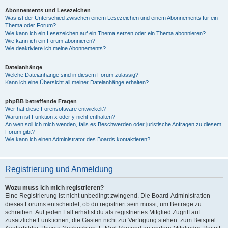
Abonnements und Lesezeichen
Was ist der Unterschied zwischen einem Lesezeichen und einem Abonnements für ein
Thema oder Forum?
Wie kann ich ein Lesezeichen auf ein Thema setzen oder ein Thema abonnieren?
Wie kann ich ein Forum abonnieren?
Wie deaktiviere ich meine Abonnements?
Dateianhänge
Welche Dateianhänge sind in diesem Forum zulässig?
Kann ich eine Übersicht all meiner Dateianhänge erhalten?
phpBB betreffende Fragen
Wer hat diese Forensoftware entwickelt?
Warum ist Funktion x oder y nicht enthalten?
An wen soll ich mich wenden, falls es Beschwerden oder juristische Anfragen zu diesem
Forum gibt?
Wie kann ich einen Administrator des Boards kontaktieren?
Registrierung und Anmeldung
Wozu muss ich mich registrieren?
Eine Registrierung ist nicht unbedingt zwingend. Die Board-Administration
dieses Forums entscheidet, ob du registriert sein musst, um Beiträge zu
schreiben. Auf jeden Fall erhältst du als registriertes Mitglied Zugriff auf
zusätzliche Funktionen, die Gästen nicht zur Verfügung stehen: zum Beispiel