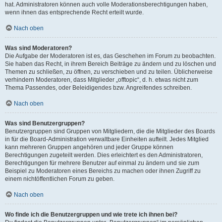
hat. Administratoren können auch volle Moderationsberechtigungen haben,
wenn ihnen das entsprechende Recht erteilt wurde.
Nach oben
Was sind Moderatoren?
Die Aufgabe der Moderatoren ist es, das Geschehen im Forum zu beobachten.
Sie haben das Recht, in ihrem Bereich Beiträge zu ändern und zu löschen und
Themen zu schließen, zu öffnen, zu verschieben und zu teilen. Üblicherweise
verhindern Moderatoren, dass Mitglieder „offtopic“, d. h. etwas nicht zum
Thema Passendes, oder Beleidigendes bzw. Angreifendes schreiben.
Nach oben
Was sind Benutzergruppen?
Benutzergruppen sind Gruppen von Mitgliedern, die die Mitglieder des Boards
in für die Board-Administration verwaltbare Einheiten aufteilt. Jedes Mitglied
kann mehreren Gruppen angehören und jeder Gruppe können
Berechtigungen zugeteilt werden. Dies erleichtert es den Administratoren,
Berechtigungen für mehrere Benutzer auf einmal zu ändern und sie zum
Beispiel zu Moderatoren eines Bereichs zu machen oder ihnen Zugriff zu
einem nichtöffentlichen Forum zu geben.
Nach oben
Wo finde ich die Benutzergruppen und wie trete ich ihnen bei?