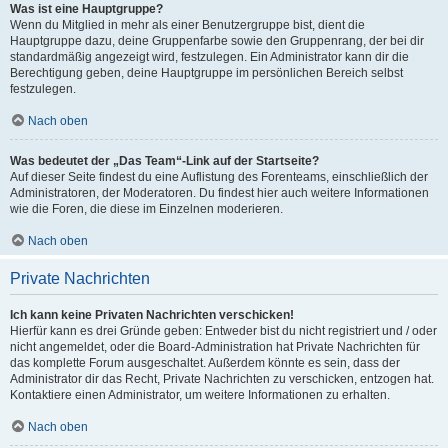
Was ist eine Hauptgruppe?
Wenn du Mitglied in mehr als einer Benutzergruppe bist, dient die
Hauptgruppe dazu, deine Gruppenfarbe sowie den Gruppenrang, der bei dir
standardmäßig angezeigt wird, festzulegen. Ein Administrator kann dir die
Berechtigung geben, deine Hauptgruppe im persönlichen Bereich selbst
festzulegen.
Nach oben
Was bedeutet der „Das Team“-Link auf der Startseite?
Auf dieser Seite findest du eine Auflistung des Forenteams, einschließlich der
Administratoren, der Moderatoren. Du findest hier auch weitere Informationen
wie die Foren, die diese im Einzelnen moderieren.
Nach oben
Private Nachrichten
Ich kann keine Privaten Nachrichten verschicken!
Hierfür kann es drei Gründe geben: Entweder bist du nicht registriert und / oder
nicht angemeldet, oder die Board-Administration hat Private Nachrichten für
das komplette Forum ausgeschaltet. Außerdem könnte es sein, dass der
Administrator dir das Recht, Private Nachrichten zu verschicken, entzogen hat.
Kontaktiere einen Administrator, um weitere Informationen zu erhalten.
Nach oben