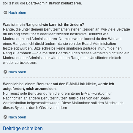
solltest du die Board-Administration kontaktieren.
Nach oben
Was ist mein Rang und wie kann ich ihn ändern?
Ränge, die unter deinem Benutzernamen stehen, zeigen an, wie viele Beiträge
du bislang erstellt hast oder identifizieren bestimmte Benutzer wie
Moderatoren und Administratoren. Normalerweise kannst du den Wortlaut
eines Ranges nicht direkt ändern, da sie von der Board-Administration
festgelegt wurden. Bitte schreibe keine sinnlosen Beiträge, nur um deinen
Rang zu erhöhen — die meisten Boards dulden dieses Verhalten nicht und ein
Moderator oder Administrator wird deinen Rang unter Umständen einfach
wieder zurücksetzen.
Nach oben
Wenn ich bei einem Benutzer auf den E-Mail-Link klicke, werde ich
aufgefordert, mich anzumelden.
Nur registrierte Benutzer dürfen die foreninterne E-Mail-Funktion für
Nachrichten an andere Benutzer nutzen, falls diese von der Board-
Administration freigeschaltet wurde. Diese Maßnahme soll den Missbrauch
dieses Systems durch Gäste verhindern.
Nach oben
Beiträge schreiben