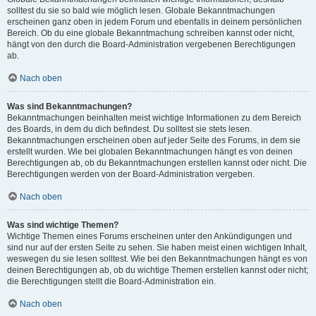
solltest du sie so bald wie möglich lesen. Globale Bekanntmachungen
erscheinen ganz oben in jedem Forum und ebenfalls in deinem persönlichen
Bereich. Ob du eine globale Bekanntmachung schreiben kannst oder nicht,
hängt von den durch die Board-Administration vergebenen Berechtigungen
ab.
Nach oben
Was sind Bekanntmachungen?
Bekanntmachungen beinhalten meist wichtige Informationen zu dem Bereich
des Boards, in dem du dich befindest. Du solltest sie stets lesen.
Bekanntmachungen erscheinen oben auf jeder Seite des Forums, in dem sie
erstellt wurden. Wie bei globalen Bekanntmachungen hängt es von deinen
Berechtigungen ab, ob du Bekanntmachungen erstellen kannst oder nicht. Die
Berechtigungen werden von der Board-Administration vergeben.
Nach oben
Was sind wichtige Themen?
Wichtige Themen eines Forums erscheinen unter den Ankündigungen und
sind nur auf der ersten Seite zu sehen. Sie haben meist einen wichtigen Inhalt,
weswegen du sie lesen solltest. Wie bei den Bekanntmachungen hängt es von
deinen Berechtigungen ab, ob du wichtige Themen erstellen kannst oder nicht;
die Berechtigungen stellt die Board-Administration ein.
Nach oben