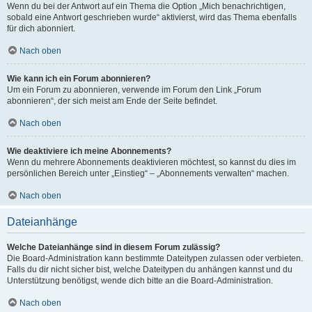
Wenn du bei der Antwort auf ein Thema die Option „Mich benachrichtigen,
sobald eine Antwort geschrieben wurde“ aktivierst, wird das Thema ebenfalls
für dich abonniert.
Nach oben
Wie kann ich ein Forum abonnieren?
Um ein Forum zu abonnieren, verwende im Forum den Link „Forum
abonnieren“, der sich meist am Ende der Seite befindet.
Nach oben
Wie deaktiviere ich meine Abonnements?
Wenn du mehrere Abonnements deaktivieren möchtest, so kannst du dies im
persönlichen Bereich unter „Einstieg“ – „Abonnements verwalten“ machen.
Nach oben
Dateianhänge
Welche Dateianhänge sind in diesem Forum zulässig?
Die Board-Administration kann bestimmte Dateitypen zulassen oder verbieten.
Falls du dir nicht sicher bist, welche Dateitypen du anhängen kannst und du
Unterstützung benötigst, wende dich bitte an die Board-Administration.
Nach oben