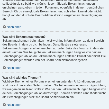
solltest du sie so bald wie möglich lesen. Globale Bekanntmachungen
erscheinen ganz oben in jedem Forum und ebenfalls in deinem persönlichen
Bereich. Ob du eine globale Bekanntmachung schreiben kannst oder nicht,
hängt von den durch die Board-Administration vergebenen Berechtigungen
ab.
Nach oben
Was sind Bekanntmachungen?
Bekanntmachungen beinhalten meist wichtige Informationen zu dem Bereich
des Boards, in dem du dich befindest. Du solltest sie stets lesen.
Bekanntmachungen erscheinen oben auf jeder Seite des Forums, in dem sie
erstellt wurden. Wie bei globalen Bekanntmachungen hängt es von deinen
Berechtigungen ab, ob du Bekanntmachungen erstellen kannst oder nicht. Die
Berechtigungen werden von der Board-Administration vergeben.
Nach oben
Was sind wichtige Themen?
Wichtige Themen eines Forums erscheinen unter den Ankündigungen und
sind nur auf der ersten Seite zu sehen. Sie haben meist einen wichtigen Inhalt,
weswegen du sie lesen solltest. Wie bei den Bekanntmachungen hängt es von
deinen Berechtigungen ab, ob du wichtige Themen erstellen kannst oder nicht;
die Berechtigungen stellt die Board-Administration ein.
Nach oben