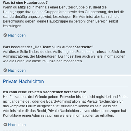
Was ist eine Hauptgruppe?
Wenn du Mitglied in mehr als einer Benutzergruppe bist, dient die
Hauptgruppe dazu, deine Gruppenfarbe sowie den Gruppenrang, der bei dir
standardmäßig angezeigt wird, festzulegen. Ein Administrator kann dir die
Berechtigung geben, deine Hauptgruppe im persönlichen Bereich selbst
festzulegen.
Nach oben
Was bedeutet der „Das Team“-Link auf der Startseite?
Auf dieser Seite findest du eine Auflistung des Forenteams, einschließlich der
Administratoren, der Moderatoren. Du findest hier auch weitere Informationen
wie die Foren, die diese im Einzelnen moderieren.
Nach oben
Private Nachrichten
Ich kann keine Privaten Nachrichten verschicken!
Hierfür kann es drei Gründe geben: Entweder bist du nicht registriert und / oder
nicht angemeldet, oder die Board-Administration hat Private Nachrichten für
das komplette Forum ausgeschaltet. Außerdem könnte es sein, dass der
Administrator dir das Recht, Private Nachrichten zu verschicken, entzogen hat.
Kontaktiere einen Administrator, um weitere Informationen zu erhalten.
Nach oben