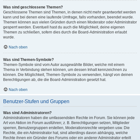
Was sind geschlossene Themen?
Geschlossene Themen sind Themen, in denen nicht mehr geantwortet werden
kann und bei denen eine laufende Umfrage, falls vorhanden, beendet wurde.
Themen können aus vielen Gründen durch einen Moderator oder Administrator
gesperrt werden. Eventuell hast du auch die Möglichkeit, deine eigenen
Themen zu schließen, sofern dies durch die Board-Administration erlaubt
wurde.
Nach oben
Was sind Themen-Symbole?
Themen-Symbole sind vom Autor ausgewählte Bilder, welche mit einem
Thema in Verbindung stehen können, um dessen Inhalt kennzeichnen zu
können. Die Möglichkeit, Themen-Symbole zu verwenden, hängt von deinen
Berechtigungen ab, die die Board-Administration gesetzt hat.
Nach oben
Benutzer-Stufen und Gruppen
Was sind Administratoren?
Administratoren haben die umfassendsten Rechte im Forum. Sie können jede
Art von Aktion im Forum ausführen; z. B. Berechtigungen setzen, Mitglieder
sperren, Benutzergruppen erstellen, Moderationsrechte vergeben usw. Die
Rechte, die ein Administrator hat, sind allerdings davon abhängig, welche
Rechte ihnen ein Gründer des Forums oder ein anderer Administrator erteilt