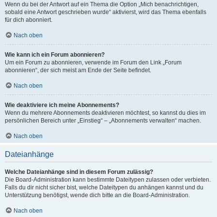
Wenn du bei der Antwort auf ein Thema die Option „Mich benachrichtigen,
sobald eine Antwort geschrieben wurde“ aktivierst, wird das Thema ebenfalls
für dich abonniert.
Nach oben
Wie kann ich ein Forum abonnieren?
Um ein Forum zu abonnieren, verwende im Forum den Link „Forum
abonnieren“, der sich meist am Ende der Seite befindet.
Nach oben
Wie deaktiviere ich meine Abonnements?
Wenn du mehrere Abonnements deaktivieren möchtest, so kannst du dies im
persönlichen Bereich unter „Einstieg“ – „Abonnements verwalten“ machen.
Nach oben
Dateianhänge
Welche Dateianhänge sind in diesem Forum zulässig?
Die Board-Administration kann bestimmte Dateitypen zulassen oder verbieten.
Falls du dir nicht sicher bist, welche Dateitypen du anhängen kannst und du
Unterstützung benötigst, wende dich bitte an die Board-Administration.
Nach oben