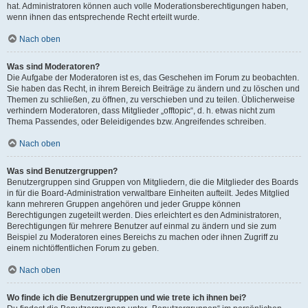
hat. Administratoren können auch volle Moderationsberechtigungen haben,
wenn ihnen das entsprechende Recht erteilt wurde.
Nach oben
Was sind Moderatoren?
Die Aufgabe der Moderatoren ist es, das Geschehen im Forum zu beobachten.
Sie haben das Recht, in ihrem Bereich Beiträge zu ändern und zu löschen und
Themen zu schließen, zu öffnen, zu verschieben und zu teilen. Üblicherweise
verhindern Moderatoren, dass Mitglieder „offtopic“, d. h. etwas nicht zum
Thema Passendes, oder Beleidigendes bzw. Angreifendes schreiben.
Nach oben
Was sind Benutzergruppen?
Benutzergruppen sind Gruppen von Mitgliedern, die die Mitglieder des Boards
in für die Board-Administration verwaltbare Einheiten aufteilt. Jedes Mitglied
kann mehreren Gruppen angehören und jeder Gruppe können
Berechtigungen zugeteilt werden. Dies erleichtert es den Administratoren,
Berechtigungen für mehrere Benutzer auf einmal zu ändern und sie zum
Beispiel zu Moderatoren eines Bereichs zu machen oder ihnen Zugriff zu
einem nichtöffentlichen Forum zu geben.
Nach oben
Wo finde ich die Benutzergruppen und wie trete ich ihnen bei?