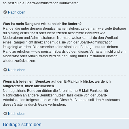
solltest du die Board-Administration kontaktieren.
Nach oben
Was ist mein Rang und wie kann ich ihn ändern?
Ränge, die unter deinem Benutzernamen stehen, zeigen an, wie viele Beiträge
du bislang erstellt hast oder identifizieren bestimmte Benutzer wie
Moderatoren und Administratoren. Normalerweise kannst du den Wortlaut
eines Ranges nicht direkt ändern, da sie von der Board-Administration
festgelegt wurden. Bitte schreibe keine sinnlosen Beiträge, nur um deinen
Rang zu erhöhen — die meisten Boards dulden dieses Verhalten nicht und ein
Moderator oder Administrator wird deinen Rang unter Umständen einfach
wieder zurücksetzen.
Nach oben
Wenn ich bei einem Benutzer auf den E-Mail-Link klicke, werde ich
aufgefordert, mich anzumelden.
Nur registrierte Benutzer dürfen die foreninterne E-Mail-Funktion für
Nachrichten an andere Benutzer nutzen, falls diese von der Board-
Administration freigeschaltet wurde. Diese Maßnahme soll den Missbrauch
dieses Systems durch Gäste verhindern.
Nach oben
Beiträge schreiben