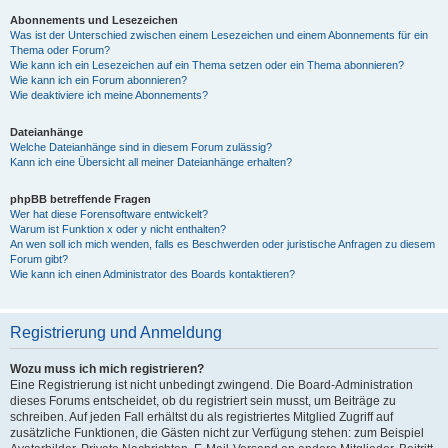
Abonnements und Lesezeichen
Was ist der Unterschied zwischen einem Lesezeichen und einem Abonnements für ein
Thema oder Forum?
Wie kann ich ein Lesezeichen auf ein Thema setzen oder ein Thema abonnieren?
Wie kann ich ein Forum abonnieren?
Wie deaktiviere ich meine Abonnements?
Dateianhänge
Welche Dateianhänge sind in diesem Forum zulässig?
Kann ich eine Übersicht all meiner Dateianhänge erhalten?
phpBB betreffende Fragen
Wer hat diese Forensoftware entwickelt?
Warum ist Funktion x oder y nicht enthalten?
An wen soll ich mich wenden, falls es Beschwerden oder juristische Anfragen zu diesem
Forum gibt?
Wie kann ich einen Administrator des Boards kontaktieren?
Registrierung und Anmeldung
Wozu muss ich mich registrieren?
Eine Registrierung ist nicht unbedingt zwingend. Die Board-Administration
dieses Forums entscheidet, ob du registriert sein musst, um Beiträge zu
schreiben. Auf jeden Fall erhältst du als registriertes Mitglied Zugriff auf
zusätzliche Funktionen, die Gästen nicht zur Verfügung stehen: zum Beispiel