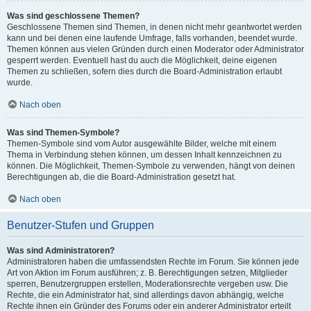
Was sind geschlossene Themen?
Geschlossene Themen sind Themen, in denen nicht mehr geantwortet werden
kann und bei denen eine laufende Umfrage, falls vorhanden, beendet wurde.
Themen können aus vielen Gründen durch einen Moderator oder Administrator
gesperrt werden. Eventuell hast du auch die Möglichkeit, deine eigenen
Themen zu schließen, sofern dies durch die Board-Administration erlaubt
wurde.
Nach oben
Was sind Themen-Symbole?
Themen-Symbole sind vom Autor ausgewählte Bilder, welche mit einem
Thema in Verbindung stehen können, um dessen Inhalt kennzeichnen zu
können. Die Möglichkeit, Themen-Symbole zu verwenden, hängt von deinen
Berechtigungen ab, die die Board-Administration gesetzt hat.
Nach oben
Benutzer-Stufen und Gruppen
Was sind Administratoren?
Administratoren haben die umfassendsten Rechte im Forum. Sie können jede
Art von Aktion im Forum ausführen; z. B. Berechtigungen setzen, Mitglieder
sperren, Benutzergruppen erstellen, Moderationsrechte vergeben usw. Die
Rechte, die ein Administrator hat, sind allerdings davon abhängig, welche
Rechte ihnen ein Gründer des Forums oder ein anderer Administrator erteilt