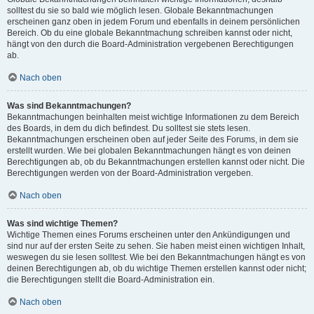
solltest du sie so bald wie möglich lesen. Globale Bekanntmachungen
erscheinen ganz oben in jedem Forum und ebenfalls in deinem persönlichen
Bereich. Ob du eine globale Bekanntmachung schreiben kannst oder nicht,
hängt von den durch die Board-Administration vergebenen Berechtigungen
ab.
Nach oben
Was sind Bekanntmachungen?
Bekanntmachungen beinhalten meist wichtige Informationen zu dem Bereich
des Boards, in dem du dich befindest. Du solltest sie stets lesen.
Bekanntmachungen erscheinen oben auf jeder Seite des Forums, in dem sie
erstellt wurden. Wie bei globalen Bekanntmachungen hängt es von deinen
Berechtigungen ab, ob du Bekanntmachungen erstellen kannst oder nicht. Die
Berechtigungen werden von der Board-Administration vergeben.
Nach oben
Was sind wichtige Themen?
Wichtige Themen eines Forums erscheinen unter den Ankündigungen und
sind nur auf der ersten Seite zu sehen. Sie haben meist einen wichtigen Inhalt,
weswegen du sie lesen solltest. Wie bei den Bekanntmachungen hängt es von
deinen Berechtigungen ab, ob du wichtige Themen erstellen kannst oder nicht;
die Berechtigungen stellt die Board-Administration ein.
Nach oben