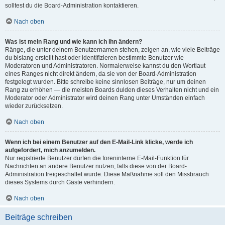
solltest du die Board-Administration kontaktieren.
Nach oben
Was ist mein Rang und wie kann ich ihn ändern?
Ränge, die unter deinem Benutzernamen stehen, zeigen an, wie viele Beiträge
du bislang erstellt hast oder identifizieren bestimmte Benutzer wie
Moderatoren und Administratoren. Normalerweise kannst du den Wortlaut
eines Ranges nicht direkt ändern, da sie von der Board-Administration
festgelegt wurden. Bitte schreibe keine sinnlosen Beiträge, nur um deinen
Rang zu erhöhen — die meisten Boards dulden dieses Verhalten nicht und ein
Moderator oder Administrator wird deinen Rang unter Umständen einfach
wieder zurücksetzen.
Nach oben
Wenn ich bei einem Benutzer auf den E-Mail-Link klicke, werde ich
aufgefordert, mich anzumelden.
Nur registrierte Benutzer dürfen die foreninterne E-Mail-Funktion für
Nachrichten an andere Benutzer nutzen, falls diese von der Board-
Administration freigeschaltet wurde. Diese Maßnahme soll den Missbrauch
dieses Systems durch Gäste verhindern.
Nach oben
Beiträge schreiben