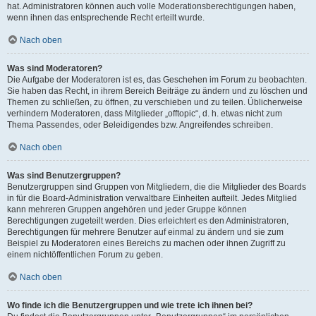
hat. Administratoren können auch volle Moderationsberechtigungen haben,
wenn ihnen das entsprechende Recht erteilt wurde.
Nach oben
Was sind Moderatoren?
Die Aufgabe der Moderatoren ist es, das Geschehen im Forum zu beobachten.
Sie haben das Recht, in ihrem Bereich Beiträge zu ändern und zu löschen und
Themen zu schließen, zu öffnen, zu verschieben und zu teilen. Üblicherweise
verhindern Moderatoren, dass Mitglieder „offtopic“, d. h. etwas nicht zum
Thema Passendes, oder Beleidigendes bzw. Angreifendes schreiben.
Nach oben
Was sind Benutzergruppen?
Benutzergruppen sind Gruppen von Mitgliedern, die die Mitglieder des Boards
in für die Board-Administration verwaltbare Einheiten aufteilt. Jedes Mitglied
kann mehreren Gruppen angehören und jeder Gruppe können
Berechtigungen zugeteilt werden. Dies erleichtert es den Administratoren,
Berechtigungen für mehrere Benutzer auf einmal zu ändern und sie zum
Beispiel zu Moderatoren eines Bereichs zu machen oder ihnen Zugriff zu
einem nichtöffentlichen Forum zu geben.
Nach oben
Wo finde ich die Benutzergruppen und wie trete ich ihnen bei?