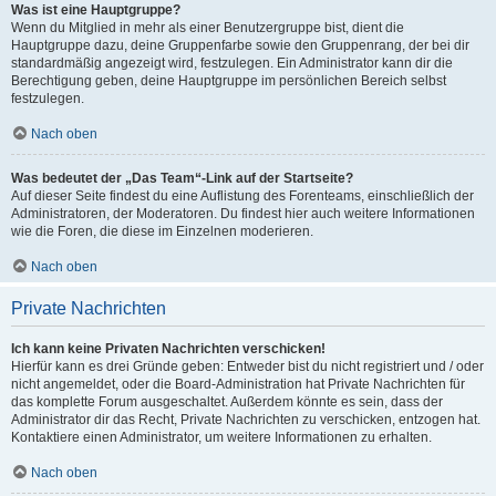
Was ist eine Hauptgruppe?
Wenn du Mitglied in mehr als einer Benutzergruppe bist, dient die
Hauptgruppe dazu, deine Gruppenfarbe sowie den Gruppenrang, der bei dir
standardmäßig angezeigt wird, festzulegen. Ein Administrator kann dir die
Berechtigung geben, deine Hauptgruppe im persönlichen Bereich selbst
festzulegen.
Nach oben
Was bedeutet der „Das Team“-Link auf der Startseite?
Auf dieser Seite findest du eine Auflistung des Forenteams, einschließlich der
Administratoren, der Moderatoren. Du findest hier auch weitere Informationen
wie die Foren, die diese im Einzelnen moderieren.
Nach oben
Private Nachrichten
Ich kann keine Privaten Nachrichten verschicken!
Hierfür kann es drei Gründe geben: Entweder bist du nicht registriert und / oder
nicht angemeldet, oder die Board-Administration hat Private Nachrichten für
das komplette Forum ausgeschaltet. Außerdem könnte es sein, dass der
Administrator dir das Recht, Private Nachrichten zu verschicken, entzogen hat.
Kontaktiere einen Administrator, um weitere Informationen zu erhalten.
Nach oben