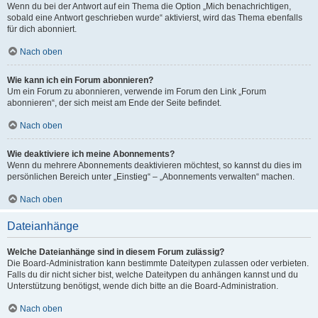
Wenn du bei der Antwort auf ein Thema die Option „Mich benachrichtigen,
sobald eine Antwort geschrieben wurde“ aktivierst, wird das Thema ebenfalls
für dich abonniert.
Nach oben
Wie kann ich ein Forum abonnieren?
Um ein Forum zu abonnieren, verwende im Forum den Link „Forum
abonnieren“, der sich meist am Ende der Seite befindet.
Nach oben
Wie deaktiviere ich meine Abonnements?
Wenn du mehrere Abonnements deaktivieren möchtest, so kannst du dies im
persönlichen Bereich unter „Einstieg“ – „Abonnements verwalten“ machen.
Nach oben
Dateianhänge
Welche Dateianhänge sind in diesem Forum zulässig?
Die Board-Administration kann bestimmte Dateitypen zulassen oder verbieten.
Falls du dir nicht sicher bist, welche Dateitypen du anhängen kannst und du
Unterstützung benötigst, wende dich bitte an die Board-Administration.
Nach oben