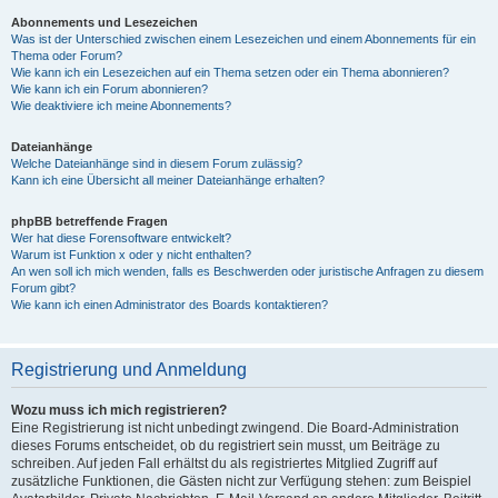
Abonnements und Lesezeichen
Was ist der Unterschied zwischen einem Lesezeichen und einem Abonnements für ein
Thema oder Forum?
Wie kann ich ein Lesezeichen auf ein Thema setzen oder ein Thema abonnieren?
Wie kann ich ein Forum abonnieren?
Wie deaktiviere ich meine Abonnements?
Dateianhänge
Welche Dateianhänge sind in diesem Forum zulässig?
Kann ich eine Übersicht all meiner Dateianhänge erhalten?
phpBB betreffende Fragen
Wer hat diese Forensoftware entwickelt?
Warum ist Funktion x oder y nicht enthalten?
An wen soll ich mich wenden, falls es Beschwerden oder juristische Anfragen zu diesem
Forum gibt?
Wie kann ich einen Administrator des Boards kontaktieren?
Registrierung und Anmeldung
Wozu muss ich mich registrieren?
Eine Registrierung ist nicht unbedingt zwingend. Die Board-Administration
dieses Forums entscheidet, ob du registriert sein musst, um Beiträge zu
schreiben. Auf jeden Fall erhältst du als registriertes Mitglied Zugriff auf
zusätzliche Funktionen, die Gästen nicht zur Verfügung stehen: zum Beispiel