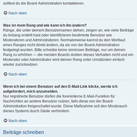
solltest du die Board-Administration kontaktieren.
Nach oben
Was ist mein Rang und wie kann ich ihn ändern?
Ränge, die unter deinem Benutzernamen stehen, zeigen an, wie viele Beiträge
du bislang erstellt hast oder identifizieren bestimmte Benutzer wie
Moderatoren und Administratoren. Normalerweise kannst du den Wortlaut
eines Ranges nicht direkt ändern, da sie von der Board-Administration
festgelegt wurden. Bitte schreibe keine sinnlosen Beiträge, nur um deinen
Rang zu erhöhen — die meisten Boards dulden dieses Verhalten nicht und ein
Moderator oder Administrator wird deinen Rang unter Umständen einfach
wieder zurücksetzen.
Nach oben
Wenn ich bei einem Benutzer auf den E-Mail-Link klicke, werde ich
aufgefordert, mich anzumelden.
Nur registrierte Benutzer dürfen die foreninterne E-Mail-Funktion für
Nachrichten an andere Benutzer nutzen, falls diese von der Board-
Administration freigeschaltet wurde. Diese Maßnahme soll den Missbrauch
dieses Systems durch Gäste verhindern.
Nach oben
Beiträge schreiben