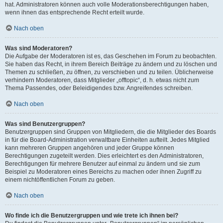
hat. Administratoren können auch volle Moderationsberechtigungen haben,
wenn ihnen das entsprechende Recht erteilt wurde.
Nach oben
Was sind Moderatoren?
Die Aufgabe der Moderatoren ist es, das Geschehen im Forum zu beobachten.
Sie haben das Recht, in ihrem Bereich Beiträge zu ändern und zu löschen und
Themen zu schließen, zu öffnen, zu verschieben und zu teilen. Üblicherweise
verhindern Moderatoren, dass Mitglieder „offtopic“, d. h. etwas nicht zum
Thema Passendes, oder Beleidigendes bzw. Angreifendes schreiben.
Nach oben
Was sind Benutzergruppen?
Benutzergruppen sind Gruppen von Mitgliedern, die die Mitglieder des Boards
in für die Board-Administration verwaltbare Einheiten aufteilt. Jedes Mitglied
kann mehreren Gruppen angehören und jeder Gruppe können
Berechtigungen zugeteilt werden. Dies erleichtert es den Administratoren,
Berechtigungen für mehrere Benutzer auf einmal zu ändern und sie zum
Beispiel zu Moderatoren eines Bereichs zu machen oder ihnen Zugriff zu
einem nichtöffentlichen Forum zu geben.
Nach oben
Wo finde ich die Benutzergruppen und wie trete ich ihnen bei?