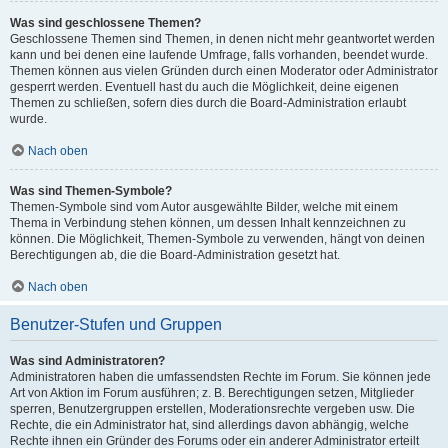
Was sind geschlossene Themen?
Geschlossene Themen sind Themen, in denen nicht mehr geantwortet werden
kann und bei denen eine laufende Umfrage, falls vorhanden, beendet wurde.
Themen können aus vielen Gründen durch einen Moderator oder Administrator
gesperrt werden. Eventuell hast du auch die Möglichkeit, deine eigenen
Themen zu schließen, sofern dies durch die Board-Administration erlaubt
wurde.
Nach oben
Was sind Themen-Symbole?
Themen-Symbole sind vom Autor ausgewählte Bilder, welche mit einem
Thema in Verbindung stehen können, um dessen Inhalt kennzeichnen zu
können. Die Möglichkeit, Themen-Symbole zu verwenden, hängt von deinen
Berechtigungen ab, die die Board-Administration gesetzt hat.
Nach oben
Benutzer-Stufen und Gruppen
Was sind Administratoren?
Administratoren haben die umfassendsten Rechte im Forum. Sie können jede
Art von Aktion im Forum ausführen; z. B. Berechtigungen setzen, Mitglieder
sperren, Benutzergruppen erstellen, Moderationsrechte vergeben usw. Die
Rechte, die ein Administrator hat, sind allerdings davon abhängig, welche
Rechte ihnen ein Gründer des Forums oder ein anderer Administrator erteilt