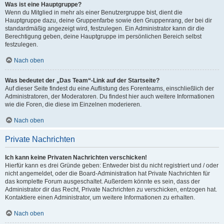
Was ist eine Hauptgruppe?
Wenn du Mitglied in mehr als einer Benutzergruppe bist, dient die
Hauptgruppe dazu, deine Gruppenfarbe sowie den Gruppenrang, der bei dir
standardmäßig angezeigt wird, festzulegen. Ein Administrator kann dir die
Berechtigung geben, deine Hauptgruppe im persönlichen Bereich selbst
festzulegen.
Nach oben
Was bedeutet der „Das Team“-Link auf der Startseite?
Auf dieser Seite findest du eine Auflistung des Forenteams, einschließlich der
Administratoren, der Moderatoren. Du findest hier auch weitere Informationen
wie die Foren, die diese im Einzelnen moderieren.
Nach oben
Private Nachrichten
Ich kann keine Privaten Nachrichten verschicken!
Hierfür kann es drei Gründe geben: Entweder bist du nicht registriert und / oder
nicht angemeldet, oder die Board-Administration hat Private Nachrichten für
das komplette Forum ausgeschaltet. Außerdem könnte es sein, dass der
Administrator dir das Recht, Private Nachrichten zu verschicken, entzogen hat.
Kontaktiere einen Administrator, um weitere Informationen zu erhalten.
Nach oben