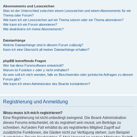
Abonnements und Lesezeichen
Was ist der Unterschied zwischen einem Lesezeichen und einem Abonnements für ein
Thema oder Forum?
Wie kann ich ein Lesezeichen auf ein Thema setzen oder ein Thema abonnieren?
Wie kann ich ein Forum abonnieren?
Wie deaktiviere ich meine Abonnements?
Dateianhänge
Welche Dateianhänge sind in diesem Forum zulässig?
Kann ich eine Übersicht all meiner Dateianhänge erhalten?
phpBB betreffende Fragen
Wer hat diese Forensoftware entwickelt?
Warum ist Funktion x oder y nicht enthalten?
An wen soll ich mich wenden, falls es Beschwerden oder juristische Anfragen zu diesem
Forum gibt?
Wie kann ich einen Administrator des Boards kontaktieren?
Registrierung und Anmeldung
Wozu muss ich mich registrieren?
Eine Registrierung ist nicht unbedingt zwingend. Die Board-Administration
dieses Forums entscheidet, ob du registriert sein musst, um Beiträge zu
schreiben. Auf jeden Fall erhältst du als registriertes Mitglied Zugriff auf
zusätzliche Funktionen, die Gästen nicht zur Verfügung stehen: zum Beispiel