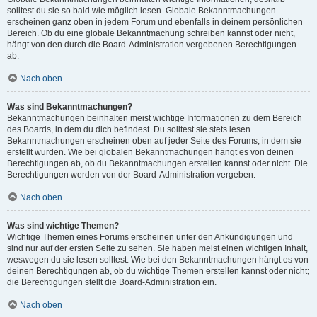
solltest du sie so bald wie möglich lesen. Globale Bekanntmachungen
erscheinen ganz oben in jedem Forum und ebenfalls in deinem persönlichen
Bereich. Ob du eine globale Bekanntmachung schreiben kannst oder nicht,
hängt von den durch die Board-Administration vergebenen Berechtigungen
ab.
Nach oben
Was sind Bekanntmachungen?
Bekanntmachungen beinhalten meist wichtige Informationen zu dem Bereich
des Boards, in dem du dich befindest. Du solltest sie stets lesen.
Bekanntmachungen erscheinen oben auf jeder Seite des Forums, in dem sie
erstellt wurden. Wie bei globalen Bekanntmachungen hängt es von deinen
Berechtigungen ab, ob du Bekanntmachungen erstellen kannst oder nicht. Die
Berechtigungen werden von der Board-Administration vergeben.
Nach oben
Was sind wichtige Themen?
Wichtige Themen eines Forums erscheinen unter den Ankündigungen und
sind nur auf der ersten Seite zu sehen. Sie haben meist einen wichtigen Inhalt,
weswegen du sie lesen solltest. Wie bei den Bekanntmachungen hängt es von
deinen Berechtigungen ab, ob du wichtige Themen erstellen kannst oder nicht;
die Berechtigungen stellt die Board-Administration ein.
Nach oben