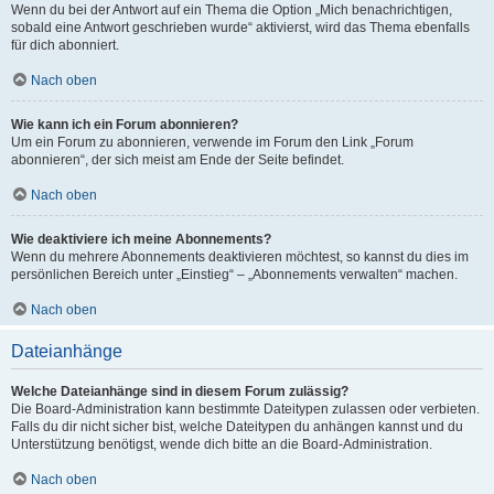
Wenn du bei der Antwort auf ein Thema die Option „Mich benachrichtigen,
sobald eine Antwort geschrieben wurde“ aktivierst, wird das Thema ebenfalls
für dich abonniert.
Nach oben
Wie kann ich ein Forum abonnieren?
Um ein Forum zu abonnieren, verwende im Forum den Link „Forum
abonnieren“, der sich meist am Ende der Seite befindet.
Nach oben
Wie deaktiviere ich meine Abonnements?
Wenn du mehrere Abonnements deaktivieren möchtest, so kannst du dies im
persönlichen Bereich unter „Einstieg“ – „Abonnements verwalten“ machen.
Nach oben
Dateianhänge
Welche Dateianhänge sind in diesem Forum zulässig?
Die Board-Administration kann bestimmte Dateitypen zulassen oder verbieten.
Falls du dir nicht sicher bist, welche Dateitypen du anhängen kannst und du
Unterstützung benötigst, wende dich bitte an die Board-Administration.
Nach oben