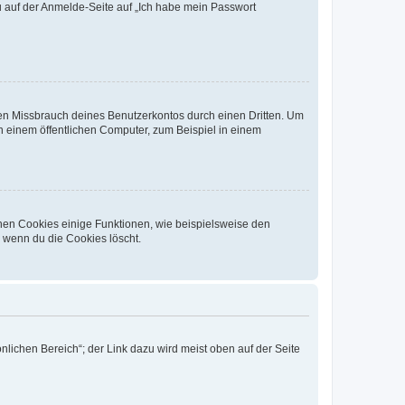
du auf der Anmelde-Seite auf „Ich habe mein Passwort
den Missbrauch deines Benutzerkontos durch einen Dritten. Um
 einem öffentlichen Computer, zum Beispiel in einem
chen Cookies einige Funktionen, wie beispielsweise den
, wenn du die Cookies löscht.
nlichen Bereich“; der Link dazu wird meist oben auf der Seite